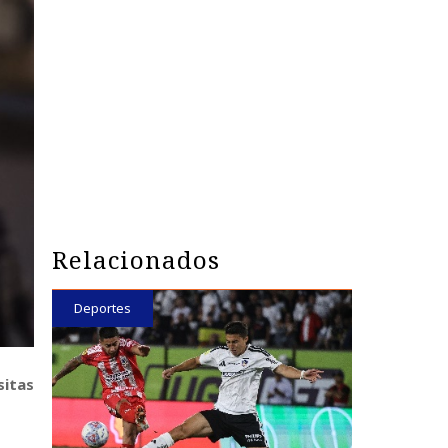
Relacionados
Deportes
sitas