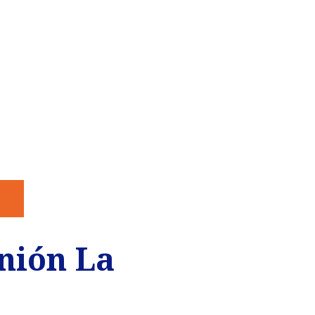
Unión La