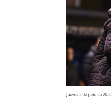
Jueves 2 de julio de 202