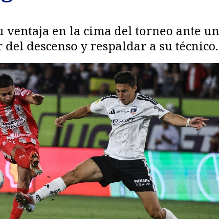
su ventaja en la cima del torneo ante 
 del descenso y respaldar a su técnico.