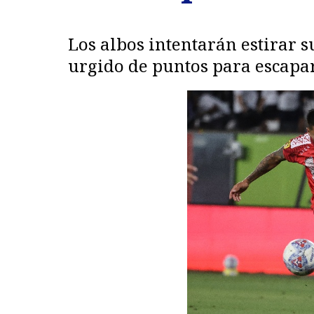
Los albos intentarán estirar 
urgido de puntos para escapar