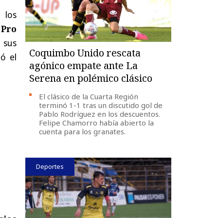
 los
 Pro
 sus
Coquimbo Unido rescata
ó el
agónico empate ante La
Serena en polémico clásico
El clásico de la Cuarta Región
terminó 1-1 tras un discutido gol de
Pablo Rodríguez en los descuentos.
Felipe Chamorro había abierto la
cuenta para los granates.
Deportes