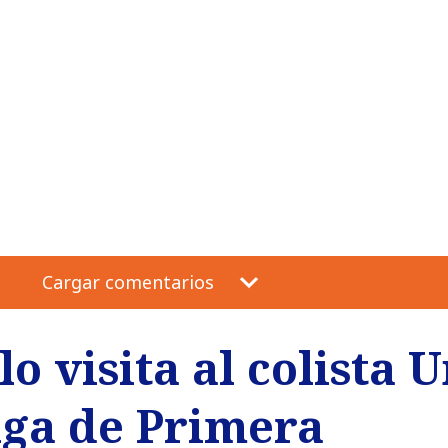
Cargar comentarios
lo visita al colista 
iga de Primera