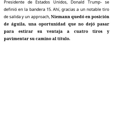
Presidente de Estados Unidos, Donald Trump- se
definió en la bandera 15. Ahí, gracias a un notable tiro
de salida y un approach,
Niemann quedó en posición
de águila, una oportunidad que no dejó pasar
para estirar su ventaja a cuatro tiros y
pavimentar su camino al título.