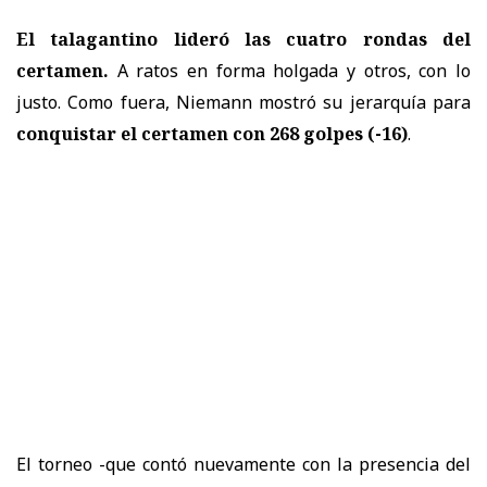
El talagantino lideró las cuatro rondas del
certamen.
A ratos en forma holgada y otros, con lo
justo. Como fuera, Niemann mostró su jerarquía para
conquistar el certamen con 268 golpes (-16)
.
El torneo -que contó nuevamente con la presencia del