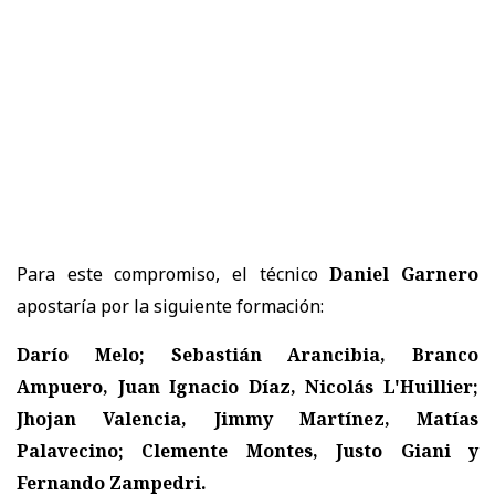
Para este compromiso, el técnico
Daniel Garnero
apostaría por la siguiente formación:
Darío Melo; Sebastián Arancibia, Branco
Ampuero, Juan Ignacio Díaz, Nicolás L'Huillier;
Jhojan Valencia, Jimmy Martínez, Matías
Palavecino; Clemente Montes, Justo Giani y
Fernando Zampedri.