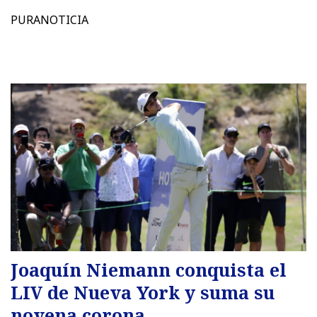
PURANOTICIA
Joaquín Niemann conquista el
LIV de Nueva York y suma su
novena corona