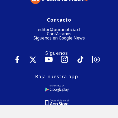
Contacto
editor@puranoticia.cl
Contáctanos
Síguenos en Google News
Síguenos
Baja nuestra app