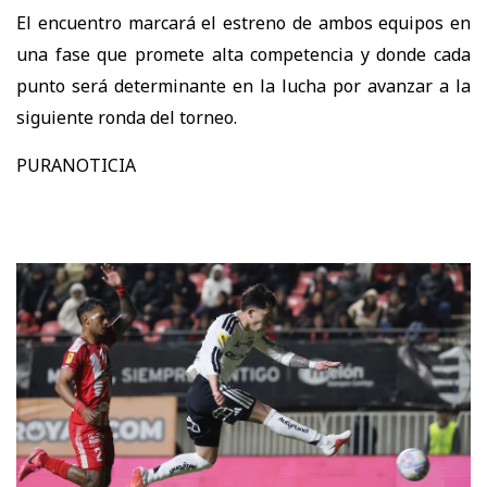
El encuentro marcará el estreno de ambos equipos en
una fase que promete alta competencia y donde cada
punto será determinante en la lucha por avanzar a la
siguiente ronda del torneo.
PURANOTICIA