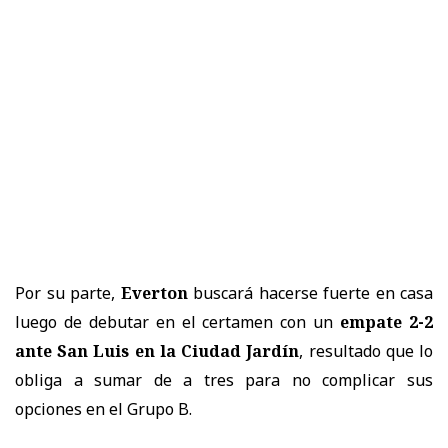
Por su parte,
Everton
buscará hacerse fuerte en casa
luego de debutar en el certamen con un
empate 2-2
ante San Luis en la Ciudad Jardín
, resultado que lo
obliga a sumar de a tres para no complicar sus
opciones en el Grupo B.