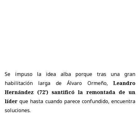
Se impuso la idea alba porque tras una gran
habilitación larga de Álvaro Ormeño,
Leandro
Hernández (72’) santificó la remontada de un
líder
que hasta cuando parece confundido, encuentra
soluciones.