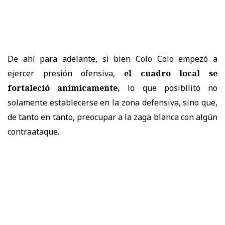
De ahí para adelante, si bien Colo Colo empezó a
ejercer presión ofensiva,
el cuadro local se
fortaleció anímicamente,
lo que posibilitó no
solamente establecerse en la zona defensiva, sino que,
de tanto en tanto, preocupar a la zaga blanca con algún
contraataque.