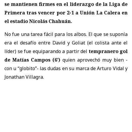
se mantienen firmes en el liderazgo de la Liga de
Primera tras vencer por 2-1 a Unión La Calera
en
el estadio Nicolás Chahuán.
No fue una tarea fácil para los albos. El que se suponía
era el desafío entre David y Goliat (el colista ante el
líder) se fue equiparando a partir del
tempranero gol
de Matías Campos (6’)
quien aprovechó muy bien -
con u “globito”- las dudas en su marca de Arturo Vidal y
Jonathan Villagra.