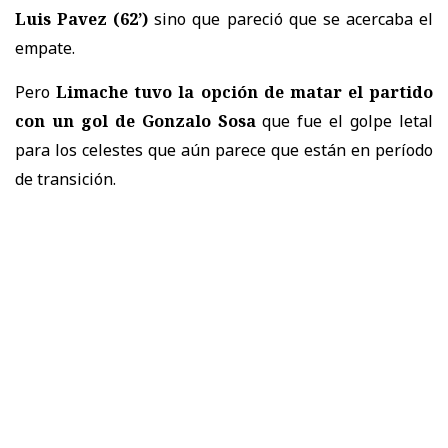
Luis Pavez (62’)
sino que pareció que se acercaba el
empate.
Pero
Limache tuvo la opción de matar el partido
con un gol de Gonzalo Sosa
que fue el golpe letal
para los celestes que aún parece que están en período
de transición.