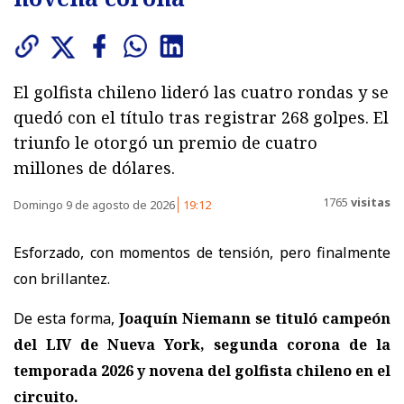
El golfista chileno lideró las cuatro rondas y se
quedó con el título tras registrar 268 golpes. El
triunfo le otorgó un premio de cuatro
millones de dólares.
1765
visitas
Domingo 9 de agosto de 2026
19:12
Esforzado, con momentos de tensión, pero finalmente
con brillantez.
De esta forma,
Joaquín Niemann se tituló campeón
del LIV de Nueva York, segunda corona de la
temporada 2026 y novena del golfista chileno en el
circuito.