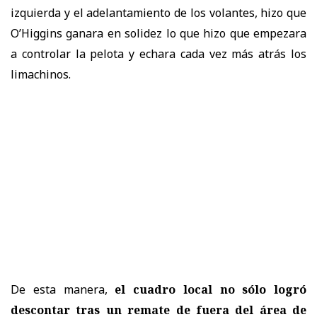
izquierda y el adelantamiento de los volantes, hizo que
O’Higgins ganara en solidez lo que hizo que empezara
a controlar la pelota y echara cada vez más atrás los
limachinos.
De esta manera,
el cuadro local no sólo logró
descontar tras un remate de fuera del área de