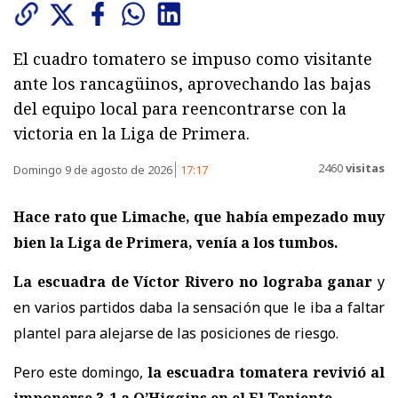
El cuadro tomatero se impuso como visitante
ante los rancagüinos, aprovechando las bajas
del equipo local para reencontrarse con la
victoria en la Liga de Primera.
2460
visitas
Domingo 9 de agosto de 2026
17:17
Hace rato que Limache, que había empezado muy
bien la Liga de Primera, venía a los tumbos.
La escuadra de Víctor Rivero no lograba ganar
y
en varios partidos daba la sensación que le iba a faltar
plantel para alejarse de las posiciones de riesgo.
Pero este domingo,
la escuadra tomatera revivió al