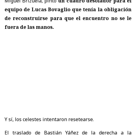
Miguel Brizuela, pintó
un cuadro desolador para el
equipo de Lucas Bovaglio que tenía la obligación
de reconstruirse para que el encuentro no se le
fuera de las manos.
Y sí, los celestes intentaron resetearse.
El traslado de Bastián Yáñez de la derecha a la