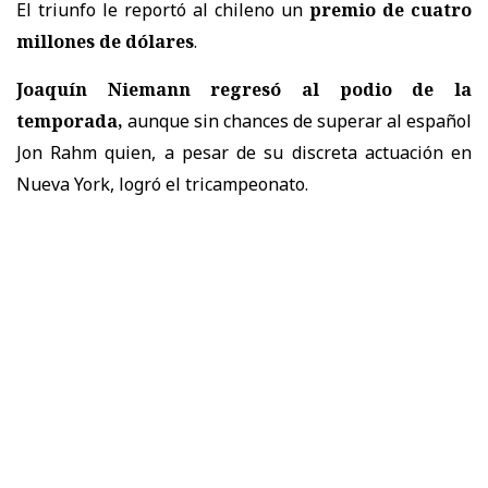
El triunfo le reportó al chileno un
premio de cuatro
millones de dólares
.
Joaquín Niemann regresó al podio de la
temporada,
aunque sin chances de superar al español
Jon Rahm quien, a pesar de su discreta actuación en
Nueva York, logró el tricampeonato.