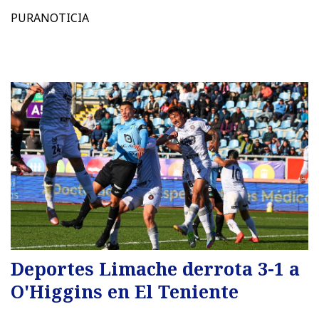
PURANOTICIA
Deportes Limache derrota 3-1 a
O'Higgins en El Teniente