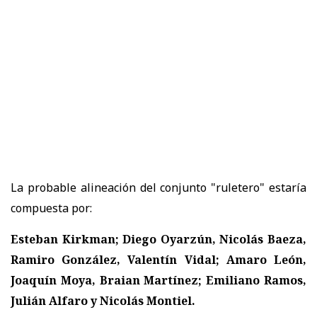
La probable alineación del conjunto "ruletero" estaría
compuesta por:
Esteban Kirkman; Diego Oyarzún, Nicolás Baeza,
Ramiro González, Valentín Vidal; Amaro León,
Joaquín Moya, Braian Martínez; Emiliano Ramos,
Julián Alfaro y Nicolás Montiel.