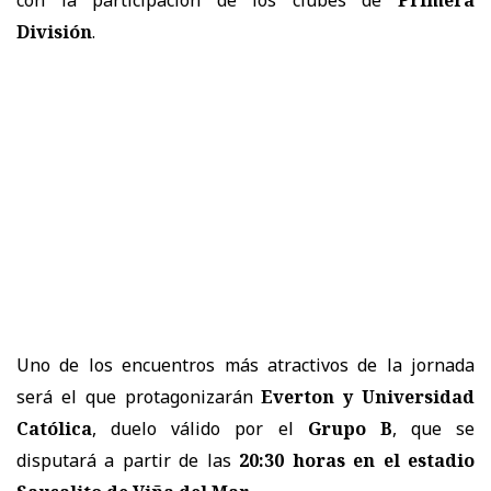
División
.
Uno de los encuentros más atractivos de la jornada
será el que protagonizarán
Everton y Universidad
Católica
, duelo válido por el
Grupo B
, que se
disputará a partir de las
20:30 horas en el estadio