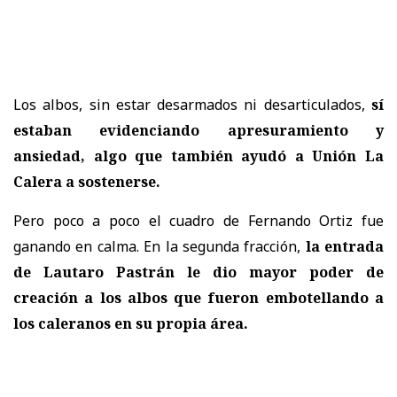
Los albos, sin estar desarmados ni desarticulados,
sí
estaban evidenciando apresuramiento y
ansiedad, algo que también ayudó a Unión La
Calera a sostenerse.
Pero poco a poco el cuadro de Fernando Ortiz fue
ganando en calma. En la segunda fracción,
la entrada
de Lautaro Pastrán le dio mayor poder de
creación a los albos que fueron embotellando a
los caleranos en su propia área.