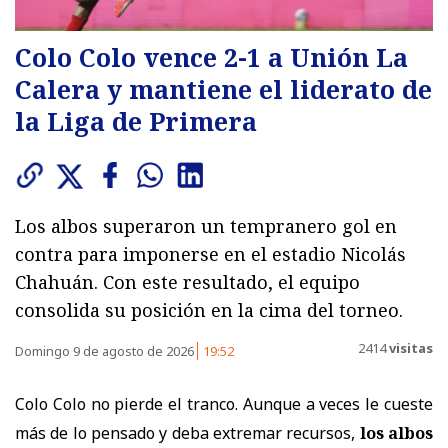
Colo Colo vence 2-1 a Unión La
Calera y mantiene el liderato de
la Liga de Primera
Los albos superaron un tempranero gol en
contra para imponerse en el estadio Nicolás
Chahuán. Con este resultado, el equipo
consolida su posición en la cima del torneo.
2414
visitas
Domingo 9 de agosto de 2026
19:52
Colo Colo no pierde el tranco. Aunque a veces le cueste
más de lo pensado y deba extremar recursos,
los albos