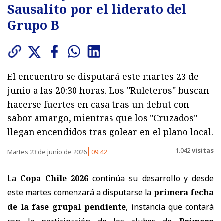
Sausalito por el liderato del
Grupo B
El encuentro se disputará este martes 23 de
junio a las 20:30 horas. Los "Ruleteros" buscan
hacerse fuertes en casa tras un debut con
sabor amargo, mientras que los "Cruzados"
llegan encendidos tras golear en el plano local.
1.042
visitas
Martes 23 de junio de 2026
09:42
La
Copa Chile 2026
continúa su desarrollo y desde
este martes comenzará a disputarse la
primera fecha
de la fase grupal pendiente
, instancia que contará
con la participación de los clubes de
Primera