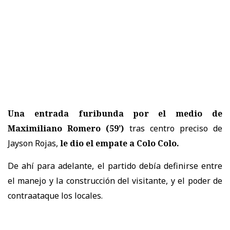
Una entrada furibunda por el medio de
Maximiliano Romero (59’)
tras centro preciso de
Jayson Rojas,
le dio el empate a Colo Colo.
De ahí para adelante, el partido debía definirse entre
el manejo y la construcción del visitante, y el poder de
contraataque los locales.