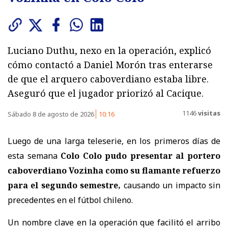
Luciano Duthu, nexo en la operación, explicó
cómo contactó a Daniel Morón tras enterarse
de que el arquero caboverdiano estaba libre.
Aseguró que el jugador priorizó al Cacique.
1146
visitas
Sábado 8 de agosto de 2026
10:16
Luego de una larga teleserie, en los primeros días de
esta semana
Colo Colo pudo presentar al portero
caboverdiano Vozinha como su flamante refuerzo
para el segundo semestre,
causando un impacto sin
precedentes en el fútbol chileno.
Un nombre clave en la operación que facilitó el arribo