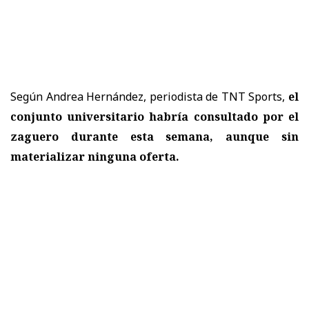
Según Andrea Hernández, periodista de TNT Sports,
el
conjunto universitario habría consultado por el
zaguero
durante esta semana, aunque sin
materializar ninguna oferta.