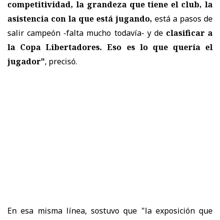
competitividad, la grandeza que tiene el club, la
asistencia con la que está jugando,
está a pasos de
salir campeón -falta mucho todavía- y de
clasificar a
la Copa Libertadores. Eso es lo que quería el
jugador"
, precisó.
En esa misma línea, sostuvo que "la exposición que