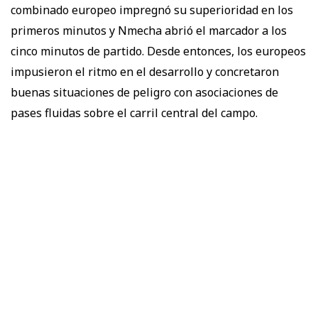
combinado europeo impregnó su superioridad en los
primeros minutos y Nmecha abrió el marcador a los
cinco minutos de partido. Desde entonces, los europeos
impusieron el ritmo en el desarrollo y concretaron
buenas situaciones de peligro con asociaciones de
pases fluidas sobre el carril central del campo.