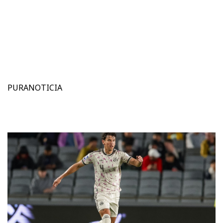
PURANOTICIA