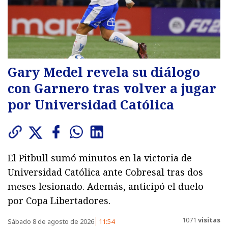
Gary Medel revela su diálogo
con Garnero tras volver a jugar
por Universidad Católica
El Pitbull sumó minutos en la victoria de
Universidad Católica ante Cobresal tras dos
meses lesionado. Además, anticipó el duelo
por Copa Libertadores.
1071
visitas
Sábado 8 de agosto de 2026
11:54