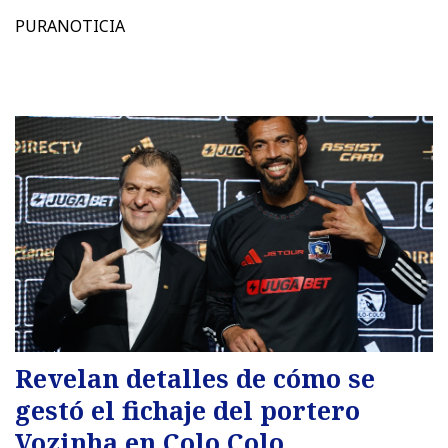
PURANOTICIA
Revelan detalles de cómo se
gestó el fichaje del portero
Vozinha en Colo Colo