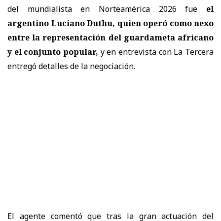
del mundialista en Norteamérica 2026 fue
el
argentino Luciano Duthu, quien operó como nexo
entre la representación del guardameta africano
y el conjunto popular,
y en entrevista con La Tercera
entregó detalles de la negociación.
El agente comentó que tras la gran actuación del