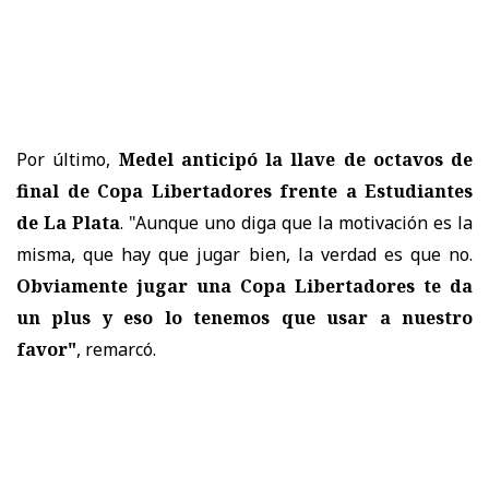
Por último,
Medel anticipó la llave de octavos de
final de Copa Libertadores frente a Estudiantes
de La Plata
. "Aunque uno diga que la motivación es la
misma, que hay que jugar bien, la verdad es que no.
Obviamente jugar una Copa Libertadores te da
un plus y eso lo tenemos que usar a nuestro
favor"
, remarcó.