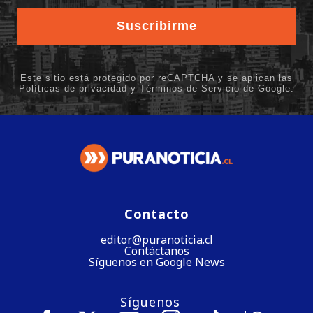
Contacto
editor@puranoticia.cl
Contáctanos
Síguenos en Google News
Síguenos