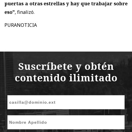
puertas a otras estrellas y hay que trabajar sobre
eso"
, finalizó.
PURANOTICIA