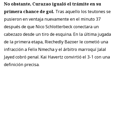
No obstante, Curazao igualó el trámite en su
primera chance de gol.
Tras aquello los teutones se
pusieron en ventaja nuevamente en el minuto 37
después de que Nico Schlotterbeck conectara un
cabezazo desde un tiro de esquina. En la última jugada
de la primera etapa, Riechedly Bazoer le cometió una
infracción a Felix Nmecha y el árbitro marroquí Jalal
Jayed cobró penal. Kai Havertz convirtió el 3-1 con una
definición precisa.