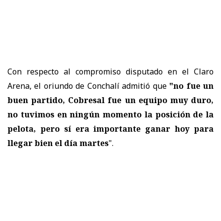
Con respecto al compromiso disputado en el Claro
Arena, el oriundo de Conchalí admitió que
"no fue un
buen partido, Cobresal fue un equipo muy duro,
no tuvimos en ningún momento la posición de la
pelota, pero
sí era importante ganar hoy para
llegar bien el día martes
".