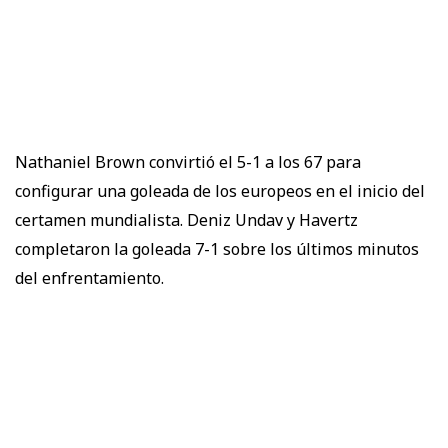
Nathaniel Brown convirtió el 5-1 a los 67 para
configurar una goleada de los europeos en el inicio del
certamen mundialista. Deniz Undav y Havertz
completaron la goleada 7-1 sobre los últimos minutos
del enfrentamiento.