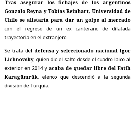
Tras asegurar los fichajes de los argentinos
Gonzalo Reyna y Tobías Reinhart, Universidad de
Chile se alistaría para dar un golpe al mercado
con el regreso de un ex canterano de dilatada
trayectoria en el extranjero.
Se trata del
defensa y seleccionado nacional Igor
Lichnovsky
, quien dio el salto desde el cuadro laico al
exterior en 2014 y
acaba de quedar libre del Fatih
Karagümrük
, elenco que descendió a la segunda
división de Turquía.