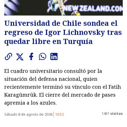
Universidad de Chile sondea el
regreso de Igor Lichnovsky tras
quedar libre en Turquía
El cuadro universitario consultó por la
situación del defensa nacional, quien
recientemente terminó su vínculo con el Fatih
Karagümrük. El cierre del mercado de pases
apremia a los azules.
1461
visitas
Sábado 8 de agosto de 2026
10:52