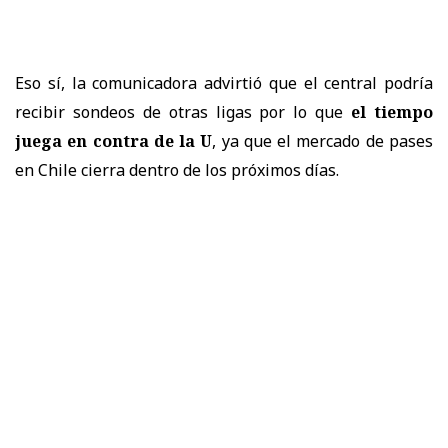
Eso sí, la comunicadora advirtió que el central podría
recibir sondeos de otras ligas por lo que
el tiempo
juega en contra de la U
, ya que el mercado de pases
en Chile cierra dentro de los próximos días.