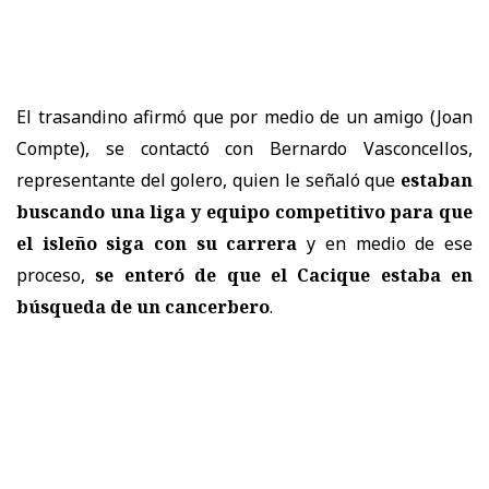
El trasandino afirmó que por medio de un amigo (Joan
Compte), se contactó con Bernardo Vasconcellos,
representante del golero, quien le señaló que
estaban
buscando una liga y equipo competitivo para que
el isleño siga con su carrera
y en medio de ese
proceso,
se enteró de que el Cacique estaba en
búsqueda de un cancerbero
.