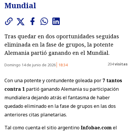
Mundial
Tras quedar en dos oportunidades seguidas
eliminada en la fase de grupos, la potente
Alemania partió ganando en el Mundial.
204
visitas
Domingo 14 de junio de 2026
18:34
Con una potente y contundente goleada por
7 tantos
contra 1
partió ganando Alemania su participación
mundialera dejando atrás el fantasma de haber
quedado eliminado en la fase de grupos en las dos
anteriores citas planetarias.
Tal como cuenta el sitio argentino
Infobae.com
el