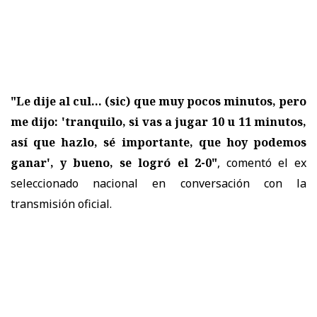
"Le dije al cul... (sic) que muy pocos minutos, pero
me dijo: 'tranquilo, si vas a jugar 10 u 11 minutos,
así que hazlo, sé importante, que hoy podemos
ganar', y bueno, se logró el 2-0"
, comentó el ex
seleccionado nacional en conversación con la
transmisión oficial.