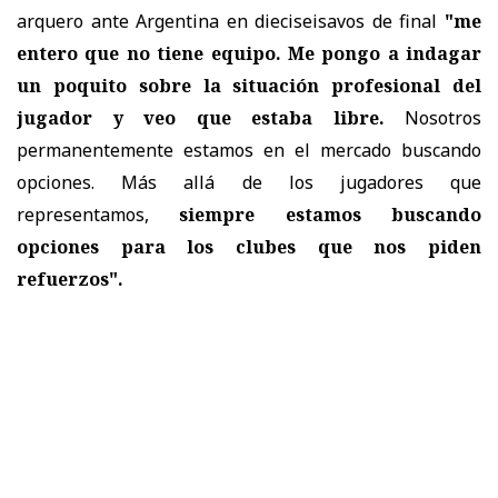
arquero ante Argentina en dieciseisavos de final
"me
entero que no tiene equipo. Me pongo a indagar
un poquito sobre la situación profesional del
jugador y veo que estaba libre.
Nosotros
permanentemente estamos en el mercado buscando
opciones. Más allá de los jugadores que
representamos,
siempre estamos buscando
opciones para los clubes que nos piden
refuerzos".