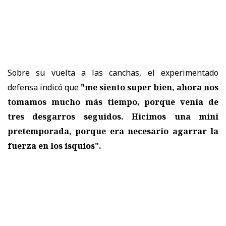
Sobre su vuelta a las canchas, el experimentado
defensa indicó que
"me siento super bien, ahora nos
tomamos mucho más tiempo, porque venía de
tres desgarros seguidos. Hicimos una mini
pretemporada, porque era necesario agarrar la
fuerza en los isquios".