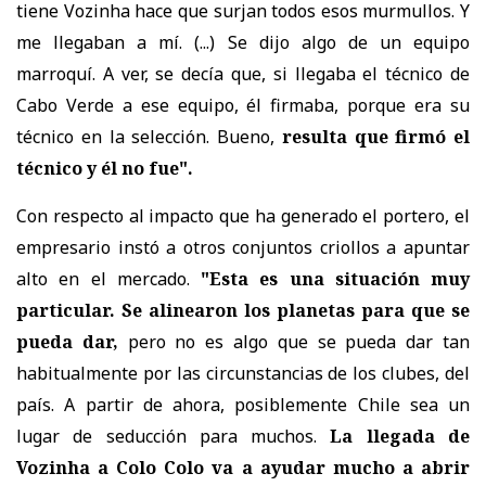
tiene Vozinha hace que surjan todos esos murmullos. Y
me llegaban a mí. (...) Se dijo algo de un equipo
marroquí. A ver, se decía que, si llegaba el técnico de
Cabo Verde a ese equipo, él firmaba, porque era su
técnico en la selección. Bueno,
resulta que firmó el
técnico y él no fue".
Con respecto al impacto que ha generado el portero, el
empresario instó a otros conjuntos criollos a apuntar
alto en el mercado.
"Esta es una situación muy
particular. Se alinearon los planetas para que se
pueda dar,
pero no es algo que se pueda dar tan
habitualmente por las circunstancias de los clubes, del
país. A partir de ahora, posiblemente Chile sea un
lugar de seducción para muchos.
La llegada de
Vozinha a Colo Colo va a ayudar mucho a abrir