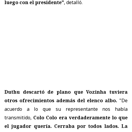
luego con el presidente"
, detalló.
Duthu descartó de plano que Vozinha tuviera
otros ofrecimientos además del elenco albo.
"De
acuerdo a lo que su representante nos había
transmitido,
Colo Colo era verdaderamente lo que
el jugador quería. Cerraba por todos lados. La