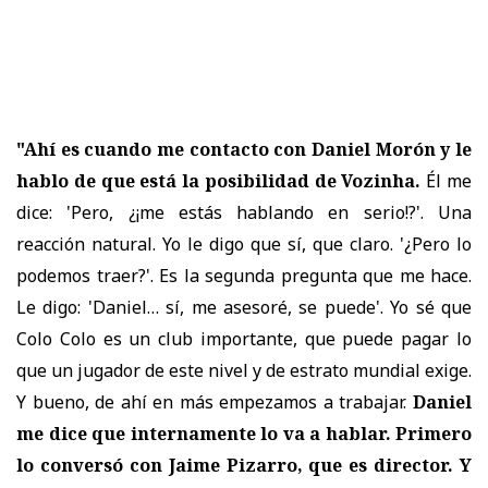
"Ahí es cuando me contacto con Daniel Morón y le
hablo de que está la posibilidad de Vozinha.
Él me
dice: 'Pero, ¿¡me estás hablando en serio!?'. Una
reacción natural. Yo le digo que sí, que claro. '¿Pero lo
podemos traer?'. Es la segunda pregunta que me hace.
Le digo: 'Daniel… sí, me asesoré, se puede'. Yo sé que
Colo Colo es un club importante, que puede pagar lo
que un jugador de este nivel y de estrato mundial exige.
Y bueno, de ahí en más empezamos a trabajar.
Daniel
me dice que internamente lo va a hablar. Primero
lo conversó con Jaime Pizarro, que es director. Y