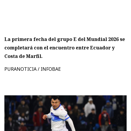
La primera fecha del grupo E del Mundial 2026 se
completará con el encuentro entre Ecuador y
Costa de Marfil.
PURANOTICIA / INFOBAE