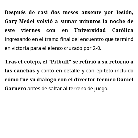
Después de casi dos meses ausente por lesión,
Gary Medel volvió a sumar minutos la noche de
este viernes con en Universidad Católica
ingresando en el tramo final del encuentro que terminó
en victoria para el elenco cruzado por 2-0.
Tras el cotejo, el "Pitbull" se refirió a su retorno a
las canchas
y contó en detalle y con epíteto incluido
cómo fue su diálogo con el director técnico Daniel
Garnero
antes de saltar al terreno de juego.