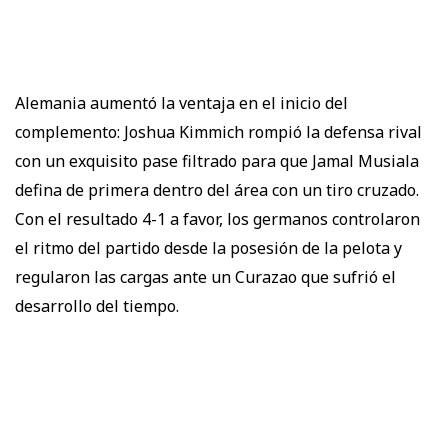
Alemania aumentó la ventaja en el inicio del
complemento: Joshua Kimmich rompió la defensa rival
con un exquisito pase filtrado para que Jamal Musiala
defina de primera dentro del área con un tiro cruzado.
Con el resultado 4-1 a favor, los germanos controlaron
el ritmo del partido desde la posesión de la pelota y
regularon las cargas ante un Curazao que sufrió el
desarrollo del tiempo.