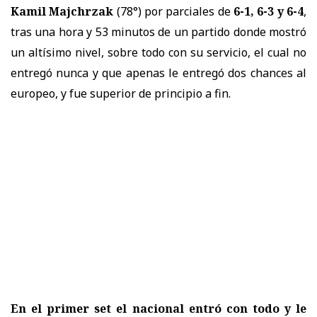
Kamil Majchrzak
(78°) por parciales de
6-1, 6-3 y 6-4
,
tras una hora y 53 minutos de un partido donde mostró
un altísimo nivel, sobre todo con su servicio, el cual no
entregó nunca y que apenas le entregó dos chances al
europeo, y fue superior de principio a fin.
En el primer set el nacional entró con todo y le