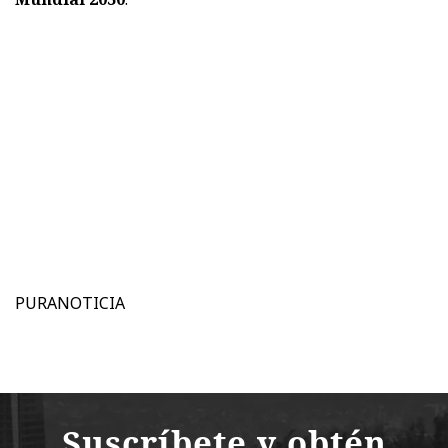
PURANOTICIA