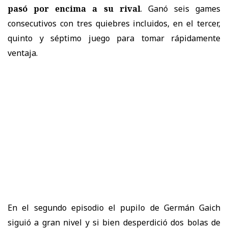
pasó por encima a su rival
. Ganó seis games
consecutivos con tres quiebres incluidos, en el tercer,
quinto y séptimo juego para tomar rápidamente
ventaja.
En el segundo episodio el pupilo de Germán Gaich
siguió a gran nivel y si bien desperdició dos bolas de