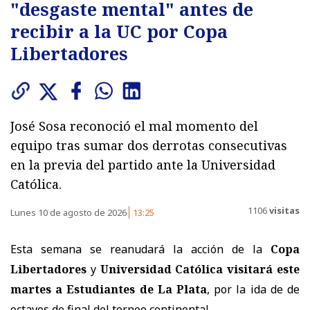
"desgaste mental" antes de
recibir a la UC por Copa
Libertadores
José Sosa reconoció el mal momento del
equipo tras sumar dos derrotas consecutivas
en la previa del partido ante la Universidad
Católica.
1106
visitas
Lunes 10 de agosto de 2026
13:25
Esta semana se reanudará la acción de la
Copa
Libertadores
y
Universidad Católica visitará este
martes a Estudiantes de La Plata
, por la ida de de
octavos de final del torneo continental.