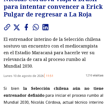
para intentar convencer a Erick
Pulgar de regresar a La Roja
El entrenador interino de la Selección chilena
sostuvo un encuentro con el mediocampista
en el Estadio Maracaná para hacerle ver su
relevancia de cara al proceso rumbo al
Mundial 2030.
1216
visitas
Lunes 10 de agosto de 2026
11:51
Si bien
la Selección chilena aún no tiene
entrenador definido
para iniciar el proceso rumbo al
Mundial 2030, Nicolás Córdova, actual técnico interino