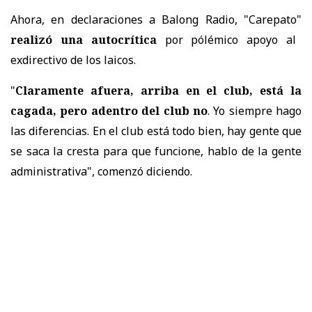
Ahora, en declaraciones a Balong Radio, "Carepato"
realizó una autocrítica
por pólémico apoyo al
exdirectivo de los laicos.
"
Claramente afuera, arriba en el club, está la
cagada, pero adentro del club no
. Yo siempre hago
las diferencias. En el club está todo bien, hay gente que
se saca la cresta para que funcione, hablo de la gente
administrativa", comenzó diciendo.