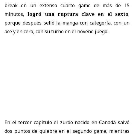
break en un extenso cuarto game de más de 15
minutos,
logró una ruptura clave en el sexto
,
porque después selló la manga con categoría, con un
ace y en cero, con su turno en el noveno juego.
En el tercer capítulo el zurdo nacido en Canadá salvó
dos puntos de quiebre en el segundo game, mientras