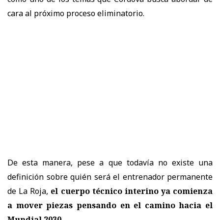
cara al próximo proceso eliminatorio.
De esta manera, pese a que todavía no existe una
definición sobre quién será el entrenador permanente
de La Roja,
el cuerpo técnico interino ya comienza
a mover piezas pensando en el camino hacia el
Mundial 2030
.