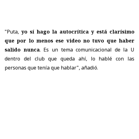
"Puta,
yo sí hago la autocrítica y está clarísimo
que por lo menos ese video no tuvo que haber
salido nunca
. Es un tema comunicacional de la U
dentro del club que queda ahí, lo hablé con las
personas que tenía que hablar", añadió.