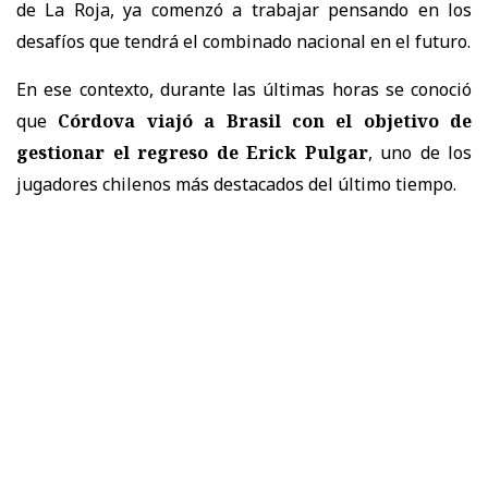
de La Roja, ya comenzó a trabajar pensando en los
desafíos que tendrá el combinado nacional en el futuro.
En ese contexto, durante las últimas horas se conoció
que
Córdova viajó a Brasil con el objetivo de
gestionar el regreso de Erick Pulgar
, uno de los
jugadores chilenos más destacados del último tiempo.