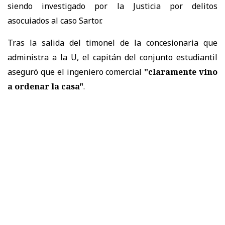
siendo investigado por la Justicia por delitos
asocuiados al caso Sartor.
Tras la salida del timonel de la concesionaria que
administra a la U, el capitán del conjunto estudiantil
aseguró que el ingeniero comercial
"claramente vino
a ordenar la casa"
.