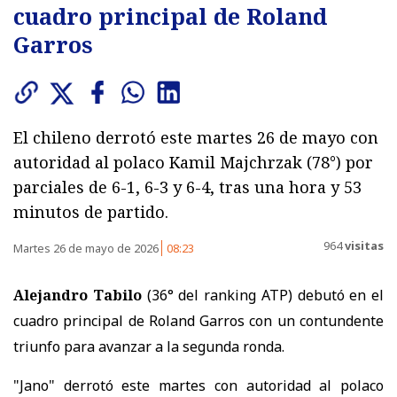
cuadro principal de Roland
Garros
El chileno derrotó este martes 26 de mayo con
autoridad al polaco Kamil Majchrzak (78°) por
parciales de 6-1, 6-3 y 6-4, tras una hora y 53
minutos de partido.
964
visitas
Martes 26 de mayo de 2026
08:23
Alejandro Tabilo
(36° del ranking ATP) debutó en el
cuadro principal de Roland Garros con un contundente
triunfo para avanzar a la segunda ronda.
"Jano" derrotó este martes con autoridad al polaco