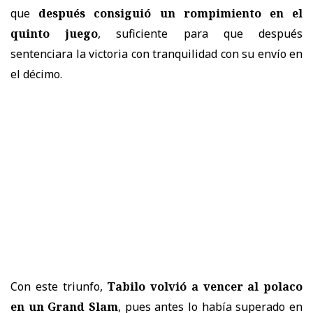
que
después consiguió un rompimiento en el
quinto juego
, suficiente para que después
sentenciara la victoria con tranquilidad con su envío en
el décimo.
Con este triunfo,
Tabilo volvió a vencer al polaco
en un Grand Slam
, pues antes lo había superado en