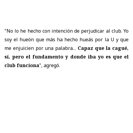
"No lo he hecho con intención de perjudicar al club. Yo
soy el hueón que más ha hecho hueás por la U y que
me enjuicien por una palabra…
Capaz que la cagué,
sí, pero el fundamento y donde iba yo es que el
club funciona
", agregó.