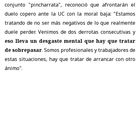
conjunto "pincharrata", reconoció que afrontarán el
duelo copero ante la UC con la moral baja: "Estamos
tratando de no ser más negativos de lo que realmente
duele perder. Venimos de dos derrotas consecutivas y
eso lleva un desgaste mental que hay que tratar
de sobrepasar
. Somos profesionales y trabajadores de
estas situaciones, hay que tratar de arrancar con otro
ánimo".