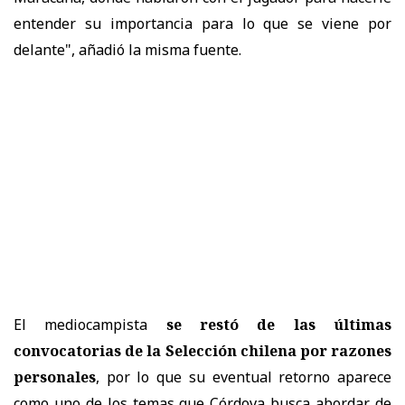
entender su importancia para lo que se viene por
delante", añadió la misma fuente.
El mediocampista
se restó de las últimas
convocatorias de la Selección chilena por razones
personales
, por lo que su eventual retorno aparece
como uno de los temas que Córdova busca abordar de