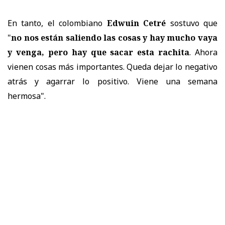
En tanto, el colombiano
Edwuin Cetré
sostuvo que
"
no nos están saliendo las cosas y hay mucho vaya
y venga, pero hay que sacar esta rachita
. Ahora
vienen cosas más importantes. Queda dejar lo negativo
atrás y agarrar lo positivo. Viene una semana
hermosa".