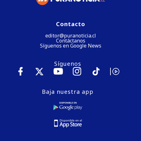
Contacto
editor@puranoticia.cl
Contáctanos
Síguenos en Google News
Síguenos
Baja nuestra app