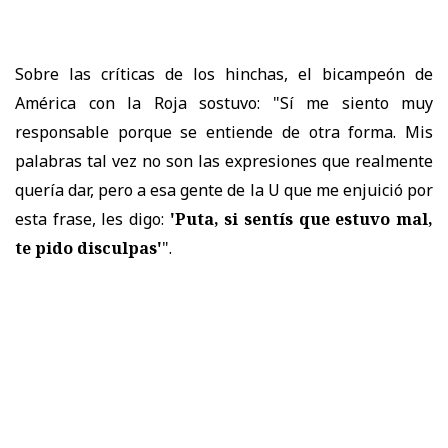
Sobre las críticas de los hinchas, el bicampeón de
América con la Roja sostuvo: "Sí me siento muy
responsable porque se entiende de otra forma. Mis
palabras tal vez no son las expresiones que realmente
quería dar, pero a esa gente de la U que me enjuició por
esta frase, les digo:
'Puta, si sentís que estuvo mal,
te pido disculpas'
".