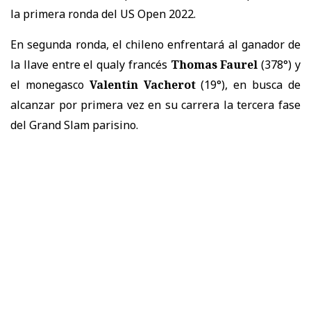
la primera ronda del US Open 2022.
En segunda ronda, el chileno enfrentará al ganador de
la llave entre el qualy francés
Thomas Faurel
(378°) y
el monegasco
Valentin Vacherot
(19°), en busca de
alcanzar por primera vez en su carrera la tercera fase
del Grand Slam parisino.