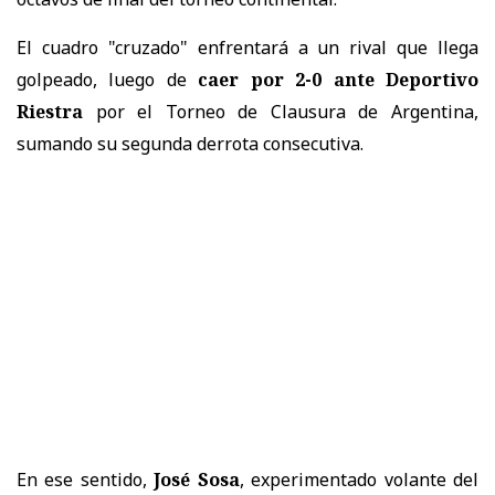
El cuadro "cruzado" enfrentará a un rival que llega
golpeado, luego de
caer por 2-0 ante Deportivo
Riestra
por el Torneo de Clausura de Argentina,
sumando su segunda derrota consecutiva.
En ese sentido,
José Sosa
, experimentado volante del