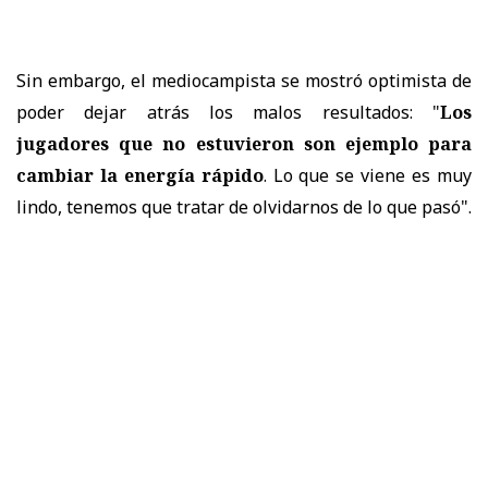
Sin embargo, el mediocampista se mostró optimista de
poder dejar atrás los malos resultados: "
Los
jugadores que no estuvieron son ejemplo para
cambiar la energía rápido
. Lo que se viene es muy
lindo, tenemos que tratar de olvidarnos de lo que pasó".