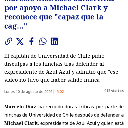
por apoyo a Michael Clark y
reconoce que "capaz que la
cag..."
El capitán de Universidad de Chile pidió
disculpas a los hinchas tras defender al
expresidente de Azul Azul y admitió que "ese
video no tuvo que haber salido nunca".
913
visitas
Lunes 10 de agosto de 2026
15:02
Marcelo Díaz
ha recibido duras críticas por parte de
hinchas de Universidad de Chile después de defender a
Michael Clark
, expresidente de Azul Azul y quien está