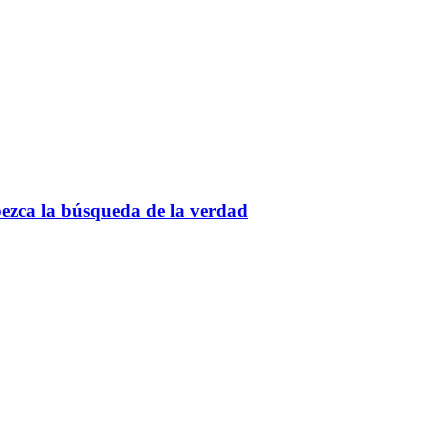
pezca la búsqueda de la verdad