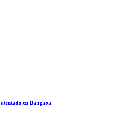
el atentado en Bangkok