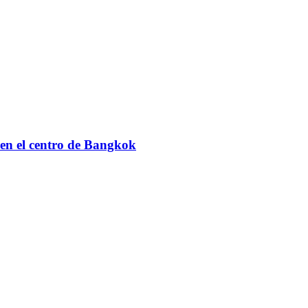
en el centro de Bangkok