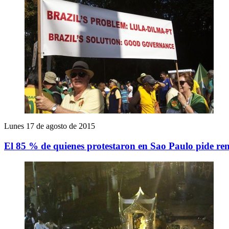
Lunes 17 de agosto de 2015
El 85 % de quienes protestaron en Sao Paulo pide re