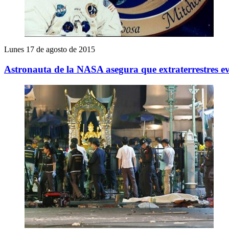
Lunes 17 de agosto de 2015
Astronauta de la NASA asegura que extraterrestres e