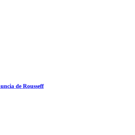
nuncia de Rousseff