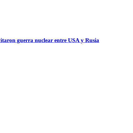
vitaron guerra nuclear entre USA y Rusia