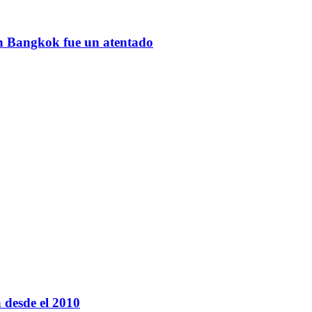
en Bangkok fue un atentado
a desde el 2010