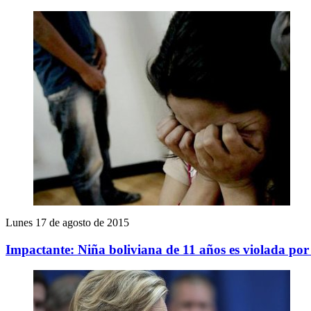
Lunes 17 de agosto de 2015
Impactante: Niña boliviana de 11 años es violada por