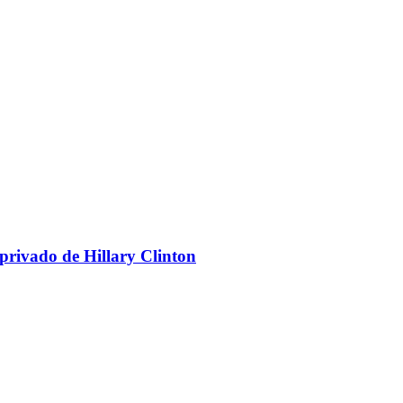
 privado de Hillary Clinton