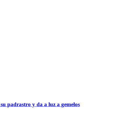
 su padrastro y da a luz a gemelos