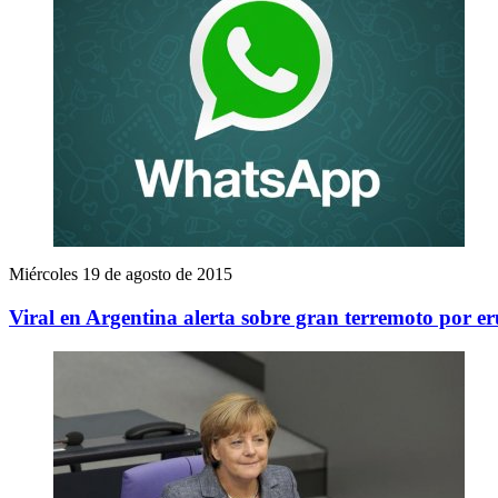
Miércoles 19 de agosto de 2015
Viral en Argentina alerta sobre gran terremoto por e