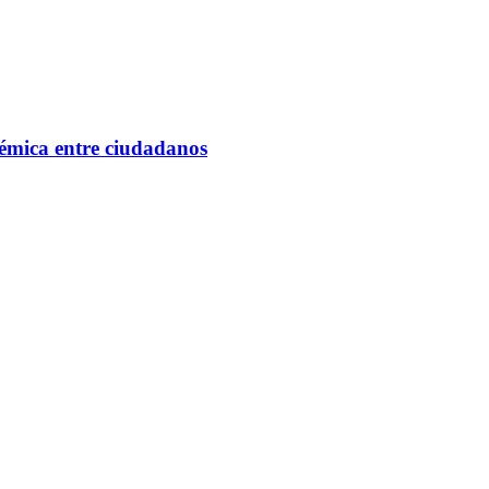
émica entre ciudadanos