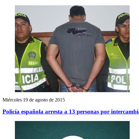
Miércoles 19 de agosto de 2015
Policía española arresta a 13 personas por intercambi