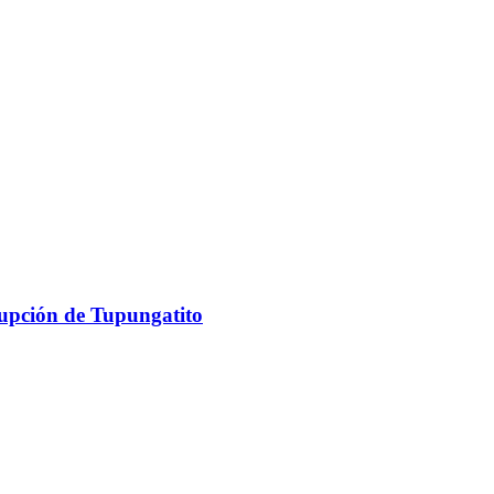
rupción de Tupungatito