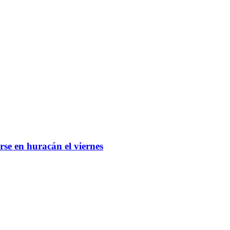
se en huracán el viernes