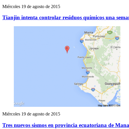
Miércoles 19 de agosto de 2015
Tianjin intenta controlar residuos químicos una sema
Miércoles 19 de agosto de 2015
Tres nuevos sismos en provincia ecuatoriana de Manabí