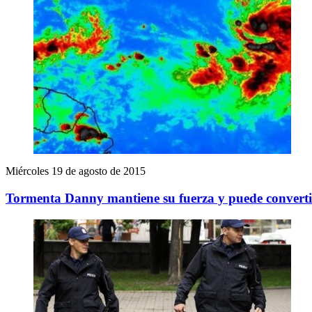
Miércoles 19 de agosto de 2015
Tormenta Danny mantiene su fuerza y puede convertir