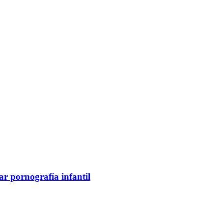
ar pornografía infantil