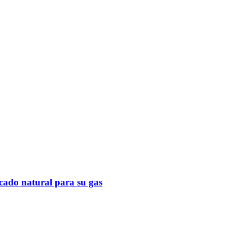
cado natural para su gas