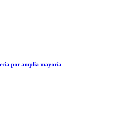
recia por amplia mayoría