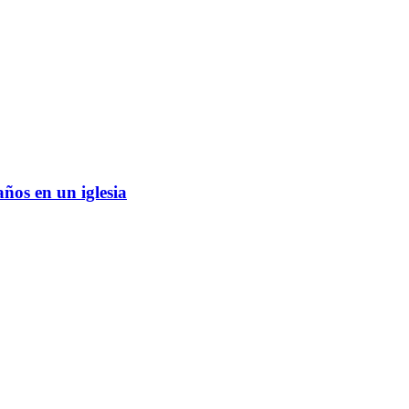
años en un iglesia