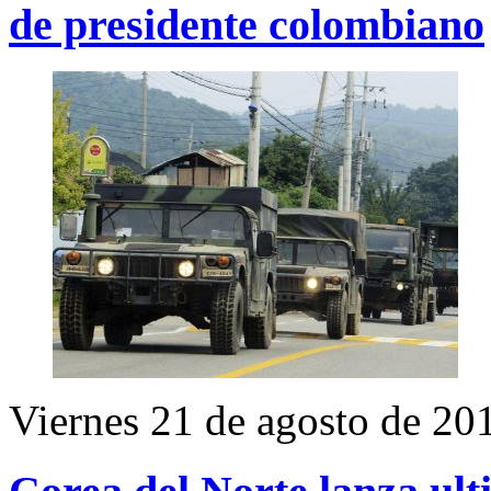
de presidente colombiano
Viernes 21 de agosto de 20