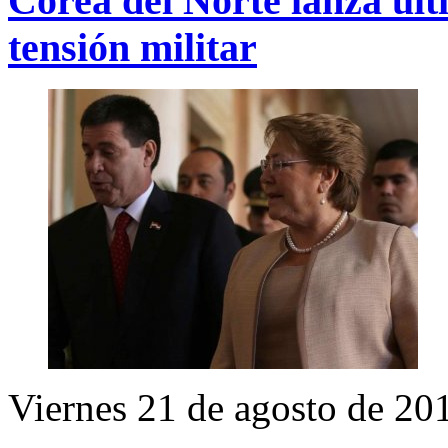
Corea del Norte lanza ulti
tensión militar
Viernes 21 de agosto de 20