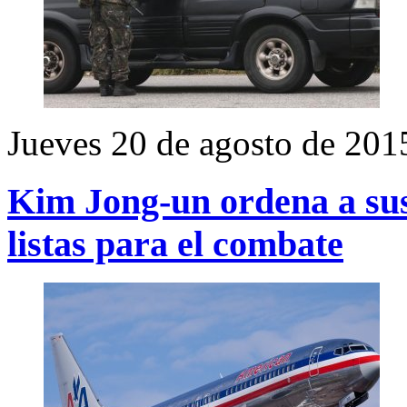
Jueves 20 de agosto de 201
Kim Jong-un ordena a sus 
listas para el combate