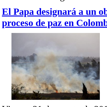
El Papa designará a un o
proceso de paz en Colom