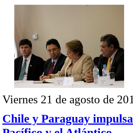
Viernes 21 de agosto de 20
Chile y Paraguay impulsar
Pacífico y el Atlántico