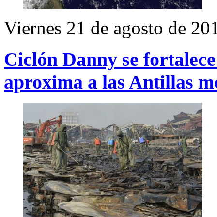
Viernes 21 de agosto de 20
Ciclón Danny se fortalec
aproxima a las Antillas m