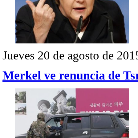
Jueves 20 de agosto de 201
Merkel ve renuncia de Ts