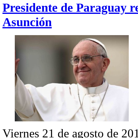
Presidente de Paraguay r
Asunción
Viernes 21 de agosto de 20