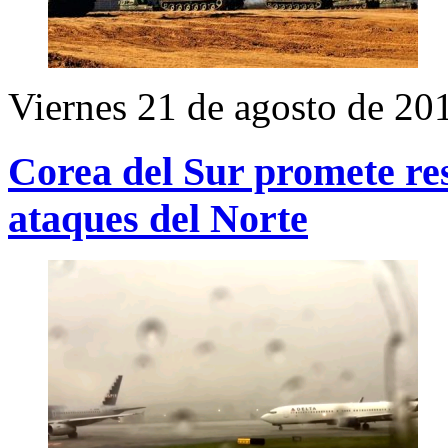
Viernes 21 de agosto de 20
Corea del Sur promete re
ataques del Norte