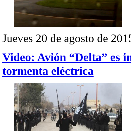
Jueves 20 de agosto de 201
Video: Avión “Delta” es 
tormenta eléctrica