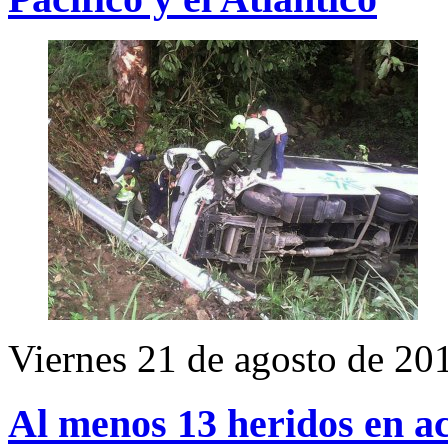
Viernes 21 de agosto de 20
Al menos 13 heridos en a