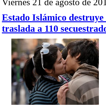
Viernes 21 de agosto de 20
Estado Islámico destruye 
traslada a 110 secuestrad