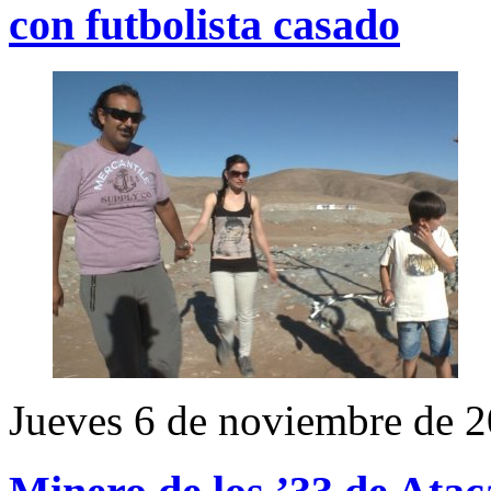
con futbolista casado
Jueves 6 de noviembre de 