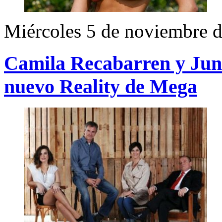
Miércoles 5 de noviembre 
Camila Recabarren y Juni
nuevo Reality de Mega