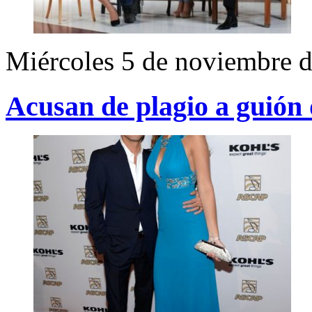
Miércoles 5 de noviembre 
Acusan de plagio a guión