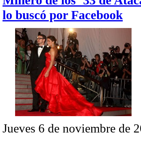
Minero de los ’33 de Ata
lo buscó por Facebook
Jueves 6 de noviembre de 