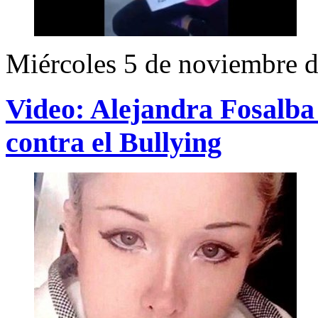
Miércoles 5 de noviembre 
Video: Alejandra Fosalba
contra el Bullying