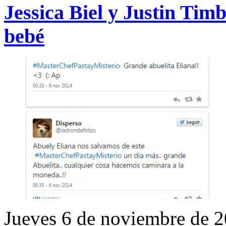
Jessica Biel y Justin Tim
bebé
Jueves 6 de noviembre de 