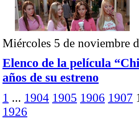
Miércoles 5 de noviembre 
Elenco de la película “Ch
años de su estreno
1
...
1904
1905
1906
1907
1926