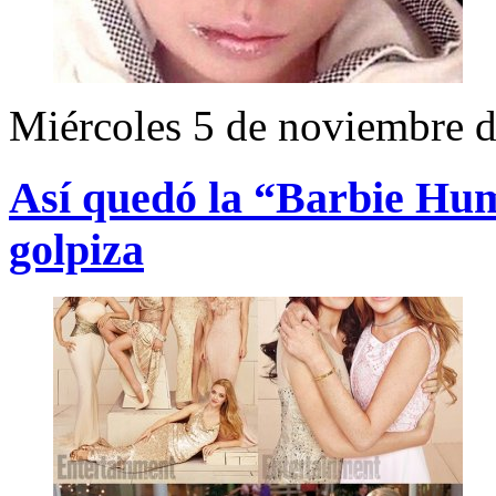
Miércoles 5 de noviembre 
Así quedó la “Barbie Hum
golpiza