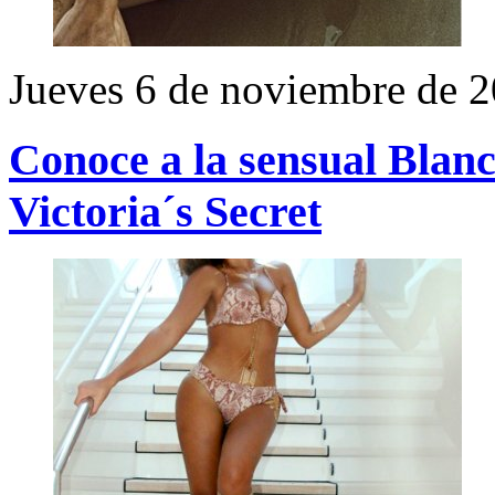
Jueves 6 de noviembre de 
Conoce a la sensual Blanc
Victoria´s Secret