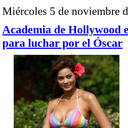
Miércoles 5 de noviembre 
Academia de Hollywood e
para luchar por el Óscar