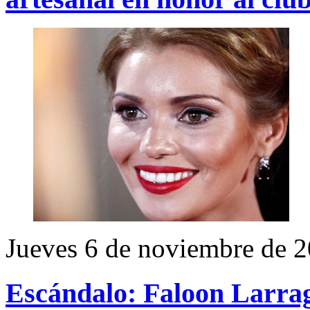
Jueves 6 de noviembre de 
Escándalo: Faloon Larrag