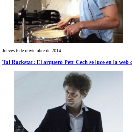
Jueves 6 de noviembre de 2014
Tal Rockstar: El arquero Petr Cech se luce en la web 