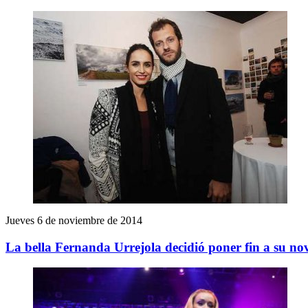
Jueves 6 de noviembre de 2014
La bella Fernanda Urrejola decidió poner fin a su no