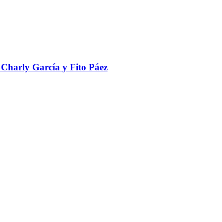
 Charly García y Fito Páez