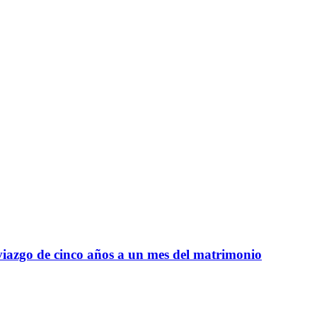
viazgo de cinco años a un mes del matrimonio