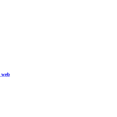
a web