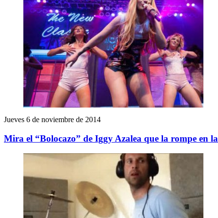
Jueves 6 de noviembre de 2014
Mira el “Bolocazo” de Iggy Azalea que la rompe en l