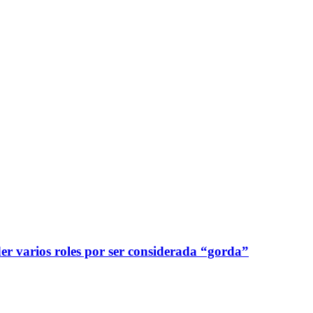
er varios roles por ser considerada “gorda”