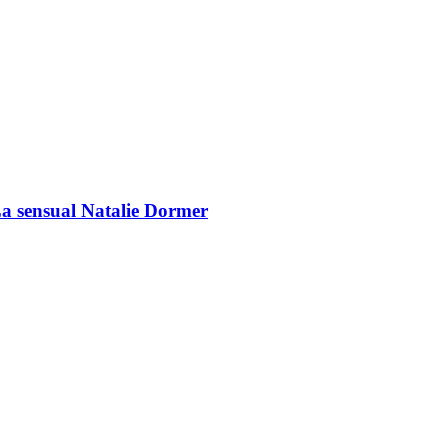
a sensual Natalie Dormer