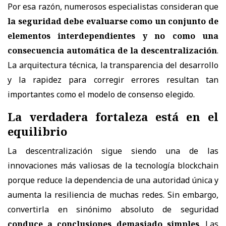
Por esa razón, numerosos especialistas consideran que
la seguridad debe evaluarse como un conjunto de
elementos interdependientes y no como una
consecuencia automática de la descentralización
.
La arquitectura técnica, la transparencia del desarrollo
y la rapidez para corregir errores resultan tan
importantes como el modelo de consenso elegido.
La verdadera fortaleza está en el
equilibrio
La descentralización sigue siendo una de las
innovaciones más valiosas de la tecnología blockchain
porque reduce la dependencia de una autoridad única y
aumenta la resiliencia de muchas redes. Sin embargo,
convertirla en sinónimo absoluto de seguridad
conduce a conclusiones demasiado simples
. Las