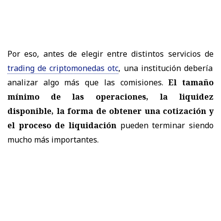
Por eso, antes de elegir entre distintos servicios de
trading de criptomonedas otc
, una institución debería
analizar algo más que las comisiones.
El tamaño
mínimo de las operaciones, la liquidez
disponible, la forma de obtener una cotización y
el proceso de liquidación
pueden terminar siendo
mucho más importantes.