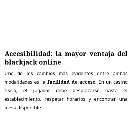
Accesibilidad: la mayor ventaja del
blackjack online
Uno de los cambios más evidentes entre ambas
modalidades es la
facilidad de acceso
. En un casino
físico, el jugador debe desplazarse hasta el
establecimiento, respetar horarios y encontrar una
mesa disponible.