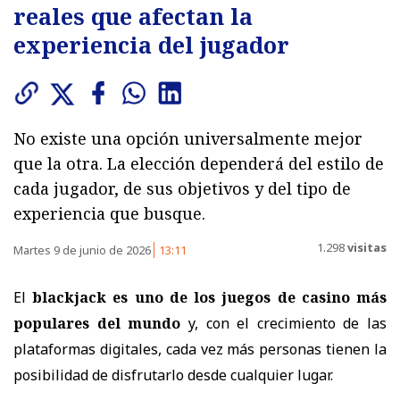
reales que afectan la
experiencia del jugador
No existe una opción universalmente mejor
que la otra. La elección dependerá del estilo de
cada jugador, de sus objetivos y del tipo de
experiencia que busque.
1.298
visitas
Martes 9 de junio de 2026
13:11
El
blackjack es uno de los juegos de casino más
populares del mundo
y, con el crecimiento de las
plataformas digitales, cada vez más personas tienen la
posibilidad de disfrutarlo desde cualquier lugar.