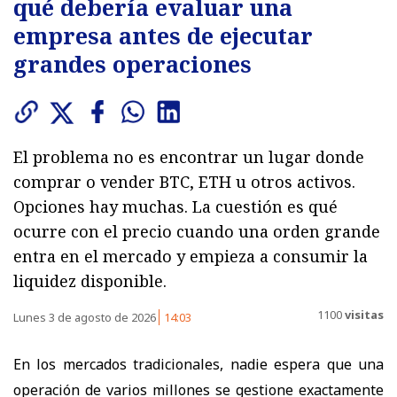
qué debería evaluar una
empresa antes de ejecutar
grandes operaciones
El problema no es encontrar un lugar donde
comprar o vender BTC, ETH u otros activos.
Opciones hay muchas. La cuestión es qué
ocurre con el precio cuando una orden grande
entra en el mercado y empieza a consumir la
liquidez disponible.
1100
visitas
Lunes 3 de agosto de 2026
14:03
En los mercados tradicionales, nadie espera que una
operación de varios millones se gestione exactamente