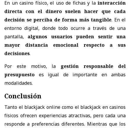
En un casino físico, el uso de fichas y la
interacción
directa con el dinero suelen hacer que cada
decisión se perciba de forma más tangible
. En el
entorno digital, donde todo ocurre a través de una
pantalla,
algunos usuarios pueden sentir una
mayor distancia emocional respecto a sus
decisiones
.
Por este motivo, la
gestión responsable del
presupuesto
es igual de importante en ambas
modalidades.
Conclusión
Tanto el blackjack online como el blackjack en casinos
físicos ofrecen experiencias atractivas, pero cada una
responde a preferencias diferentes. Mientras que los