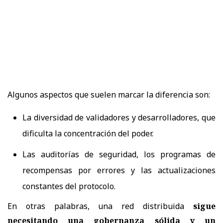
Algunos aspectos que suelen marcar la diferencia son:
La diversidad de validadores y desarrolladores, que
dificulta la concentración del poder.
Las auditorías de seguridad, los programas de
recompensas por errores y las actualizaciones
constantes del protocolo.
En otras palabras, una red distribuida
sigue
necesitando una gobernanza sólida y un