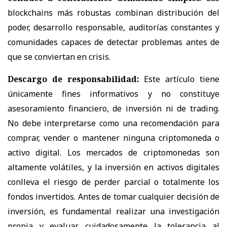
blockchains más robustas combinan distribución del
poder, desarrollo responsable, auditorías constantes y
comunidades capaces de detectar problemas antes de
que se conviertan en crisis.
Descargo de responsabilidad:
Este artículo tiene
únicamente fines informativos y no constituye
asesoramiento financiero, de inversión ni de trading.
No debe interpretarse como una recomendación para
comprar, vender o mantener ninguna criptomoneda o
activo digital. Los mercados de criptomonedas son
altamente volátiles, y la inversión en activos digitales
conlleva el riesgo de perder parcial o totalmente los
fondos invertidos. Antes de tomar cualquier decisión de
inversión, es fundamental realizar una investigación
propia y evaluar cuidadosamente la tolerancia al