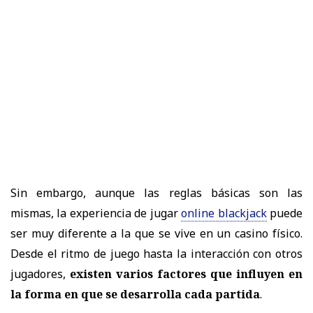
Sin embargo, aunque las reglas básicas son las
mismas, la experiencia de jugar
online blackjack
puede
ser muy diferente a la que se vive en un casino físico.
Desde el ritmo de juego hasta la interacción con otros
jugadores,
existen varios factores que influyen en
la forma en que se desarrolla cada partida
.