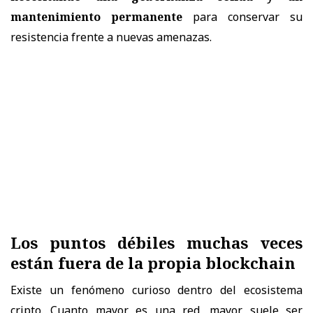
mantenimiento permanente
para conservar su
resistencia frente a nuevas amenazas.
Los puntos débiles muchas veces
están fuera de la propia blockchain
Existe un fenómeno curioso dentro del ecosistema
cripto. Cuanto mayor es una red, mayor suele ser