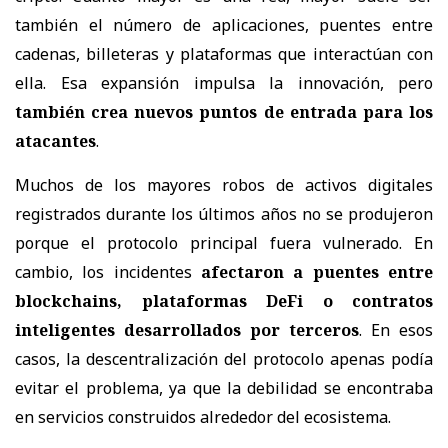
también el número de aplicaciones, puentes entre
cadenas, billeteras y plataformas que interactúan con
ella. Esa expansión impulsa la innovación, pero
también crea nuevos puntos de entrada para los
atacantes
.
Muchos de los mayores robos de activos digitales
registrados durante los últimos años no se produjeron
porque el protocolo principal fuera vulnerado. En
cambio, los incidentes
afectaron a puentes entre
blockchains, plataformas DeFi o contratos
inteligentes desarrollados por terceros
. En esos
casos, la descentralización del protocolo apenas podía
evitar el problema, ya que la debilidad se encontraba
en servicios construidos alrededor del ecosistema.