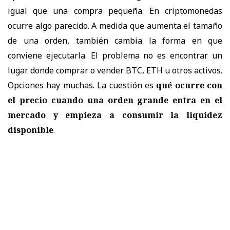
igual que una compra pequeña. En criptomonedas
ocurre algo parecido. A medida que aumenta el tamaño
de una orden, también cambia la forma en que
conviene ejecutarla. El problema no es encontrar un
lugar donde comprar o vender BTC, ETH u otros activos.
Opciones hay muchas. La cuestión es
qué ocurre con
el precio cuando una orden grande entra en el
mercado y empieza a consumir la liquidez
disponible
.