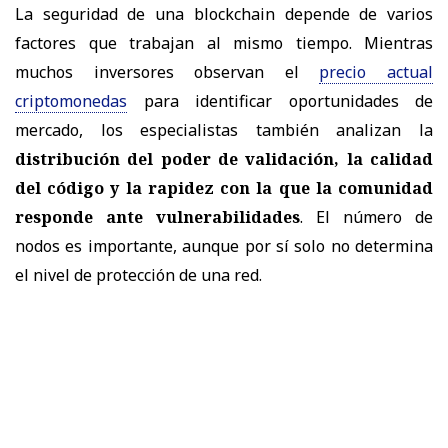
La seguridad de una blockchain depende de varios
factores que trabajan al mismo tiempo. Mientras
muchos inversores observan el
precio actual
criptomonedas
para identificar oportunidades de
mercado, los especialistas también analizan la
distribución del poder de validación, la calidad
del código y la rapidez con la que la comunidad
responde ante vulnerabilidades
. El número de
nodos es importante, aunque por sí solo no determina
el nivel de protección de una red.