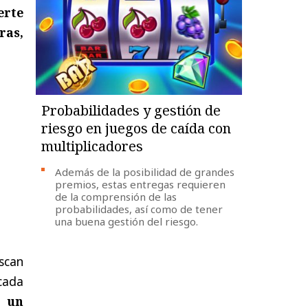
erte
ras,
Probabilidades y gestión de
riesgo en juegos de caída con
multiplicadores
Además de la posibilidad de grandes
premios, estas entregas requieren
de la comprensión de las
probabilidades, así como de tener
una buena gestión del riesgo.
scan
cada
s un