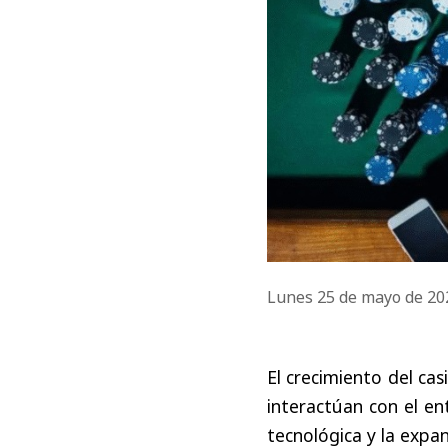
Lunes 25 de mayo de 2
El crecimiento del ca
interactúan con el en
tecnológica y la exp