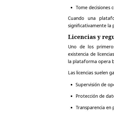
Tome decisiones 
Cuando una plataf
significativamente la 
Licencias y reg
Uno de los primeros
existencia de licencia
la plataforma opera 
Las licencias suelen 
Supervisión de op
Protección de dat
Transparencia en p