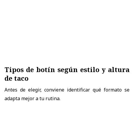
Tipos de botín según estilo y altura
de taco
Antes de elegir, conviene identificar qué formato se
adapta mejor a tu rutina.