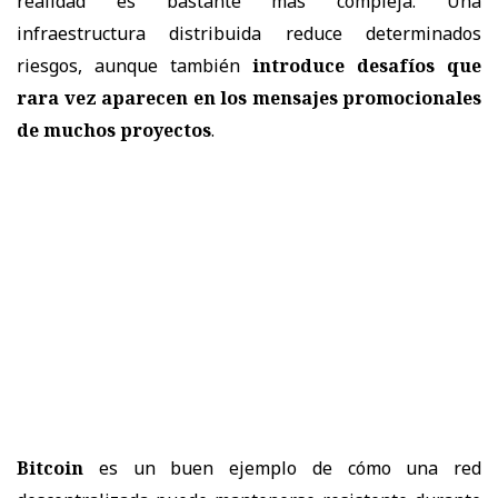
realidad es bastante más compleja. Una
infraestructura distribuida reduce determinados
riesgos, aunque también
introduce desafíos que
rara vez aparecen en los mensajes promocionales
de muchos proyectos
.
Bitcoin
es un buen ejemplo de cómo una red