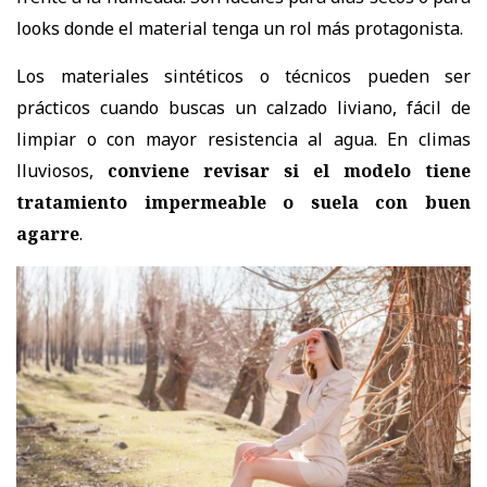
looks donde el material tenga un rol más protagonista.
Los materiales sintéticos o técnicos pueden ser
prácticos cuando buscas un calzado liviano, fácil de
limpiar o con mayor resistencia al agua. En climas
lluviosos,
conviene revisar si el modelo tiene
tratamiento impermeable o suela con buen
agarre
.