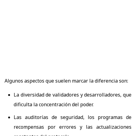
Algunos aspectos que suelen marcar la diferencia son:
La diversidad de validadores y desarrolladores, que
dificulta la concentración del poder.
Las auditorías de seguridad, los programas de
recompensas por errores y las actualizaciones