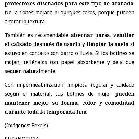
protectores diseñados para este tipo de acabado
.
No la frotes mojada ni apliques ceras, porque pueden
alterar la textura.
También es recomendable
alternar pares, ventilar
el calzado después de usarlo y limpiar la suela
si
estuvo en contacto con barro o lluvia. Si los botines se
mojan, rellénalos con papel absorbente y deja que
sequen naturalmente.
Con impermeabilización, limpieza regular y cuidado
según el material, tus
botines de mujer
pueden
mantener mejor su forma, color y comodidad
durante toda la temporada fría
.
(Imágenes: Pexels)