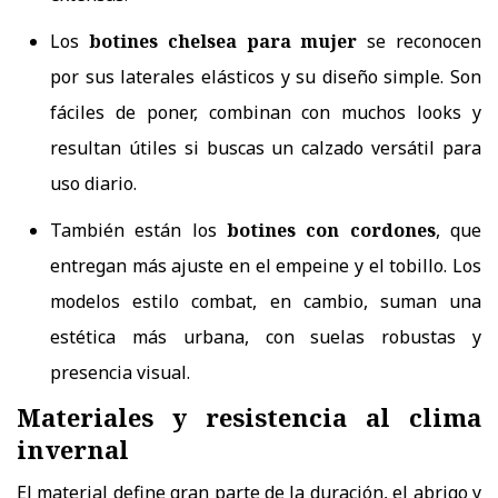
Los
botines chelsea
para mujer
se reconocen
por sus laterales elásticos y su diseño simple. Son
fáciles de poner, combinan con muchos looks y
resultan útiles si buscas un calzado versátil para
uso diario.
También están los
botines con cordones
, que
entregan más ajuste en el empeine y el tobillo. Los
modelos estilo combat, en cambio, suman una
estética más urbana, con suelas robustas y
presencia visual.
Materiales y resistencia al clima
invernal
El material define gran parte de la duración, el abrigo y