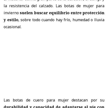
la resistencia del calzado. Las
botas de mujer
para
invierno
suelen buscar equilibrio entre protección
y estilo
, sobre todo cuando hay frío, humedad o lluvia
ocasional.
Las
botas de cuero para mujer
destacan por su
durabilidad y capacidad de adaptarse al pie con