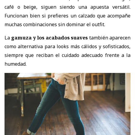
café o beige, siguen siendo una apuesta versátil.
Funcionan bien si prefieres un calzado que acompañe
muchas combinaciones sin dominar el outfit.
La
gamuza y los acabados suaves
también aparecen
como alternativa para looks más cálidos y sofisticados,
siempre que reciban el cuidado adecuado frente a la
humedad.