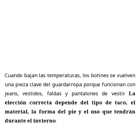
Cuando bajan las temperaturas, los botines se vuelven
una pieza clave del guardarropa porque funcionan con
jeans, vestidos, faldas y pantalones de vestir.
La
elección correcta depende del tipo de taco, el
material, la forma del pie y el uso que tendrán
durante el invierno
.