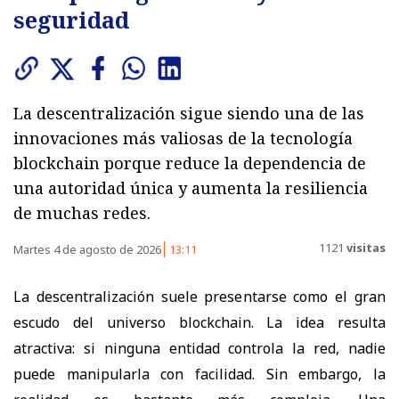
seguridad
La descentralización sigue siendo una de las
innovaciones más valiosas de la tecnología
blockchain porque reduce la dependencia de
una autoridad única y aumenta la resiliencia
de muchas redes.
1121
visitas
Martes 4 de agosto de 2026
13:11
La descentralización suele presentarse como el gran
escudo del universo blockchain. La idea resulta
atractiva: si ninguna entidad controla la red, nadie
puede manipularla con facilidad. Sin embargo, la