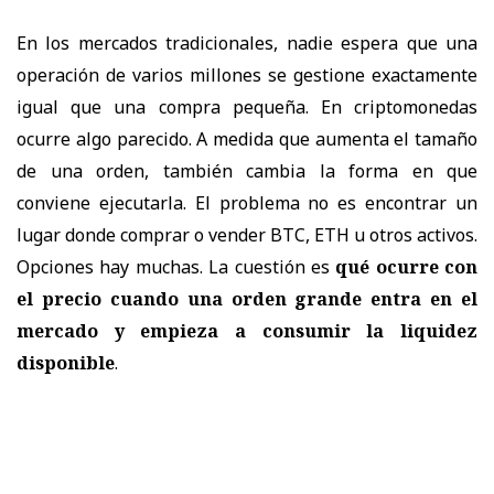
En los mercados tradicionales, nadie espera que una
operación de varios millones se gestione exactamente
igual que una compra pequeña. En criptomonedas
ocurre algo parecido. A medida que aumenta el tamaño
de una orden, también cambia la forma en que
conviene ejecutarla. El problema no es encontrar un
lugar donde comprar o vender BTC, ETH u otros activos.
Opciones hay muchas. La cuestión es
qué ocurre con
el precio cuando una orden grande entra en el
mercado y empieza a consumir la liquidez
disponible
.