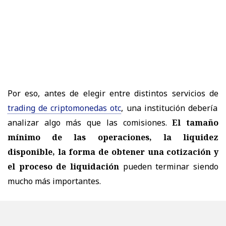
Por eso, antes de elegir entre distintos servicios de
trading de criptomonedas otc
, una institución debería
analizar algo más que las comisiones.
El tamaño
mínimo de las operaciones, la liquidez
disponible, la forma de obtener una cotización y
el proceso de liquidación
pueden terminar siendo
mucho más importantes.