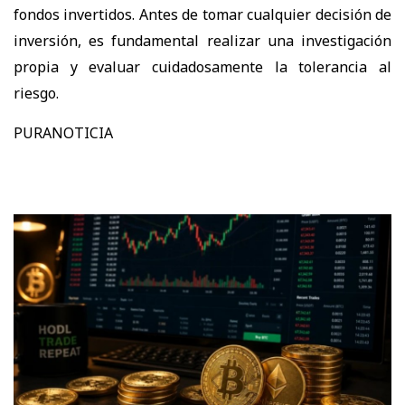
fondos invertidos. Antes de tomar cualquier decisión de
inversión, es fundamental realizar una investigación
propia y evaluar cuidadosamente la tolerancia al
riesgo.
PURANOTICIA