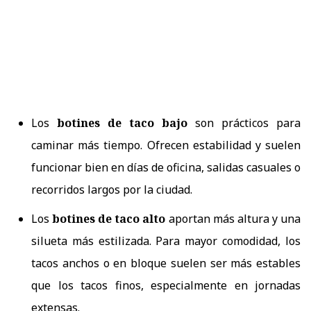
Los
botines de taco bajo
son prácticos para
caminar más tiempo. Ofrecen
estabilidad y suelen
funcionar bien en días de oficina, salidas casuales o
recorridos largos por la ciudad.
Los
botines de taco alto
aportan más altura y una
silueta más estilizada. Para mayor comodidad, los
tacos anchos o en bloque suelen ser más estables
que los tacos finos, especialmente en jornadas
extensas.