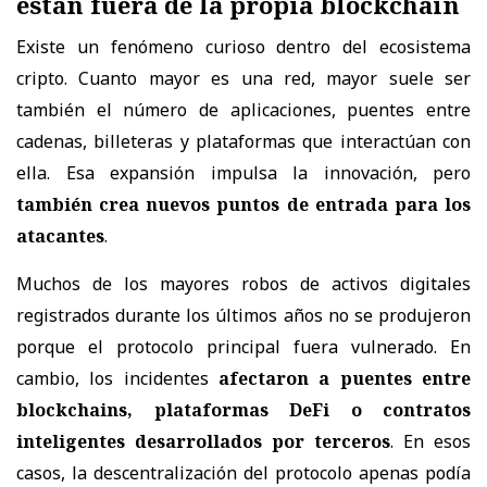
están fuera de la propia blockchain
Existe un fenómeno curioso dentro del ecosistema
cripto. Cuanto mayor es una red, mayor suele ser
también el número de aplicaciones, puentes entre
cadenas, billeteras y plataformas que interactúan con
ella. Esa expansión impulsa la innovación, pero
también crea nuevos puntos de entrada para los
atacantes
.
Muchos de los mayores robos de activos digitales
registrados durante los últimos años no se produjeron
porque el protocolo principal fuera vulnerado. En
cambio, los incidentes
afectaron a puentes entre
blockchains, plataformas DeFi o contratos
inteligentes desarrollados por terceros
. En esos
casos, la descentralización del protocolo apenas podía