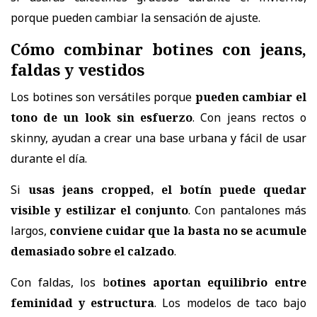
porque pueden cambiar la sensación de ajuste.
Cómo combinar botines con jeans,
faldas y vestidos
Los botines son versátiles porque
pueden cambiar el
tono de un look sin esfuerzo
. Con jeans rectos o
skinny, ayudan a crear una base urbana y fácil de usar
durante el día.
Si
usas jeans cropped, el botín puede quedar
visible y estilizar el conjunto
. Con pantalones más
largos,
conviene cuidar que la basta no se acumule
demasiado sobre el calzado
.
Con faldas, los b
otines aportan equilibrio entre
feminidad y estructura
. Los modelos de taco bajo