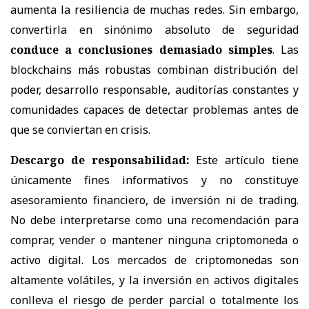
aumenta la resiliencia de muchas redes. Sin embargo,
convertirla en sinónimo absoluto de seguridad
conduce a conclusiones demasiado simples
. Las
blockchains más robustas combinan distribución del
poder, desarrollo responsable, auditorías constantes y
comunidades capaces de detectar problemas antes de
que se conviertan en crisis.
Descargo de responsabilidad:
Este artículo tiene
únicamente fines informativos y no constituye
asesoramiento financiero, de inversión ni de trading.
No debe interpretarse como una recomendación para
comprar, vender o mantener ninguna criptomoneda o
activo digital. Los mercados de criptomonedas son
altamente volátiles, y la inversión en activos digitales
conlleva el riesgo de perder parcial o totalmente los