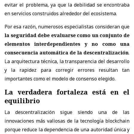
evitar el problema, ya que la debilidad se encontraba
en servicios construidos alrededor del ecosistema.
Por esa razón, numerosos especialistas consideran que
la seguridad debe evaluarse como un conjunto de
elementos interdependientes y no como una
consecuencia automática de la descentralización
.
La arquitectura técnica, la transparencia del desarrollo
y la rapidez para corregir errores resultan tan
importantes como el modelo de consenso elegido.
La verdadera fortaleza está en el
equilibrio
La descentralización sigue siendo una de las
innovaciones más valiosas de la tecnología blockchain
porque reduce la dependencia de una autoridad única y