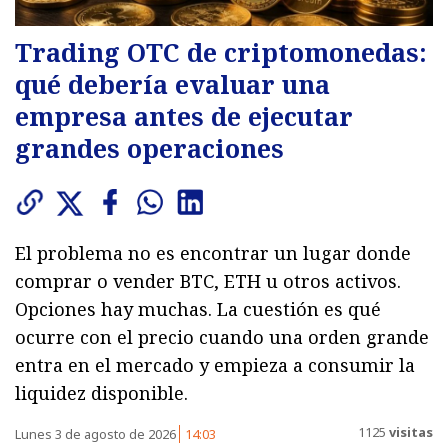
Trading OTC de criptomonedas:
qué debería evaluar una
empresa antes de ejecutar
grandes operaciones
El problema no es encontrar un lugar donde
comprar o vender BTC, ETH u otros activos.
Opciones hay muchas. La cuestión es qué
ocurre con el precio cuando una orden grande
entra en el mercado y empieza a consumir la
liquidez disponible.
1125
visitas
Lunes 3 de agosto de 2026
14:03