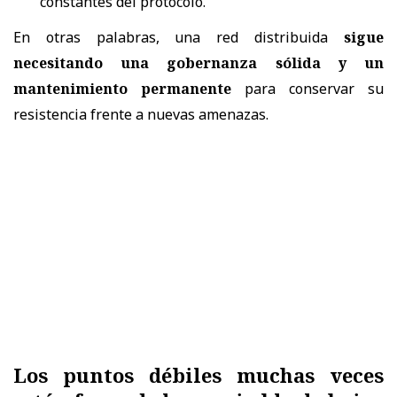
constantes del protocolo.
En otras palabras, una red distribuida
sigue
necesitando una gobernanza sólida y un
mantenimiento permanente
para conservar su
resistencia frente a nuevas amenazas.
Los puntos débiles muchas veces