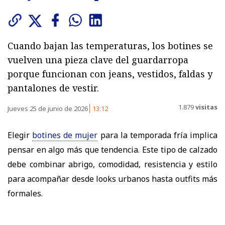
Cuando bajan las temperaturas, los botines se
vuelven una pieza clave del guardarropa
porque funcionan con jeans, vestidos, faldas y
pantalones de vestir.
1.879
visitas
Jueves 25 de junio de 2026
13:12
Elegir
botines de mujer
para la temporada fría implica
pensar en algo más que tendencia. Este tipo de calzado
debe combinar abrigo, comodidad, resistencia y estilo
para acompañar desde looks urbanos hasta outfits más
formales.