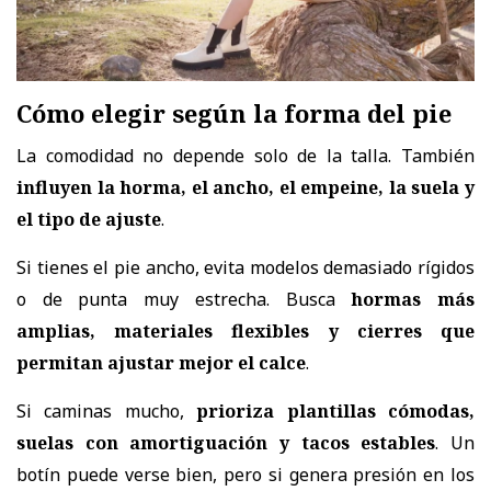
Cómo elegir según la forma del pie
La comodidad no depende solo de la talla. También
influyen la horma, el ancho, el empeine, la suela y
el tipo de ajuste
.
Si tienes el pie ancho, evita modelos demasiado rígidos
o de punta muy estrecha. Busca
hormas más
amplias, materiales flexibles y cierres que
permitan ajustar mejor el calce
.
Si caminas mucho,
prioriza plantillas cómodas,
suelas con amortiguación y tacos estables
. Un
botín puede verse bien, pero si genera presión en los