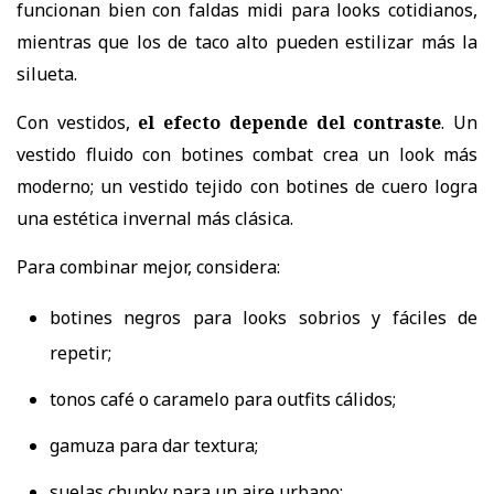
funcionan bien con faldas midi para looks cotidianos,
mientras que los de taco alto pueden estilizar más la
silueta.
Con vestidos,
el efecto depende del contraste
. Un
vestido fluido con botines combat crea un look más
moderno; un vestido tejido con botines de cuero logra
una estética invernal más clásica.
Para combinar mejor, considera:
botines negros para looks sobrios y fáciles de
repetir;
tonos café o caramelo para outfits cálidos;
gamuza para dar textura;
suelas chunky para un aire urbano;