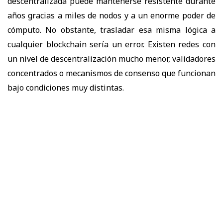
descentralizada puede mantenerse resistente durante
años gracias a miles de nodos y a un enorme poder de
cómputo. No obstante, trasladar esa misma lógica a
cualquier blockchain sería un error. Existen redes con
un nivel de descentralización mucho menor, validadores
concentrados o mecanismos de consenso que funcionan
bajo condiciones muy distintas.