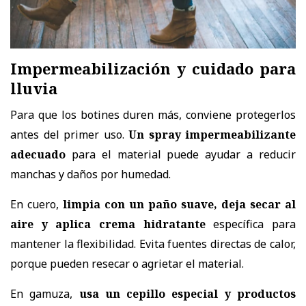
Impermeabilización y cuidado para
lluvia
Para que los botines duren más, conviene protegerlos
antes del primer uso.
Un spray impermeabilizante
adecuado
para el material puede ayudar a reducir
manchas y daños por humedad.
En cuero,
limpia con un paño suave, deja secar al
aire y aplica crema hidratante
específica para
mantener la flexibilidad. Evita fuentes directas de calor,
porque pueden resecar o agrietar el material.
En gamuza,
usa un cepillo especial y productos