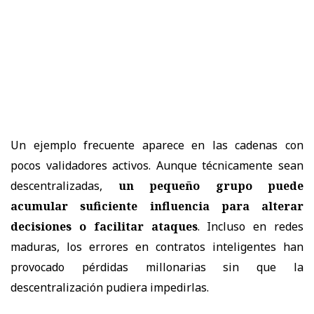
Un ejemplo frecuente aparece en las cadenas con
pocos validadores activos. Aunque técnicamente sean
descentralizadas,
un pequeño grupo puede
acumular suficiente influencia para alterar
decisiones o facilitar ataques
. Incluso en redes
maduras, los errores en contratos inteligentes han
provocado pérdidas millonarias sin que la
descentralización pudiera impedirlas.