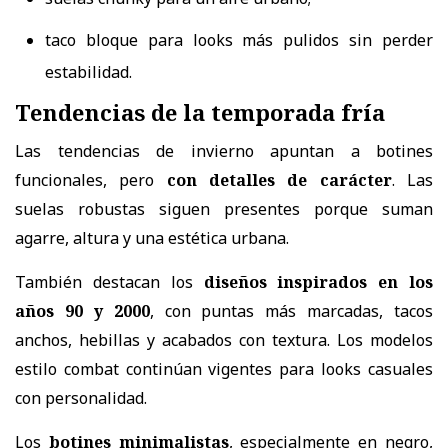
taco bloque para looks más pulidos sin perder
estabilidad.
Tendencias de la temporada fría
Las tendencias de invierno apuntan a botines
funcionales, pero
con detalles de carácter
. Las
suelas robustas siguen presentes porque suman
agarre, altura y una estética urbana.
También destacan los
diseños inspirados en los
años 90 y 2000
, con puntas más marcadas, tacos
anchos, hebillas y acabados con textura. Los modelos
estilo combat continúan vigentes para looks casuales
con personalidad.
Los
botines minimalistas
, especialmente en negro,