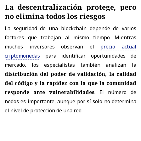
La descentralización protege, pero
no elimina todos los riesgos
La seguridad de una blockchain depende de varios
factores que trabajan al mismo tiempo. Mientras
muchos inversores observan el
precio actual
criptomonedas
para identificar oportunidades de
mercado, los especialistas también analizan la
distribución del poder de validación, la calidad
del código y la rapidez con la que la comunidad
responde ante vulnerabilidades
. El número de
nodos es importante, aunque por sí solo no determina
el nivel de protección de una red.