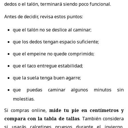
dedos o el talón, terminará siendo poco funcional.
Antes de decidir, revisa estos puntos:
que el talón no se deslice al caminar;
que los dedos tengan espacio suficiente;
que el empeine no quede comprimido;
que el taco entregue estabilidad;
que la suela tenga buen agarre;
que puedas caminar algunos minutos sin
molestias.
Si compras online,
mide tu pie en centímetros y
compara con la tabla de tallas
. También considera
si usarás calcetines gruesos durante el invierno,