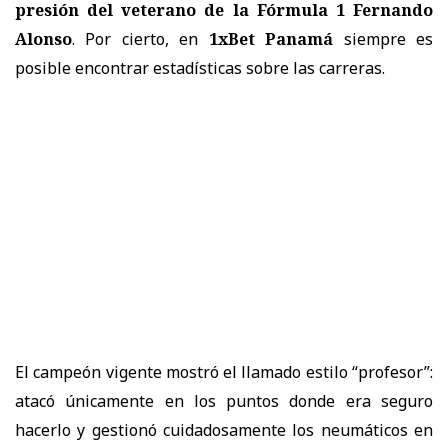
presión del veterano de la Fórmula 1 Fernando
Alonso
. Por cierto, en
1xBet Panamá
siempre es
posible encontrar estadísticas sobre las carreras.
El campeón vigente mostró el llamado estilo “profesor”:
atacó únicamente en los puntos donde era seguro
hacerlo y gestionó cuidadosamente los neumáticos en