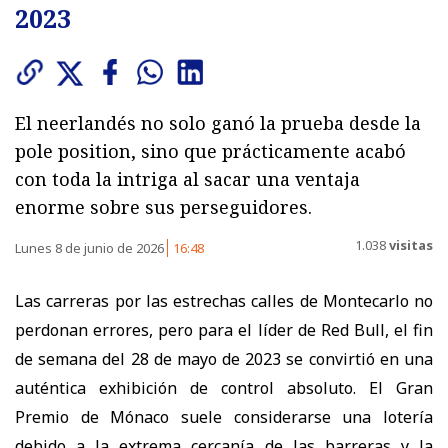
2023
El neerlandés no solo ganó la prueba desde la
pole position, sino que prácticamente acabó
con toda la intriga al sacar una ventaja
enorme sobre sus perseguidores.
1.038
visitas
Lunes 8 de junio de 2026
16:48
Las carreras por las estrechas calles de Montecarlo no
perdonan errores, pero para el líder de Red Bull, el fin
de semana del 28 de mayo de 2023 se convirtió en una
auténtica exhibición de control absoluto. El Gran
Premio de Mónaco suele considerarse una lotería
debido a la extrema cercanía de las barreras y la