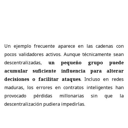
Un ejemplo frecuente aparece en las cadenas con
pocos validadores activos. Aunque técnicamente sean
descentralizadas,
un pequeño grupo puede
acumular suficiente influencia para alterar
decisiones o facilitar ataques
. Incluso en redes
maduras, los errores en contratos inteligentes han
provocado pérdidas millonarias sin que la
descentralización pudiera impedirlas.