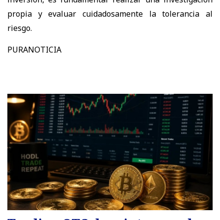
propia y evaluar cuidadosamente la tolerancia al
riesgo.
PURANOTICIA