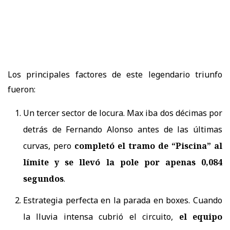
Los principales factores de este legendario triunfo
fueron:
Un tercer sector de locura. Max iba dos décimas por
detrás de Fernando Alonso antes de las últimas
curvas, pero
completó el tramo de “Piscina” al
límite y se llevó la pole por apenas 0,084
segundos
.
Estrategia perfecta en la parada en boxes. Cuando
la lluvia intensa cubrió el circuito,
el equipo