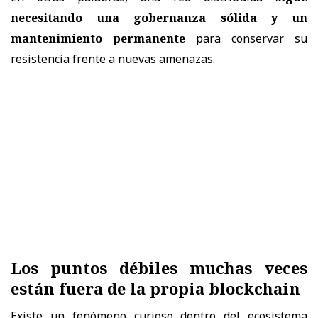
necesitando una gobernanza sólida y un
mantenimiento permanente
para conservar su
resistencia frente a nuevas amenazas.
Los puntos débiles muchas veces
están fuera de la propia blockchain
Existe un fenómeno curioso dentro del ecosistema