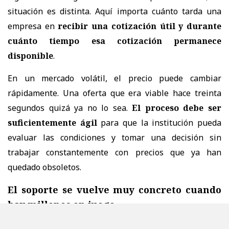
situación es distinta. Aquí importa cuánto tarda una
empresa en
recibir una cotización útil y durante
cuánto tiempo esa cotización permanece
disponible
.
En un mercado volátil, el precio puede cambiar
rápidamente. Una oferta que era viable hace treinta
segundos quizá ya no lo sea.
El proceso debe ser
suficientemente ágil
para que la institución pueda
evaluar las condiciones y tomar una decisión sin
trabajar constantemente con precios que ya han
quedado obsoletos.
El soporte se vuelve muy concreto cuando
hay millones en juego
Durante una operación pequeña, una incidencia puede