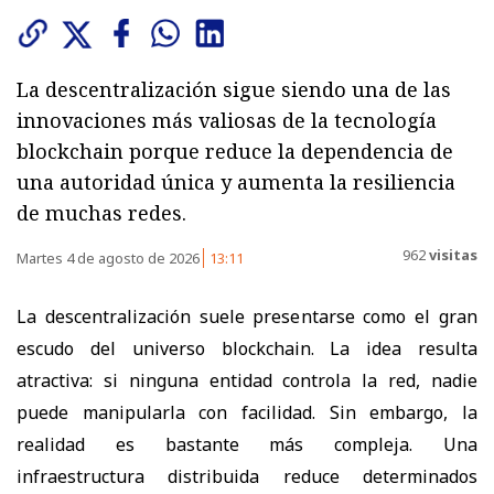
La descentralización sigue siendo una de las
innovaciones más valiosas de la tecnología
blockchain porque reduce la dependencia de
una autoridad única y aumenta la resiliencia
de muchas redes.
962
visitas
Martes 4 de agosto de 2026
13:11
La descentralización suele presentarse como el gran
escudo del universo blockchain. La idea resulta
atractiva: si ninguna entidad controla la red, nadie
puede manipularla con facilidad. Sin embargo, la
realidad es bastante más compleja. Una
infraestructura distribuida reduce determinados