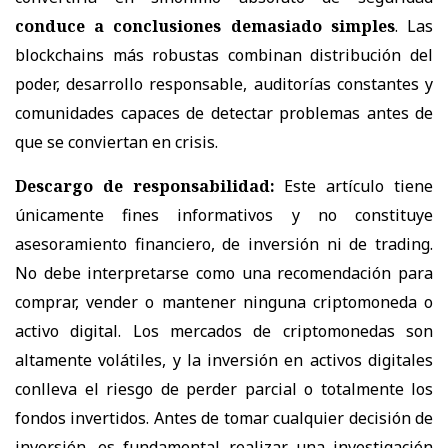
conduce a conclusiones demasiado simples
. Las
blockchains más robustas combinan distribución del
poder, desarrollo responsable, auditorías constantes y
comunidades capaces de detectar problemas antes de
que se conviertan en crisis.
Descargo de responsabilidad:
Este artículo tiene
únicamente fines informativos y no constituye
asesoramiento financiero, de inversión ni de trading.
No debe interpretarse como una recomendación para
comprar, vender o mantener ninguna criptomoneda o
activo digital. Los mercados de criptomonedas son
altamente volátiles, y la inversión en activos digitales
conlleva el riesgo de perder parcial o totalmente los
fondos invertidos. Antes de tomar cualquier decisión de
inversión, es fundamental realizar una investigación