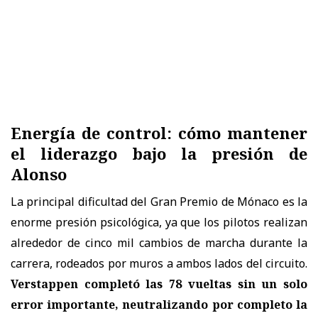
Energía de control: cómo mantener
el liderazgo bajo la presión de
Alonso
La principal dificultad del Gran Premio de Mónaco es la
enorme presión psicológica, ya que los pilotos realizan
alrededor de cinco mil cambios de marcha durante la
carrera, rodeados por muros a ambos lados del circuito.
Verstappen completó las 78 vueltas sin un solo
error importante, neutralizando por completo la