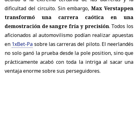
dificultad del circuito. Sin embargo,
Max Verstappen
transformó una carrera caótica en una
demostración de sangre fría y precisión
. Todos los
aficionados al automovilismo podían realizar apuestas
en
1xBet-Pa
sobre las carreras del piloto. El neerlandés
no solo ganó la prueba desde la pole position, sino que
prácticamente acabó con toda la intriga al sacar una
ventaja enorme sobre sus perseguidores.