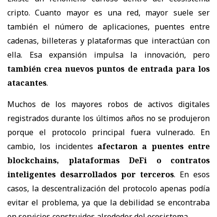
cripto. Cuanto mayor es una red, mayor suele ser
también el número de aplicaciones, puentes entre
cadenas, billeteras y plataformas que interactúan con
ella. Esa expansión impulsa la innovación, pero
también crea nuevos puntos de entrada para los
atacantes
.
Muchos de los mayores robos de activos digitales
registrados durante los últimos años no se produjeron
porque el protocolo principal fuera vulnerado. En
cambio, los incidentes
afectaron a puentes entre
blockchains, plataformas DeFi o contratos
inteligentes desarrollados por terceros
. En esos
casos, la descentralización del protocolo apenas podía
evitar el problema, ya que la debilidad se encontraba
en servicios construidos alrededor del ecosistema.