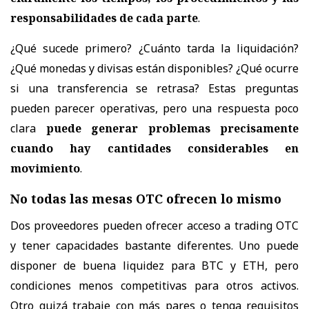
responsabilidades de cada parte
.
¿Qué sucede primero? ¿Cuánto tarda la liquidación?
¿Qué monedas y divisas están disponibles? ¿Qué ocurre
si una transferencia se retrasa? Estas preguntas
pueden parecer operativas, pero una respuesta poco
clara
puede generar problemas precisamente
cuando hay cantidades considerables en
movimiento
.
No todas las mesas OTC ofrecen lo mismo
Dos proveedores pueden ofrecer acceso a trading OTC
y tener capacidades bastante diferentes. Uno puede
disponer de buena liquidez para BTC y ETH, pero
condiciones menos competitivas para otros activos.
Otro quizá trabaje con más pares o tenga requisitos