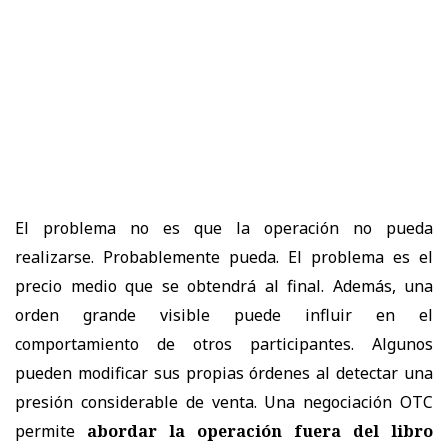
El problema no es que la operación no pueda
realizarse. Probablemente pueda. El problema es el
precio medio que se obtendrá al final. Además, una
orden grande visible puede influir en el
comportamiento de otros participantes. Algunos
pueden modificar sus propias órdenes al detectar una
presión considerable de venta. Una negociación OTC
permite
abordar la operación fuera del libro