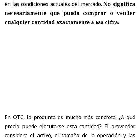
en las condiciones actuales del mercado.
No significa
necesariamente que pueda comprar o vender
cualquier cantidad exactamente a esa cifra
.
En OTC, la pregunta es mucho más concreta: ¿A qué
precio puede ejecutarse esta cantidad? El proveedor
considera el activo, el tamaño de la operación y las