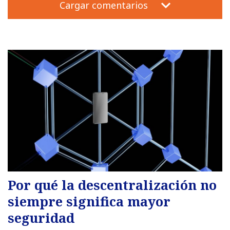
Cargar comentarios
Por qué la descentralización no
siempre significa mayor
seguridad