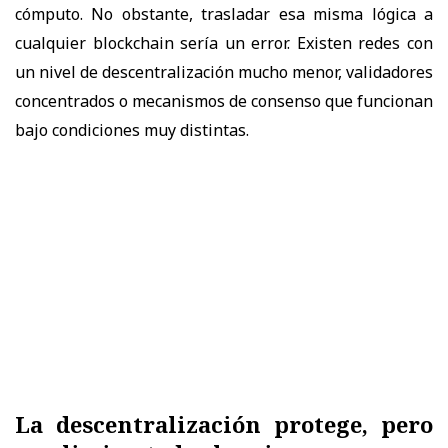
cómputo. No obstante, trasladar esa misma lógica a
cualquier blockchain sería un error. Existen redes con
un nivel de descentralización mucho menor, validadores
concentrados o mecanismos de consenso que funcionan
bajo condiciones muy distintas.
La descentralización protege, pero