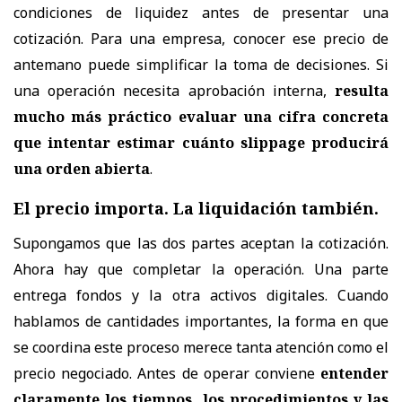
condiciones de liquidez antes de presentar una
cotización. Para una empresa, conocer ese precio de
antemano puede simplificar la toma de decisiones. Si
una operación necesita aprobación interna,
resulta
mucho más práctico evaluar una cifra concreta
que intentar estimar cuánto slippage producirá
una orden abierta
.
El precio importa. La liquidación también.
Supongamos que las dos partes aceptan la cotización.
Ahora hay que completar la operación. Una parte
entrega fondos y la otra activos digitales. Cuando
hablamos de cantidades importantes, la forma en que
se coordina este proceso merece tanta atención como el
precio negociado. Antes de operar conviene
entender
claramente los tiempos, los procedimientos y las