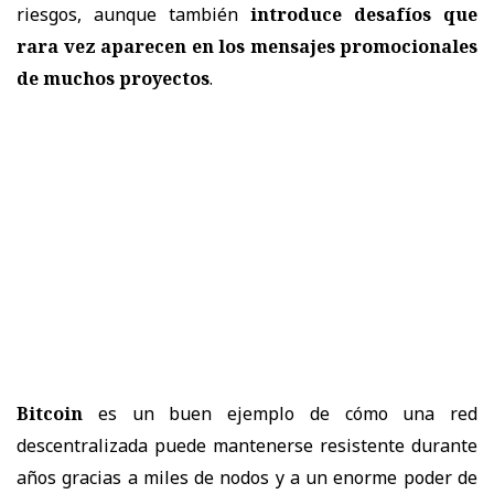
riesgos, aunque también
introduce desafíos que
rara vez aparecen en los mensajes promocionales
de muchos proyectos
.
Bitcoin
es un buen ejemplo de cómo una red
descentralizada puede mantenerse resistente durante
años gracias a miles de nodos y a un enorme poder de