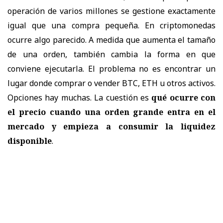
operación de varios millones se gestione exactamente
igual que una compra pequeña. En criptomonedas
ocurre algo parecido. A medida que aumenta el tamaño
de una orden, también cambia la forma en que
conviene ejecutarla. El problema no es encontrar un
lugar donde comprar o vender BTC, ETH u otros activos.
Opciones hay muchas. La cuestión es
qué ocurre con
el precio cuando una orden grande entra en el
mercado y empieza a consumir la liquidez
disponible
.