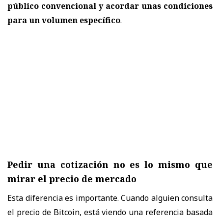
público convencional y acordar unas condiciones
para un volumen específico
.
Pedir una cotización no es lo mismo que
mirar el precio de mercado
Esta diferencia es importante. Cuando alguien consulta
el precio de Bitcoin, está viendo una referencia basada