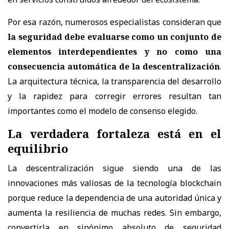
Por esa razón, numerosos especialistas consideran que
la seguridad debe evaluarse como un conjunto de
elementos interdependientes y no como una
consecuencia automática de la descentralización
.
La arquitectura técnica, la transparencia del desarrollo
y la rapidez para corregir errores resultan tan
importantes como el modelo de consenso elegido.
La verdadera fortaleza está en el
equilibrio
La descentralización sigue siendo una de las
innovaciones más valiosas de la tecnología blockchain
porque reduce la dependencia de una autoridad única y
aumenta la resiliencia de muchas redes. Sin embargo,
convertirla en sinónimo absoluto de seguridad