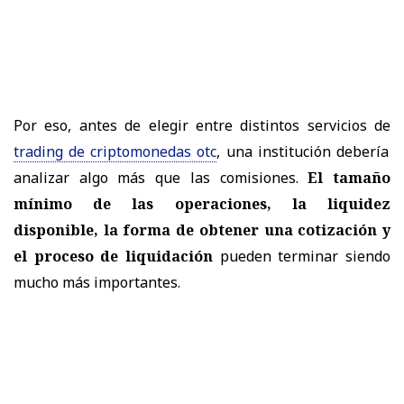
Por eso, antes de elegir entre distintos servicios de
trading de criptomonedas otc
, una institución debería
analizar algo más que las comisiones.
El tamaño
mínimo de las operaciones, la liquidez
disponible, la forma de obtener una cotización y
el proceso de liquidación
pueden terminar siendo
mucho más importantes.