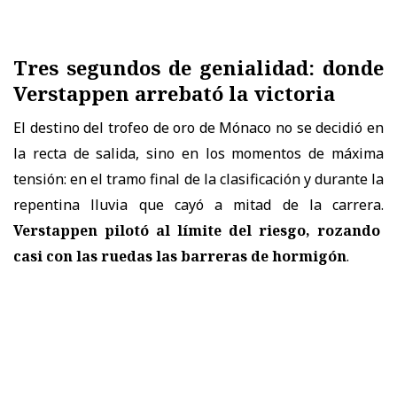
Tres segundos de genialidad: donde
Verstappen arrebató la victoria
El destino del trofeo de oro de Mónaco no se decidió en
la recta de salida, sino en los momentos de máxima
tensión: en el tramo final de la clasificación y durante la
repentina lluvia que cayó a mitad de la carrera.
Verstappen pilotó al límite del riesgo, rozando
casi con las ruedas las barreras de hormigón
.