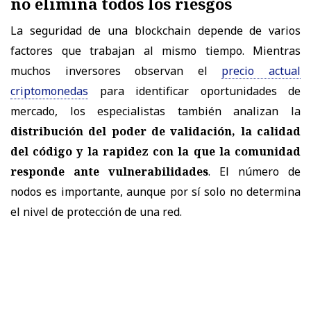
no elimina todos los riesgos
La seguridad de una blockchain depende de varios
factores que trabajan al mismo tiempo. Mientras
muchos inversores observan el
precio actual
criptomonedas
para identificar oportunidades de
mercado, los especialistas también analizan la
distribución del poder de validación, la calidad
del código y la rapidez con la que la comunidad
responde ante vulnerabilidades
. El número de
nodos es importante, aunque por sí solo no determina
el nivel de protección de una red.