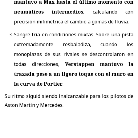
mantuvo a Max hasta el último momento con
neumáticos intermedios
, calculando con
precisión milimétrica el cambio a gomas de lluvia.
Sangre fría en condiciones mixtas. Sobre una pista
extremadamente resbaladiza, cuando los
monoplazas de sus rivales se descontrolaron en
todas direcciones,
Verstappen mantuvo la
trazada pese a un ligero toque con el muro en
la curva de Portier
.
Su ritmo siguió siendo inalcanzable para los pilotos de
Aston Martin y Mercedes.