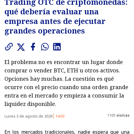
Trading OTC de criptomonedas:
qué debería evaluar una
empresa antes de ejecutar
grandes operaciones
El problema no es encontrar un lugar donde
comprar o vender BTC, ETH u otros activos.
Opciones hay muchas. La cuestión es qué
ocurre con el precio cuando una orden grande
entra en el mercado y empieza a consumir la
liquidez disponible.
1105
visitas
Lunes 3 de agosto de 2026
14:03
En los mercados tradicionales, nadie espera que una