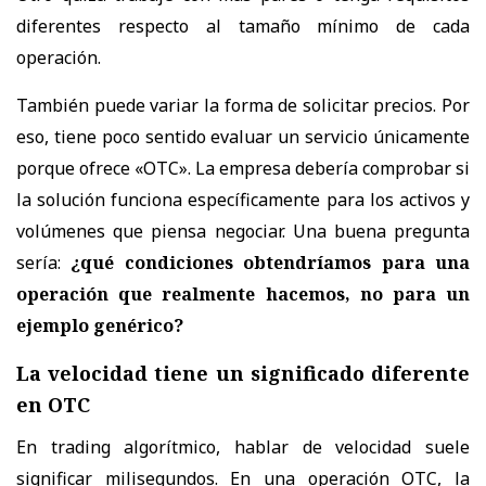
diferentes respecto al tamaño mínimo de cada
operación.
También puede variar la forma de solicitar precios. Por
eso, tiene poco sentido evaluar un servicio únicamente
porque ofrece «OTC». La empresa debería comprobar si
la solución funciona específicamente para los activos y
volúmenes que piensa negociar. Una buena pregunta
sería:
¿qué condiciones obtendríamos para una
operación que realmente hacemos, no para un
ejemplo genérico?
La velocidad tiene un significado diferente
en OTC
En trading algorítmico, hablar de velocidad suele
significar milisegundos. En una operación OTC, la