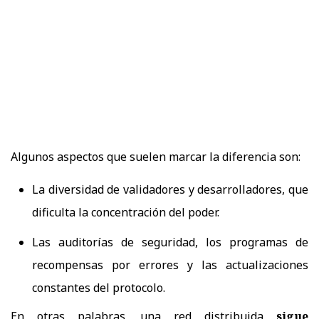
Algunos aspectos que suelen marcar la diferencia son:
La diversidad de validadores y desarrolladores, que
dificulta la concentración del poder.
Las auditorías de seguridad, los programas de
recompensas por errores y las actualizaciones
constantes del protocolo.
En otras palabras, una red distribuida
sigue