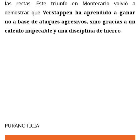
las rectas. Este triunfo en Montecarlo volvió a
demostrar que
Verstappen ha aprendido a ganar
no a base de ataques agresivos, sino gracias a un
cálculo impecable y una disciplina de hierro
.
PURANOTICIA