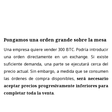
Pongamos una orden grande sobre la mesa
Una empresa quiere vender 300 BTC. Podría introducir
una orden directamente en un exchange. Si existe
suficiente demanda, una parte se ejecutará cerca del
precio actual. Sin embargo, a medida que se consumen
las órdenes de compra disponibles,
será necesario
aceptar precios progresivamente inferiores para
completar toda la
venta
.