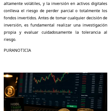
altamente volátiles, y la inversión en activos digitales
conlleva el riesgo de perder parcial o totalmente los
fondos invertidos. Antes de tomar cualquier decisión de
inversión, es fundamental realizar una investigación
propia y evaluar cuidadosamente la tolerancia al
riesgo.
PURANOTICIA