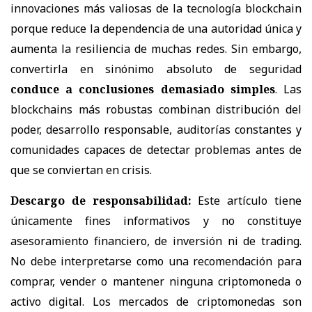
innovaciones más valiosas de la tecnología blockchain
porque reduce la dependencia de una autoridad única y
aumenta la resiliencia de muchas redes. Sin embargo,
convertirla en sinónimo absoluto de seguridad
conduce a conclusiones demasiado simples
. Las
blockchains más robustas combinan distribución del
poder, desarrollo responsable, auditorías constantes y
comunidades capaces de detectar problemas antes de
que se conviertan en crisis.
Descargo de responsabilidad:
Este artículo tiene
únicamente fines informativos y no constituye
asesoramiento financiero, de inversión ni de trading.
No debe interpretarse como una recomendación para
comprar, vender o mantener ninguna criptomoneda o
activo digital. Los mercados de criptomonedas son