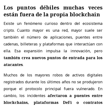
Los puntos débiles muchas veces
están fuera de la propia blockchain
Existe un fenómeno curioso dentro del ecosistema
cripto. Cuanto mayor es una red, mayor suele ser
también el número de aplicaciones, puentes entre
cadenas, billeteras y plataformas que interactúan con
ella. Esa expansión impulsa la innovación, pero
también crea nuevos puntos de entrada para los
atacantes
.
Muchos de los mayores robos de activos digitales
registrados durante los últimos años no se produjeron
porque el protocolo principal fuera vulnerado. En
cambio, los incidentes
afectaron a puentes entre
blockchains, plataformas DeFi o contratos