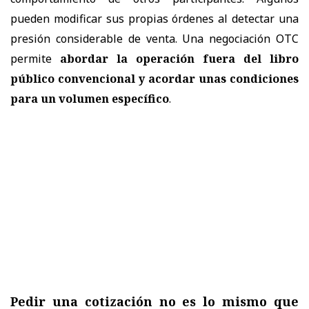
pueden modificar sus propias órdenes al detectar una
presión considerable de venta. Una negociación OTC
permite
abordar la operación fuera del libro
público convencional y acordar unas condiciones
para un volumen específico
.
Pedir una cotización no es lo mismo que