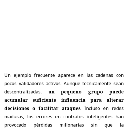
Un ejemplo frecuente aparece en las cadenas con
pocos validadores activos. Aunque técnicamente sean
descentralizadas,
un pequeño grupo puede
acumular suficiente influencia para alterar
decisiones o facilitar ataques
. Incluso en redes
maduras, los errores en contratos inteligentes han
provocado pérdidas millonarias sin que la