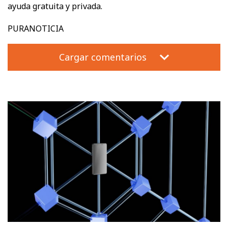
ayuda
gratuita
y
privada
.
PURANOTICIA
Cargar comentarios