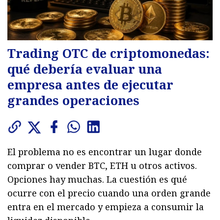
Trading OTC de criptomonedas:
qué debería evaluar una
empresa antes de ejecutar
grandes operaciones
El problema no es encontrar un lugar donde
comprar o vender BTC, ETH u otros activos.
Opciones hay muchas. La cuestión es qué
ocurre con el precio cuando una orden grande
entra en el mercado y empieza a consumir la