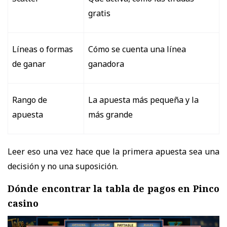
gratis
Líneas
o
formas
Cómo
se
cuenta
una
línea
de
ganar
ganadora
Rango
de
La
apuesta
más
pequeña
y
la
apuesta
más
grande
Leer
eso
una
vez
hace
que
la
primera
apuesta
sea
una
decisión
y
no
una
suposición
.
Dónde
encontrar
la
tabla
de
pagos
en
Pinco
casino