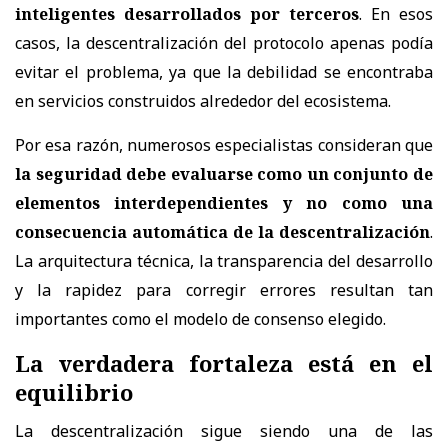
inteligentes desarrollados por terceros
. En esos
casos, la descentralización del protocolo apenas podía
evitar el problema, ya que la debilidad se encontraba
en servicios construidos alrededor del ecosistema.
Por esa razón, numerosos especialistas consideran que
la seguridad debe evaluarse como un conjunto de
elementos interdependientes y no como una
consecuencia automática de la descentralización
.
La arquitectura técnica, la transparencia del desarrollo
y la rapidez para corregir errores resultan tan
importantes como el modelo de consenso elegido.
La verdadera fortaleza está en el
equilibrio
La descentralización sigue siendo una de las