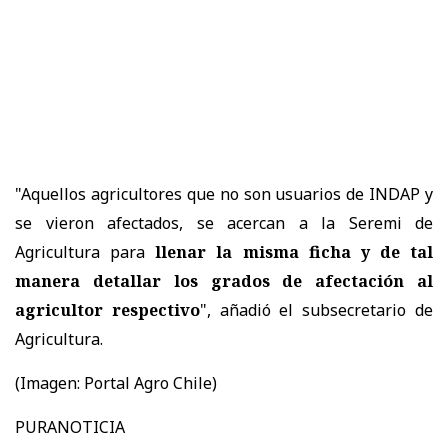
"Aquellos agricultores que no son usuarios de INDAP y
se vieron afectados, se acercan a la Seremi de
Agricultura para
llenar la misma ficha y de tal
manera detallar los grados de afectación al
agricultor respectivo
", añadió el subsecretario de
Agricultura.
(Imagen: Portal Agro Chile)
PURANOTICIA