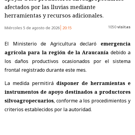
afectados por las lluvias mediante
herramientas y recursos adicionales.
1050
visitas
Miércoles 5 de agosto de 2026
20:15
El Ministerio de Agricultura declaró
emergencia
agrícola para la región de la Araucanía
debido a
los daños productivos ocasionados por el sistema
frontal registrado durante este mes.
La medida permitirá
disponer de herramientas e
instrumentos de apoyo destinados a productores
silvoagropecuarios
, conforme a los procedimientos y
criterios establecidos por la autoridad.