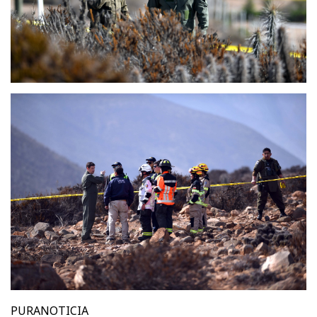
PURANOTICIA