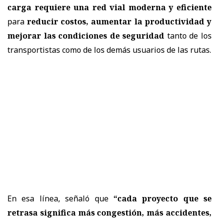
carga requiere una red vial moderna y eficiente
para
reducir costos, aumentar la productividad y
mejorar las condiciones de seguridad
tanto de los
transportistas como de los demás usuarios de las rutas.
En esa línea, señaló que
“cada proyecto que se
retrasa significa más congestión, más accidentes,