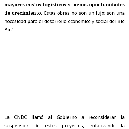
mayores costos logísticos y menos oportunidades
de crecimiento.
Estas obras no son un lujo; son una
necesidad para el desarrollo económico y social del Bio
Bio”.
La
CNDC
llamó al Gobierno a
reconsiderar la
suspensión de estos proyectos
, enfatizando la