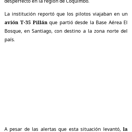
desperfecto en la región de Coquimbo.
La institución reportó que los pilotos viajaban en un
avión T-35 Pillán
que partió desde la Base Aérea El
Bosque, en Santiago, con destino a la zona norte del
país.
A pesar de las alertas que esta situación levantó,
la