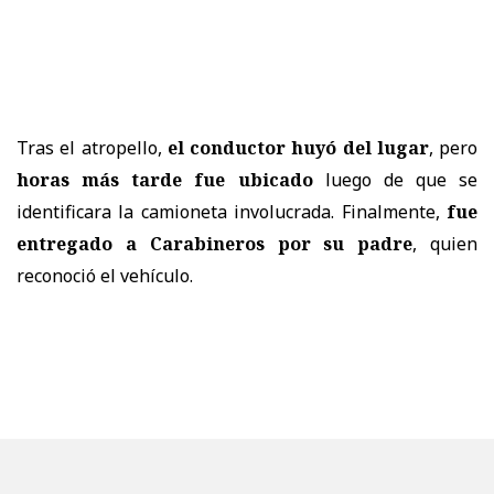
Tras el atropello,
el conductor huyó del lugar
, pero
horas más tarde fue ubicado
luego de que se
identificara la camioneta involucrada. Finalmente,
fue
entregado a Carabineros por su padre
, quien
reconoció el vehículo.