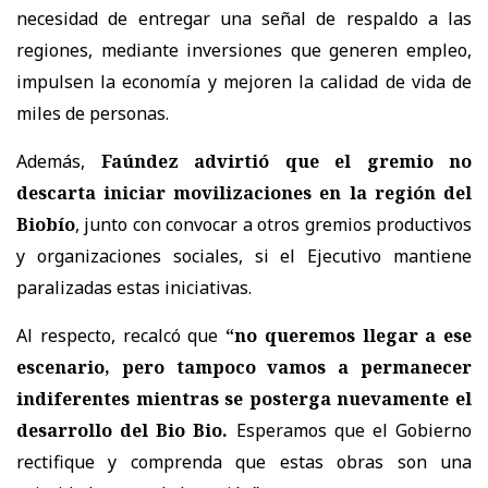
necesidad de entregar
una señal de respaldo a las
regiones
, mediante inversiones que
generen empleo,
impulsen la economía y mejoren la calidad de vida de
miles de personas.
Además,
Faúndez advirtió que el gremio no
descarta iniciar movilizaciones en la región del
Biobío
, junto con convocar a
otros gremios productivos
y organizaciones sociales
, si el Ejecutivo mantiene
paralizadas estas iniciativas.
Al respecto, recalcó que
“no queremos llegar a ese
escenario, pero tampoco vamos a permanecer
indiferentes mientras se posterga nuevamente el
desarrollo del Bio Bio.
Esperamos que el Gobierno
rectifique y comprenda que estas obras son una