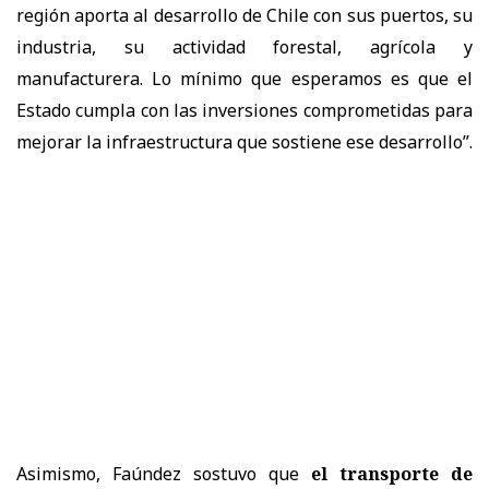
región aporta al desarrollo de Chile con sus puertos, su
industria, su actividad forestal, agrícola y
manufacturera. Lo mínimo que esperamos es que el
Estado cumpla con las inversiones comprometidas para
mejorar la infraestructura que sostiene ese desarrollo”
.
Asimismo, Faúndez sostuvo que
el transporte de