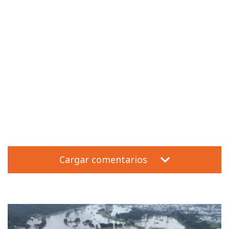
Cargar comentarios