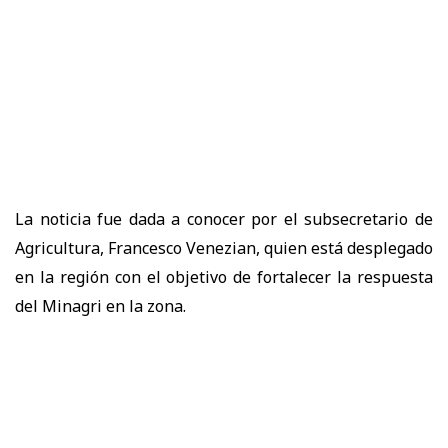
La noticia fue dada a conocer por el subsecretario de
Agricultura, Francesco Venezian, quien está desplegado
en la región con el objetivo de fortalecer la respuesta
del Minagri en la zona.