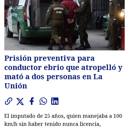
Prisión preventiva para
conductor ebrio que atropelló y
mató a dos personas en La
Unión
El imputado de 25 años, quien manejaba a 100
km/h sin haber tenido nunca licencia,