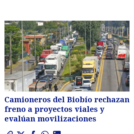
Camioneros del Biobío rechazan
freno a proyectos viales y
evalúan movilizaciones