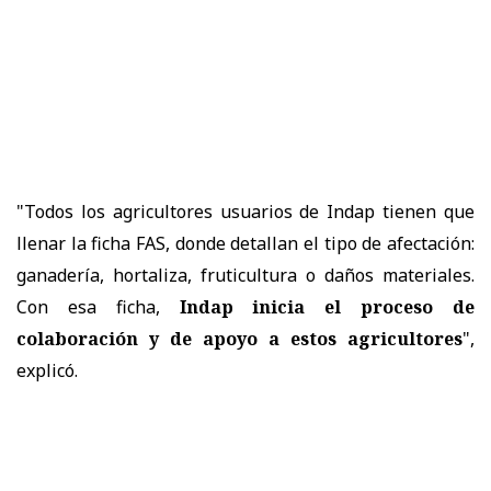
"Todos los agricultores usuarios de Indap tienen que
llenar la ficha FAS, donde detallan el tipo de afectación:
ganadería, hortaliza, fruticultura o daños materiales.
Con esa ficha,
Indap inicia el proceso de
colaboración y de apoyo a estos agricultores
",
explicó.