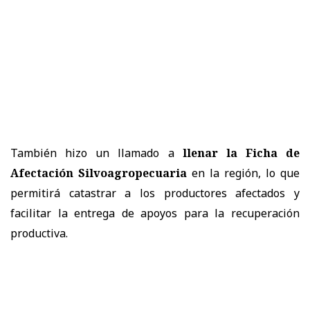
También hizo un llamado a
llenar la Ficha de
Afectación Silvoagropecuaria
en la región, lo que
permitirá catastrar a los productores afectados y
facilitar la entrega de apoyos para la recuperación
productiva.