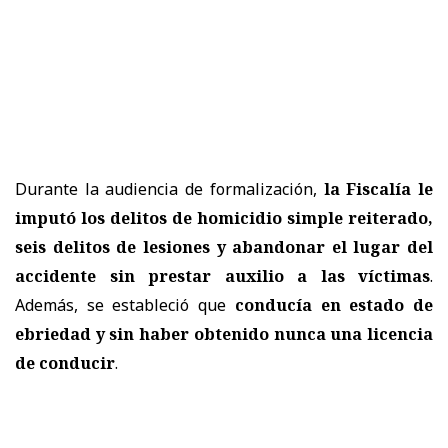
Durante la audiencia de formalización,
la Fiscalía le
imputó los delitos de homicidio simple reiterado,
seis delitos de lesiones y abandonar el lugar del
accidente sin prestar auxilio a las víctimas
.
Además, se estableció que
conducía en estado de
ebriedad y sin haber obtenido nunca una licencia
de conducir
.