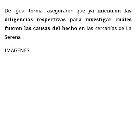
De igual forma, aseguraron que
ya iniciaron las
diligencias respectivas para investigar cuáles
fueron las causas del hecho
en las cercanías de La
Serena.
IMÁGENES: