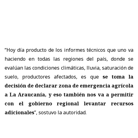
“Hoy día producto de los informes técnicos que uno va
haciendo en todas las regiones del país, donde se
evalúan las condiciones climáticas, lluvia, saturación de
suelo, productores afectados, es que
se toma la
decisión de declarar zona de emergencia agrícola
a La Araucanía, y eso también nos va a permitir
con el gobierno regional levantar recursos
adicionales
”, sostuvo la autoridad.