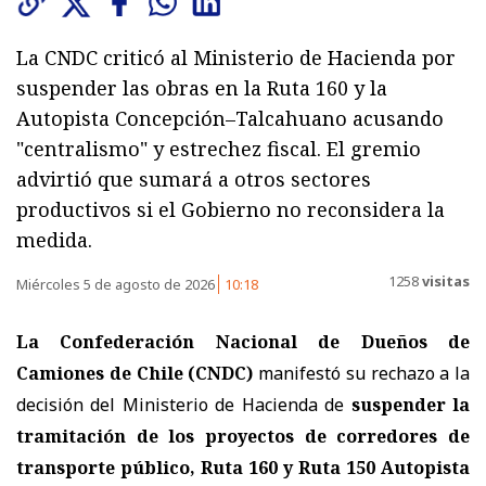
La CNDC criticó al Ministerio de Hacienda por
suspender las obras en la Ruta 160 y la
Autopista Concepción–Talcahuano acusando
"centralismo" y estrechez fiscal. El gremio
advirtió que sumará a otros sectores
productivos si el Gobierno no reconsidera la
medida.
1258
visitas
Miércoles 5 de agosto de 2026
10:18
La Confederación Nacional de Dueños de
Camiones de Chile (CNDC)
manifestó su rechazo a la
decisión del Ministerio de Hacienda de
suspender la
tramitación de los proyectos de corredores de
transporte público, Ruta 160 y Ruta 150 Autopista