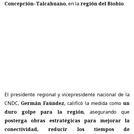
Concepción–Talcahuano
, en la
r
egión del Biobío
.
El presidente regional y vicepresidente nacional de la
CNDC,
Germán Faúndez
, calificó la medida como
un
duro golpe para la región
, asegurando que
posterga obras estratégicas para mejorar la
conectividad, reducir los tiempos de