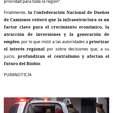
prioridad para toda la región”.
Finalmente,
la Confederación Nacional de Dueños
de Camiones reiteró que la infraestructura es un
factor clave para el crecimiento económico, la
atracción de inversiones y la generación de
empleo
, por lo que instó a las autoridades a
priorizar
el interés regional
por sobre decisiones que, a su
juicio,
profundizan el centralismo y afectan el
futuro del Biobío
.
PURANOTICIA