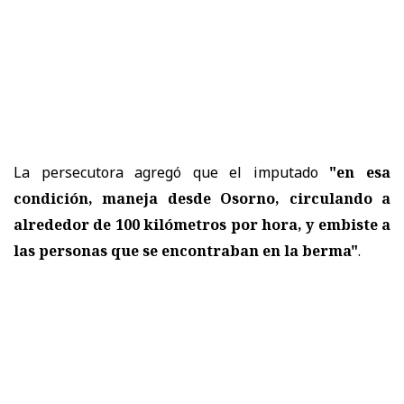
La persecutora agregó que el imputado
"en esa
condición, maneja desde Osorno, circulando a
alrededor de 100 kilómetros por hora, y embiste a
las personas que se encontraban en la berma"
.