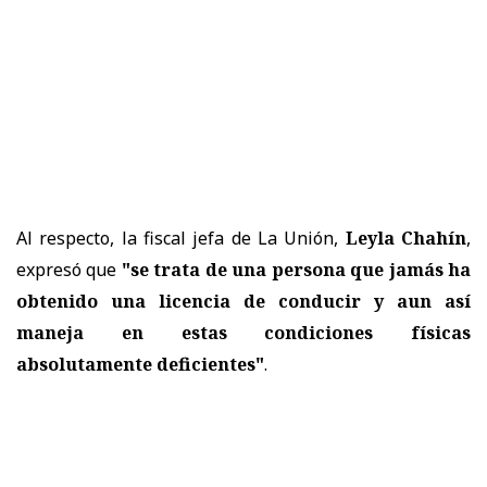
Al respecto, la fiscal jefa de La Unión,
Leyla Chahín
,
expresó que
"se trata de una persona que jamás ha
obtenido una licencia de conducir y aun así
maneja en estas condiciones físicas
absolutamente deficientes"
.