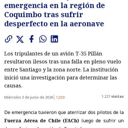
emergencia en la región de
Coquimbo tras sufrir
desperfecto en la aeronave
Los tripulantes de un avión T-35 Pillán
resultaron ilesos tras una falla en pleno vuelo
entre Santiago y la zona norte. La institución
inició una investigación para determinar las
causas.
1.221
visitas
Miércoles 3 de junio de 2026
12:59
De emergencia tuvieron que aterrizar dos pilotos de la
Fuerza Aérea de Chile (FACh)
luego de sufrir un