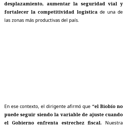
desplazamiento, aumentar la seguridad vial y
fortalecer la competitividad logística
de una de
las zonas más productivas del país.
En ese contexto, el dirigente afirmó que
“el Biobío no
puede seguir siendo la variable de ajuste cuando
el Gobierno enfrenta estrechez fiscal.
Nuestra