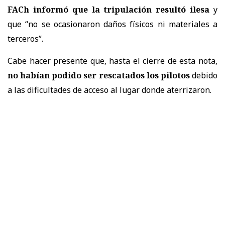
FACh informó que la tripulación resultó ilesa
y
que “no se ocasionaron daños físicos ni materiales a
terceros”.
Cabe hacer presente que, hasta el cierre de esta nota,
no habían podido ser rescatados los pilotos
debido
a las dificultades de acceso al lugar donde aterrizaron.