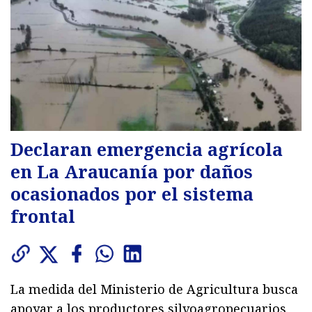
Declaran emergencia agrícola
en La Araucanía por daños
ocasionados por el sistema
frontal
La medida del Ministerio de Agricultura busca
apoyar a los productores silvoagropecuarios