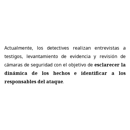
Actualmente, los detectives realizan entrevistas a
testigos, levantamiento de evidencia y revisión de
cámaras de seguridad con el objetivo de
esclarecer la
dinámica de los hechos e identificar a los
responsables del ataque
.