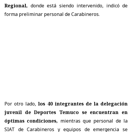
Regional,
donde está siendo intervenido, indicó de
forma preliminar personal de Carabineros.
Por otro lado,
los 40 integrantes de la delegación
juvenil de Deportes Temuco se encuentran en
óptimas condiciones,
mientras que personal de la
SIAT de Carabineros y equipos de emergencia se