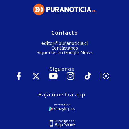
Contacto
editor@puranoticia.cl
Contáctanos
Síguenos en Google News
Síguenos
Baja nuestra app