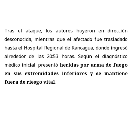
Tras el ataque, los autores huyeron en dirección
desconocida, mientras que el afectado fue trasladado
hasta el Hospital Regional de Rancagua, donde ingresó
alrededor de las 20:53 horas. Según el diagnóstico
médico inicial, presentó
heridas por arma de fuego
en sus extremidades inferiores y se mantiene
fuera de riesgo vital
.