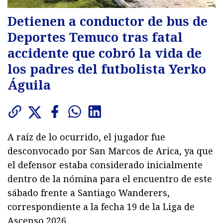
Detienen a conductor de bus de
Deportes Temuco tras fatal
accidente que cobró la vida de
los padres del futbolista Yerko
Águila
A raíz de lo ocurrido, el jugador fue
desconvocado por San Marcos de Arica, ya que
el defensor estaba considerado inicialmente
dentro de la nómina para el encuentro de este
sábado frente a Santiago Wanderers,
correspondiente a la fecha 19 de la Liga de
Ascenso 2026.