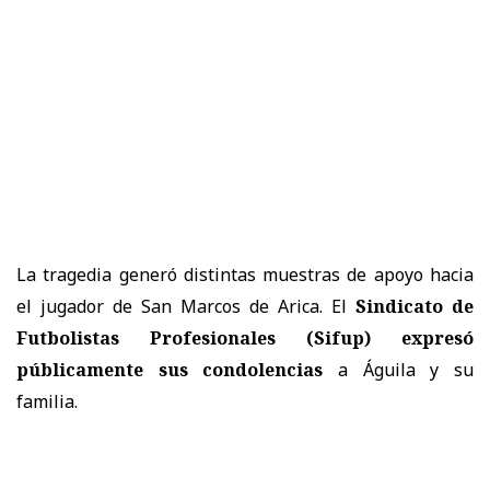
La tragedia generó distintas muestras de apoyo hacia
el jugador de San Marcos de Arica. El
Sindicato de
Futbolistas Profesionales (Sifup) expresó
públicamente sus condolencias
a Águila y su
familia.