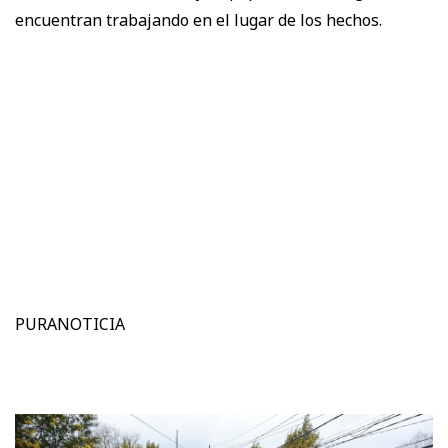
encuentran trabajando en el lugar de los hechos.
PURANOTICIA