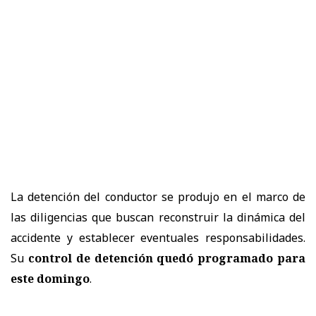
La detención del conductor se produjo en el marco de
las diligencias que buscan reconstruir la dinámica del
accidente y establecer eventuales responsabilidades.
Su
control de detención quedó programado para
este domingo
.