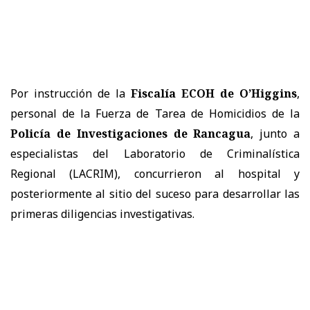
Por instrucción de la
Fiscalía ECOH de O’Higgins
,
personal de la Fuerza de Tarea de Homicidios de la
Policía de Investigaciones de Rancagua
, junto a
especialistas del Laboratorio de Criminalística
Regional (LACRIM), concurrieron al hospital y
posteriormente al sitio del suceso para desarrollar las
primeras diligencias investigativas.