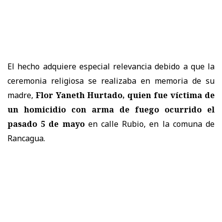
El hecho adquiere especial relevancia debido a que la
ceremonia religiosa se realizaba en memoria de su
madre,
Flor Yaneth Hurtado, quien fue víctima de
un homicidio con arma de fuego ocurrido el
pasado 5 de mayo
en calle Rubio, en la comuna de
Rancagua.