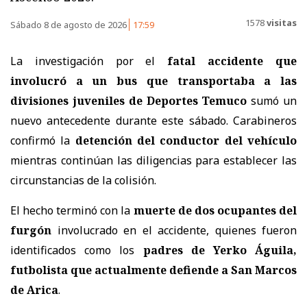
1578
visitas
Sábado 8 de agosto de 2026
17:59
La investigación por el
fatal accidente que
involucró a un bus que transportaba a las
divisiones juveniles de Deportes Temuco
sumó un
nuevo antecedente durante este sábado. Carabineros
confirmó la
detención del conductor del vehículo
mientras continúan las diligencias para establecer las
circunstancias de la colisión.
El hecho terminó con la
muerte de dos ocupantes del
furgón
involucrado en el accidente, quienes fueron
identificados como los
padres de Yerko Águila,
futbolista que actualmente defiende a San Marcos
de Arica
.