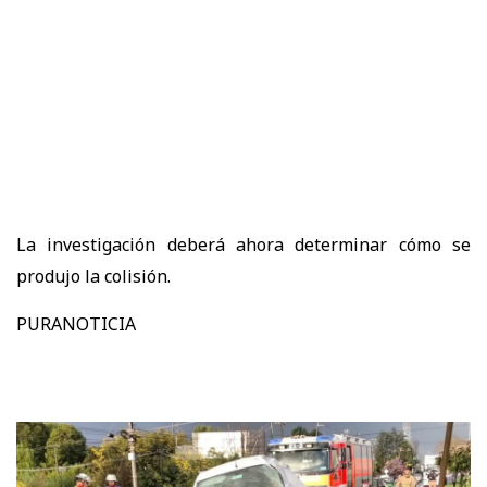
La investigación deberá ahora determinar cómo se
produjo la colisión.
PURANOTICIA