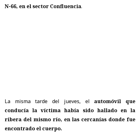
N-66, en el
sector Confluencia
.
La misma tarde del jueves, el
automóvil que
conducía la víctima había sido hallado en la
ribera del mismo río, en las cercanías donde fue
encontrado el cuerpo.