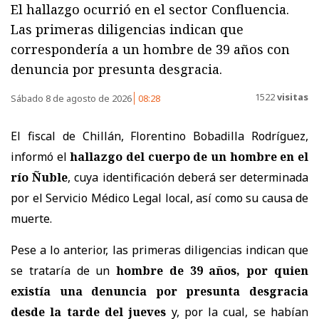
El hallazgo ocurrió en el sector Confluencia.
Las primeras diligencias indican que
correspondería a un hombre de 39 años con
denuncia por presunta desgracia.
1522
visitas
Sábado 8 de agosto de 2026
08:28
El fiscal de Chillán, Florentino Bobadilla Rodríguez,
informó el
hallazgo del cuerpo de un hombre en el
río Ñuble
, cuya identificación deberá ser determinada
por el Servicio Médico Legal local, así como su causa de
muerte.
Pese a lo anterior, las primeras diligencias indican que
se trataría de un
hombre de 39 años, por quien
existía una denuncia por presunta desgracia
desde la tarde del jueves
y, por la cual, se habían