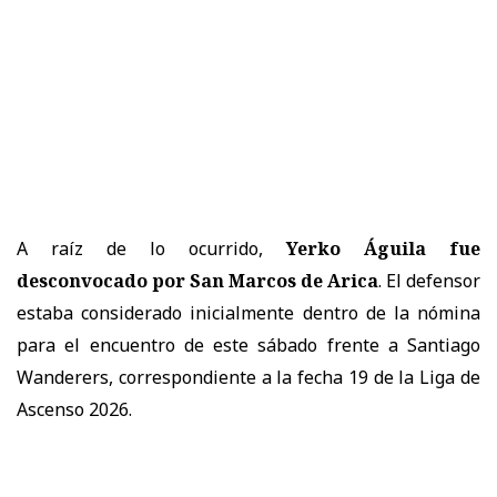
A raíz de lo ocurrido,
Yerko Águila fue
desconvocado por San Marcos de Arica
. El defensor
estaba considerado inicialmente dentro de la nómina
para el encuentro de este sábado frente a Santiago
Wanderers, correspondiente a la fecha 19 de la Liga de
Ascenso 2026.