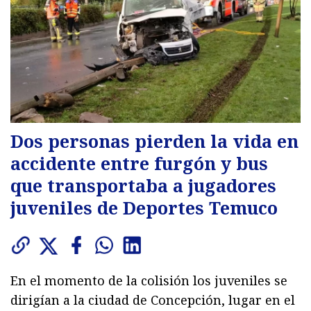
Dos personas pierden la vida en
accidente entre furgón y bus
que transportaba a jugadores
juveniles de Deportes Temuco
En el momento de la colisión los juveniles se
dirigían a la ciudad de Concepción, lugar en el