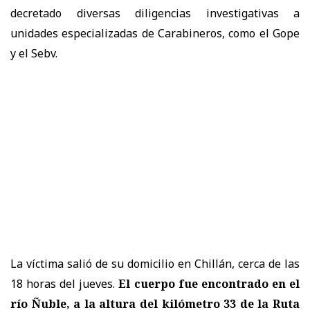
decretado diversas diligencias investigativas a
unidades especializadas de Carabineros, como el Gope
y el Sebv.
La víctima salió de su domicilio en Chillán, cerca de las
18 horas del jueves.
El cuerpo fue encontrado en el
río Ñuble, a la altura del kilómetro 33 de la Ruta