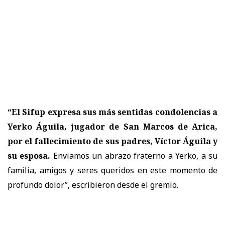
“El Sifup expresa sus más sentidas condolencias a
Yerko Águila, jugador de San Marcos de Arica,
por el fallecimiento de sus padres, Víctor Águila y
su esposa.
Enviamos un abrazo fraterno a Yerko, a su
familia, amigos y seres queridos en este momento de
profundo dolor”, escribieron desde el gremio.