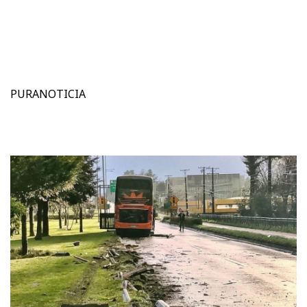
PURANOTICIA