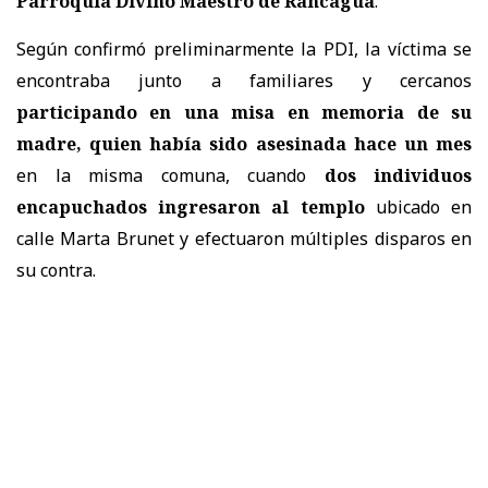
Parroquia Divino Maestro de Rancagua
.
Según confirmó preliminarmente la PDI, la víctima se
encontraba junto a familiares y cercanos
participando en una misa en memoria de su
madre, quien había sido asesinada hace un mes
en la misma comuna, cuando
dos individuos
encapuchados ingresaron al templo
ubicado en
calle Marta Brunet y efectuaron múltiples disparos en
su contra.