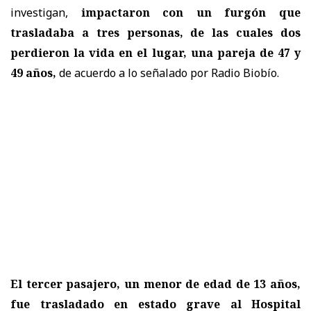
investigan,
impactaron con un furgón que
trasladaba a tres personas, de las cuales dos
perdieron la vida en el lugar, una pareja de
47 y
49 años
,
de acuerdo a lo señalado por Radio Biobío.
El tercer pasajero, un menor de edad de 13 años,
fue trasladado en estado grave al Hospital