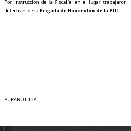
Por instrucción de la Fiscalía, en el lugar trabajaron
detectives de la
Brigada de Homicidios de la PDI
.
PURANOTICIA