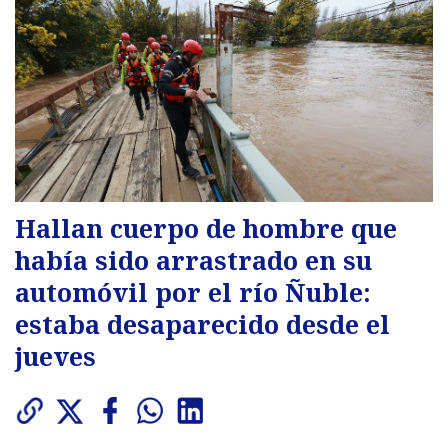
Hallan cuerpo de hombre que
había sido arrastrado en su
automóvil por el río Ñuble:
estaba desaparecido desde el
jueves