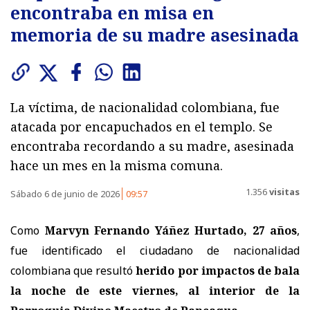
encontraba en misa en
memoria de su madre asesinada
La víctima, de nacionalidad colombiana, fue
atacada por encapuchados en el templo. Se
encontraba recordando a su madre, asesinada
hace un mes en la misma comuna.
1.356
visitas
Sábado 6 de junio de 2026
09:57
Como
Marvyn Fernando Yáñez Hurtado, 27 años
,
fue identificado el ciudadano de nacionalidad
colombiana que resultó
herido por impactos de bala
la noche de este viernes, al interior de la