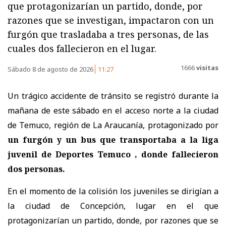
que protagonizarían un partido, donde, por
razones que se investigan, impactaron con un
furgón que trasladaba a tres personas, de las
cuales dos fallecieron en el lugar.
1666
visitas
Sábado 8 de agosto de 2026
11:27
Un trágico accidente de tránsito se registró durante la
mañana de este sábado en el acceso norte a la ciudad
de Temuco, región de La Araucanía, protagonizado por
un furgón y un bus que transportaba a la liga
juvenil de Deportes Temuco , donde fallecieron
dos personas.
En el momento de la colisión los juveniles se dirigían a
la ciudad de Concepción, lugar en el que
protagonizarían un partido, donde, por razones que se