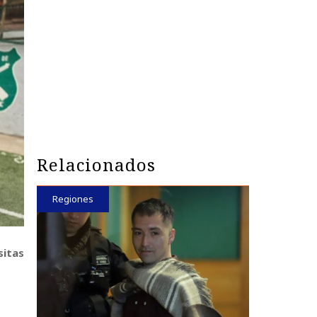
Relacionados
Regiones
sitas