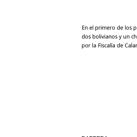
En el primero de los 
dos bolivianos y un c
por la Fiscalía de Cal