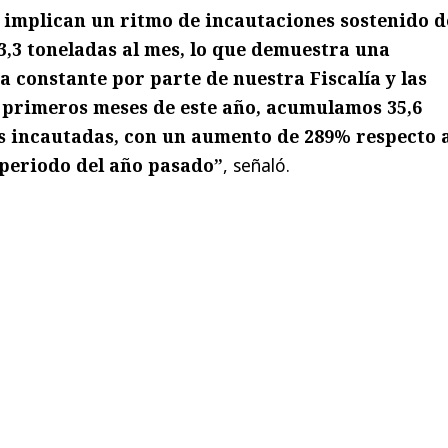
 implican un ritmo de incautaciones sostenido d
o 3,3 toneladas al mes, lo que demuestra una
 constante por parte de nuestra Fiscalía y las
os primeros meses de este año, acumulamos 35,6
s incautadas, con un aumento de 289% respecto a
 periodo del año pasado”
, señaló.