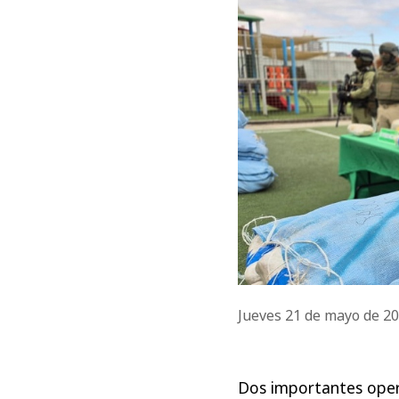
Jueves 21 de mayo de 2
Dos importantes opera