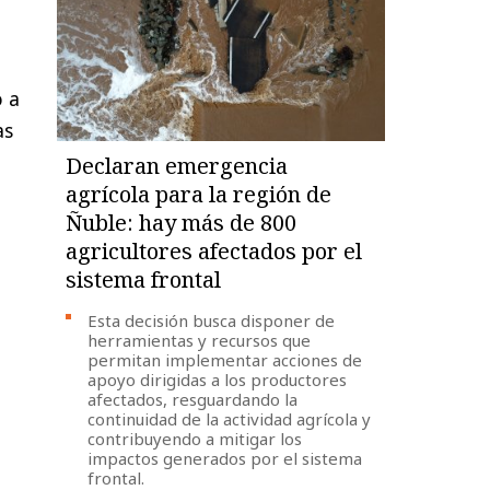
o a
as
Declaran emergencia
agrícola para la región de
Ñuble: hay más de 800
agricultores afectados por el
sistema frontal
Esta decisión busca disponer de
herramientas y recursos que
permitan implementar acciones de
apoyo dirigidas a los productores
afectados, resguardando la
continuidad de la actividad agrícola y
contribuyendo a mitigar los
impactos generados por el sistema
frontal.