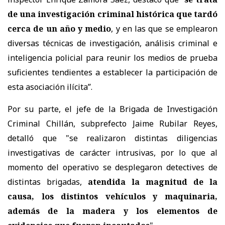
de una investigación criminal histórica que tardó
cerca de un año
y medio
, y en las que se emplearon
diversas técnicas de investigación, análisis criminal e
inteligencia policial para reunir los medios de prueba
suficientes tendientes a establecer la participación de
esta asociación ilícita”.
Por su parte, el jefe de la Brigada de Investigación
Criminal Chillán, subprefecto Jaime Rubilar Reyes,
detalló que "se realizaron distintas diligencias
investigativas de carácter intrusivas, por lo que al
momento del operativo se desplegaron detectives de
distintas brigadas,
atendida la magnitud de la
causa, los distintos vehículos y maquinaria,
además de la madera y los elementos de