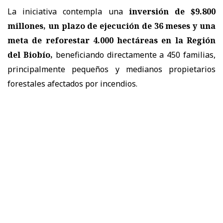
La iniciativa contempla una
inversión de $9.800
millones, un plazo de ejecución de 36 meses y una
meta de reforestar 4.000 hectáreas en la Región
del Biobío,
beneficiando directamente a 450 familias,
principalmente pequeños y medianos propietarios
forestales afectados por incendios.