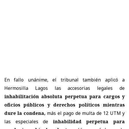
En fallo unánime, el tribunal también aplicó a
Hermosilla Lagos las accesorias legales de
inhabilitación absoluta perpetua para cargos y
oficios públicos y derechos políticos mientras
dure la condena,
más el pago de multa de 12 UTM y
las especiales de
inhabilidad perpetua para