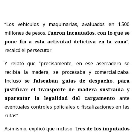
“Los vehículos y maquinarias, avaluados en 1.500
millones de pesos,
fueron incautados, con lo que se
pone fin a esta actividad delictiva en la zona
”,
recalcó el persecutor.
Y relató que “precisamente, en ese aserradero se
recibía la madera, se procesaba y comercializaba.
Incluso
se falseaban guías de despacho, para
justificar el transporte de madera sustraída y
aparentar la legalidad del cargamento
ante
eventuales controles policiales o fiscalizaciones en las
rutas”.
Asimismo, explicó que incluso,
tres de los imputados