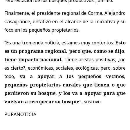
reforestación de los bosques productivos”, afirmó.
Finalmente, el presidente regional de Corma, Alejandro
Casagrande, enfatizó en el alcance de la iniciativa y su
foco en los pequeños propietarios.
“Es una tremenda noticia, estamos muy contentos.
Esto
es un programa regional, pero que, como se dijo,
tiene impacto nacional.
Tiene aristas positivas, ¿no
es cierto?, económicas, sociales, ecológicas, pero, sobre
todo,
va a apoyar a los pequeños vecinos,
pequeños propietarios rurales que tienen o que
perdieron su bosque, y los va a apoyar para que
vuelvan a recuperar su bosque”
, sostuvo.
PURANOTICIA