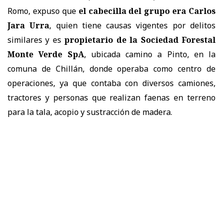
Romo, expuso que
el cabecilla del grupo era Carlos
Jara Urra
, quien tiene causas vigentes por delitos
similares y es
propietario de la Sociedad Forestal
Monte Verde SpA
, ubicada camino a Pinto, en la
comuna de Chillán, donde operaba como centro de
operaciones, ya que contaba con diversos camiones,
tractores y personas que realizan faenas en terreno
para la tala, acopio y sustracción de madera.