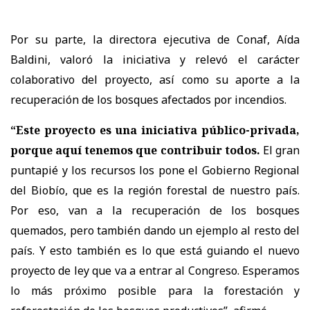
Por su parte, la directora ejecutiva de Conaf, Aída
Baldini, valoró la iniciativa y relevó el carácter
colaborativo del proyecto, así como su aporte a la
recuperación de los bosques afectados por incendios.
“Este proyecto es una iniciativa público-privada,
porque aquí tenemos que contribuir todos.
El gran
puntapié y los recursos los pone el Gobierno Regional
del Biobío, que es la región forestal de nuestro país.
Por eso, van a la recuperación de los bosques
quemados, pero también dando un ejemplo al resto del
país. Y esto también es lo que está guiando el nuevo
proyecto de ley que va a entrar al Congreso. Esperamos
lo más próximo posible para la forestación y