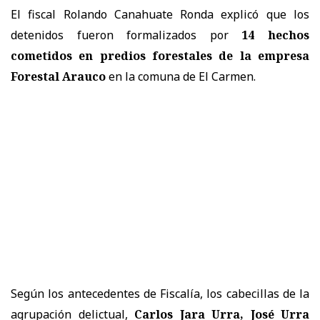
El fiscal Rolando Canahuate Ronda explicó que los
detenidos fueron formalizados por
14 hechos
cometidos en predios forestales de la empresa
Forestal Arauco
en la comuna de El Carmen.
Según los antecedentes de Fiscalía, los cabecillas de la
agrupación delictual,
Carlos Jara Urra, José Urra