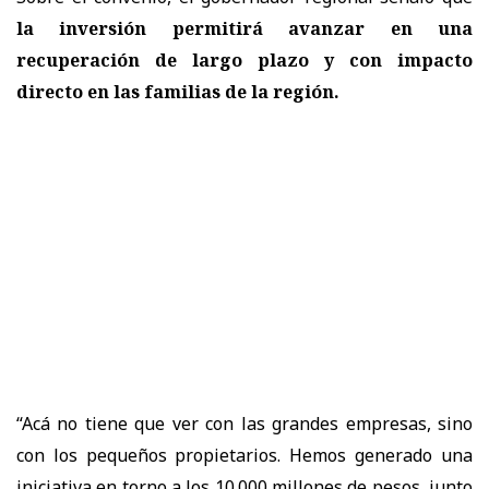
la inversión permitirá avanzar en una
recuperación de largo plazo y con impacto
directo en las familias de la región.
“Acá no tiene que ver con las grandes empresas, sino
con los pequeños propietarios. Hemos generado una
iniciativa en torno a los 10.000 millones de pesos, junto