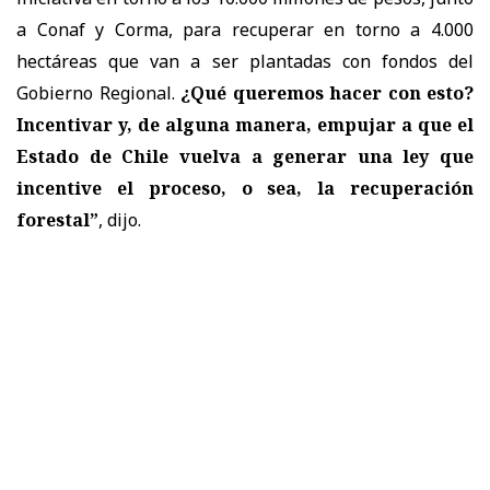
a Conaf y Corma, para recuperar en torno a 4.000
hectáreas que van a ser plantadas con fondos del
Gobierno Regional.
¿Qué queremos hacer con esto?
Incentivar y, de alguna manera, empujar a que el
Estado de Chile vuelva a generar una ley que
incentive el proceso, o sea, la recuperación
forestal”
, dijo.