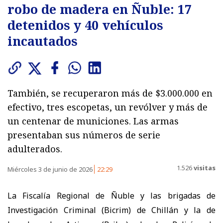
robo de madera en Ñuble: 17
detenidos y 40 vehículos
incautados
También, se recuperaron más de $3.000.000 en
efectivo, tres escopetas, un revólver y más de
un centenar de municiones. Las armas
presentaban sus números de serie
adulterados.
1.526
visitas
Miércoles 3 de junio de 2026
22:29
La Fiscalía Regional de Ñuble y las brigadas de
Investigación Criminal (Bicrim) de Chillán y la de