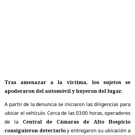
Tras amenazar a la víctima, los sujetos se
apoderaron del automóvil y huyeron del lugar.
A partir de la denuncia se iniciaron las diligencias para
ubicar el vehículo. Cerca de las 03:00 horas, operadores
de la
Central de Cámaras de Alto Hospicio
consiguieron detectarlo
y entregaron su ubicación a