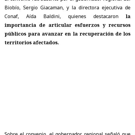
Biobío, Sergio Giacaman, y la directora ejecutiva de
Conaf, Aída Baldini, quienes destacaron
la
importancia de articular esfuerzos y recursos
públicos para avanzar en la recuperación de los
territorios afectados.
Sobre el convenio, el gobernador regional señaló que