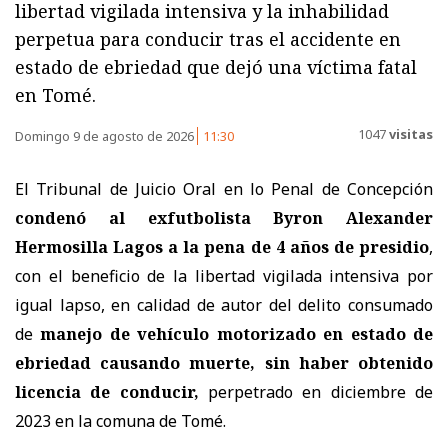
libertad vigilada intensiva y la inhabilidad
perpetua para conducir tras el accidente en
estado de ebriedad que dejó una víctima fatal
en Tomé.
1047
visitas
Domingo 9 de agosto de 2026
11:30
El Tribunal de Juicio Oral en lo Penal de Concepción
condenó al exfutbolista Byron Alexander
Hermosilla Lagos a la pena de 4 años de presidio
,
con el beneficio de la libertad vigilada intensiva por
igual lapso, en calidad de autor del delito consumado
de
manejo de vehículo motorizado en estado de
ebriedad causando muerte, sin haber obtenido
licencia de conducir,
perpetrado en diciembre de
2023 en la comuna de Tomé.