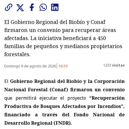
El Gobierno Regional del Biobío y Conaf
firmaron un convenio para recuperar áreas
afectadas. La iniciativa beneficiará a 450
familias de pequeños y medianos propietarios
forestales.
1233
visitas
Domingo 9 de agosto de 2026
18:39
El
Gobierno Regional del Biobío y la Corporación
Nacional Forestal (Conaf) firmaron un convenio
que permitirá ejecutar el proyecto
“Recuperación
Productiva de Bosques Afectados por Incendios”,
financiado a través del Fondo Nacional de
Desarrollo Regional (FNDR).