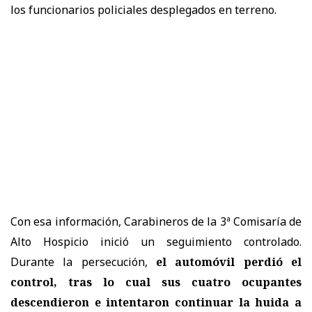
los funcionarios policiales desplegados en terreno.
Con esa información, Carabineros de la 3ª Comisaría de
Alto Hospicio inició un seguimiento controlado.
Durante la persecución,
el automóvil perdió el
control, tras lo cual sus cuatro ocupantes
descendieron e intentaron continuar la huida a