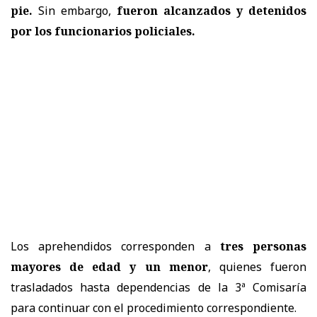
pie.
Sin embargo,
fueron alcanzados y detenidos
por los funcionarios policiales.
Los aprehendidos corresponden a
tres personas
mayores de edad y un menor
, quienes fueron
trasladados hasta dependencias de la 3ª Comisaría
para continuar con el procedimiento correspondiente.