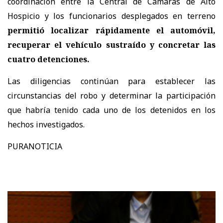
coordinación entre la Central de Cámaras de Alto
Hospicio y los funcionarios desplegados en terreno
permitió localizar rápidamente el automóvil,
recuperar el vehículo sustraído y concretar las
cuatro detenciones.
Las diligencias continúan para establecer las
circunstancias del robo y determinar la participación
que habría tenido cada uno de los detenidos en los
hechos investigados.
PURANOTICIA