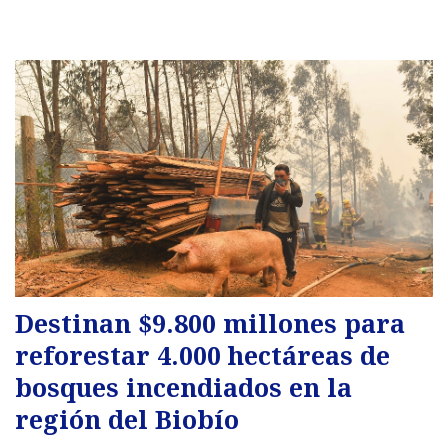
Destinan $9.800 millones para
reforestar 4.000 hectáreas de
bosques incendiados en la
región del Biobío