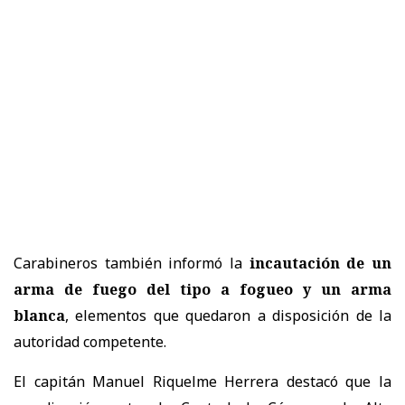
Carabineros también informó la
incautación de un
arma de fuego del tipo a fogueo y un arma
blanca
, elementos que quedaron a disposición de la
autoridad competente.
El capitán Manuel Riquelme Herrera destacó que la