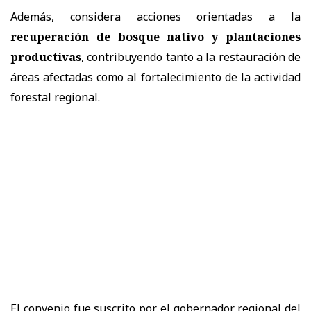
Además, considera acciones orientadas a la
recuperación de bosque nativo y plantaciones
productivas
, contribuyendo tanto a la restauración de
áreas afectadas como al fortalecimiento de la actividad
forestal regional.
El convenio fue suscrito por el gobernador regional del