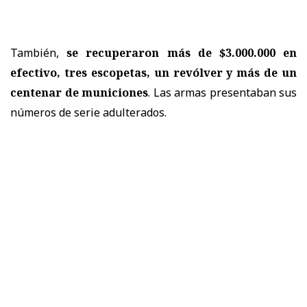
También,
se recuperaron más de $3.000.000 en
efectivo, tres escopetas, un revólver y más de un
centenar de municiones
. Las armas presentaban sus
números de serie adulterados.