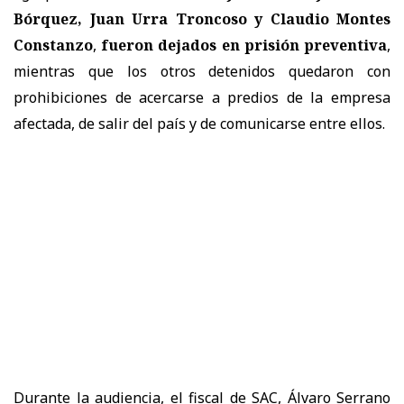
Bórquez, Juan Urra Troncoso y Claudio Montes
Constanzo
,
fueron dejados en prisión preventiva
,
mientras que los otros detenidos quedaron con
prohibiciones de acercarse a predios de la empresa
afectada, de salir del país y de comunicarse entre ellos.
Durante la audiencia, el fiscal de SAC, Álvaro Serrano