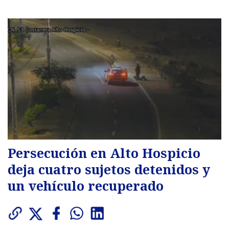
Persecución en Alto Hospicio
deja cuatro sujetos detenidos y
un vehículo recuperado