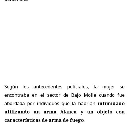
Según los antecedentes policiales, la mujer se
encontraba en el sector de Bajo Molle cuando fue
abordada por individuos que la habrían
intimidado
utilizando un arma blanca y un objeto con
características de arma de fuego
.