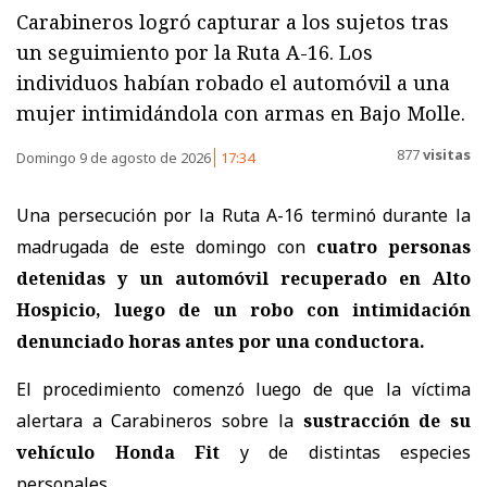
Carabineros logró capturar a los sujetos tras
un seguimiento por la Ruta A-16. Los
individuos habían robado el automóvil a una
mujer intimidándola con armas en Bajo Molle.
877
visitas
Domingo 9 de agosto de 2026
17:34
Una persecución por la Ruta A-16 terminó durante la
madrugada de este domingo con
cuatro personas
detenidas y un automóvil recuperado en Alto
Hospicio, luego de un robo con intimidación
denunciado horas antes por una conductora.
El procedimiento comenzó luego de que la víctima
alertara a Carabineros sobre la
sustracción de su
vehículo Honda Fit
y de distintas especies
personales.