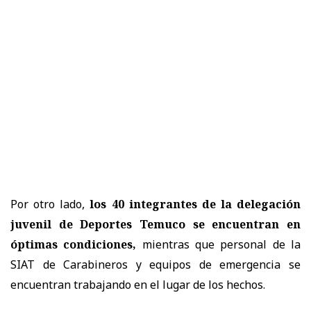
Por otro lado,
los 40 integrantes de la delegación
juvenil de Deportes Temuco se encuentran en
óptimas condiciones,
mientras que personal de la
SIAT de Carabineros y equipos de emergencia se
encuentran trabajando en el lugar de los hechos.