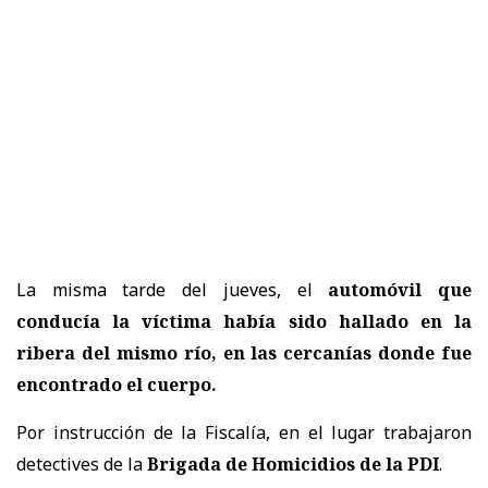
La misma tarde del jueves, el
automóvil que
conducía la víctima había sido hallado en la
ribera del mismo río, en las cercanías donde fue
encontrado el cuerpo.
Por instrucción de la Fiscalía, en el lugar trabajaron
detectives de la
Brigada de Homicidios de la PDI
.