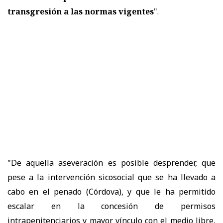
transgresión a las normas vigentes
".
"De aquella aseveración es posible desprender, que
pese a la intervención sicosocial que se ha llevado a
cabo en el penado (Córdova), y que le ha permitido
escalar en la concesión de permisos
intrapenitenciarios y mayor vínculo con el medio libre,