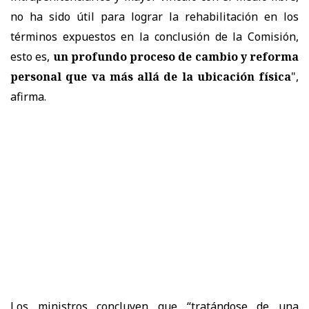
no ha sido útil para lograr la rehabilitación en los
términos expuestos en la conclusión de la Comisión,
esto es,
un profundo proceso de cambio y reforma
personal que va más allá de la ubicación física
",
afirma.
Los ministros concluyen que “tratándose de una