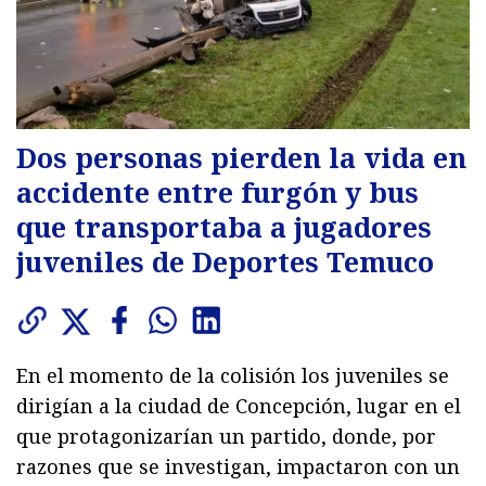
Dos personas pierden la vida en
accidente entre furgón y bus
que transportaba a jugadores
juveniles de Deportes Temuco
En el momento de la colisión los juveniles se
dirigían a la ciudad de Concepción, lugar en el
que protagonizarían un partido, donde, por
razones que se investigan, impactaron con un