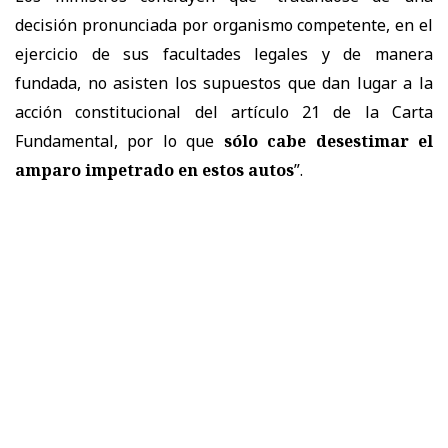
decisión pronunciada por organismo competente, en el
ejercicio de sus facultades legales y de manera
fundada, no asisten los supuestos que dan lugar a la
acción constitucional del artículo 21 de la Carta
Fundamental, por lo que
sólo cabe desestimar el
amparo impetrado en estos autos
”.