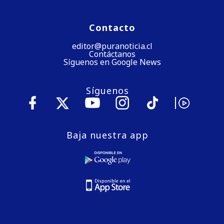
Contacto
editor@puranoticia.cl
Contáctanos
Síguenos en Google News
Síguenos
Baja nuestra app