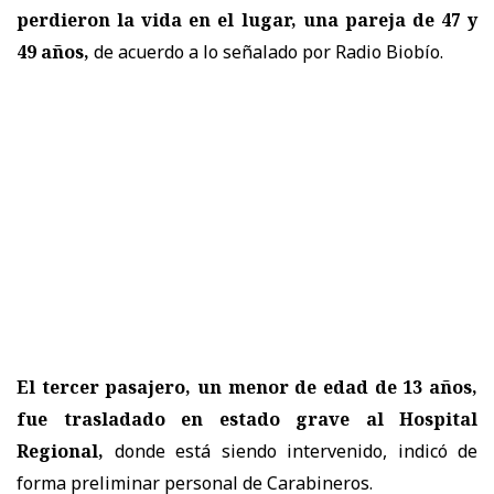
perdieron la vida en el lugar, una pareja de
47 y
49 años
,
de acuerdo a lo señalado por Radio Biobío.
El tercer pasajero, un menor de edad de 13 años,
fue trasladado en estado grave al Hospital
Regional,
donde está siendo intervenido, indicó de
forma preliminar personal de Carabineros.