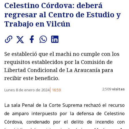
Celestino Córdova: deberá
regresar al Centro de Estudio y
Trabajo en Vilcún
Se estableció que el machi no cumple con los
requisitos establecidos por la Comisión de
Libertad Condicional de La Araucanía para
recibir este beneficio.
2.509
visitas
Lunes 8 de enero de 2024
16:59
La sala Penal de la Corte Suprema rechazó el recurso
de amparo interpuesto por la defensa de Celestino
Córdova, condenado por el delito de incendio con