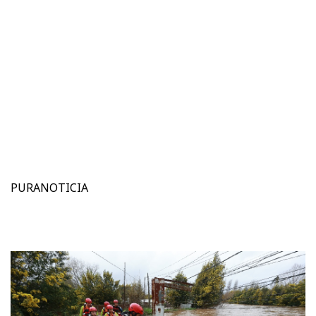
PURANOTICIA