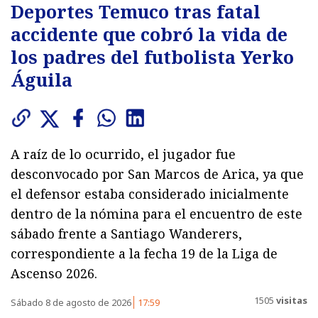
Deportes Temuco tras fatal
accidente que cobró la vida de
los padres del futbolista Yerko
Águila
A raíz de lo ocurrido, el jugador fue
desconvocado por San Marcos de Arica, ya que
el defensor estaba considerado inicialmente
dentro de la nómina para el encuentro de este
sábado frente a Santiago Wanderers,
correspondiente a la fecha 19 de la Liga de
Ascenso 2026.
1505
visitas
Sábado 8 de agosto de 2026
17:59