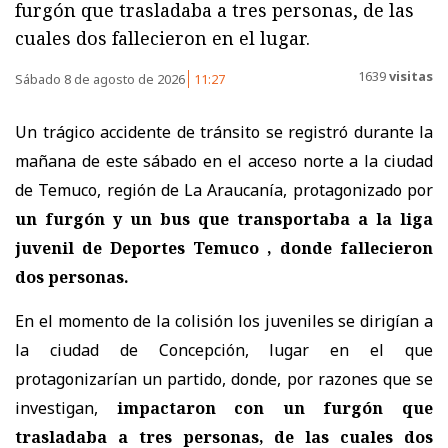
furgón que trasladaba a tres personas, de las
cuales dos fallecieron en el lugar.
1639
visitas
Sábado 8 de agosto de 2026
11:27
Un trágico accidente de tránsito se registró durante la
mañana de este sábado en el acceso norte a la ciudad
de Temuco, región de La Araucanía, protagonizado por
un furgón y un bus que transportaba a la liga
juvenil de Deportes Temuco , donde fallecieron
dos personas.
En el momento de la colisión los juveniles se dirigían a
la ciudad de Concepción, lugar en el que
protagonizarían un partido, donde, por razones que se
investigan,
impactaron con un furgón que
trasladaba a tres personas, de las cuales dos