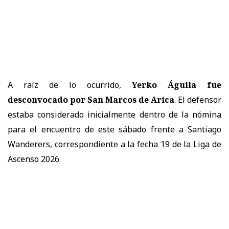
A raíz de lo ocurrido,
Yerko Águila fue
desconvocado por San Marcos de Arica
. El defensor
estaba considerado inicialmente dentro de la nómina
para el encuentro de este sábado frente a Santiago
Wanderers, correspondiente a la fecha 19 de la Liga de
Ascenso 2026.