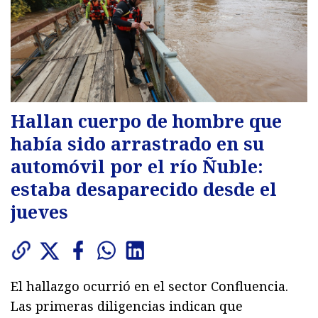
Hallan cuerpo de hombre que
había sido arrastrado en su
automóvil por el río Ñuble:
estaba desaparecido desde el
jueves
El hallazgo ocurrió en el sector Confluencia.
Las primeras diligencias indican que