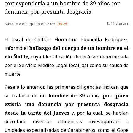
correspondería a un hombre de 39 años con
denuncia por presunta desgracia.
1511
visitas
Sábado 8 de agosto de 2026
08:28
El fiscal de Chillán, Florentino Bobadilla Rodríguez,
informó el
hallazgo del cuerpo de un hombre en el
río Ñuble
, cuya identificación deberá ser determinada
por el Servicio Médico Legal local, así como su causa de
muerte.
Pese a lo anterior, las primeras diligencias indican que
se trataría de un
hombre de 39 años, por quien
existía una denuncia por presunta desgracia
desde la tarde del jueves
y, por la cual, se habían
decretado diversas diligencias investigativas a
unidades especializadas de Carabineros, como el Gope