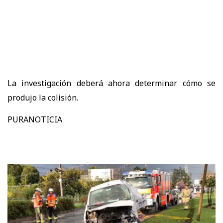
La investigación deberá ahora determinar cómo se
produjo la colisión.
PURANOTICIA