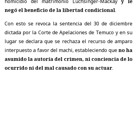
homicidio del matrimonio Luchsinger-Mackay
y le
negó el beneficio de la libertad condicional
.
Con esto se revoca la sentencia del 30 de diciembre
dictada por la Corte de Apelaciones de Temuco y en su
lugar se declara que se rechaza el recurso de amparo
interpuesto a favor del machi, estableciendo que
no ha
asumido la autoría del crimen, ni conciencia de lo
ocurrido ni del mal causado con su actuar
.