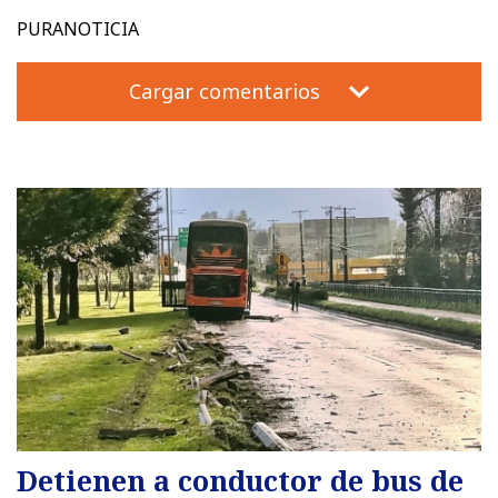
PURANOTICIA
Cargar comentarios
Detienen a conductor de bus de