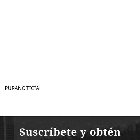
PURANOTICIA