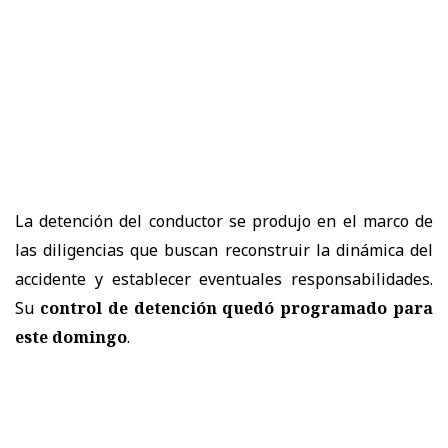
La detención del conductor se produjo en el marco de
las diligencias que buscan reconstruir la dinámica del
accidente y establecer eventuales responsabilidades.
Su
control de detención quedó programado para
este domingo
.