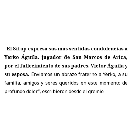
“El Sifup expresa sus más sentidas condolencias a
Yerko Águila, jugador de San Marcos de Arica,
por el fallecimiento de sus padres, Víctor Águila y
su esposa.
Enviamos un abrazo fraterno a Yerko, a su
familia, amigos y seres queridos en este momento de
profundo dolor”, escribieron desde el gremio.