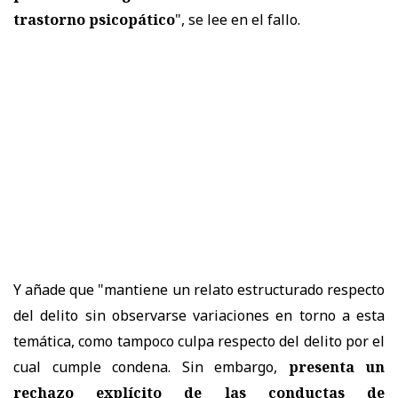
trastorno psicopático
", se lee en el fallo.
Y añade que "mantiene un relato estructurado respecto
del delito sin observarse variaciones en torno a esta
temática, como tampoco culpa respecto del delito por el
cual cumple condena. Sin embargo,
presenta un
rechazo explícito de las conductas de