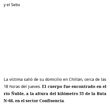
y el Sebv.
La víctima salió de su domicilio en Chillán, cerca de las
18 horas del jueves.
El cuerpo fue encontrado en el
río Ñuble, a la altura del kilómetro 33 de la Ruta
N-66, en el
sector Confluencia
.