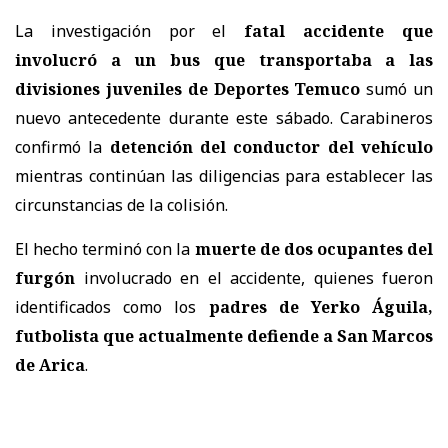
La investigación por el
fatal accidente que
involucró a un bus que transportaba a las
divisiones juveniles de Deportes Temuco
sumó un
nuevo antecedente durante este sábado. Carabineros
confirmó la
detención del conductor del vehículo
mientras continúan las diligencias para establecer las
circunstancias de la colisión.
El hecho terminó con la
muerte de dos ocupantes del
furgón
involucrado en el accidente, quienes fueron
identificados como los
padres de Yerko Águila,
futbolista que actualmente defiende a San Marcos
de Arica
.