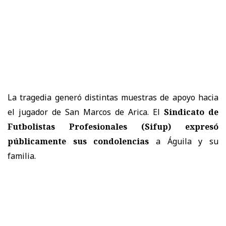
La tragedia generó distintas muestras de apoyo hacia
el jugador de San Marcos de Arica. El
Sindicato de
Futbolistas Profesionales (Sifup) expresó
públicamente sus condolencias
a Águila y su
familia.