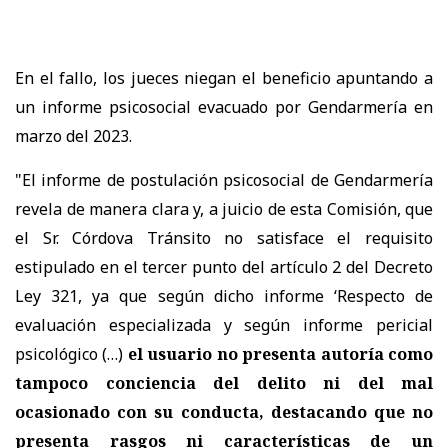
En el fallo, los jueces niegan el beneficio apuntando a
un informe psicosocial evacuado por Gendarmería en
marzo del 2023.
"El informe de postulación psicosocial de Gendarmería
revela de manera clara y, a juicio de esta Comisión, que
el Sr. Córdova Tránsito no satisface el requisito
estipulado en el tercer punto del artículo 2 del Decreto
Ley 321, ya que según dicho informe ‘Respecto de
evaluación especializada y según informe pericial
psicológico (…)
el usuario no presenta autoría como
tampoco conciencia del delito ni del mal
ocasionado con su conducta, destacando que no
presenta rasgos ni características de un