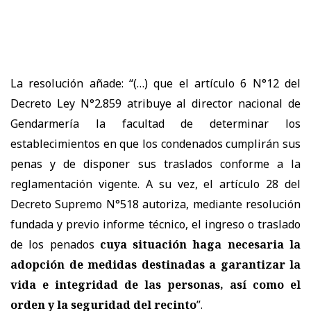
La resolución añade: “(…) que el artículo 6 N°12 del
Decreto Ley N°2.859 atribuye al director nacional de
Gendarmería la facultad de determinar los
establecimientos en que los condenados cumplirán sus
penas y de disponer sus traslados conforme a la
reglamentación vigente. A su vez, el artículo 28 del
Decreto Supremo N°518 autoriza, mediante resolución
fundada y previo informe técnico, el ingreso o traslado
de los penados
cuya situación haga necesaria la
adopción de medidas destinadas a garantizar la
vida e integridad de las personas, así como el
orden y la seguridad del recinto
”.