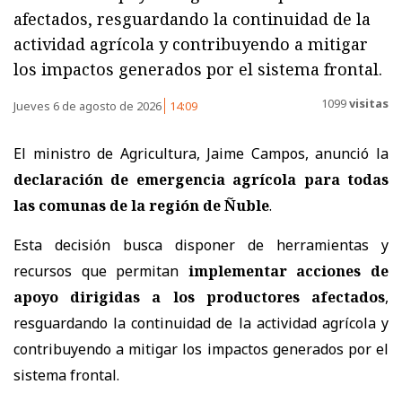
afectados, resguardando la continuidad de la
actividad agrícola y contribuyendo a mitigar
los impactos generados por el sistema frontal.
1099
visitas
Jueves 6 de agosto de 2026
14:09
El ministro de Agricultura, Jaime Campos, anunció la
declaración de emergencia agrícola para todas
las comunas de la región de Ñuble
.
Esta decisión busca disponer de herramientas y
recursos que permitan
implementar acciones de
apoyo dirigidas a los productores afectados
,
resguardando la continuidad de la actividad agrícola y
contribuyendo a mitigar los impactos generados por el
sistema frontal.