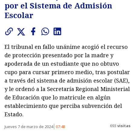
por el Sistema de Admisión
Escolar
El tribunal en fallo unánime acogió el recurso
de protección presentado por la madre y
apoderada de un estudiante que no obtuvo
cupo para cursar primero medio, tras postular
a través del sistema de admisión escolar (SAE),
y le ordenó a la Secretaría Regional Ministerial
de Educación que lo matricule en algún
establecimiento que perciba subvención del
Estado.
693
visitas
Jueves 7 de marzo de 2024
07:48