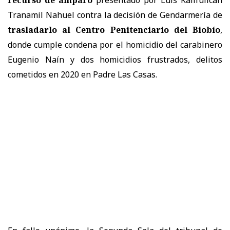
Tranamil Nahuel contra la decisión de Gendarmería de
trasladarlo al Centro Penitenciario del Biobío
,
donde cumple condena por el homicidio del carabinero
Eugenio Naín y dos homicidios frustrados, delitos
cometidos en 2020 en Padre Las Casas.