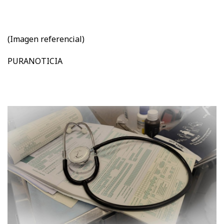
(Imagen referencial)
PURANOTICIA