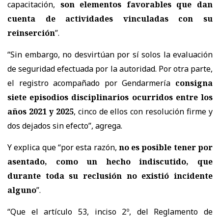
capacitación,
son elementos favorables que dan
cuenta de actividades vinculadas con su
reinserción
”.
“Sin embargo, no desvirtúan por sí solos la evaluación
de seguridad efectuada por la autoridad. Por otra parte,
el registro acompañado por Gendarmería
consigna
siete episodios disciplinarios ocurridos entre los
años 2021 y 2025
, cinco de ellos con resolución firme y
dos dejados sin efecto”, agrega.
Y explica que “por esta razón,
no es posible tener por
asentado, como un hecho indiscutido, que
durante toda su reclusión no existió incidente
alguno
”.
“Que el artículo 53, inciso 2º, del Reglamento de