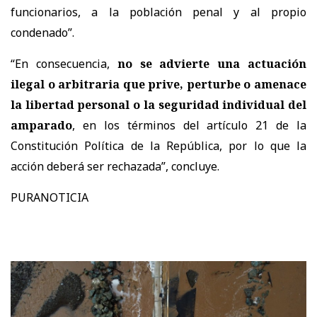
funcionarios, a la población penal y al propio
condenado”.
“En consecuencia,
no se advierte una actuación
ilegal o arbitraria que prive, perturbe o amenace
la libertad personal o la seguridad individual del
amparado
, en los términos del artículo 21 de la
Constitución Política de la República, por lo que la
acción deberá ser rechazada”, concluye.
PURANOTICIA