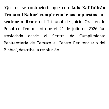
“Que no se controvierte que don
Luis Kallfulicán
Tranamil Nahuel cumple condenas impuestas por
sentencia firme
del Tribunal de Juicio Oral en lo
Penal de Temuco, ni que el 21 de julio de 2026 fue
trasladado desde el Centro de Cumplimiento
Penitenciario de Temuco al Centro Penitenciario del
Biobío”, describe la resolución.