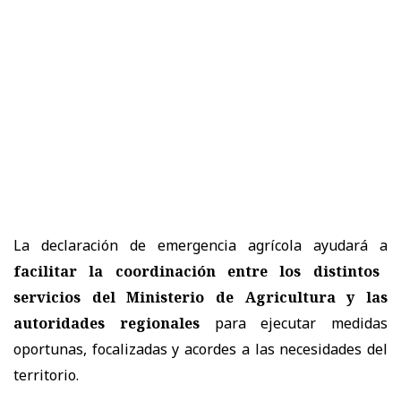
La declaración de emergencia agrícola ayudará a
facilitar la coordinación entre los distintos
servicios del Ministerio de Agricultura y las
autoridades regionales
para ejecutar medidas
oportunas, focalizadas y acordes a las necesidades del
territorio.