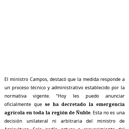
El ministro Campos, destacó que la medida responde a
un proceso técnico y administrativo establecido por la
normativa vigente. “Hoy les puedo anunciar
oficialmente que
se ha decretado la emergencia
agrícola en toda la región de Ñuble
. Esta no es una
decisión unilateral ni arbitraria del ministro de