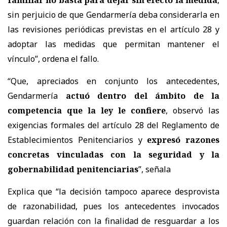
sin perjuicio de que Gendarmería deba considerarla en
las revisiones periódicas previstas en el artículo 28 y
adoptar las medidas que permitan mantener el
vínculo”, ordena el fallo.
“Que, apreciados en conjunto los antecedentes,
Gendarmería
actuó dentro del ámbito de la
competencia que la ley le confiere
, observó las
exigencias formales del artículo 28 del Reglamento de
Establecimientos Penitenciarios y
expresó razones
concretas vinculadas con la seguridad y la
gobernabilidad penitenciarias
”, señala
Explica que “la decisión tampoco aparece desprovista
de razonabilidad, pues los antecedentes invocados
guardan relación con la finalidad de resguardar a los