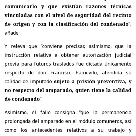
comunicarlo y que existían razones técnicas
vinculadas con el nivel de seguridad del recinto
de origen y con la clasificación del condenado
”,
añade.
Y releva que “conviene precisar, asimismo, que la
instrucción relativa a obtener autorización judicial
previa para futuros traslados fue dictada únicamente
respecto de don Francisco Painevilo, atendida su
calidad de imputado
sujeto a prisión preventiva, y
no respecto del amparado, quien tiene la calidad
de condenado
”.
Asimismo, el fallo consigna “que la permanencia
prolongada del amparado en el módulo comuneros, así
como los antecedentes relativos a su trabajo y