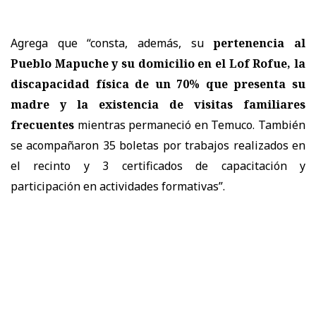
Agrega que “consta, además, su
pertenencia al
Pueblo Mapuche y su domicilio en el Lof Rofue, la
discapacidad física de un 70% que presenta su
madre y la existencia de visitas familiares
frecuentes
mientras permaneció en Temuco. También
se acompañaron 35 boletas por trabajos realizados en
el recinto y 3 certificados de capacitación y
participación en actividades formativas”.