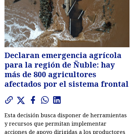
Declaran emergencia agrícola
para la región de Ñuble: hay
más de 800 agricultores
afectados por el sistema frontal
Esta decisión busca disponer de herramientas
y recursos que permitan implementar
acciones de apoyo dirigidas a los productores