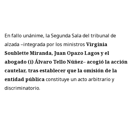
En fallo unánime, la Segunda Sala del tribunal de
alzada –integrada por los ministros
Virginia
Soublette Miranda, Juan Opazo Lagos y el
abogado (i) Álvaro Tello Núñez– acogió la acción
cautelar, tras establecer que la omisión de la
entidad pública
constituye un acto arbitrario y
discriminatorio.