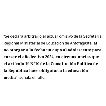
“Se declara arbitrario el actuar omisivo de la Secretaría
Regional Ministerial de Educación de Antofagasta,
al
no otorgar a la fecha un cupo al adolescente para
cursar el año lectivo 2024, en circunstancias que
el artículo 19 N°10 de la Constitución Política de
la República hace obligatoria la educación
media"
, señala el fallo.