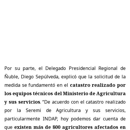
Por su parte, el Delegado Presidencial Regional de
Ñuble, Diego Sepúlveda, explicó que la solicitud de la
medida se fundamentó en el
catastro realizado por
los equipos técnicos del Ministerio de Agricultura
y sus servicios
. “De acuerdo con el catastro realizado
por la Seremi de Agricultura y sus servicios,
particularmente INDAP, hoy podemos dar cuenta de
que
existen más de 800 agricultores afectados en