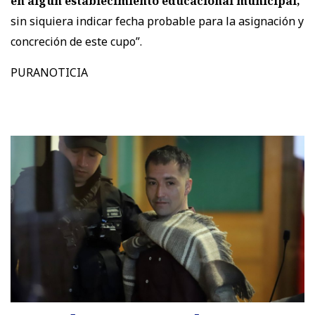
en algún establecimiento educacional municipal,
sin siquiera indicar fecha probable para la asignación y
concreción de este cupo”.
PURANOTICIA