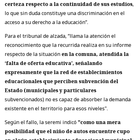
certeza respecto a la continuidad de sus estudios
,
lo que sin duda constituye una discriminación en el
acceso a su derecho a la educación”.
Para el tribunal de alzada, “llama la atención el
reconocimiento que la recurrida realiza en su informe
respecto de la situación
en la comuna, atendida la
‘falta de oferta educativa’, señalando
expresamente que la red de establecimientos
educacionales que perciben subvención del
Estado (municipales y particulares
subvencionados) no es capaz de absorber la demanda
existente en el territorio para esos niveles".
Según el fallo, la seremi indicó
"como una mera
posibilidad que el niño de autos encuentre cupo