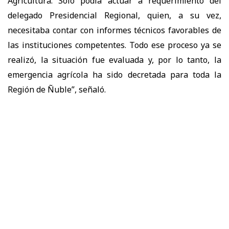
Agricultura. Solo podía actuar a requerimiento del
delegado Presidencial Regional, quien, a su vez,
necesitaba contar con informes técnicos favorables de
las instituciones competentes. Todo ese proceso ya se
realizó, la situación fue evaluada y, por lo tanto, la
emergencia agrícola ha sido decretada para toda la
Región de Ñuble”, señaló.