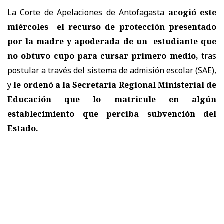
La Corte de Apelaciones de Antofagasta
acogió este
miércoles el recurso de protección presentado
por la madre y apoderada de un estudiante que
no obtuvo cupo para cursar primero medio,
tras
postular a través del sistema de admisión escolar (SAE),
y
le ordenó a la Secretaría Regional Ministerial de
Educación que lo matricule en algún
establecimiento que perciba subvención del
Estado.