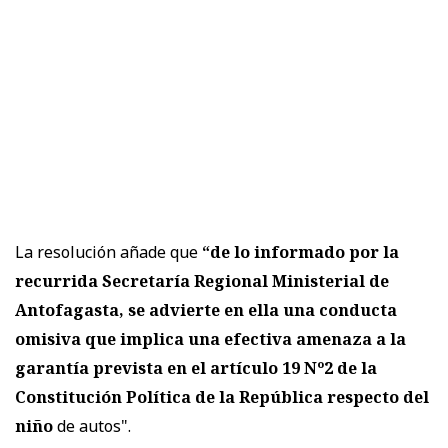
La resolución añade que
“de lo informado por la
recurrida Secretaría Regional Ministerial de
Antofagasta, se advierte en ella una conducta
omisiva que implica una efectiva amenaza a la
garantía prevista en el artículo 19 Nº2 de la
Constitución Política de la República respecto del
niño
de autos".