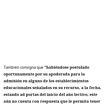
También consigna que
"habiéndose postulado
oportunamente por su apoderada para la
admisión en alguno de los establecimientos
educacionales señalados en su recurso, a la fecha,
estando ad portas del inicio del año lectivo, este
aún no cuenta con respuesta que le permita tener