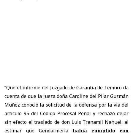
“Que el informe del Juzgado de Garantía de Temuco da
cuenta de que la jueza doña Caroline del Pilar Guzmán
Muñoz conoció la solicitud de la defensa por la vía del
artículo 95 del Código Procesal Penal y rechazó dejar
sin efecto el traslado de don Luis Tranamil Nahuel, al
estimar que Gendarmería
había cumplido con