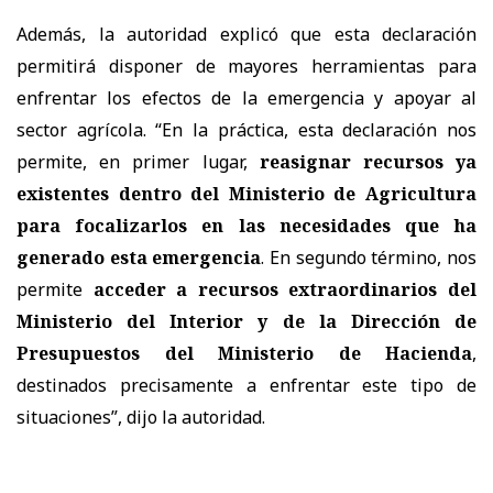
Además, la autoridad explicó que esta declaración
permitirá disponer de mayores herramientas para
enfrentar los efectos de la emergencia y apoyar al
sector agrícola. “En la práctica, esta declaración nos
permite, en primer lugar,
reasignar recursos ya
existentes dentro del Ministerio de Agricultura
para focalizarlos en las necesidades que ha
generado esta emergencia
. En segundo término, nos
permite
acceder a recursos extraordinarios del
Ministerio del Interior y de la Dirección de
Presupuestos del Ministerio de Hacienda
,
destinados precisamente a enfrentar este tipo de
situaciones”, dijo la autoridad.