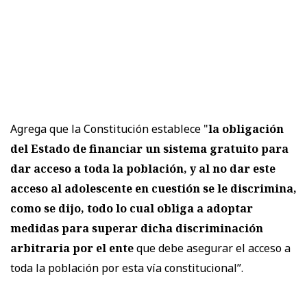
Agrega que la Constitución establece "
la obligación
del Estado de financiar un sistema gratuito para
dar acceso a toda la población, y al no dar este
acceso al adolescente en cuestión se le discrimina,
como se dijo, todo lo cual obliga a adoptar
medidas para superar dicha discriminación
arbitraria por el ente
que debe asegurar el acceso a
toda la población por esta vía constitucional”.