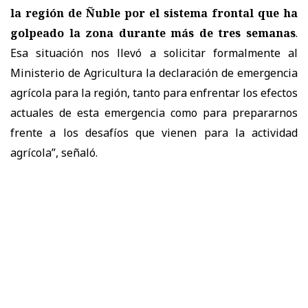
la región de Ñuble por el sistema frontal que ha
golpeado la zona durante más de tres semanas
.
Esa situación nos llevó a solicitar formalmente al
Ministerio de Agricultura la declaración de emergencia
agrícola para la región, tanto para enfrentar los efectos
actuales de esta emergencia como para prepararnos
frente a los desafíos que vienen para la actividad
agrícola”, señaló.