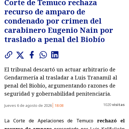
Corte de Temuco rechaza
recurso de amparo de
condenado por crimen del
carabinero Eugenio Nain por
traslado a penal del Biobío
El tribunal descartó un actuar arbitrario de
Gendarmería al trasladar a Luis Tranamil al
penal del Biobío, argumentando razones de
seguridad y gobernabilidad penitenciaria.
1020
visitas
Jueves 6 de agosto de 2026
18:08
La Corte de Apelaciones de Temuco
rechazó el
recurso de amparo
presentado por Luis Kallfulicán