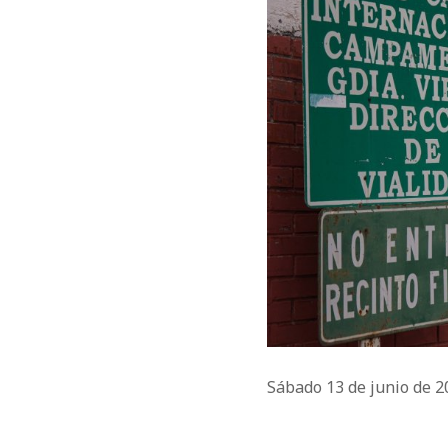
Sábado 13 de junio de 