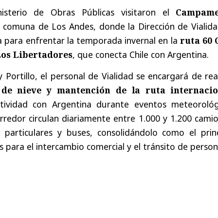
isterio de Obras Públicas visitaron el
Campame
a comuna de Los Andes, donde la Dirección de Vialida
 para enfrentar la temporada invernal en la
ruta 60 
Los Libertadores
, que conecta Chile con Argentina.
 Portillo, el personal de Vialidad se encargará de rea
 de nieve y mantención de la ruta internacio
tividad con Argentina durante eventos meteorológ
rredor circulan diariamente entre 1.000 y 1.200 cami
particulares y buses, consolidándolo como el princ
s para el intercambio comercial y el tránsito de person