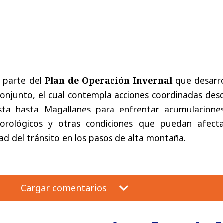
 parte del
Plan de Operación Invernal
que desarro
conjunto, el cual contempla acciones coordinadas des
ta hasta Magallanes para enfrentar acumulacione
orológicos y otras condiciones que puedan afecta
ad del tránsito en los pasos de alta montaña.
Cargar comentarios