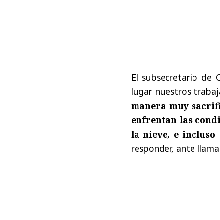
El subsecretario de 
lugar nuestros trabaj
manera muy sacrifi
enfrentan las condi
la nieve, e incluso
responder, ante llama