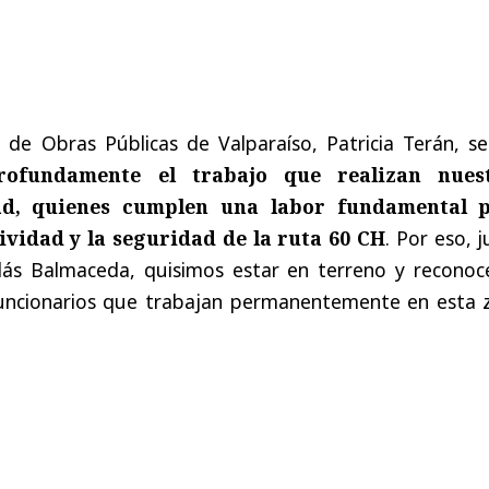
 de Obras Públicas de Valparaíso, Patricia Terán, se
rofundamente el trabajo que realizan nues
ad, quienes cumplen una labor fundamental 
ividad y la seguridad de la ruta 60 CH
. Por eso, 
olás Balmaceda, quisimos estar en terreno y reconoce
uncionarios que trabajan permanentemente en esta 