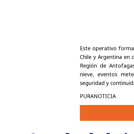
Este operativo forma
Chile y Argentina en 
Región de Antofagas
nieve, eventos mete
seguridad y continuid
PURANOTICIA