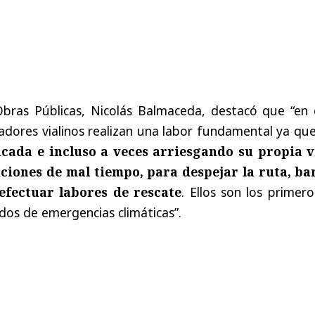
Obras Públicas, Nicolás Balmaceda, destacó que “en 
adores vialinos realizan una labor fundamental ya qu
cada e incluso a veces arriesgando su propia v
ciones de mal tiempo, para despejar la ruta, ba
 efectuar labores de rescate
. Ellos son los primer
dos de emergencias climáticas”.