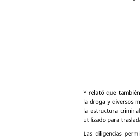
Y relató que también 
la droga y diversos m
la estructura crimina
utilizado para trasladar
Las diligencias permi