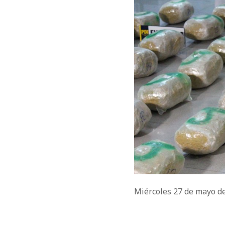
Miércoles 27 de mayo d