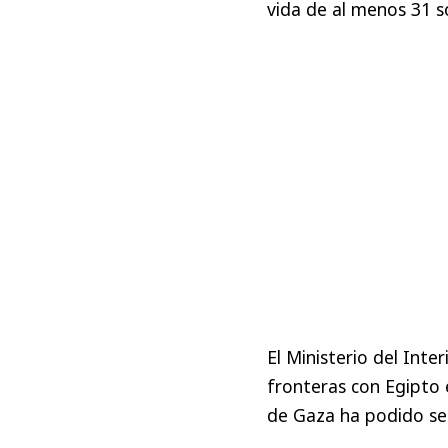
vida de al menos 31 s
El Ministerio del Inte
fronteras con Egipto 
de Gaza ha podido ser