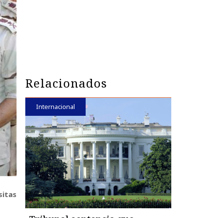
Relacionados
Internacional
sitas