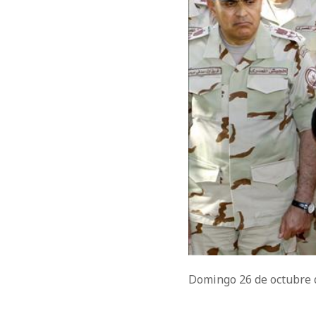
Domingo 26 de octubre