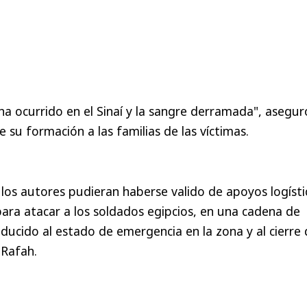
 ocurrido en el Sinaí y la sangre derramada", asegur
 su formación a las familias de las víctimas.
los autores pudieran haberse valido de apoyos logísti
para atacar a los soldados egipcios, en una cadena de
ucido al estado de emergencia en la zona y al cierre 
 Rafah.