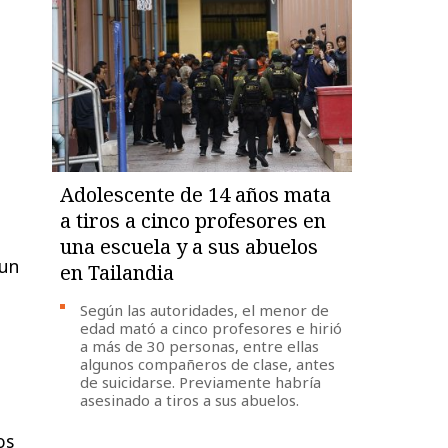
Adolescente de 14 años mata
a tiros a cinco profesores en
una escuela y a sus abuelos
 un
en Tailandia
Según las autoridades, el menor de
edad mató a cinco profesores e hirió
a más de 30 personas, entre ellas
algunos compañeros de clase, antes
de suicidarse. Previamente habría
asesinado a tiros a sus abuelos.
os