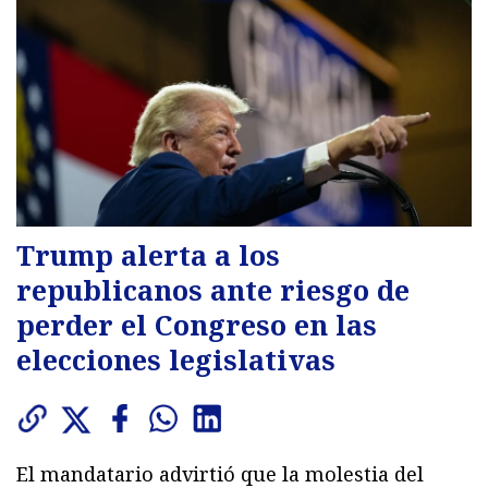
Trump alerta a los
republicanos ante riesgo de
perder el Congreso en las
elecciones legislativas
El mandatario advirtió que la molestia del