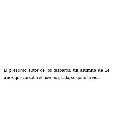
El presunto autor de los disparos,
un alumno de 14
años
que cursaba el noveno grado, se quitó la vida.