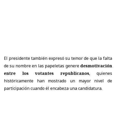
El presidente también expresó su temor de que la falta
de su nombre en las papeletas genere
desmotivación
entre los votantes republicanos
, quienes
históricamente han mostrado un mayor nivel de
participación cuando él encabeza una candidatura.