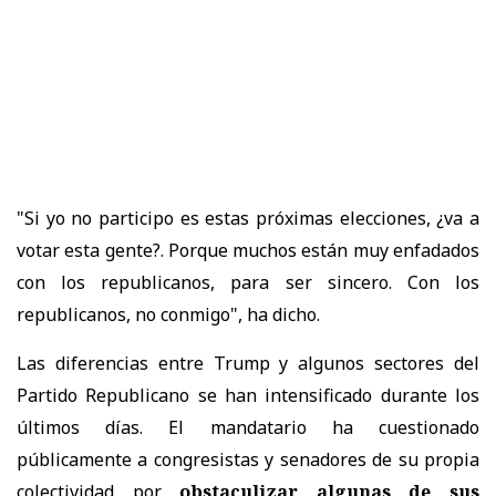
"Si yo no participo es estas próximas elecciones, ¿va a
votar esta gente?. Porque muchos están muy enfadados
con los republicanos, para ser sincero. Con los
republicanos, no conmigo", ha dicho.
Las diferencias entre Trump y algunos sectores del
Partido Republicano se han intensificado durante los
últimos días. El mandatario ha cuestionado
públicamente a congresistas y senadores de su propia
colectividad por
obstaculizar algunas de sus