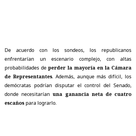
De acuerdo con los sondeos, los republicanos
enfrentarían un escenario complejo, con altas
probabilidades de
perder la mayoría en la Cámara
de Representantes
. Además, aunque más difícil, los
demócratas podrían disputar el control del Senado,
donde necesitarían
una ganancia neta de cuatro
escaños
para lograrlo.