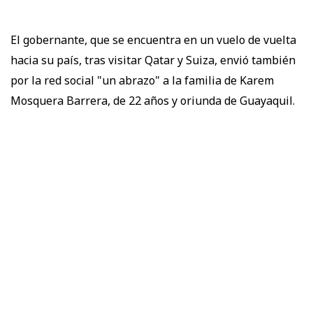
El gobernante, que se encuentra en un vuelo de vuelta
hacia su país, tras visitar Qatar y Suiza, envió también
por la red social "un abrazo" a la familia de Karem
Mosquera Barrera, de 22 años y oriunda de Guayaquil.