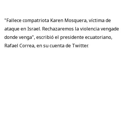
"Fallece compatriota Karen Mosquera, víctima de
ataque en Israel. Rechazaremos la violencia vengade
donde venga", escribió el presidente ecuatoriano,
Rafael Correa, en su cuenta de Twitter.