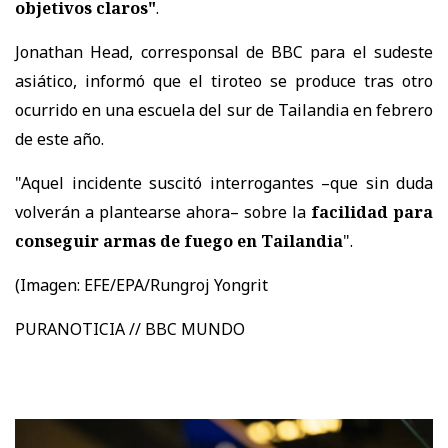
objetivos claros"
.
Jonathan Head, corresponsal de BBC para el sudeste
asiático, informó que el tiroteo se produce tras otro
ocurrido en una escuela del sur de Tailandia en febrero
de este año.
"Aquel incidente suscitó interrogantes –que sin duda
volverán a plantearse ahora– sobre la
facilidad para
conseguir armas de fuego en Tailandia
".
(Imagen: EFE/EPA/Rungroj Yongrit
PURANOTICIA // BBC MUNDO