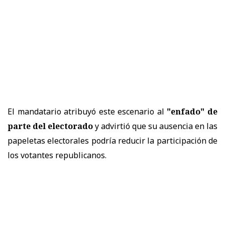
El mandatario atribuyó este escenario al
"enfado" de
parte del electorado
y advirtió que su ausencia en las
papeletas electorales podría reducir la participación de
los votantes republicanos.