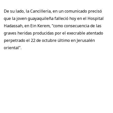
De su lado, la Cancillería, en un comunicado precisó
que la joven guayaquileña falleció hoy en el Hospital
Hadassah, en Ein Kerem, "como consecuencia de las
graves heridas producidas por el execrable atentado
perpetrado el 22 de octubre último en Jerusalén
oriental".