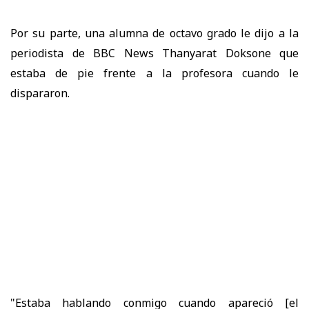
Por su parte, una alumna de octavo grado le dijo a la
periodista de BBC News Thanyarat Doksone que
estaba de pie frente a la profesora cuando le
dispararon.
"Estaba hablando conmigo cuando apareció [el