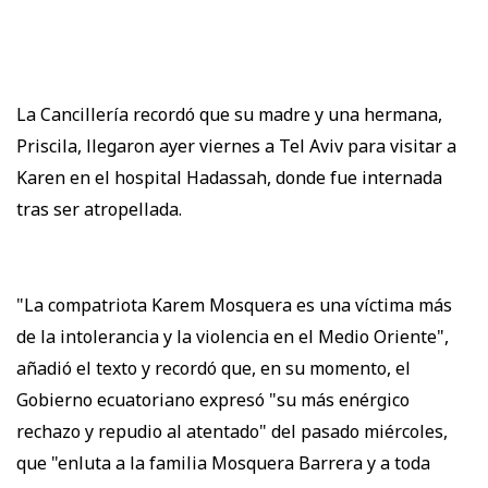
La Cancillería recordó que su madre y una hermana,
Priscila, llegaron ayer viernes a Tel Aviv para visitar a
Karen en el hospital Hadassah, donde fue internada
tras ser atropellada.
"La compatriota Karem Mosquera es una víctima más
de la intolerancia y la violencia en el Medio Oriente",
añadió el texto y recordó que, en su momento, el
Gobierno ecuatoriano expresó "su más enérgico
rechazo y repudio al atentado" del pasado miércoles,
que "enluta a la familia Mosquera Barrera y a toda