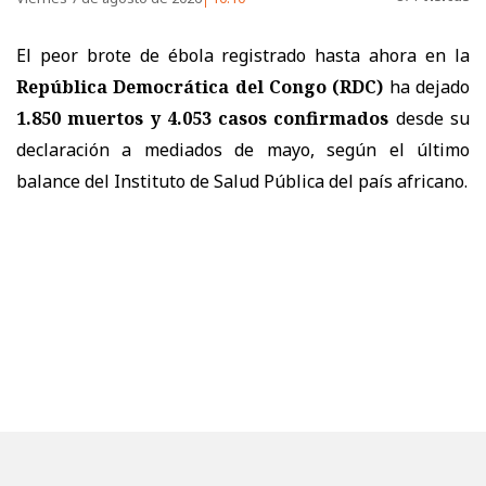
El peor brote de ébola registrado hasta ahora en la
República Democrática del Congo (RDC)
ha dejado
1.850 muertos y 4.053 casos confirmados
desde su
declaración a mediados de mayo, según el último
balance del Instituto de Salud Pública del país africano.