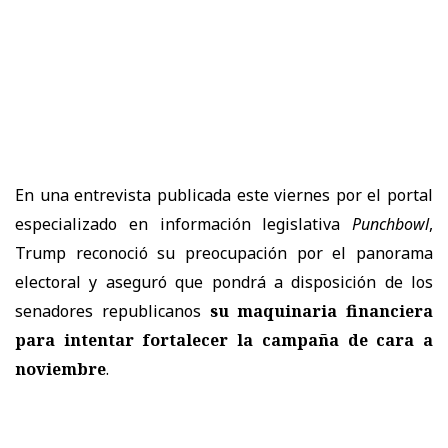
En una entrevista publicada este viernes por el portal
especializado en información legislativa
Punchbowl
,
Trump reconoció su preocupación por el panorama
electoral y aseguró que pondrá a disposición de los
senadores republicanos
su maquinaria financiera
para intentar fortalecer la campaña de cara a
noviembre
.