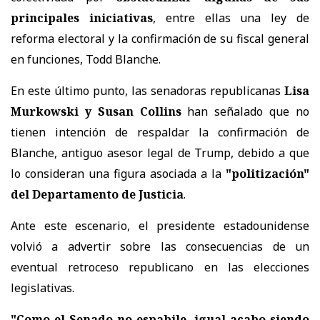
principales iniciativas
, entre ellas una ley de
reforma electoral y la confirmación de su fiscal general
en funciones, Todd Blanche.
En este último punto, las senadoras republicanas
Lisa
Murkowski y Susan Collins
han señalado que no
tienen intención de respaldar la confirmación de
Blanche, antiguo asesor legal de Trump, debido a que
lo consideran una figura asociada a la
"politización"
del Departamento de Justicia
.
Ante este escenario, el presidente estadounidense
volvió a advertir sobre las consecuencias de un
eventual retroceso republicano en las elecciones
legislativas.
"Como el Senado no espabile, igual acabo siendo