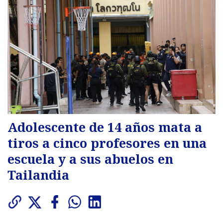
Adolescente de 14 años mata a
tiros a cinco profesores en una
escuela y a sus abuelos en
Tailandia