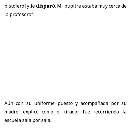
pistolero] y
le disparó
. Mi pupitre estaba muy cerca de
la profesora".
Aún con su uniforme puesto y acompañada por su
madre, explicó cómo el tirador fue recorriendo la
escuela sala por sala.