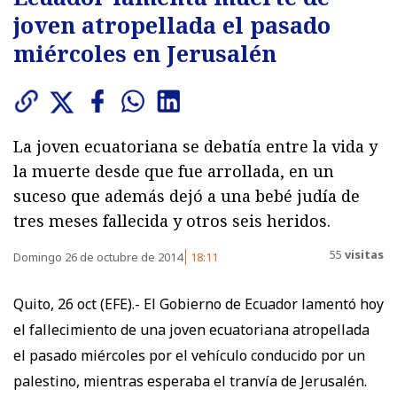
joven atropellada el pasado
miércoles en Jerusalén
La joven ecuatoriana se debatía entre la vida y
la muerte desde que fue arrollada, en un
suceso que además dejó a una bebé judía de
tres meses fallecida y otros seis heridos.
55
visitas
Domingo 26 de octubre de 2014
18:11
Quito, 26 oct (EFE).- El Gobierno de Ecuador lamentó hoy
el fallecimiento de una joven ecuatoriana atropellada
el pasado miércoles por el vehículo conducido por un
palestino, mientras esperaba el tranvía de Jerusalén.