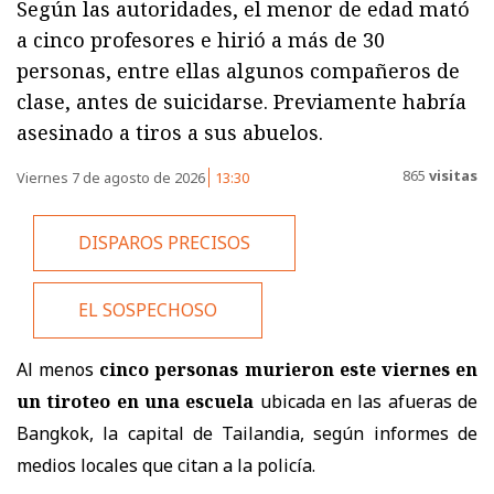
Según las autoridades, el menor de edad mató
a cinco profesores e hirió a más de 30
personas, entre ellas algunos compañeros de
clase, antes de suicidarse. Previamente habría
asesinado a tiros a sus abuelos.
865
visitas
Viernes 7 de agosto de 2026
13:30
DISPAROS PRECISOS
EL SOSPECHOSO
Al menos
cinco personas murieron este viernes en
un tiroteo
en una escuela
ubicada en las afueras de
Bangkok, la capital de Tailandia, según informes de
medios locales que citan a la policía.