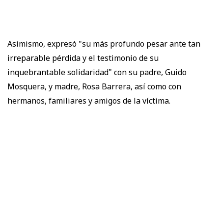
Asimismo, expresó "su más profundo pesar ante tan
irreparable pérdida y el testimonio de su
inquebrantable solidaridad" con su padre, Guido
Mosquera, y madre, Rosa Barrera, así como con
hermanos, familiares y amigos de la víctima.