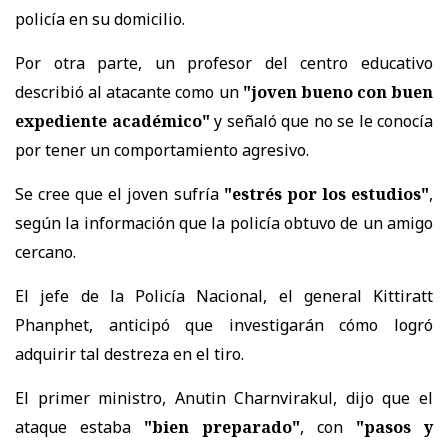
policía en su domicilio.
Por otra parte, un profesor del centro educativo
describió al atacante como un
"joven bueno con buen
expediente académico"
y señaló que no se le conocía
por tener un comportamiento agresivo.
Se cree que el joven sufría
"estrés por los estudios"
,
según la información que la policía obtuvo de un amigo
cercano.
El jefe de la Policía Nacional, el general Kittiratt
Phanphet, anticipó que investigarán cómo logró
adquirir tal destreza en el tiro.
El primer ministro, Anutin Charnvirakul, dijo que el
ataque estaba
"bien preparado"
, con
"pasos y