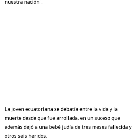
nuestra nación".
La joven ecuatoriana se debatía entre la vida y la
muerte desde que fue arrollada, en un suceso que
además dejó a una bebé judía de tres meses fallecida y
otros seis heridos.