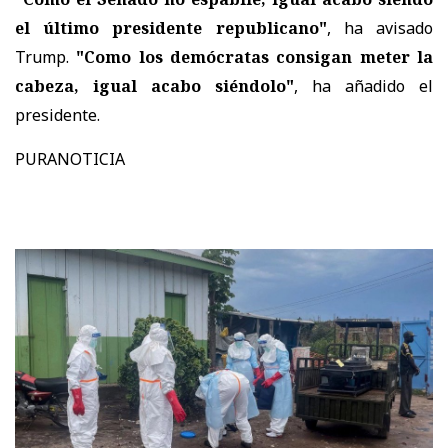
el último presidente republicano"
, ha avisado
Trump.
"Como los demócratas consigan meter la
cabeza, igual acabo siéndolo"
, ha añadido el
presidente.
PURANOTICIA