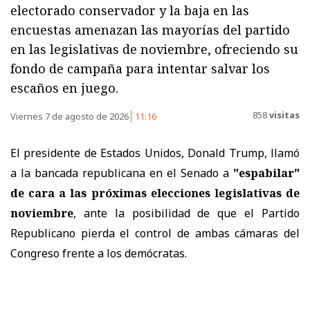
electorado conservador y la baja en las
encuestas amenazan las mayorías del partido
en las legislativas de noviembre, ofreciendo su
fondo de campaña para intentar salvar los
escaños en juego.
858
visitas
Viernes 7 de agosto de 2026
11:16
El presidente de Estados Unidos, Donald Trump, llamó
a la bancada republicana en el Senado a
"espabilar"
de cara a las próximas elecciones legislativas de
noviembre
, ante la posibilidad de que el Partido
Republicano pierda el control de ambas cámaras del
Congreso frente a los demócratas.