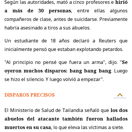
Según las autoridades, mató a cinco profesores e
hirió
a más de 30 personas
, entre ellas algunos
compañeros de clase, antes de suicidarse. Previamente
habría asesinado a tiros a sus abuelos.
Un estudiante de 18 años declaró a Reuters que
inicialmente pensó que estaban explotando petardos.
"Al principio no pensé que fuera un arma", dijo. "
Se
oyeron muchos disparos: bang bang bang
. Luego
se hizo el silencio. Y luego volvió a empezar".
DISPAROS PRECISOS
El Ministerio de Salud de Tailandia señaló que
los dos
abuelos del atacante también fueron hallados
muertos en su casa
, lo que eleva las víctimas a siete.