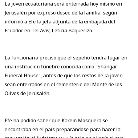
La joven ecuatoriana será enterrada hoy mismo en
Jerusalén por expreso deseo de la familia, según
informó a Efe la jefa adjunta de la embajada del
Ecuador en Tel Aviv, Leticia Baquerizo.
La funcionaria precisó que el sepelio tendrá lugar en
una institución fúnebre conocida como "Shangar
Funeral House", antes de que los restos de la joven
sean enterrados en el cementerio del Monte de los
Olivos de Jerusalén.
Efe ha podido saber que Karem Mosquera se
encontraba en el país preparándose para hacer la