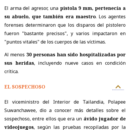
El arma del agresor, una
pistola 9 mm, pertenecía a
su abuelo, que también era maestro
. Los agentes
forenses determinaron que los disparos del pistolero
fueron "bastante precisos", y varios impactaron en
"puntos vitales" de los cuerpos de las víctimas.
Al menos
30 personas han sido hospitalizadas por
sus heridas
, incluyendo nueve casos en condición
crítica.
EL SOSPECHOSO
El viceministro del Interior de Tailandia, Polapee
Suwanchawee, dio a conocer más detalles sobre el
sospechoso, entre ellos que era un
ávido jugador de
videojuegos
, según las pruebas recopiladas por la