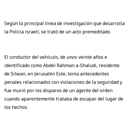
Según la principal línea de investigación que desarrolla
la Policía israelí, se trató de un acto premeditado.
El conductor del vehículo, de unos veinte años e
identificado como Abdel Rahman a-Shaludi, residente
de Silwan, en Jerusalén Este, tenía antecedentes
penales relacionados con violaciones de la seguridad y
fue murió por los disparos de un agente del orden
cuando aparentemente trataba de escapar del lugar de
los hechos.