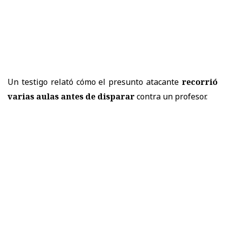
Un testigo relató cómo el presunto atacante
recorrió
varias aulas antes de disparar
contra un profesor.