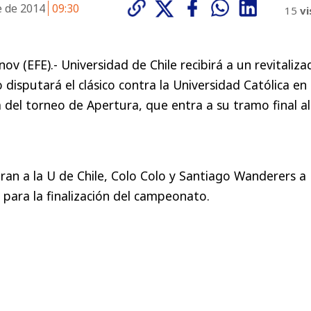
e de 2014
09:30
15
vi
nov (EFE).- Universidad de Chile recibirá a un revitaliz
disputará el clásico contra la Universidad Católica en 
del torneo de Apertura, que entra a su tramo final al
ran a la U de Chile, Colo Colo y Santiago Wanderers a
 para la finalización del campeonato.