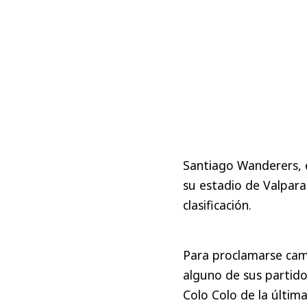
Santiago Wanderers, e
su estadio de Valpara
clasificación.
Para proclamarse camp
alguno de sus partido
Colo Colo de la última