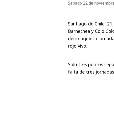
Sábado 22 de noviembr
Santiago de Chile, 21 
Barnechea y Colo Colo 
decimoquinta jornada 
rojo vivo.
Solo tres puntos sepa
falta de tres jornadas