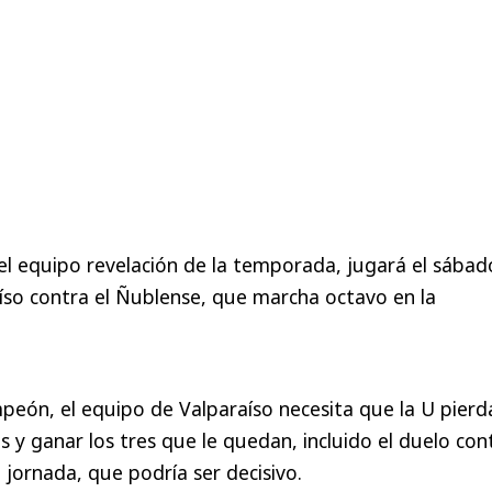
l equipo revelación de la temporada, jugará el sábad
íso contra el Ñublense, que marcha octavo en la
eón, el equipo de Valparaíso necesita que la U pierd
s y ganar los tres que le quedan, incluido el duelo con
 jornada, que podría ser decisivo.