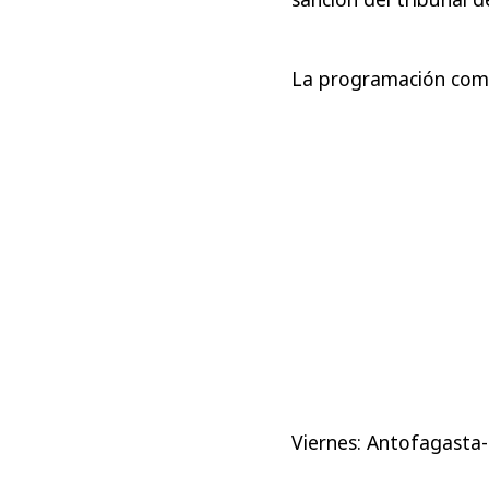
La programación compl
Viernes: Antofagasta