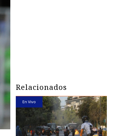
Relacionados
En Vivo