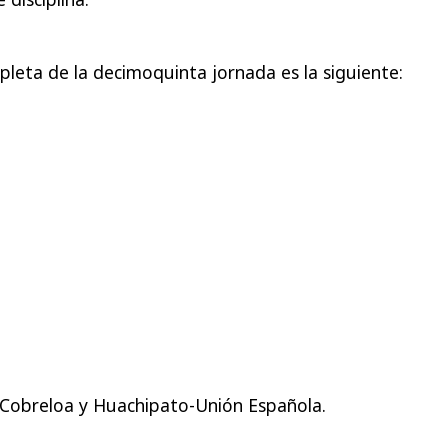
eta de la decimoquinta jornada es la siguiente:
-Cobreloa y Huachipato-Unión Española.