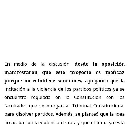
En medio de la discusión,
desde la oposición
manifestaron que este proyecto es ineficaz
porque no establece sanciones,
agregando que la
incitación a la violencia de los partidos políticos ya se
encuentra regulada en la Constitución con las
facultades que se otorgan al Tribunal Constitucional
para disolver partidos. Además, se planteó que la idea
no acaba con la violencia de raíz y que el tema ya está