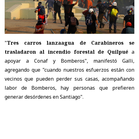
"
Tres carros lanzaagua de Carabineros se
trasladaron al incendio forestal de Quilpué
a
apoyar a Conaf y Bomberos", manifestó Galli,
agregando que "cuando nuestros esfuerzos están con
vecinos que pueden perder sus casas, acompañando
labor de Bomberos, hay personas que prefieren
generar desórdenes en Santiago".