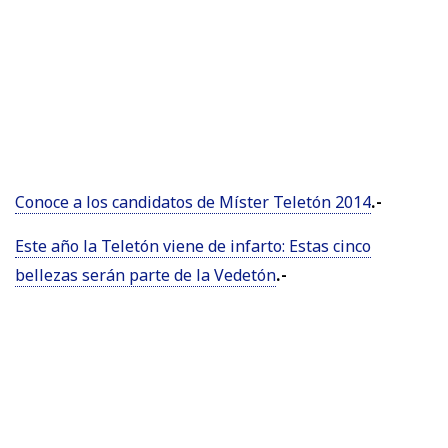
Conoce a los candidatos de Míster Teletón 2014
.-
Este año la Teletón viene de infarto: Estas cinco
bellezas serán parte de la Vedetón
.-