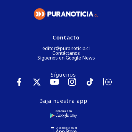
Contacto
editor@puranoticia.cl
Contáctanos
Síguenos en Google News
Síguenos
Baja nuestra app