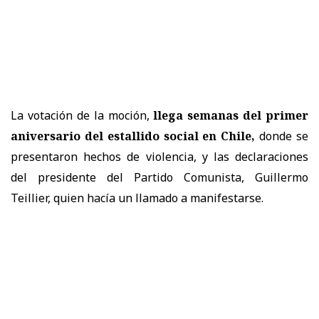
La votación de la moción,
llega semanas del primer
aniversario del estallido social en Chile,
donde se
presentaron hechos de violencia, y las declaraciones
del presidente del Partido Comunista, Guillermo
Teillier, quien hacía un llamado a manifestarse.