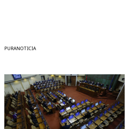
PURANOTICIA