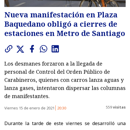
Nueva manifestación en Plaza
Baquedano obligó a cierres de
estaciones en Metro de Santiago
Los desmanes forzaron a la llegada de
personal de Control del Orden Público de
Carabineros, quienes con carros lanza aguas y
lanza gases, intentaron dispersar las columnas
de manifestantes.
559
visitas
Viernes 15 de enero de 2021
20:30
Durante la tarde de este viernes se desarrolló una