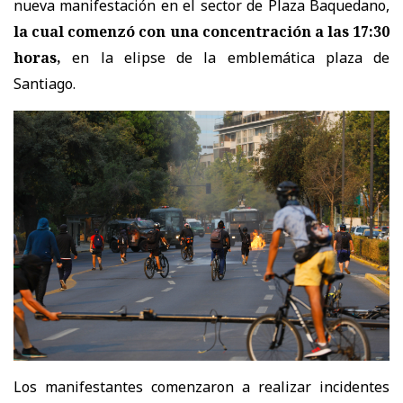
nueva manifestación en el sector de Plaza Baquedano,
la cual comenzó con una concentración a las 17:30
horas,
en la elipse de la emblemática plaza de
Santiago.
Los manifestantes comenzaron a realizar incidentes