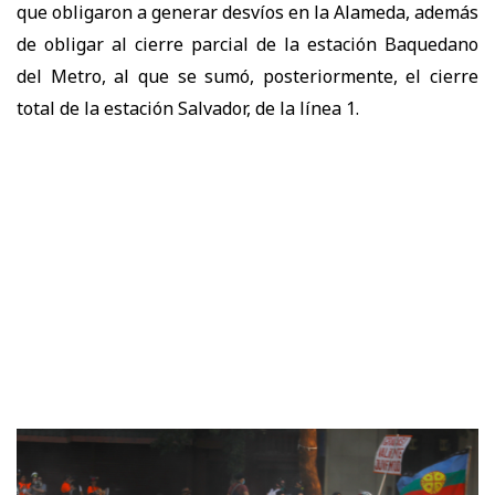
que obligaron a generar desvíos en la Alameda, además
de obligar al cierre parcial de la estación Baquedano
del Metro, al que se sumó, posteriormente, el cierre
total de la estación Salvador, de la línea 1.