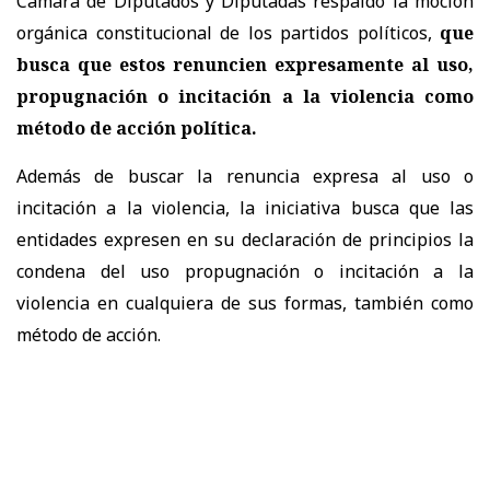
Cámara de Diputados y Diputadas respaldó la moción
orgánica constitucional de los partidos políticos,
que
busca que estos renuncien expresamente al uso,
propugnación o incitación a la violencia como
método de acción política.
Además de buscar la renuncia expresa al uso o
incitación a la violencia, la iniciativa busca que las
entidades expresen en su declaración de principios la
condena del uso propugnación o incitación a la
violencia en cualquiera de sus formas, también como
método de acción.