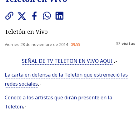
Teletón en Vivo
53
visitas
Viernes 28 de noviembre de 2014
09:55
SEÑAL DE TV TELETON EN VIVO AQUI
.-
La carta en defensa de la Teletón que estremeció las
redes sociales
.-
Conoce a los artistas que dirán presente en la
Teletón
.-