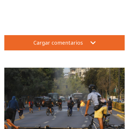
Cargar comentarios