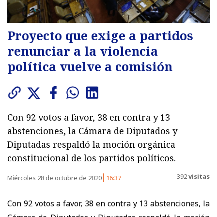
Proyecto que exige a partidos
renunciar a la violencia
política vuelve a comisión
Con 92 votos a favor, 38 en contra y 13
abstenciones, la Cámara de Diputados y
Diputadas respaldó la moción orgánica
constitucional de los partidos políticos.
392
visitas
Miércoles 28 de octubre de 2020
16:37
Con 92 votos a favor, 38 en contra y 13 abstenciones, la