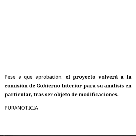
Pese a que aprobación,
el proyecto volverá a la
comisión de Gobierno Interior para su análisis en
particular, tras ser objeto de modificaciones.
PURANOTICIA