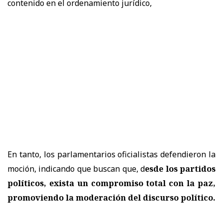
contenido en el ordenamiento jurídico,
En tanto, los parlamentarios oficialistas defendieron la
moción, indicando que buscan que, d
esde los partidos
políticos, exista un compromiso total con la paz,
promoviendo la moderación del discurso político.