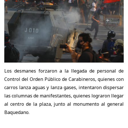
Los desmanes forzaron a la llegada de personal de
Control del Orden Público de Carabineros, quienes con
carros lanza aguas y lanza gases, intentaron dispersar
las columnas de manifestantes, quienes lograron llegar
al centro de la plaza, junto al monumento al general
Baquedano.