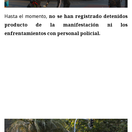
Hasta el momento,
no se han registrado detenidos
producto de la manifestación ni los
enfrentamientos con personal policial.