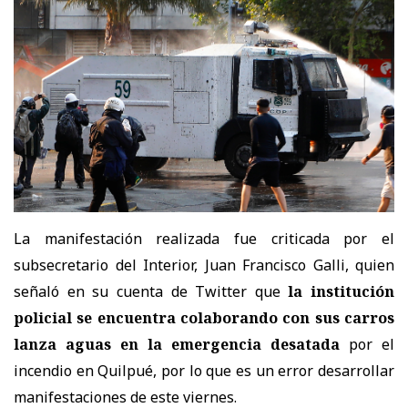
La manifestación realizada fue criticada por el
subsecretario del Interior, Juan Francisco Galli, quien
señaló en su cuenta de Twitter que
la institución
policial se encuentra colaborando con sus carros
lanza aguas en la emergencia desatada
por el
incendio en Quilpué, por lo que es un error desarrollar
manifestaciones de este viernes.