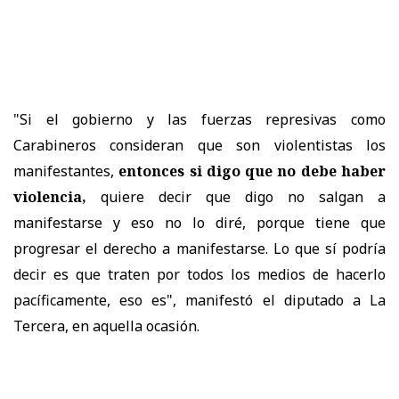
"Si el gobierno y las fuerzas represivas como
Carabineros consideran que son violentistas los
manifestantes,
entonces si digo que no debe haber
violencia,
quiere decir que digo no salgan a
manifestarse y eso no lo diré, porque tiene que
progresar el derecho a manifestarse. Lo que sí podría
decir es que traten por todos los medios de hacerlo
pacíficamente, eso es", manifestó el diputado a La
Tercera, en aquella ocasión.