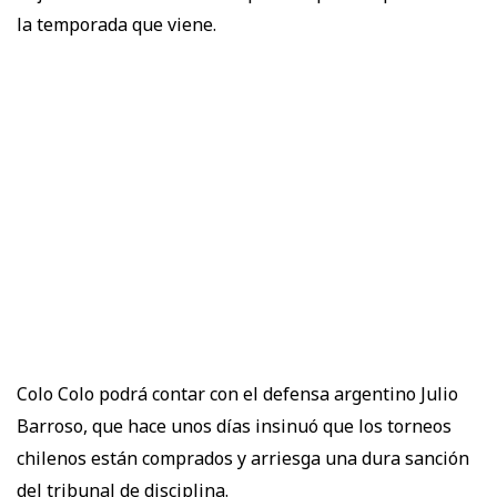
la temporada que viene.
Colo Colo podrá contar con el defensa argentino Julio
Barroso, que hace unos días insinuó que los torneos
chilenos están comprados y arriesga una dura sanción
del tribunal de disciplina.