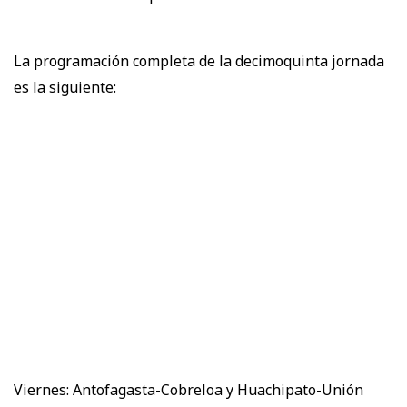
La programación completa de la decimoquinta jornada
es la siguiente:
Viernes: Antofagasta-Cobreloa y Huachipato-Unión