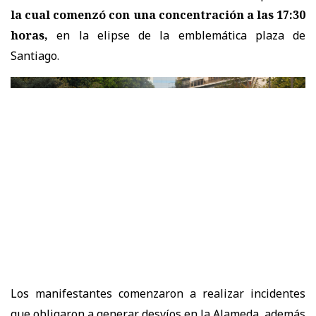
la cual comenzó con una concentración a las 17:30
horas,
en la elipse de la emblemática plaza de
Santiago.
Los manifestantes comenzaron a realizar incidentes
que obligaron a generar desvíos en la Alameda, además