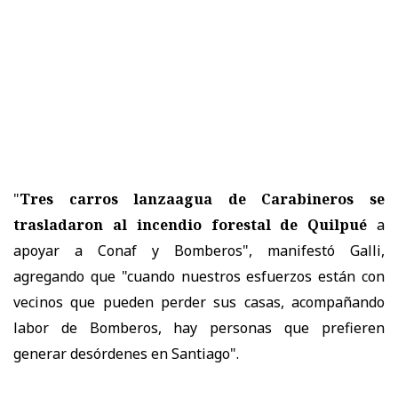
"
Tres carros lanzaagua de Carabineros se
trasladaron al incendio forestal de Quilpué
a
apoyar a Conaf y Bomberos", manifestó Galli,
agregando que "cuando nuestros esfuerzos están con
vecinos que pueden perder sus casas, acompañando
labor de Bomberos, hay personas que prefieren
generar desórdenes en Santiago".