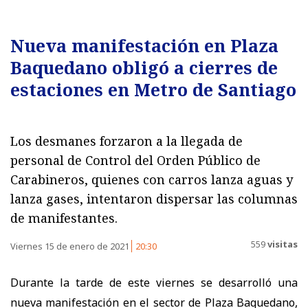
Nueva manifestación en Plaza
Baquedano obligó a cierres de
estaciones en Metro de Santiago
Los desmanes forzaron a la llegada de
personal de Control del Orden Público de
Carabineros, quienes con carros lanza aguas y
lanza gases, intentaron dispersar las columnas
de manifestantes.
559
visitas
Viernes 15 de enero de 2021
20:30
Durante la tarde de este viernes se desarrolló una
nueva manifestación en el sector de Plaza Baquedano,