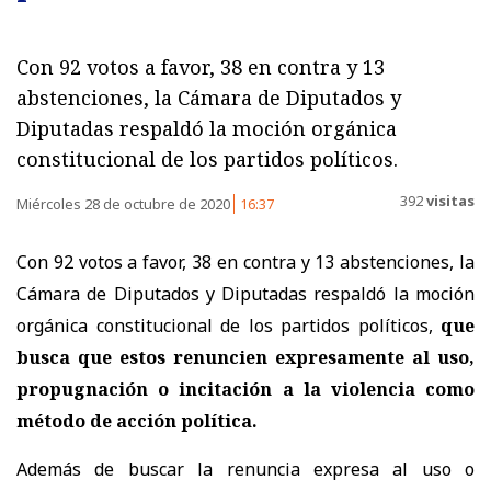
Con 92 votos a favor, 38 en contra y 13
abstenciones, la Cámara de Diputados y
Diputadas respaldó la moción orgánica
constitucional de los partidos políticos.
392
visitas
Miércoles 28 de octubre de 2020
16:37
Con 92 votos a favor, 38 en contra y 13 abstenciones, la
Cámara de Diputados y Diputadas respaldó la moción
orgánica constitucional de los partidos políticos,
que
busca que estos renuncien expresamente al uso,
propugnación o incitación a la violencia como
método de acción política.
Además de buscar la renuncia expresa al uso o