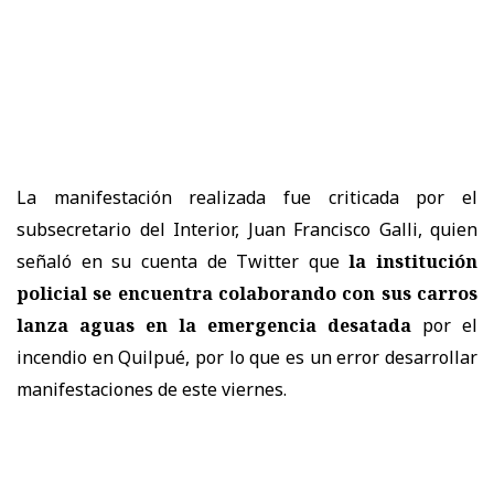
La manifestación realizada fue criticada por el
subsecretario del Interior, Juan Francisco Galli, quien
señaló en su cuenta de Twitter que
la institución
policial se encuentra colaborando con sus carros
lanza aguas en la emergencia desatada
por el
incendio en Quilpué, por lo que es un error desarrollar
manifestaciones de este viernes.