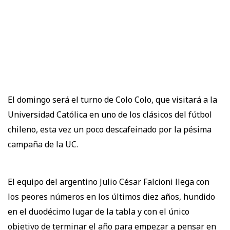
El domingo será el turno de Colo Colo, que visitará a la
Universidad Católica en uno de los clásicos del fútbol
chileno, esta vez un poco descafeinado por la pésima
campaña de la UC.
El equipo del argentino Julio César Falcioni llega con
los peores números en los últimos diez años, hundido
en el duodécimo lugar de la tabla y con el único
objetivo de terminar el año para empezar a pensar en