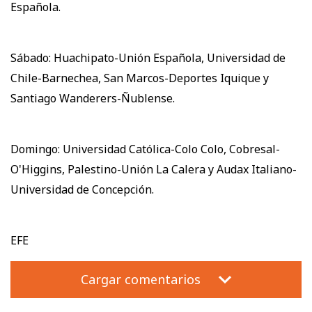
Española.
Sábado: Huachipato-Unión Española, Universidad de
Chile-Barnechea, San Marcos-Deportes Iquique y
Santiago Wanderers-Ñublense.
Domingo: Universidad Católica-Colo Colo, Cobresal-
O'Higgins, Palestino-Unión La Calera y Audax Italiano-
Universidad de Concepción.
EFE
Cargar comentarios