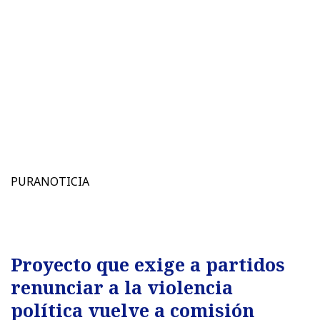
PURANOTICIA
Proyecto que exige a partidos
renunciar a la violencia
política vuelve a comisión