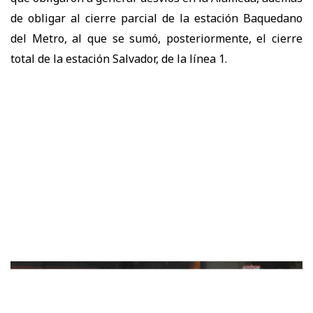
de obligar al cierre parcial de la estación Baquedano
del Metro, al que se sumó, posteriormente, el cierre
total de la estación Salvador, de la línea 1.