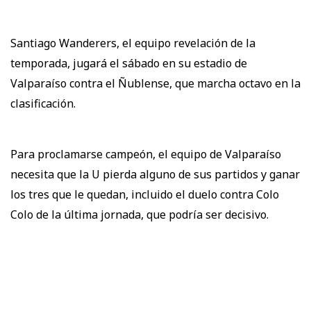
Santiago Wanderers, el equipo revelación de la
temporada, jugará el sábado en su estadio de
Valparaíso contra el Ñublense, que marcha octavo en la
clasificación.
Para proclamarse campeón, el equipo de Valparaíso
necesita que la U pierda alguno de sus partidos y ganar
los tres que le quedan, incluido el duelo contra Colo
Colo de la última jornada, que podría ser decisivo.