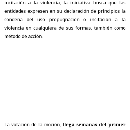
incitación a la violencia, la iniciativa busca que las
entidades expresen en su declaración de principios la
condena del uso propugnación o incitación a la
violencia en cualquiera de sus formas, también como
método de acción.
La votación de la moción,
llega semanas del primer