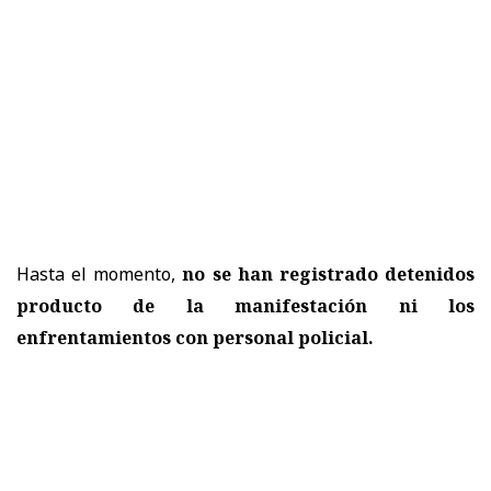
Hasta el momento,
no se han registrado detenidos
producto de la manifestación ni los
enfrentamientos con personal policial.