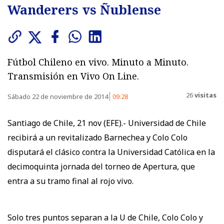
Wanderers vs Ñublense
Fútbol Chileno en vivo. Minuto a Minuto.
Transmisión en Vivo On Line.
26
visitas
Sábado 22 de noviembre de 2014
09:28
Santiago de Chile, 21 nov (EFE).- Universidad de Chile
recibirá a un revitalizado Barnechea y Colo Colo
disputará el clásico contra la Universidad Católica en la
decimoquinta jornada del torneo de Apertura, que
entra a su tramo final al rojo vivo.
Solo tres puntos separan a la U de Chile, Colo Colo y