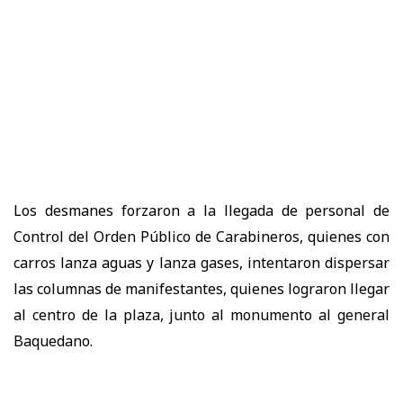
Los desmanes forzaron a la llegada de personal de
Control del Orden Público de Carabineros, quienes con
carros lanza aguas y lanza gases, intentaron dispersar
las columnas de manifestantes, quienes lograron llegar
al centro de la plaza, junto al monumento al general
Baquedano.