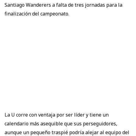
Santiago Wanderers a falta de tres jornadas para la
finalización del campeonato.
La U corre con ventaja por ser líder y tiene un
calendario más asequible que sus perseguidores,
aunque un pequeño traspié podría alejar al equipo del