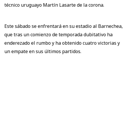
técnico uruguayo Martín Lasarte de la corona.
Este sábado se enfrentará en su estadio al Barnechea,
que tras un comienzo de temporada dubitativo ha
enderezado el rumbo y ha obtenido cuatro victorias y
un empate en sus últimos partidos.