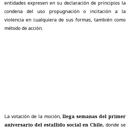
entidades expresen en su declaración de principios la
condena del uso propugnación o incitación a la
violencia en cualquiera de sus formas, también como
método de acción.
La votación de la moción,
llega semanas del primer
aniversario del estallido social en Chile,
donde se