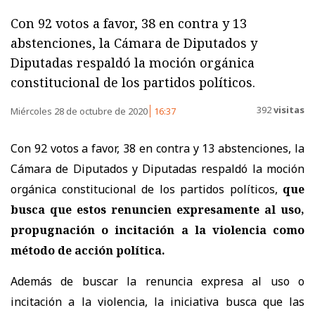
Con 92 votos a favor, 38 en contra y 13
abstenciones, la Cámara de Diputados y
Diputadas respaldó la moción orgánica
constitucional de los partidos políticos.
392
visitas
Miércoles 28 de octubre de 2020
16:37
Con 92 votos a favor, 38 en contra y 13 abstenciones, la
Cámara de Diputados y Diputadas respaldó la moción
orgánica constitucional de los partidos políticos,
que
busca que estos renuncien expresamente al uso,
propugnación o incitación a la violencia como
método de acción política.
Además de buscar la renuncia expresa al uso o
incitación a la violencia, la iniciativa busca que las