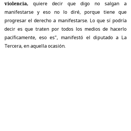
violencia,
quiere decir que digo no salgan a
manifestarse y eso no lo diré, porque tiene que
progresar el derecho a manifestarse. Lo que sí podría
decir es que traten por todos los medios de hacerlo
pacíficamente, eso es", manifestó el diputado a La
Tercera, en aquella ocasión.