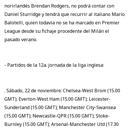
norirlandés Brendan Rodgers, no podrá contar con
Daniel Sturridge y tendrá que recurrir al italiano Mario
Balotelli, quien todavía no se ha marcado en Premier
League desde su fichaje procedente del Milán el
pasado verano.
- Partidos de la 12a. jornada de la liga inglesa:
. Sábado, 22 de noviembre: Chelsea-West Brom (15.00
GMT); Everton-West Ham (15.00 GMT); Leicester-
Sunderland (15.00 GMT); Manchester City-Swansea
(15.00 GMT); Newcastle-QPR (15.00 GMT); Stoke-
Burnley (15.00 GMT); Arsenal-Manchester Utd (17.30