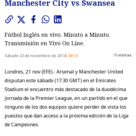
Manchester City vs Swansea
Fútbol Inglés en vivo. Minuto a Minuto.
Transmisión en Vivo On Line.
18
visitas
Sábado 22 de noviembre de 2014
08:13
Londres, 21 nov (EFE).- Arsenal y Manchester United
disputan este sábado (17.30 GMT) en el Emirates
Stadium el encuentro más destacado de la duodécima
jornada de la Premier League, en un partido en el que
ninguno de los dos equipos quiere perder de vista los
puestos que dan acceso a la próxima edición de la Liga
de Campeones.