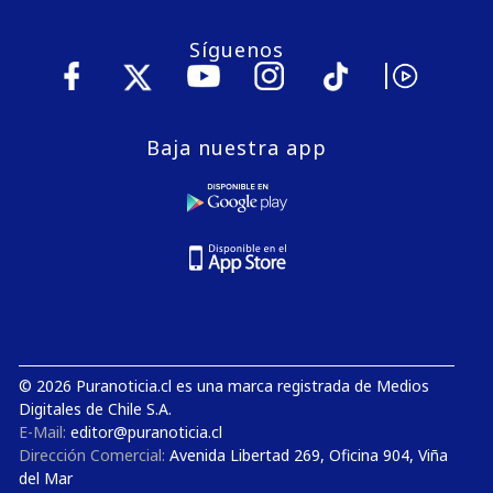
Síguenos
Baja nuestra app
© 2026 Puranoticia.cl es una marca registrada de Medios
Digitales de Chile S.A.
E-Mail:
editor@puranoticia.cl
Dirección Comercial:
Avenida Libertad 269, Oficina 904, Viña
del Mar