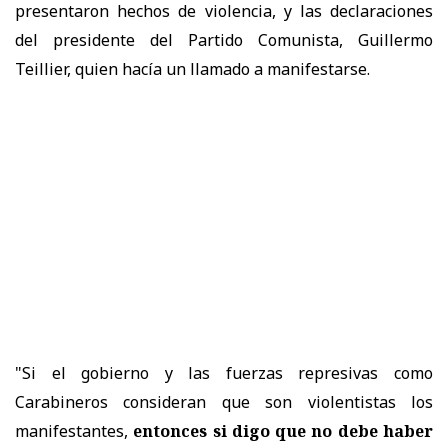
presentaron hechos de violencia, y las declaraciones
del presidente del Partido Comunista, Guillermo
Teillier, quien hacía un llamado a manifestarse.
"Si el gobierno y las fuerzas represivas como
Carabineros consideran que son violentistas los
manifestantes,
entonces si digo que no debe haber