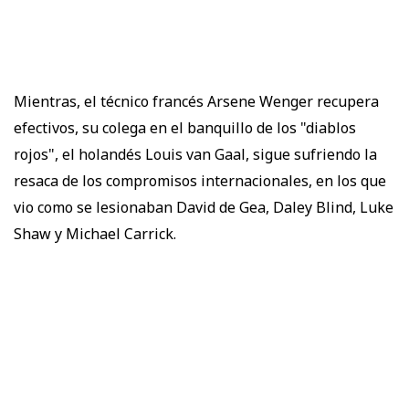
Mientras, el técnico francés Arsene Wenger recupera
efectivos, su colega en el banquillo de los "diablos
rojos", el holandés Louis van Gaal, sigue sufriendo la
resaca de los compromisos internacionales, en los que
vio como se lesionaban David de Gea, Daley Blind, Luke
Shaw y Michael Carrick.