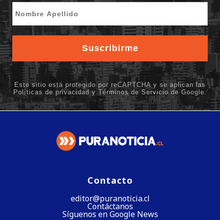
Contacto
editor@puranoticia.cl
Contáctanos
Síguenos en Google News