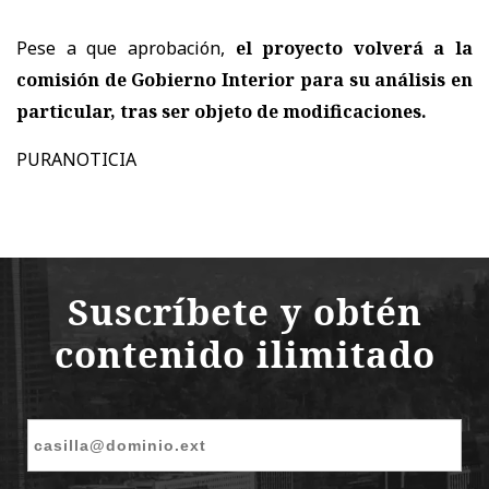
Pese a que aprobación,
el proyecto volverá a la
comisión de Gobierno Interior para su análisis en
particular, tras ser objeto de modificaciones.
PURANOTICIA