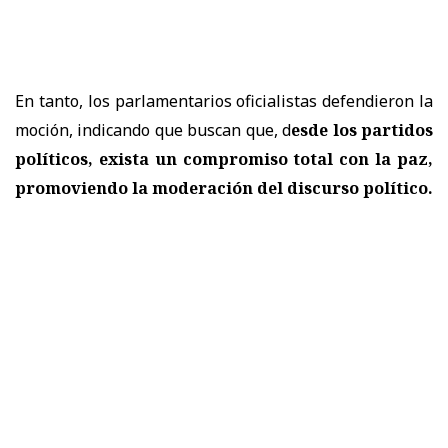
En tanto, los parlamentarios oficialistas defendieron la
moción, indicando que buscan que, d
esde los partidos
políticos, exista un compromiso total con la paz,
promoviendo la moderación del discurso político.