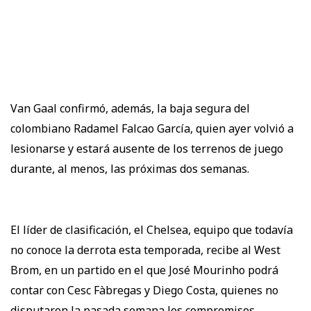
Van Gaal confirmó, además, la baja segura del
colombiano Radamel Falcao García, quien ayer volvió a
lesionarse y estará ausente de los terrenos de juego
durante, al menos, las próximas dos semanas.
El líder de clasificación, el Chelsea, equipo que todavía
no conoce la derrota esta temporada, recibe al West
Brom, en un partido en el que José Mourinho podrá
contar con Cesc Fàbregas y Diego Costa, quienes no
disputaron la pasada semana los compromisos