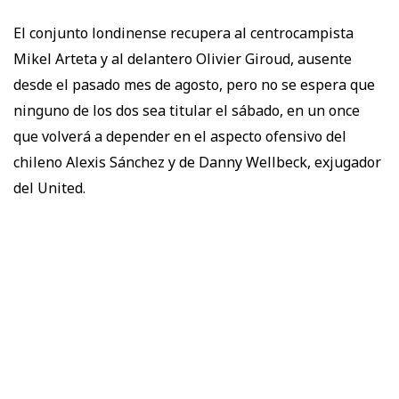
El conjunto londinense recupera al centrocampista
Mikel Arteta y al delantero Olivier Giroud, ausente
desde el pasado mes de agosto, pero no se espera que
ninguno de los dos sea titular el sábado, en un once
que volverá a depender en el aspecto ofensivo del
chileno Alexis Sánchez y de Danny Wellbeck, exjugador
del United.