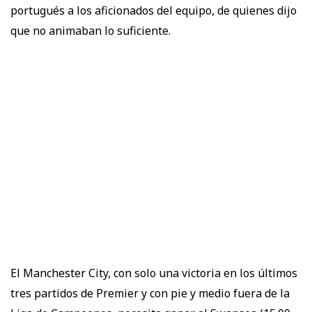
portugués a los aficionados del equipo, de quienes dijo
que no animaban lo suficiente.
El Manchester City, con solo una victoria en los últimos
tres partidos de Premier y con pie y medio fuera de la