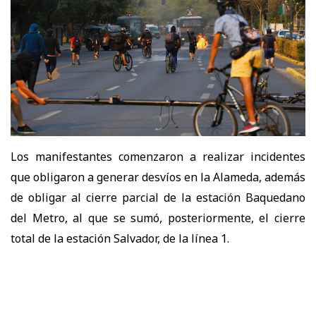
Los manifestantes comenzaron a realizar incidentes
que obligaron a generar desvíos en la Alameda, además
de obligar al cierre parcial de la estación Baquedano
del Metro, al que se sumó, posteriormente, el cierre
total de la estación Salvador, de la línea 1.