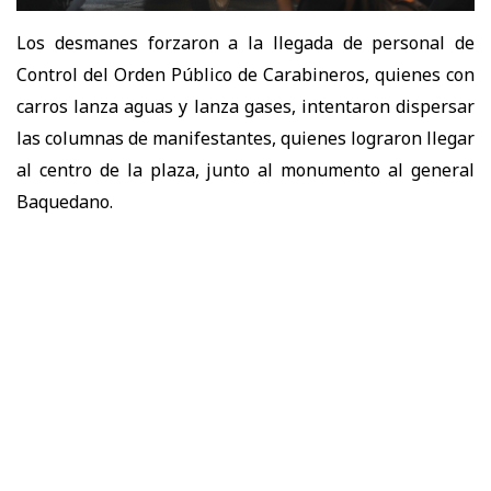
Los desmanes forzaron a la llegada de personal de
Control del Orden Público de Carabineros, quienes con
carros lanza aguas y lanza gases, intentaron dispersar
las columnas de manifestantes, quienes lograron llegar
al centro de la plaza, junto al monumento al general
Baquedano.