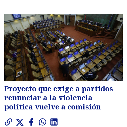
Proyecto que exige a partidos
renunciar a la violencia
política vuelve a comisión