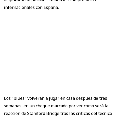
internacionales con España.
Los "blues" volverán a jugar en casa después de tres
semanas, en un choque marcado por ver cómo será la
reacción de Stamford Bridge tras las críticas del técnico