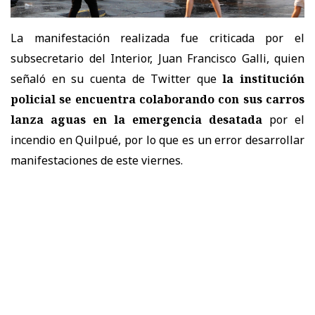
La manifestación realizada fue criticada por el
subsecretario del Interior, Juan Francisco Galli, quien
señaló en su cuenta de Twitter que
la institución
policial se encuentra colaborando con sus carros
lanza aguas en la emergencia desatada
por el
incendio en Quilpué, por lo que es un error desarrollar
manifestaciones de este viernes.