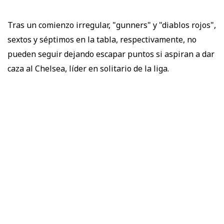
Tras un comienzo irregular, "gunners" y "diablos rojos",
sextos y séptimos en la tabla, respectivamente, no
pueden seguir dejando escapar puntos si aspiran a dar
caza al Chelsea, líder en solitario de la liga.