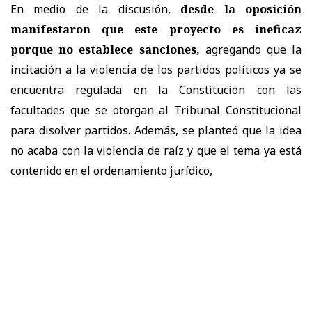
En medio de la discusión,
desde la oposición
manifestaron que este proyecto es ineficaz
porque no establece sanciones,
agregando que la
incitación a la violencia de los partidos políticos ya se
encuentra regulada en la Constitución con las
facultades que se otorgan al Tribunal Constitucional
para disolver partidos. Además, se planteó que la idea
no acaba con la violencia de raíz y que el tema ya está
contenido en el ordenamiento jurídico,