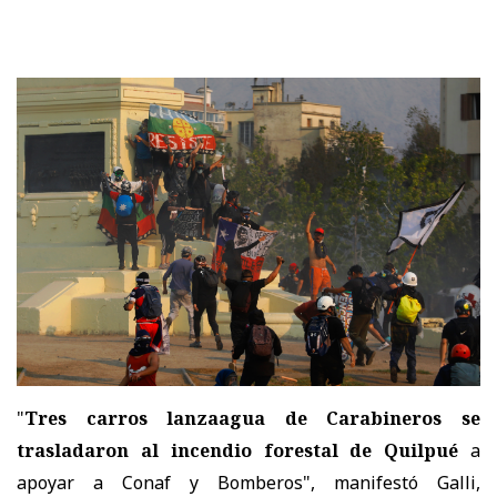
"
Tres carros lanzaagua de Carabineros se
trasladaron al incendio forestal de Quilpué
a
apoyar a Conaf y Bomberos", manifestó Galli,