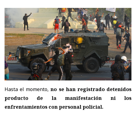
Hasta el momento,
no se han registrado detenidos
producto de la manifestación ni los
enfrentamientos con personal policial.