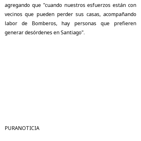
agregando que "cuando nuestros esfuerzos están con
vecinos que pueden perder sus casas, acompañando
labor de Bomberos, hay personas que prefieren
generar desórdenes en Santiago".
PURANOTICIA