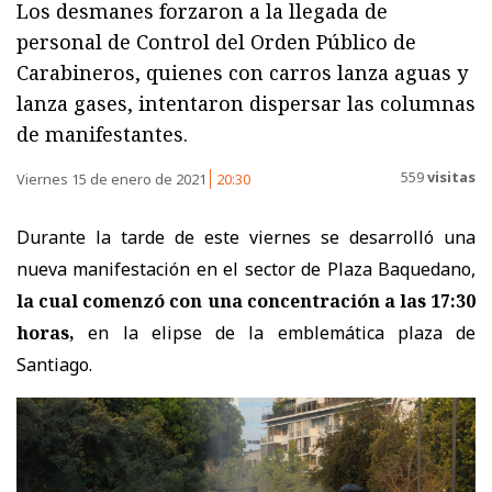
Los desmanes forzaron a la llegada de
personal de Control del Orden Público de
Carabineros, quienes con carros lanza aguas y
lanza gases, intentaron dispersar las columnas
de manifestantes.
559
visitas
Viernes 15 de enero de 2021
20:30
Durante la tarde de este viernes se desarrolló una
nueva manifestación en el sector de Plaza Baquedano,
la cual comenzó con una concentración a las 17:30
horas,
en la elipse de la emblemática plaza de
Santiago.