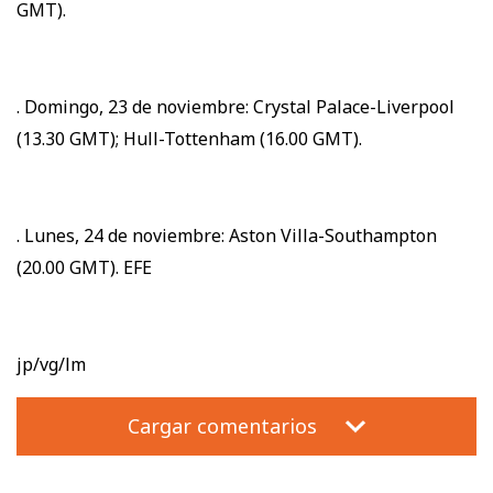
GMT).
. Domingo, 23 de noviembre: Crystal Palace-Liverpool
(13.30 GMT); Hull-Tottenham (16.00 GMT).
. Lunes, 24 de noviembre: Aston Villa-Southampton
(20.00 GMT). EFE
jp/vg/lm
Cargar comentarios