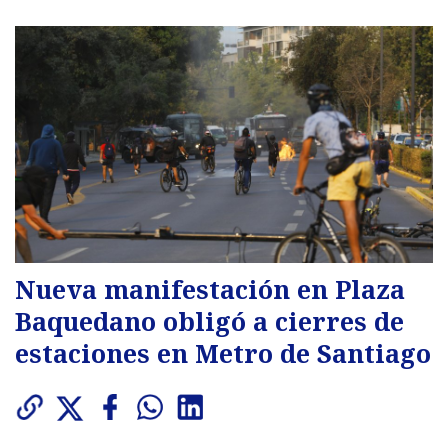
Nueva manifestación en Plaza
Baquedano obligó a cierres de
estaciones en Metro de Santiago