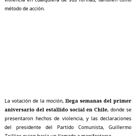
método de acción.
La votación de la moción,
llega semanas del primer
aniversario del estallido social en Chile,
donde se
presentaron hechos de violencia, y las declaraciones
del presidente del Partido Comunista, Guillermo
Teillier, quien hacía un llamado a manifestarse.