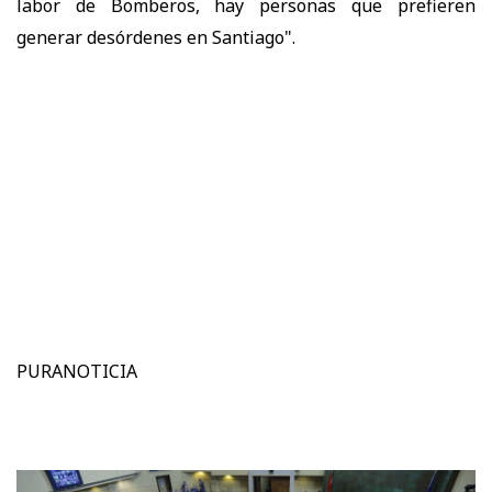
labor de Bomberos, hay personas que prefieren
generar desórdenes en Santiago".
PURANOTICIA