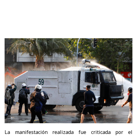
La manifestación realizada fue criticada por el