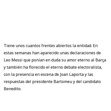
Tiene unos cuantos frentes abiertos la entidad. En
estas semanas han aparecido unas declaraciones de
Leo Messi que ponían en duda su amor eterno al Barça
y también ha florecido el eterno debate electoralista,
con la presencia en escena de Joan Laporta y las
respuestas del presidente Bartomeu y del candidato
Benedito.