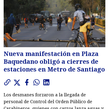
Nueva manifestación en Plaza
Baquedano obligó a cierres de
estaciones en Metro de Santiago
Los desmanes forzaron a la llegada de
personal de Control del Orden Público de
Carabineros, quienes con carros lanza aguas y