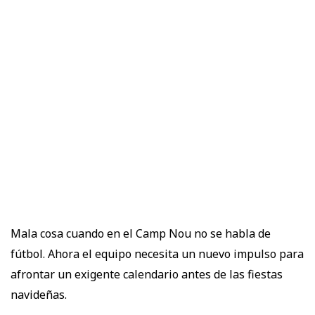
Mala cosa cuando en el Camp Nou no se habla de
fútbol. Ahora el equipo necesita un nuevo impulso para
afrontar un exigente calendario antes de las fiestas
navideñas.