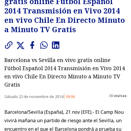
gratis online Fútbol Español
2014 Transmisión en Vivo 2014
en vivo Chile En Directo Minuto
a Minuto TV Gratis
Barcelona vs Sevilla en vivo gratis online
Fútbol Español 2014 Transmisión en Vivo 2014
en vivo Chile En Directo Minuto a Minuto TV
Gratis
38
visitas
Sábado 22 de noviembre de 2014
09:06
Barcelona/Sevilla (España), 21 nov (EFE).- El Camp Nou
vivirá mañana un partido de riesgo ante el Sevilla, un
encuentro en el que el Barcelona pondrá a prueba su