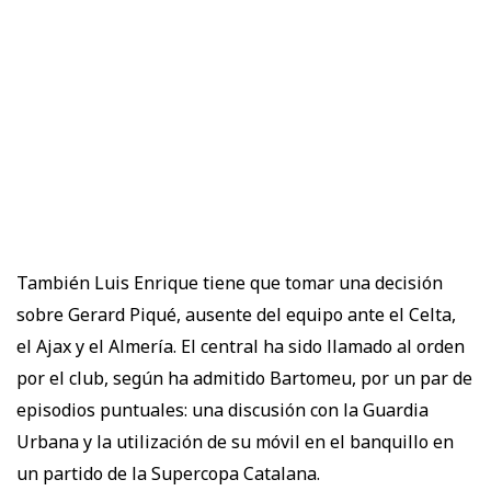
También Luis Enrique tiene que tomar una decisión
sobre Gerard Piqué, ausente del equipo ante el Celta,
el Ajax y el Almería. El central ha sido llamado al orden
por el club, según ha admitido Bartomeu, por un par de
episodios puntuales: una discusión con la Guardia
Urbana y la utilización de su móvil en el banquillo en
un partido de la Supercopa Catalana.