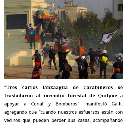
"
Tres carros lanzaagua de Carabineros se
trasladaron al incendio forestal de Quilpué
a
apoyar a Conaf y Bomberos", manifestó Galli,
agregando que "cuando nuestros esfuerzos están con
vecinos que pueden perder sus casas, acompañando