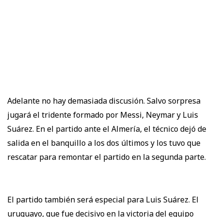
Adelante no hay demasiada discusión. Salvo sorpresa
jugará el tridente formado por Messi, Neymar y Luis
Suárez. En el partido ante el Almería, el técnico dejó de
salida en el banquillo a los dos últimos y los tuvo que
rescatar para remontar el partido en la segunda parte.
El partido también será especial para Luis Suárez. El
uruguayo, que fue decisivo en la victoria del equipo