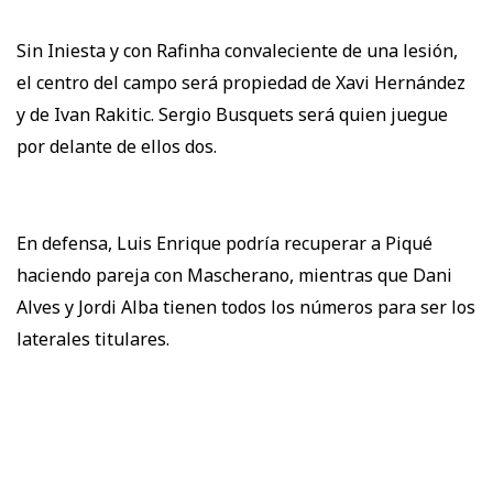
Sin Iniesta y con Rafinha convaleciente de una lesión,
el centro del campo será propiedad de Xavi Hernández
y de Ivan Rakitic. Sergio Busquets será quien juegue
por delante de ellos dos.
En defensa, Luis Enrique podría recuperar a Piqué
haciendo pareja con Mascherano, mientras que Dani
Alves y Jordi Alba tienen todos los números para ser los
laterales titulares.