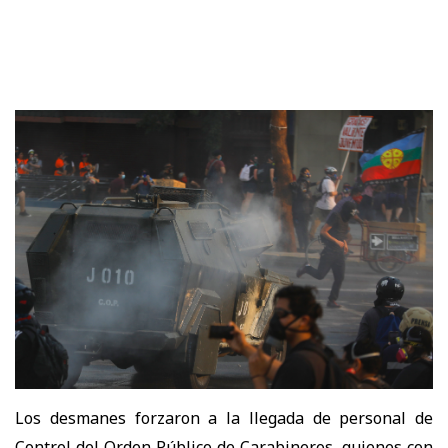
Los desmanes forzaron a la llegada de personal de
Control del Orden Público de Carabineros, quienes con