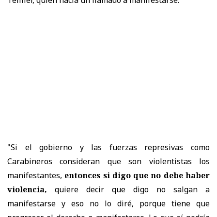
"Si el gobierno y las fuerzas represivas como
Carabineros consideran que son violentistas los
manifestantes,
entonces si digo que no debe haber
violencia,
quiere decir que digo no salgan a
manifestarse y eso no lo diré, porque tiene que