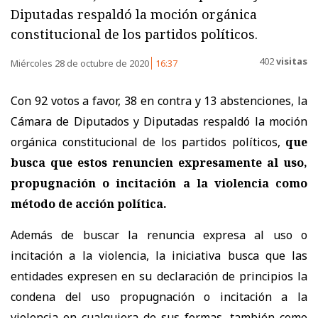
Diputadas respaldó la moción orgánica
constitucional de los partidos políticos.
402
visitas
Miércoles 28 de octubre de 2020
16:37
Con 92 votos a favor, 38 en contra y 13 abstenciones, la
Cámara de Diputados y Diputadas respaldó la moción
orgánica constitucional de los partidos políticos,
que
busca que estos renuncien expresamente al uso,
propugnación o incitación a la violencia como
método de acción política.
Además de buscar la renuncia expresa al uso o
incitación a la violencia, la iniciativa busca que las
entidades expresen en su declaración de principios la
condena del uso propugnación o incitación a la
violencia en cualquiera de sus formas, también como