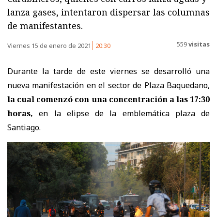
lanza gases, intentaron dispersar las columnas
de manifestantes.
559
visitas
Viernes 15 de enero de 2021
20:30
Durante la tarde de este viernes se desarrolló una
nueva manifestación en el sector de Plaza Baquedano,
la cual comenzó con una concentración a las 17:30
horas,
en la elipse de la emblemática plaza de
Santiago.