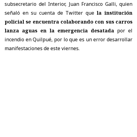
subsecretario del Interior, Juan Francisco Galli, quien
señaló en su cuenta de Twitter que
la institución
policial se encuentra colaborando con sus carros
lanza aguas en la emergencia desatada
por el
incendio en Quilpué, por lo que es un error desarrollar
manifestaciones de este viernes.