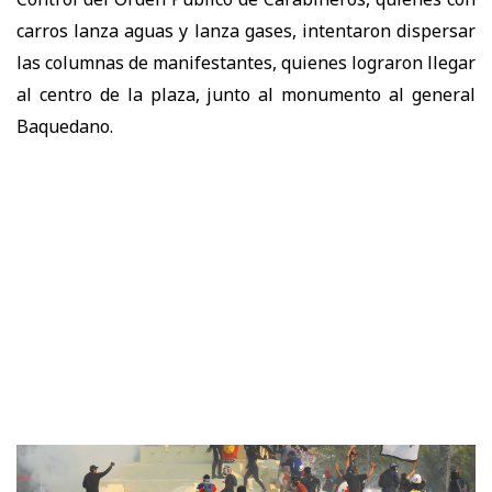
carros lanza aguas y lanza gases, intentaron dispersar
las columnas de manifestantes, quienes lograron llegar
al centro de la plaza, junto al monumento al general
Baquedano.