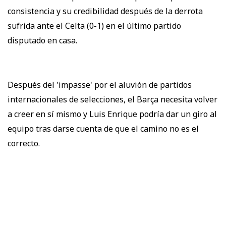
consistencia y su credibilidad después de la derrota
sufrida ante el Celta (0-1) en el último partido
disputado en casa.
Después del 'impasse' por el aluvión de partidos
internacionales de selecciones, el Barça necesita volver
a creer en sí mismo y Luis Enrique podría dar un giro al
equipo tras darse cuenta de que el camino no es el
correcto.