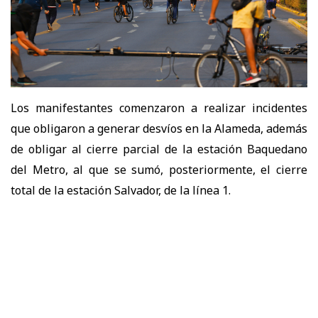
Los manifestantes comenzaron a realizar incidentes
que obligaron a generar desvíos en la Alameda, además
de obligar al cierre parcial de la estación Baquedano
del Metro, al que se sumó, posteriormente, el cierre
total de la estación Salvador, de la línea 1.