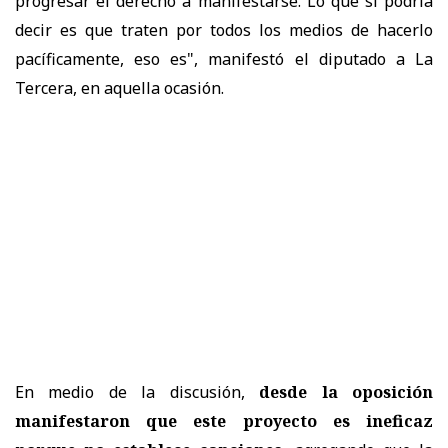
progresar el derecho a manifestarse. Lo que sí podría
decir es que traten por todos los medios de hacerlo
pacíficamente, eso es", manifestó el diputado a La
Tercera, en aquella ocasión.
En medio de la discusión,
desde la oposición
manifestaron que este proyecto es ineficaz