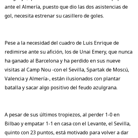
ante el Almería, puesto que dio las dos asistencias de
gol, necesita estrenar su casillero de goles.
Pese a la necesidad del cuadro de Luis Enrique de
redimirse ante su afición, los de Unai Emery, que nunca
ha ganado al Barcelona y ha perdido en sus nueve
visitas al Camp Nou -con el Sevilla, Spartak de Moscú,
Valencia y Almería-, están ilusionados con plantar
batalla y sacar algo positivo del feudo azulgrana.
A pesar de sus últimos tropiezos, al perder 1-0 en
Bilbao y empatar 1-1 en casa con el Levante, el Sevilla,
quinto con 23 puntos, está motivado para volver a dar