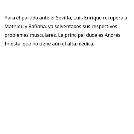
Para el partido ante el Sevilla, Luis Enrique recupera a
Mathieu y Rafinha, ya solventados sus respectivos
problemas musculares. La principal duda es Andrés
Iniesta, que no tiene aún el alta médica.