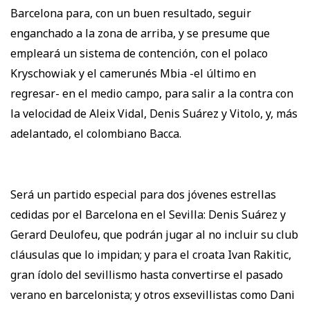
Barcelona para, con un buen resultado, seguir
enganchado a la zona de arriba, y se presume que
empleará un sistema de contención, con el polaco
Kryschowiak y el camerunés Mbia -el último en
regresar- en el medio campo, para salir a la contra con
la velocidad de Aleix Vidal, Denis Suárez y Vitolo, y, más
adelantado, el colombiano Bacca.
Será un partido especial para dos jóvenes estrellas
cedidas por el Barcelona en el Sevilla: Denis Suárez y
Gerard Deulofeu, que podrán jugar al no incluir su club
cláusulas que lo impidan; y para el croata Ivan Rakitic,
gran ídolo del sevillismo hasta convertirse el pasado
verano en barcelonista; y otros exsevillistas como Dani