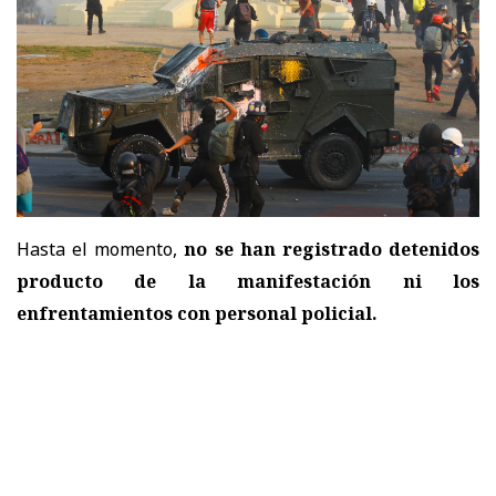
Hasta el momento,
no se han registrado detenidos
producto de la manifestación ni los
enfrentamientos con personal policial.