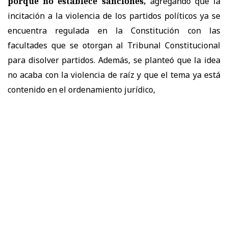
porque no establece sanciones,
agregando que la
incitación a la violencia de los partidos políticos ya se
encuentra regulada en la Constitución con las
facultades que se otorgan al Tribunal Constitucional
para disolver partidos. Además, se planteó que la idea
no acaba con la violencia de raíz y que el tema ya está
contenido en el ordenamiento jurídico,