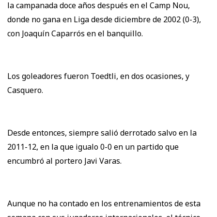
la campanada doce años después en el Camp Nou,
donde no gana en Liga desde diciembre de 2002 (0-3),
con Joaquín Caparrós en el banquillo.
Los goleadores fueron Toedtli, en dos ocasiones, y
Casquero.
Desde entonces, siempre salió derrotado salvo en la
2011-12, en la que igualo 0-0 en un partido que
encumbró al portero Javi Varas.
Aunque no ha contado en los entrenamientos de esta