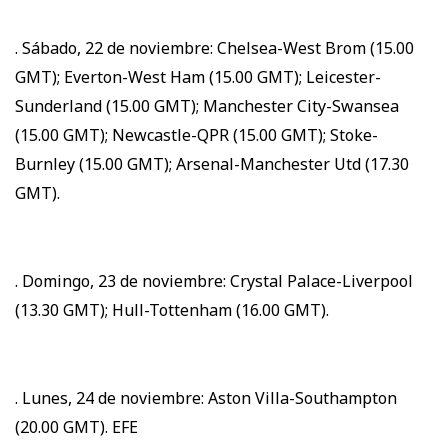
. Sábado, 22 de noviembre: Chelsea-West Brom (15.00
GMT); Everton-West Ham (15.00 GMT); Leicester-
Sunderland (15.00 GMT); Manchester City-Swansea
(15.00 GMT); Newcastle-QPR (15.00 GMT); Stoke-
Burnley (15.00 GMT); Arsenal-Manchester Utd (17.30
GMT).
. Domingo, 23 de noviembre: Crystal Palace-Liverpool
(13.30 GMT); Hull-Tottenham (16.00 GMT).
. Lunes, 24 de noviembre: Aston Villa-Southampton
(20.00 GMT). EFE