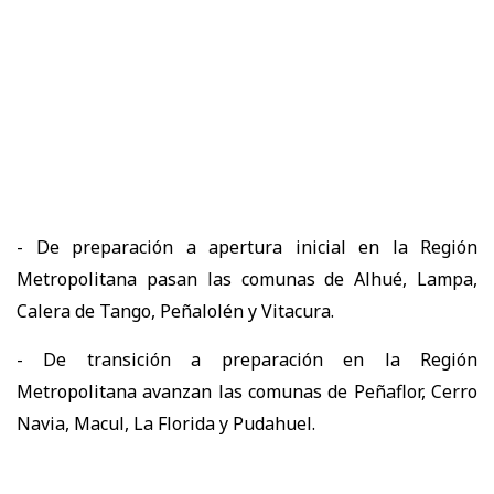
- De preparación a apertura inicial en la Región
Metropolitana pasan las comunas de Alhué, Lampa,
Calera de Tango, Peñalolén y Vitacura.
- De transición a preparación en la Región
Metropolitana avanzan las comunas de Peñaflor, Cerro
Navia, Macul, La Florida y Pudahuel.