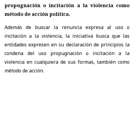
propugnación o incitación a la violencia como
método de acción política.
Además de buscar la renuncia expresa al uso o
incitación a la violencia, la iniciativa busca que las
entidades expresen en su declaración de principios la
condena del uso propugnación o incitación a la
violencia en cualquiera de sus formas, también como
método de acción.