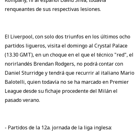
renqueantes de sus respectivas lesiones.
El Liverpool, con solo dos triunfos en los últimos ocho
partidos ligueros, visita el domingo al Crystal Palace
(13.30 GMT), en un choque en el que el técnico "red", el
norirlandés Brendan Rodgers, no podrá contar con
Daniel Sturridge y tendrá que recurrir al italiano Mario
Balotelli, quien todavía no se ha marcado en Premier
League desde su fichaje procedente del Milán el
pasado verano.
- Partidos de la 12a. jornada de la liga inglesa: