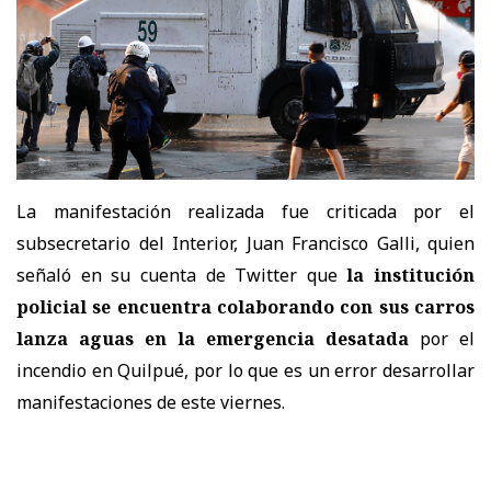
La manifestación realizada fue criticada por el
subsecretario del Interior, Juan Francisco Galli, quien
señaló en su cuenta de Twitter que
la institución
policial se encuentra colaborando con sus carros
lanza aguas en la emergencia desatada
por el
incendio en Quilpué, por lo que es un error desarrollar
manifestaciones de este viernes.