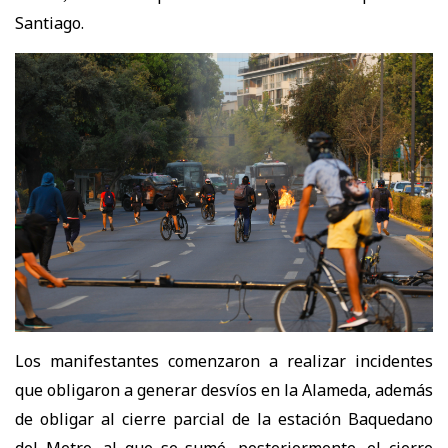
Santiago.
Los manifestantes comenzaron a realizar incidentes
que obligaron a generar desvíos en la Alameda, además
de obligar al cierre parcial de la estación Baquedano