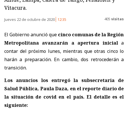
Vitacura.
405
visitas
Jueves 22 de octubre de 2020
12:35
El Gobierno anunció que
cinco comunas de la Región
Metropolitana avanzarán a apertura inicial
a
contar del próximo lunes, mientras que otras cinco lo
harán a preparación. En cambio, dos retrocederán a
transición.
Los anuncios los entregó la subsecretaria de
Salud Pública, Paula Daza, en el reporte diario de
la situación de covid en el país. El detalle es el
siguiente: