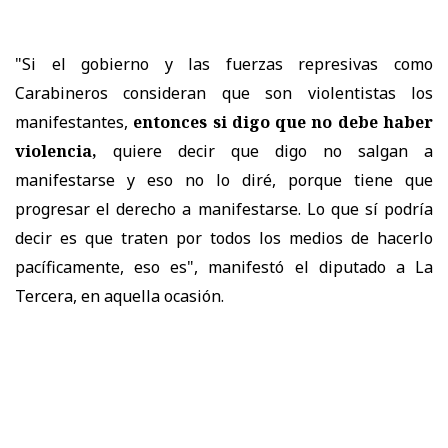
"Si el gobierno y las fuerzas represivas como
Carabineros consideran que son violentistas los
manifestantes,
entonces si digo que no debe haber
violencia,
quiere decir que digo no salgan a
manifestarse y eso no lo diré, porque tiene que
progresar el derecho a manifestarse. Lo que sí podría
decir es que traten por todos los medios de hacerlo
pacíficamente, eso es", manifestó el diputado a La
Tercera, en aquella ocasión.