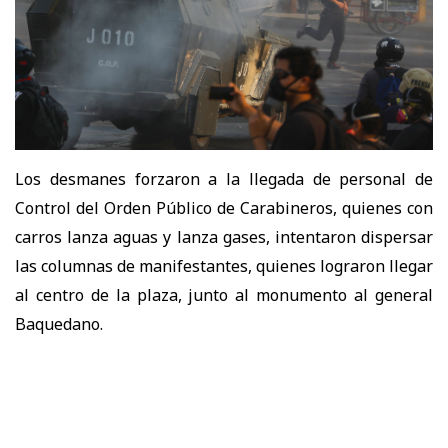
Los desmanes forzaron a la llegada de personal de
Control del Orden Público de Carabineros, quienes con
carros lanza aguas y lanza gases, intentaron dispersar
las columnas de manifestantes, quienes lograron llegar
al centro de la plaza, junto al monumento al general
Baquedano.