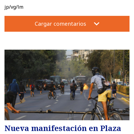
jp/vg/lm
Cargar comentarios
Nueva manifestación en Plaza