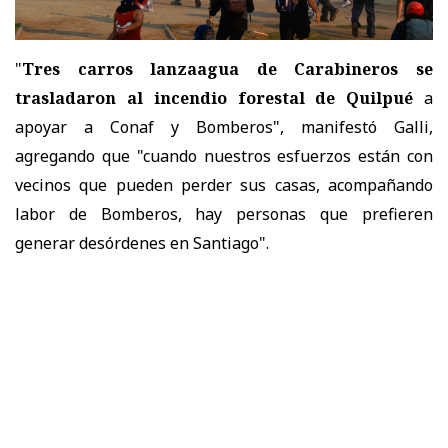
"
Tres carros lanzaagua de Carabineros se
trasladaron al incendio forestal de Quilpué
a
apoyar a Conaf y Bomberos", manifestó Galli,
agregando que "cuando nuestros esfuerzos están con
vecinos que pueden perder sus casas, acompañando
labor de Bomberos, hay personas que prefieren
generar desórdenes en Santiago".