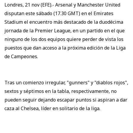
Londres, 21 nov (EFE).- Arsenal y Manchester United
disputan este sábado (17.30 GMT) en el Emirates
Stadium el encuentro más destacado de la duodécima
jornada de la Premier League, en un partido en el que
ninguno de los dos equipos quiere perder de vista los
puestos que dan acceso a la próxima edición de la Liga
de Campeones.
Tras un comienzo irregular, "gunners" y "diablos rojos",
sextos y séptimos en la tabla, respectivamente, no
pueden seguir dejando escapar puntos si aspiran a dar
caza al Chelsea, líder en solitario de la liga.