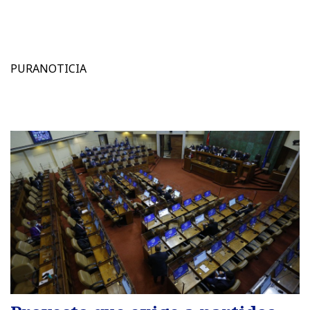
PURANOTICIA