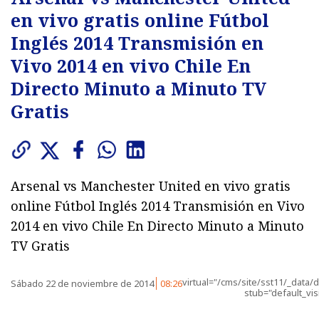
en vivo gratis online Fútbol
Inglés 2014 Transmisión en
Vivo 2014 en vivo Chile En
Directo Minuto a Minuto TV
Gratis
Arsenal vs Manchester United en vivo gratis
online Fútbol Inglés 2014 Transmisión en Vivo
2014 en vivo Chile En Directo Minuto a Minuto
TV Gratis
virtual="/cms/site/sst11/_data/de
Sábado 22 de noviembre de 2014
08:26
stub="default_visi