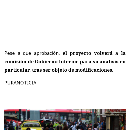
Pese a que aprobación,
el proyecto volverá a la
comisión de Gobierno Interior para su análisis en
particular, tras ser objeto de modificaciones.
PURANOTICIA