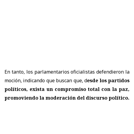
En tanto, los parlamentarios oficialistas defendieron la
moción, indicando que buscan que, d
esde los partidos
políticos, exista un compromiso total con la paz,
promoviendo la moderación del discurso político.