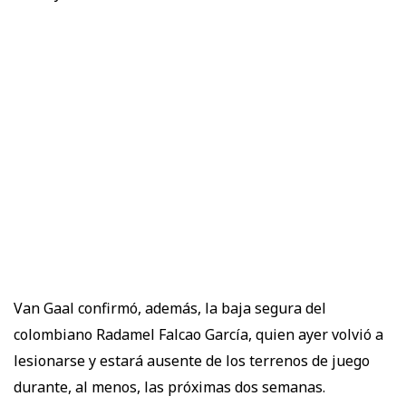
Van Gaal confirmó, además, la baja segura del
colombiano Radamel Falcao García, quien ayer volvió a
lesionarse y estará ausente de los terrenos de juego
durante, al menos, las próximas dos semanas.