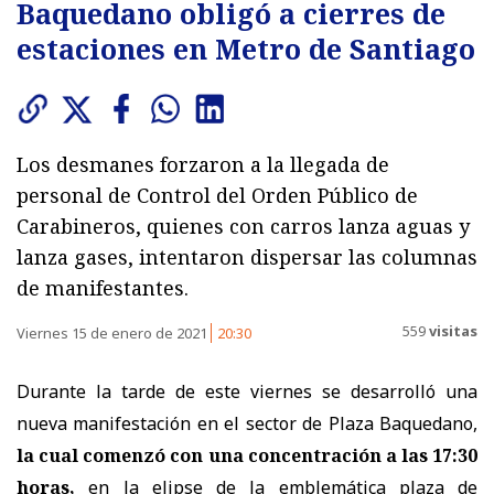
Baquedano obligó a cierres de
estaciones en Metro de Santiago
Los desmanes forzaron a la llegada de
personal de Control del Orden Público de
Carabineros, quienes con carros lanza aguas y
lanza gases, intentaron dispersar las columnas
de manifestantes.
559
visitas
Viernes 15 de enero de 2021
20:30
Durante la tarde de este viernes se desarrolló una
nueva manifestación en el sector de Plaza Baquedano,
la cual comenzó con una concentración a las 17:30
horas,
en la elipse de la emblemática plaza de