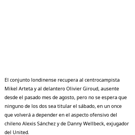
El conjunto londinense recupera al centrocampista
Mikel Arteta y al delantero Olivier Giroud, ausente
desde el pasado mes de agosto, pero no se espera que
ninguno de los dos sea titular el sábado, en un once
que volverá a depender en el aspecto ofensivo del
chileno Alexis Sánchez y de Danny Wellbeck, exjugador
del United.