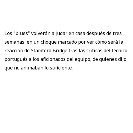
Los "blues" volverán a jugar en casa después de tres
semanas, en un choque marcado por ver cómo será la
reacción de Stamford Bridge tras las críticas del técnico
portugués a los aficionados del equipo, de quienes dijo
que no animaban lo suficiente.