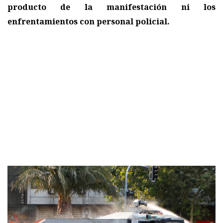
producto de la manifestación ni los
enfrentamientos con personal policial.