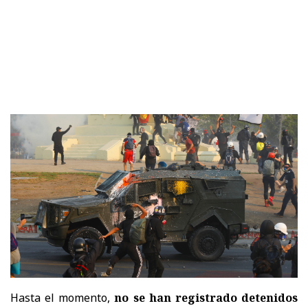
Hasta el momento,
no se han registrado detenidos