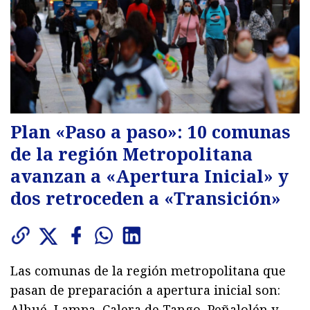
Plan «Paso a paso»: 10 comunas
de la región Metropolitana
avanzan a «Apertura Inicial» y
dos retroceden a «Transición»
Las comunas de la región metropolitana que
pasan de preparación a apertura inicial son:
Alhué, Lampa, Calera de Tango, Peñalolén y