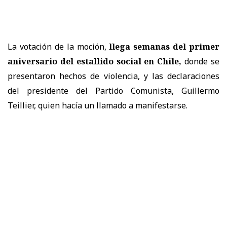
La votación de la moción,
llega semanas del primer
aniversario del estallido social en Chile,
donde se
presentaron hechos de violencia, y las declaraciones
del presidente del Partido Comunista, Guillermo
Teillier, quien hacía un llamado a manifestarse.