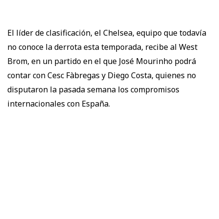
El líder de clasificación, el Chelsea, equipo que todavía
no conoce la derrota esta temporada, recibe al West
Brom, en un partido en el que José Mourinho podrá
contar con Cesc Fàbregas y Diego Costa, quienes no
disputaron la pasada semana los compromisos
internacionales con España.