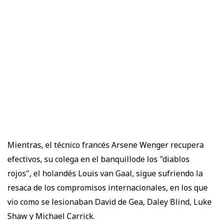
Mientras, el técnico francés Arsene Wenger recupera
efectivos, su colega en el banquillode los "diablos
rojos", el holandés Louis van Gaal, sigue sufriendo la
resaca de los compromisos internacionales, en los que
vio como se lesionaban David de Gea, Daley Blind, Luke
Shaw y Michael Carrick.