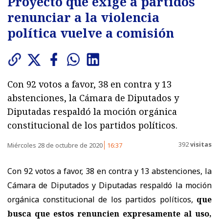
Proyecto que exige a partidos
renunciar a la violencia
política vuelve a comisión
Con 92 votos a favor, 38 en contra y 13
abstenciones, la Cámara de Diputados y
Diputadas respaldó la moción orgánica
constitucional de los partidos políticos.
392
visitas
Miércoles 28 de octubre de 2020
16:37
Con 92 votos a favor, 38 en contra y 13 abstenciones, la
Cámara de Diputados y Diputadas respaldó la moción
orgánica constitucional de los partidos políticos,
que
busca que estos renuncien expresamente al uso,