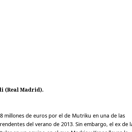
di (Real Madrid).
8 millones de euros por el de Mutriku en una de las
endentes del verano de 2013. Sin embargo, el ex de l