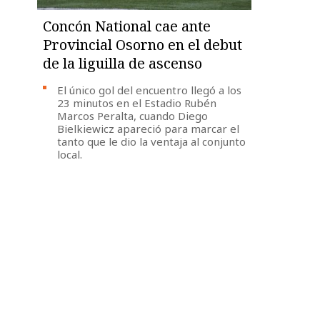
Concón National cae ante
Provincial Osorno en el debut
de la liguilla de ascenso
El único gol del encuentro llegó a los
23 minutos en el Estadio Rubén
Marcos Peralta, cuando Diego
Bielkiewicz apareció para marcar el
tanto que le dio la ventaja al conjunto
local.