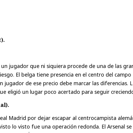
).
 un jugador que ni siquiera procede de una de las gra
iesgo. El belga tiene presencia en el centro del campo
 jugador de ese precio debe marcar las diferencias. 
ue eligió un lugar poco acertado para seguir creciend
al).
Real Madrid por dejar escapar al centrocampista alemá
visto lo visto fue una operación redonda. El Arsenal se