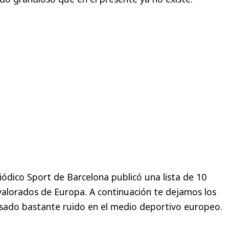
riódico Sport de Barcelona publicó una lista de 10
alorados de Europa. A continuación te dejamos los
ado bastante ruido en el medio deportivo europeo.