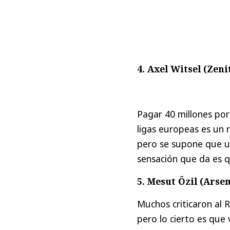
4. Axel Witsel (Zenit
Pagar 40 millones por
ligas europeas es un r
pero se supone que un
sensación que da es q
5. Mesut Özil (Arsen
Muchos criticaron al 
pero lo cierto es que 