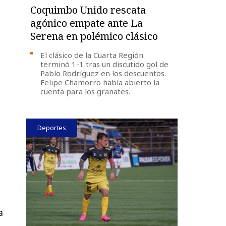
Coquimbo Unido rescata
agónico empate ante La
Serena en polémico clásico
El clásico de la Cuarta Región
terminó 1-1 tras un discutido gol de
Pablo Rodríguez en los descuentos.
Felipe Chamorro había abierto la
cuenta para los granates.
Deportes
a