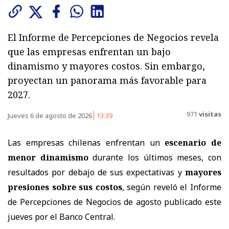
El Informe de Percepciones de Negocios revela
que las empresas enfrentan un bajo
dinamismo y mayores costos. Sin embargo,
proyectan un panorama más favorable para
2027.
971
visitas
Jueves 6 de agosto de 2026
13:39
Las empresas chilenas enfrentan un
escenario de
menor dinamismo
durante los últimos meses, con
resultados por debajo de sus expectativas y
mayores
presiones sobre sus costos
, según reveló el Informe
de Percepciones de Negocios de agosto publicado este
jueves por el Banco Central.