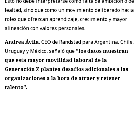
Esto no debe interpretarse como falta de ambición o de
lealtad, sino que como un movimiento deliberado hacia
roles que ofrezcan aprendizaje, crecimiento y mayor
alineación con valores personales.
Andrea Ávila
, CEO de Randstad para Argentina, Chile,
Uruguay y México, señaló que
"los datos muestran
que esta mayor movilidad laboral de la
Generación Z plantea desafíos adicionales a las
organizaciones a la hora de atraer y retener
talento".