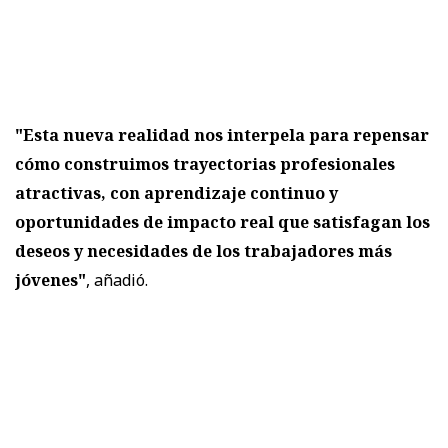
"Esta nueva realidad nos interpela para repensar
cómo construimos trayectorias profesionales
atractivas, con aprendizaje continuo y
oportunidades de impacto real que satisfagan los
deseos y necesidades de los trabajadores más
jóvenes"
, añadió.