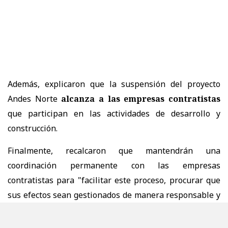
Además, explicaron que la suspensión del proyecto
Andes Norte
alcanza a las empresas contratistas
que participan en las actividades de desarrollo y
construcción.
Finalmente, recalcaron que mantendrán una
coordinación permanente con las empresas
contratistas para "facilitar este proceso, procurar que
sus efectos sean gestionados de manera responsable y
asegurar el estricto cumplimiento de la
legislación laboral y de las obligaciones