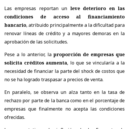
Las empresas reportan un
leve deterioro en las
condiciones de acceso al financiamiento
bancario
, atribuido principalmente a la dificultad para
renovar líneas de crédito y a mayores demoras en la
aprobación de las solicitudes.
Pese a lo anterior, la
proporción de empresas que
solicita créditos aumenta
, lo que se vincularía a la
necesidad de financiar la parte del shock de costos que
no se ha logrado traspasar a precios de venta.
En paralelo, se observa un alza tanto en la tasa de
rechazo por parte de la banca como en el porcentaje de
empresas que finalmente no acepta las condiciones
ofrecidas.