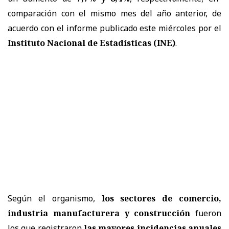
comparación con el mismo mes del año anterior, de
acuerdo con el informe publicado este miércoles por el
Instituto Nacional de Estadísticas (INE)
.
Según el organismo,
los sectores de comercio,
industria manufacturera y construcción
fueron
los que registraron
las mayores incidencias anuales