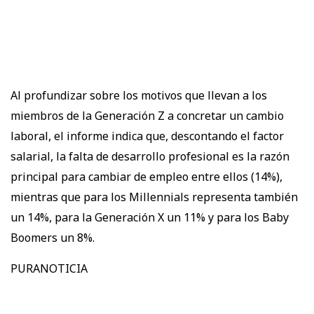
Al profundizar sobre los motivos que llevan a los
miembros de la Generación Z a concretar un cambio
laboral, el informe indica que, descontando el factor
salarial, la falta de desarrollo profesional es la razón
principal para cambiar de empleo entre ellos (14%),
mientras que para los Millennials representa también
un 14%, para la Generación X un 11% y para los Baby
Boomers un 8%.
PURANOTICIA