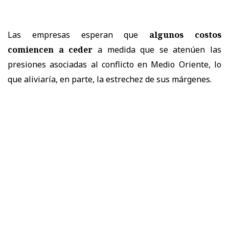
Las empresas esperan que
algunos costos
comiencen a ceder
a medida que se atenúen las
presiones asociadas al conflicto en Medio Oriente, lo
que aliviaría, en parte, la estrechez de sus márgenes.