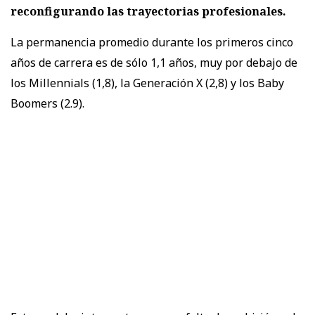
reconfigurando las trayectorias profesionales.
La permanencia promedio durante los primeros cinco
años de carrera es de sólo 1,1 años, muy por debajo de
los Millennials (1,8), la Generación X (2,8) y los Baby
Boomers (2.9).