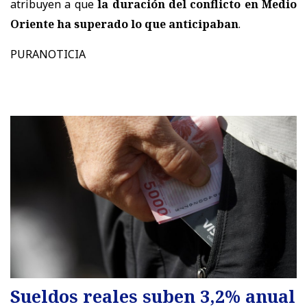
atribuyen a que
la duración del conflicto en Medio
Oriente ha superado lo que anticipaban
.
PURANOTICIA
Sueldos reales suben 3,2% anual