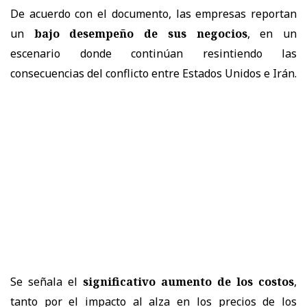
De acuerdo con el documento, las empresas reportan
un
bajo desempeño de sus negocios
, en un
escenario donde continúan resintiendo las
consecuencias del conflicto entre Estados Unidos e Irán.
Se señala el
significativo aumento de los costos
,
tanto por el impacto al alza en los precios de los