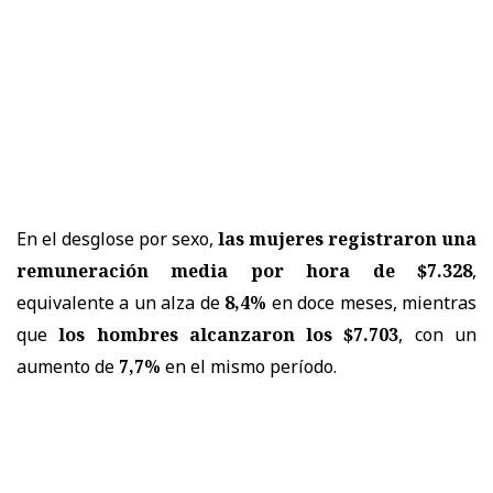
En el desglose por sexo,
las mujeres registraron una
remuneración media por hora de $7.328
,
equivalente a un alza de
8,4%
en doce meses, mientras
que
los hombres alcanzaron los $7.703
, con un
aumento de
7,7%
en el mismo período.