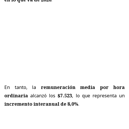
En tanto, la
remuneración media por hora
ordinaria
alcanzó los
$7.523
, lo que representa un
incremento interanual de 8,0%
.