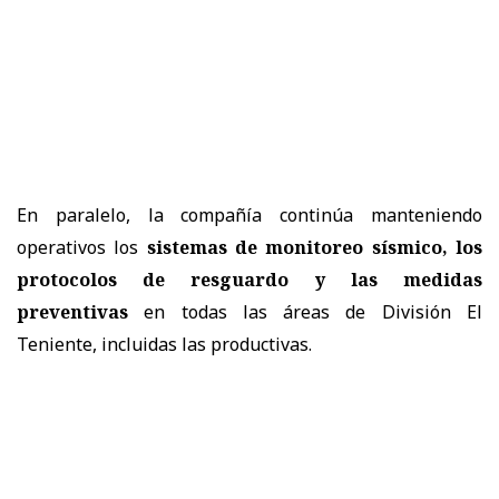
En paralelo, la compañía continúa manteniendo
operativos los
sistemas de monitoreo sísmico, los
protocolos de resguardo y las medidas
preventivas
en todas las áreas de División El
Teniente, incluidas las productivas.