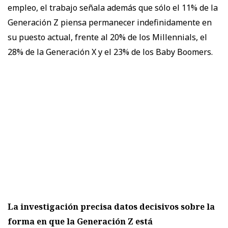
empleo, el trabajo señala además que sólo el 11% de la
Generación Z piensa permanecer indefinidamente en
su puesto actual, frente al 20% de los Millennials, el
28% de la Generación X y el 23% de los Baby Boomers.
La investigación precisa datos decisivos sobre la
forma en que la Generación Z está