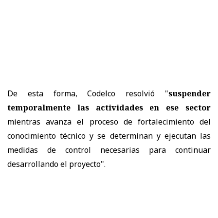
De esta forma, Codelco resolvió "
suspender
temporalmente las actividades en ese sector
mientras avanza el proceso de fortalecimiento del
conocimiento técnico y se determinan y ejecutan las
medidas de control necesarias para continuar
desarrollando el proyecto".