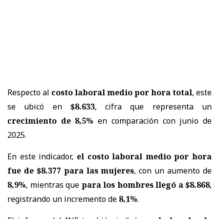
Respecto al
costo laboral medio por hora total
, este
se ubicó en
$8.633
, cifra que representa un
crecimiento de 8,5%
en comparación con junio de
2025.
En este indicador,
el costo laboral medio por hora
fue de $8.377 para las mujeres
, con un aumento de
8,9%
, mientras que
para los hombres llegó a $8.868
,
registrando un incremento de
8,1%
.