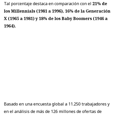
Tal porcentaje destaca en comparación con el
21% de
los Millennials (1981 a 1996), 16% de la Generación
X (1965 a 1981) y 18% de los Baby Boomers (1946 a
1964).
Basado en una encuesta global a 11.250 trabajadores y
en el análisis de más de 126 millones de ofertas de