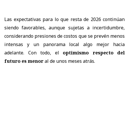
Las expectativas para lo que resta de 2026 continúan
siendo favorables, aunque sujetas a incertidumbre,
considerando presiones de costos que se prevén menos
intensas y un panorama local algo mejor hacia
adelante. Con todo, el
optimismo respecto del
futuro es menor
al de unos meses atrás.