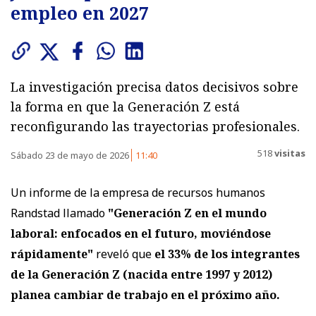
empleo en 2027
La investigación precisa datos decisivos sobre
la forma en que la Generación Z está
reconfigurando las trayectorias profesionales.
518
visitas
Sábado 23 de mayo de 2026
11:40
Un informe de la empresa de recursos humanos
Randstad llamado
"Generación Z en el mundo
laboral: enfocados en el futuro, moviéndose
rápidamente"
reveló que
el 33% de los integrantes
de la Generación Z (nacida entre 1997 y 2012)
planea cambiar de trabajo en el próximo año.