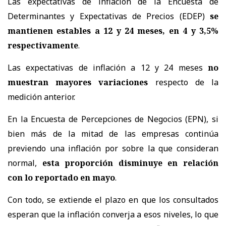
Las expectativas de inflación de la Encuesta de
Determinantes y Expectativas de Precios (EDEP)
se
mantienen estables a 12 y 24 meses, en 4 y 3,5%
respectivamente
.
Las expectativas de inflación a 12 y 24 meses
no
muestran mayores variaciones
respecto de la
medición anterior.
En la Encuesta de Percepciones de Negocios (EPN), si
bien más de la mitad de las empresas continúa
previendo una inflación por sobre la que consideran
normal,
esta proporción disminuye en relación
con lo reportado en mayo
.
Con todo, se extiende el plazo en que los consultados
esperan que la inflación converja a esos niveles, lo que