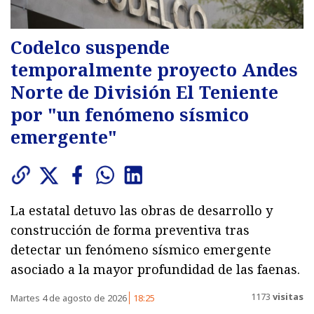
Codelco suspende
temporalmente proyecto Andes
Norte de División El Teniente
por "un fenómeno sísmico
emergente"
La estatal detuvo las obras de desarrollo y
construcción de forma preventiva tras
detectar un fenómeno sísmico emergente
asociado a la mayor profundidad de las faenas.
1173
visitas
Martes 4 de agosto de 2026
18:25