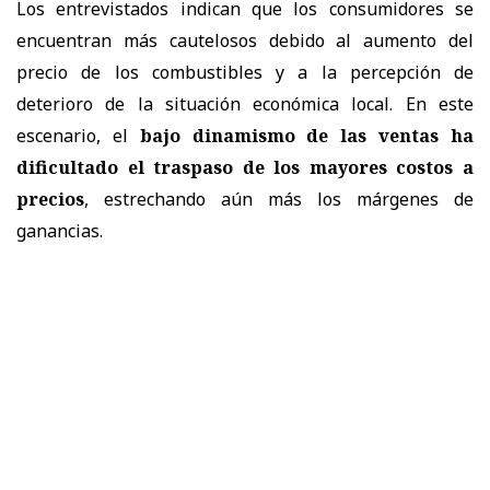
Los entrevistados indican que los consumidores se
encuentran más cautelosos debido al aumento del
precio de los combustibles y a la percepción de
deterioro de la situación económica local. En este
escenario, el
bajo dinamismo de las ventas ha
dificultado el traspaso de los mayores costos a
precios
, estrechando aún más los márgenes de
ganancias.