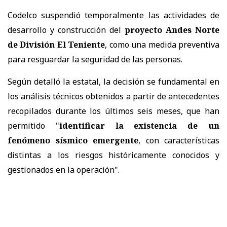
Codelco suspendió temporalmente las actividades de
desarrollo y construcción del
proyecto Andes Norte
de División El Teniente
, como una medida preventiva
para resguardar la seguridad de las personas.
Según detalló la estatal, la decisión se fundamental en
los análisis técnicos obtenidos a partir de antecedentes
recopilados durante los últimos seis meses, que han
permitido "
identificar la existencia de un
fenómeno sísmico emergente
, con características
distintas a los riesgos históricamente conocidos y
gestionados en la operación".