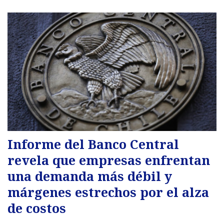
Informe del Banco Central
revela que empresas enfrentan
una demanda más débil y
márgenes estrechos por el alza
de costos