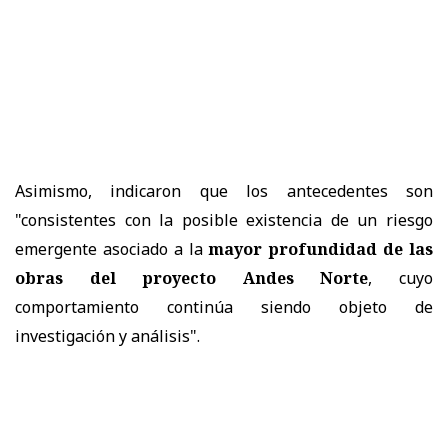
Asimismo, indicaron que los antecedentes son
"consistentes con la posible existencia de un riesgo
emergente asociado a la
mayor profundidad de las
obras del proyecto Andes Norte
, cuyo
comportamiento continúa siendo objeto de
investigación y análisis".