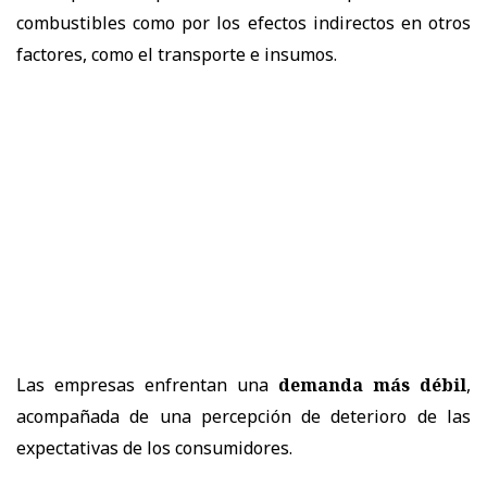
combustibles como por los efectos indirectos en otros
factores, como el transporte e insumos.
Las empresas enfrentan una
demanda más débil
,
acompañada de una percepción de deterioro de las
expectativas de los consumidores.