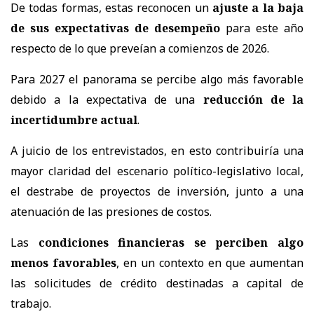
De todas formas, estas reconocen un
ajuste a la baja
de sus expectativas de desempeño
para este año
respecto de lo que preveían a comienzos de 2026.
Para 2027 el panorama se percibe algo más favorable
debido a la expectativa de una
reducción de la
incertidumbre actual
.
A juicio de los entrevistados, en esto contribuiría una
mayor claridad del escenario político-legislativo local,
el destrabe de proyectos de inversión, junto a una
atenuación de las presiones de costos.
Las
condiciones financieras se perciben algo
menos favorables
, en un contexto en que aumentan
las solicitudes de crédito destinadas a capital de
trabajo.