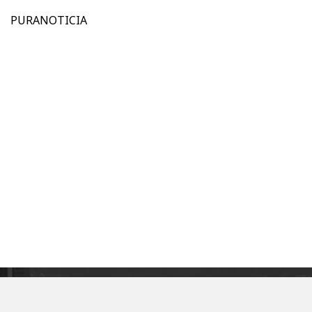
PURANOTICIA