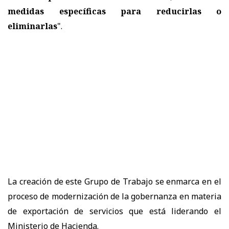
medidas específicas para reducirlas o
eliminarlas
".
La creación de este Grupo de Trabajo se enmarca en el
proceso de modernización de la gobernanza en materia
de exportación de servicios que está liderando el
Ministerio de Hacienda.