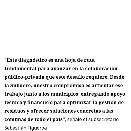
"Este diagnóstico es una hoja de ruta
fundamental para avanzar en la colaboración
público-privada que este desafío requiere. Desde
la Subdere, nuestro compromiso es articular ese
trabajo junto a los municipios, entregando apoyo
técnico y financiero para optimizar la gestión de
residuos y ofrecer soluciones concretas a las
comunas de todo el país"
, señaló el subsecretario
Sebastián Figueroa.