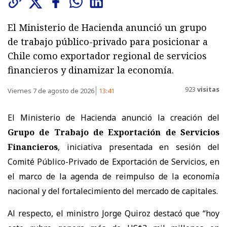
El Ministerio de Hacienda anunció un grupo
de trabajo público-privado para posicionar a
Chile como exportador regional de servicios
financieros y dinamizar la economía.
923
visitas
Viernes 7 de agosto de 2026
13:41
El Ministerio de Hacienda anunció la creación del
Grupo de Trabajo de Exportación de Servicios
Financieros
, iniciativa presentada en sesión del
Comité Público-Privado de Exportación de Servicios, en
el marco de la agenda de reimpulso de la economía
nacional y del fortalecimiento del mercado de capitales.
Al respecto, el ministro Jorge Quiroz destacó que “hoy