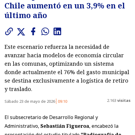
Chile aumentó en un 3,9% en el
último año
Este escenario refuerza la necesidad de
avanzar hacia modelos de economía circular
en las comunas, optimizando un sistema
donde actualmente el 76% del gasto municipal
se destina exclusivamente a logística de retiro
y traslado.
2.163
visitas
Sábado 23 de mayo de 2026
09:10
El subsecretario de Desarrollo Regional y
Administrativo,
Sebastián Figueroa
, encabezó la
presentación del estudio titulado
"Radiografía de