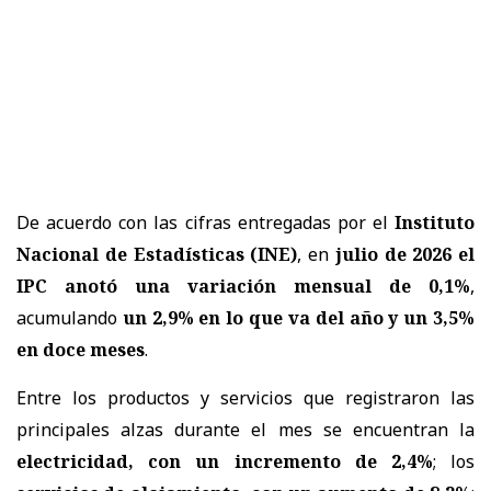
De acuerdo con las cifras entregadas por el
Instituto
Nacional de Estadísticas (INE)
, en
julio de 2026 el
IPC anotó una variación mensual de 0,1%
,
acumulando
un 2,9% en lo que va del año y un 3,5%
en doce meses
.
Entre los productos y servicios que registraron las
principales alzas durante el mes se encuentran la
electricidad, con un incremento de 2,4%
; los