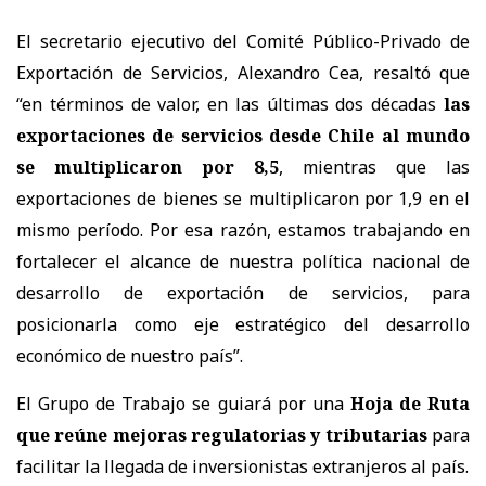
El secretario ejecutivo del Comité Público-Privado de
Exportación de Servicios, Alexandro Cea, resaltó que
“en términos de valor, en las últimas dos décadas
las
exportaciones de servicios desde Chile al mundo
se multiplicaron por 8,5
, mientras que las
exportaciones de bienes se multiplicaron por 1,9 en el
mismo período. Por esa razón, estamos trabajando en
fortalecer el alcance de nuestra política nacional de
desarrollo de exportación de servicios, para
posicionarla como eje estratégico del desarrollo
económico de nuestro país”.
El Grupo de Trabajo se guiará por una
Hoja de Ruta
que reúne mejoras regulatorias y tributarias
para
facilitar la llegada de inversionistas extranjeros al país.