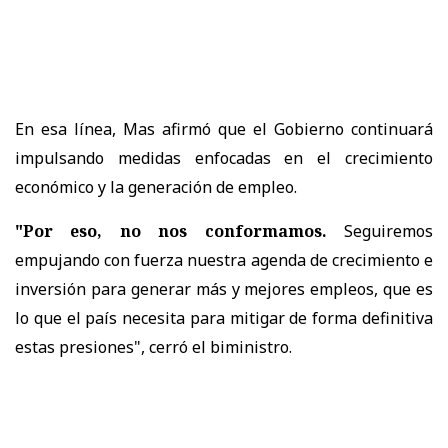
En esa línea, Mas afirmó que el Gobierno continuará
impulsando medidas enfocadas en el crecimiento
económico y la generación de empleo.
"Por eso, no nos conformamos.
Seguiremos
empujando con fuerza nuestra agenda de crecimiento e
inversión para generar más y mejores empleos, que es
lo que el país necesita para mitigar de forma definitiva
estas presiones", cerró el biministro.