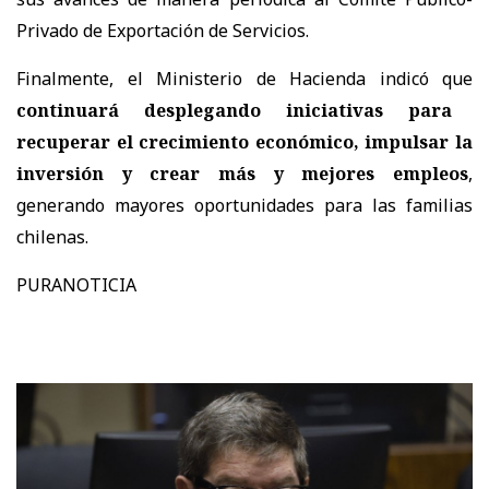
Privado de Exportación de Servicios.
Finalmente, el Ministerio de Hacienda indicó que
continuará desplegando iniciativas para
recuperar el crecimiento económico, impulsar la
inversión y crear más y mejores empleos
,
generando mayores oportunidades para las familias
chilenas.
PURANOTICIA