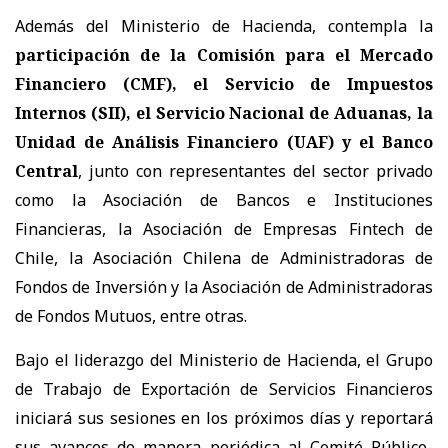
Además del Ministerio de Hacienda, contempla la
participación de la Comisión para el Mercado
Financiero (CMF), el Servicio de Impuestos
Internos (SII), el Servicio Nacional de Aduanas, la
Unidad de Análisis Financiero (UAF) y el Banco
Central
, junto con representantes del sector privado
como la Asociación de Bancos e Instituciones
Financieras, la Asociación de Empresas Fintech de
Chile, la Asociación Chilena de Administradoras de
Fondos de Inversión y la Asociación de Administradoras
de Fondos Mutuos, entre otras.
Bajo el liderazgo del Ministerio de Hacienda, el Grupo
de Trabajo de Exportación de Servicios Financieros
iniciará sus sesiones en los próximos días y reportará
sus avances de manera periódica al Comité Público-