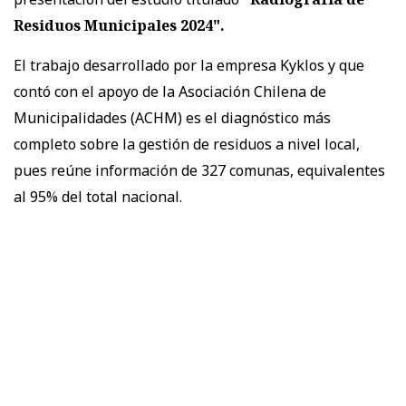
Residuos Municipales 2024".
El trabajo desarrollado por la empresa Kyklos y que
contó con el apoyo de la Asociación Chilena de
Municipalidades (ACHM) es el diagnóstico más
completo sobre la gestión de residuos a nivel local,
pues reúne información de 327 comunas, equivalentes
al 95% del total nacional.