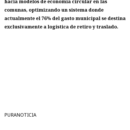
hacia modelos de economía circular en las
comunas, optimizando un sistema donde
actualmente el 76% del gasto municipal se destina
exclusivamente a logística de retiro y traslado.
PURANOTICIA