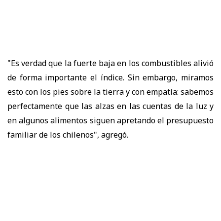
"Es verdad que la fuerte baja en los combustibles alivió
de forma importante el índice. Sin embargo, miramos
esto con los pies sobre la tierra y con empatía: sabemos
perfectamente que las alzas en las cuentas de la luz y
en algunos alimentos siguen apretando el presupuesto
familiar de los chilenos", agregó.