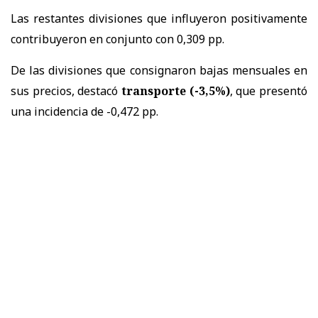
Las restantes divisiones que influyeron positivamente
contribuyeron en conjunto con 0,309 pp.
De las divisiones que consignaron bajas mensuales en
sus precios, destacó
transporte (-3,5%)
, que presentó
una incidencia de -0,472 pp.