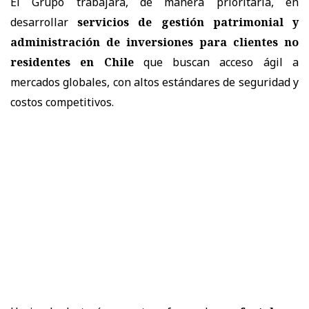
El Grupo trabajará, de manera prioritaria, en
desarrollar
servicios de gestión patrimonial y
administración de inversiones para clientes no
residentes en Chile
que buscan acceso ágil a
mercados globales, con altos estándares de seguridad y
costos competitivos.