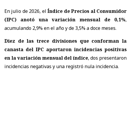
En julio de 2026, el
Índice de Precios al Consumidor
(IPC) anotó una variación mensual de 0,1%
,
acumulando 2,9% en el año y de 3,5% a doce meses.
Diez de las trece divisiones que conforman la
canasta del IPC aportaron incidencias positivas
en la variación mensual del índice
, dos presentaron
incidencias negativas y una registró nula incidencia.