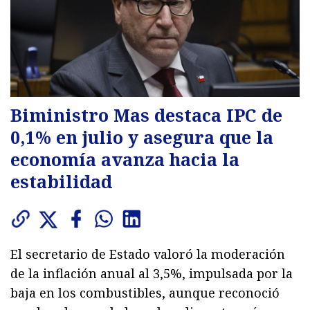
Biministro Mas destaca IPC de
0,1% en julio y asegura que la
economía avanza hacia la
estabilidad
El secretario de Estado valoró la moderación
de la inflación anual al 3,5%, impulsada por la
baja en los combustibles, aunque reconoció