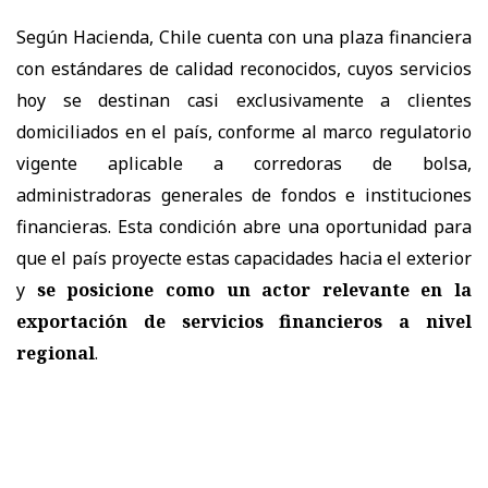
Según Hacienda, Chile cuenta con una plaza financiera
con estándares de calidad reconocidos, cuyos servicios
hoy se destinan casi exclusivamente a clientes
domiciliados en el país, conforme al marco regulatorio
vigente aplicable a corredoras de bolsa,
administradoras generales de fondos e instituciones
financieras. Esta condición abre una oportunidad para
que el país proyecte estas capacidades hacia el exterior
y
se posicione como un actor relevante en la
exportación de servicios financieros a nivel
regional
.