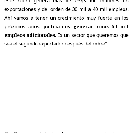
este rubro genera más de US$3 mil millones en
exportaciones y del orden de 30 mil a 40 mil empleos.
Ahí vamos a tener un crecimiento muy fuerte en los
próximos años:
podríamos generar unos 50 mil
empleos adicionales
. Es un sector que queremos que
sea el segundo exportador después del cobre”.