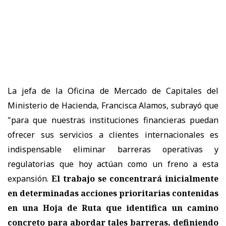
La jefa de la Oficina de Mercado de Capitales del
Ministerio de Hacienda, Francisca Alamos, subrayó que
"para que nuestras instituciones financieras puedan
ofrecer sus servicios a clientes internacionales es
indispensable eliminar barreras operativas y
regulatorias que hoy actúan como un freno a esta
expansión.
El trabajo se concentrará inicialmente
en determinadas acciones prioritarias contenidas
en una Hoja de Ruta que identifica un camino
concreto para abordar tales barreras, definiendo