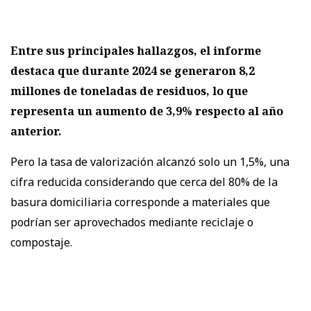
Entre sus principales hallazgos, el informe
destaca que durante 2024 se generaron 8,2
millones de toneladas de residuos, lo que
representa un aumento de 3,9% respecto al año
anterior.
Pero la tasa de valorización alcanzó solo un 1,5%, una
cifra reducida considerando que cerca del 80% de la
basura domiciliaria corresponde a materiales que
podrían ser aprovechados mediante reciclaje o
compostaje.