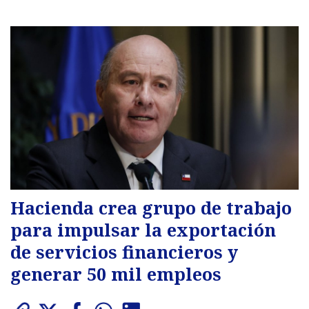
Hacienda crea grupo de trabajo
para impulsar la exportación
de servicios financieros y
generar 50 mil empleos