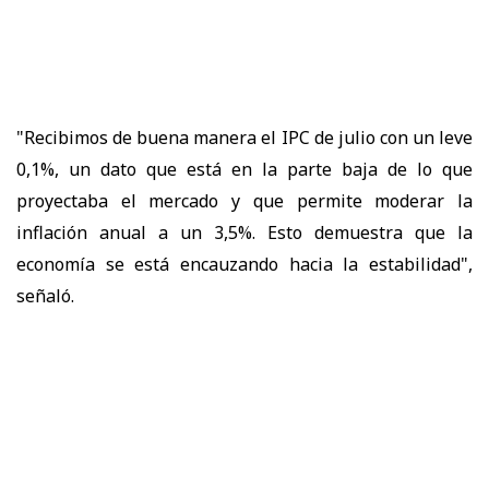
"Recibimos de buena manera el IPC de julio con un leve
0,1%, un dato que está en la parte baja de lo que
proyectaba el mercado y que permite moderar la
inflación anual a un 3,5%. Esto demuestra que la
economía se está encauzando hacia la estabilidad",
señaló.