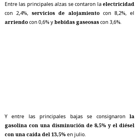
Entre las principales alzas se contaron la
electricidad
con 2,4%,
servicios de alojamiento
con 8,2%, el
arriendo
con 0,6% y
bebidas gaseosas
con 3,6%.
Y entre las principales bajas se consignaron
la
gasolina con una disminución de 8,5% y el diésel
con una caída del 13,5%
en julio.