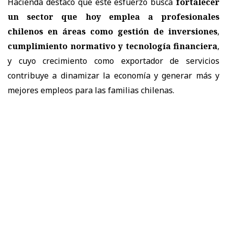
Hacienda destacó que este esfuerzo busca
fortalecer
un sector que hoy emplea a profesionales
chilenos en áreas como gestión de inversiones
,
cumplimiento normativo y tecnología financiera
,
y cuyo crecimiento como exportador de servicios
contribuye a dinamizar la economía y generar más y
mejores empleos para las familias chilenas.