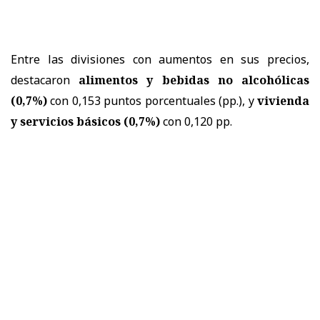
Entre las divisiones con aumentos en sus precios,
destacaron
alimentos y bebidas no alcohólicas
(0,7%)
con 0,153 puntos porcentuales (pp.), y
vivienda
y servicios básicos (0,7%)
con 0,120 pp.