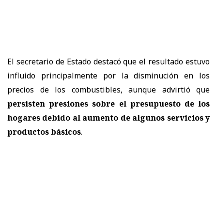
El secretario de Estado destacó que el resultado estuvo
influido principalmente por la disminución en los
precios de los combustibles, aunque advirtió que
persisten presiones sobre el presupuesto de los
hogares debido al aumento de algunos servicios y
productos básicos
.