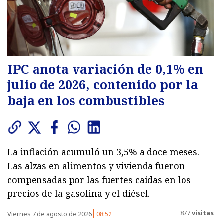
IPC anota variación de 0,1% en
julio de 2026, contenido por la
baja en los combustibles
La inflación acumuló un 3,5% a doce meses.
Las alzas en alimentos y vivienda fueron
compensadas por las fuertes caídas en los
precios de la gasolina y el diésel.
877
visitas
Viernes 7 de agosto de 2026
08:52