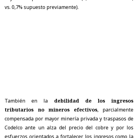
vs. 0,7% supuesto previamente).
También en la
debilidad de los ingresos
tributarios no mineros efectivos
, parcialmente
compensada por mayor minería privada y traspasos de
Codelco ante un alza del precio del cobre y por los
esfuerzos orientados a fortalecer los ingresos como la