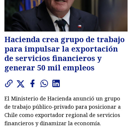
Hacienda crea grupo de trabajo
para impulsar la exportación
de servicios financieros y
generar 50 mil empleos
El Ministerio de Hacienda anunció un grupo
de trabajo público-privado para posicionar a
Chile como exportador regional de servicios
financieros y dinamizar la economía.