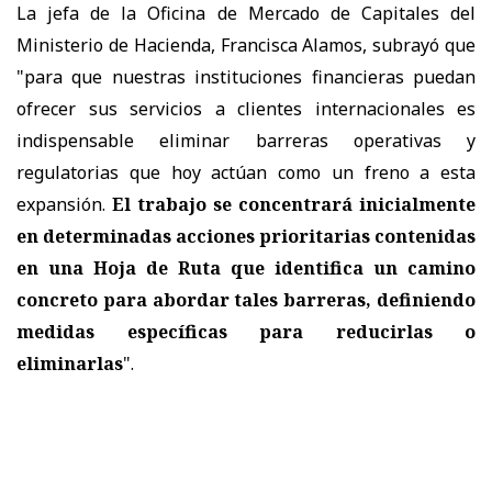
La jefa de la Oficina de Mercado de Capitales del
Ministerio de Hacienda, Francisca Alamos, subrayó que
"para que nuestras instituciones financieras puedan
ofrecer sus servicios a clientes internacionales es
indispensable eliminar barreras operativas y
regulatorias que hoy actúan como un freno a esta
expansión.
El trabajo se concentrará inicialmente
en determinadas acciones prioritarias contenidas
en una Hoja de Ruta que identifica un camino
concreto para abordar tales barreras, definiendo
medidas específicas para reducirlas o
eliminarlas
".