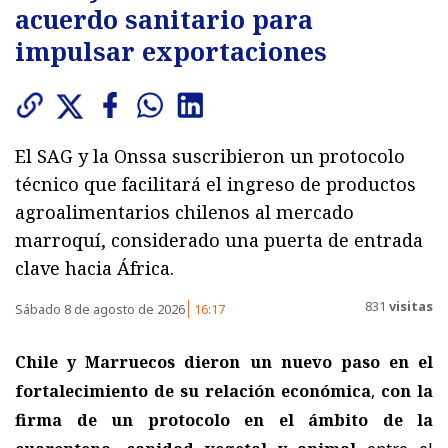
acuerdo sanitario para
impulsar exportaciones
El SAG y la Onssa suscribieron un protocolo
técnico que facilitará el ingreso de productos
agroalimentarios chilenos al mercado
marroquí, considerado una puerta de entrada
clave hacia África.
831
visitas
Sábado 8 de agosto de 2026
16:17
Chile y Marruecos dieron un nuevo paso en el
fortalecimiento de su relación económica
,
con la
firma de un protocolo en el ámbito de la