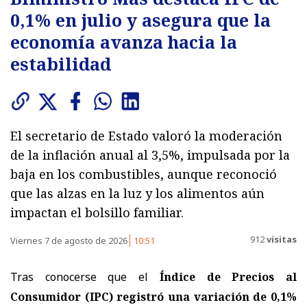
0,1% en julio y asegura que la
economía avanza hacia la
estabilidad
El secretario de Estado valoró la moderación
de la inflación anual al 3,5%, impulsada por la
baja en los combustibles, aunque reconoció
que las alzas en la luz y los alimentos aún
impactan el bolsillo familiar.
912
visitas
Viernes 7 de agosto de 2026
10:51
Tras conocerse que el
Índice de Precios al
Consumidor (IPC) registró una variación de 0,1%