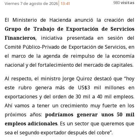
980
visitas
Viernes 7 de agosto de 2026
13:41
El Ministerio de Hacienda anunció la creación del
Grupo de Trabajo de Exportación de Servicios
Financieros
, iniciativa presentada en sesión del
Comité Público-Privado de Exportación de Servicios, en
el marco de la agenda de reimpulso de la economía
nacional y del fortalecimiento del mercado de capitales.
Al respecto, el ministro Jorge Quiroz destacó que “hoy
este rubro genera más de US$3 mil millones en
exportaciones y del orden de 30 mil a 40 mil empleos.
Ahí vamos a tener un crecimiento muy fuerte en los
próximos años:
podríamos generar unos 50 mil
empleos adicionales
. Es un sector que queremos que
sea el segundo exportador después del cobre”.