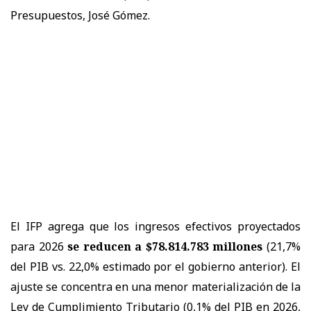
Presupuestos, José Gómez.
El IFP agrega que los ingresos efectivos proyectados
para 2026
se reducen a $78.814.783 millones
(21,7%
del PIB vs. 22,0% estimado por el gobierno anterior). El
ajuste se concentra en una menor materialización de la
Ley de Cumplimiento Tributario (0,1% del PIB en 2026,