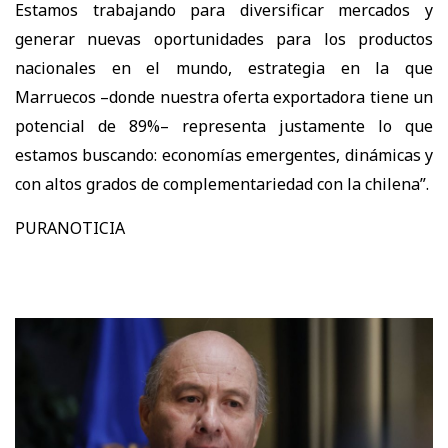
Estamos trabajando para diversificar mercados y
generar nuevas oportunidades para los productos
nacionales en el mundo, estrategia en la que
Marruecos –donde nuestra oferta exportadora tiene un
potencial de 89%– representa justamente lo que
estamos buscando: economías emergentes, dinámicas y
con altos grados de complementariedad con la chilena”.
PURANOTICIA