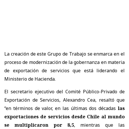
La creación de este Grupo de Trabajo se enmarca en el
proceso de modernización de la gobernanza en materia
de exportación de servicios que está liderando el
Ministerio de Hacienda.
El secretario ejecutivo del Comité Público-Privado de
Exportación de Servicios, Alexandro Cea, resaltó que
“en términos de valor, en las últimas dos décadas
las
exportaciones de servicios desde Chile al mundo
se multiplicaron por 8,5
, mientras que las