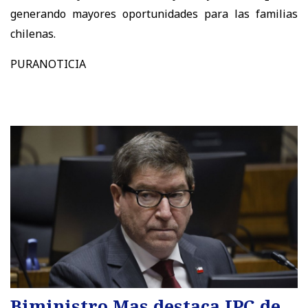
generando mayores oportunidades para las familias
chilenas.
PURANOTICIA
Biministro Mas destaca IPC de