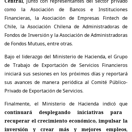
Central
, junto con representantes del sector privado
como la Asociación de Bancos e Instituciones
Financieras, la Asociación de Empresas Fintech de
Chile, la Asociación Chilena de Administradoras de
Fondos de Inversión y la Asociación de Administradoras
de Fondos Mutuos, entre otras.
Bajo el liderazgo del Ministerio de Hacienda, el Grupo
de Trabajo de Exportación de Servicios Financieros
iniciará sus sesiones en los próximos días y reportará
sus avances de manera periódica al Comité Público-
Privado de Exportación de Servicios.
Finalmente, el Ministerio de Hacienda indicó que
continuará desplegando iniciativas para
recuperar el crecimiento económico, impulsar la
inversión y crear más y mejores empleos
,