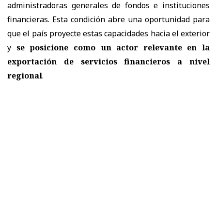
administradoras generales de fondos e instituciones
financieras. Esta condición abre una oportunidad para
que el país proyecte estas capacidades hacia el exterior
y
se posicione como un actor relevante en la
exportación de servicios financieros a nivel
regional
.