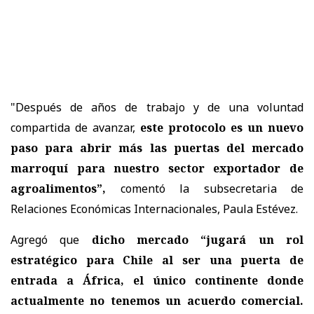
"Después de años de trabajo y de una voluntad
compartida de avanzar,
este protocolo es un nuevo
paso para abrir más las puertas del mercado
marroquí para nuestro sector exportador de
agroalimentos”,
comentó la subsecretaria de
Relaciones Económicas Internacionales, Paula Estévez.
Agregó que
dicho mercado “jugará un rol
estratégico para Chile al ser una puerta de
entrada a África, el único continente donde
actualmente no tenemos un acuerdo comercial.