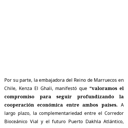
Por su parte, la embajadora del Reino de Marruecos en
Chile, Kenza El Ghali, manifestó que
“valoramos el
compromiso para seguir profundizando la
cooperación económica entre ambos países.
A
largo plazo, la complementariedad entre el Corredor
Bioceánico Vial y el futuro Puerto Dakhla Atlántico,