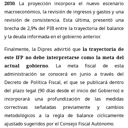
2030
. La proyección incorpora el nuevo escenario
macroeconómico, la revisión de ingresos y gastos y una
revisión de consistencia. Esta última, presentó una
brecha de 2,9% del PIB entre la trayectoria del balance
y la deuda informada en el gobierno anterior.
Finalmente, la Dipres advirtió que
la trayectoria de
este IFP no debe interpretarse como la meta del
actual gobierno
. La meta fiscal de esta
administración se conocerá en junio a través del
Decreto de Política Fiscal, el que se publicará dentro
del plazo legal (90 días desde el inicio del Gobierno) e
incorporará una profundización de las medidas
correctivas señaladas previamente y cambios
metodológicos a la regla de balance cíclicamente
ajustado sugeridos por el Consejo Fiscal Autónomo.