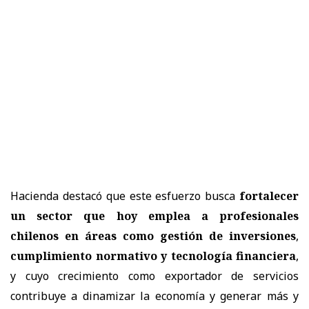
Hacienda destacó que este esfuerzo busca
fortalecer
un sector que hoy emplea a profesionales
chilenos en áreas como gestión de inversiones
,
cumplimiento normativo y tecnología financiera
,
y cuyo crecimiento como exportador de servicios
contribuye a dinamizar la economía y generar más y