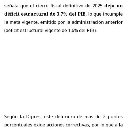
señala que el cierre fiscal definitivo de 2025
deja un
déficit estructural de 3,7% del PIB
, lo que incumple
la meta vigente, emitido por la administración anterior
(déficit estructural vigente de 1,6% del PIB).
Según la Dipres, este deterioro de más de 2 puntos
porcentuales exige acciones correctivas, por lo que a la