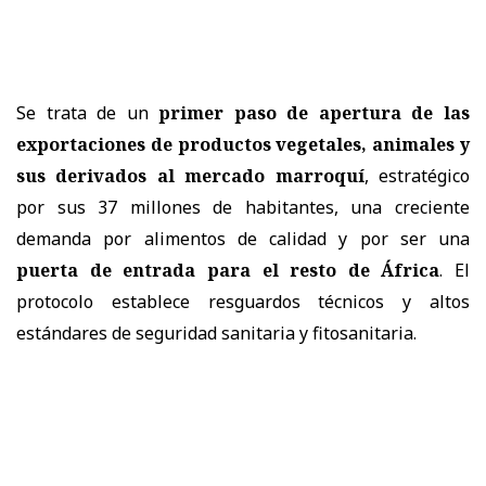
Se trata de un
primer paso de apertura de las
exportaciones de productos vegetales, animales y
sus derivados al mercado marroquí
, estratégico
por sus 37 millones de habitantes, una creciente
demanda por alimentos de calidad y por ser una
puerta de entrada para el resto de África
. El
protocolo establece resguardos técnicos y altos
estándares de seguridad sanitaria y fitosanitaria.