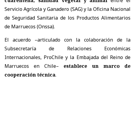
cuarentena, sanidad vegetal y animal
entre el
Servicio Agrícola y Ganadero (SAG) y la Oficina Nacional
de Seguridad Sanitaria de los Productos Alimentarios
de Marruecos (Onssa).
El acuerdo –articulado con la colaboración de la
Subsecretaría de Relaciones Económicas
Internacionales, ProChile y la Embajada del Reino de
Marruecos en Chile–
establece un marco de
cooperación técnica
.