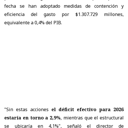
fecha se han adoptado medidas de contención y
eficiencia del gasto por $1.307.729 millones,
equivalente a 0,4% del PIB.
"Sin estas acciones
el déficit efectivo para 2026
estaría en torno a 2,9%
, mientras que el estructural
se ubicaría en 4,1%", señaló el director de