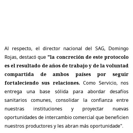
Al respecto, el director nacional del SAG, Domingo
Rojas, destacó que
"la concreción de este protocolo
es el resultado de años de trabajo y de la voluntad
compartida de ambos países por seguir
fortaleciendo sus relaciones.
Como Servicio, nos
entrega una base sólida para abordar desafíos
sanitarios comunes, consolidar la confianza entre
nuestras instituciones y proyectar nuevas
oportunidades de intercambio comercial que beneficien
nuestros productores y les abran más oportunidade".