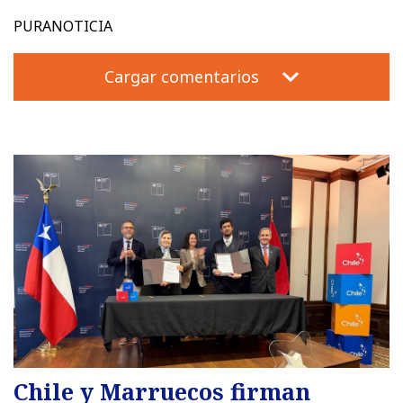
PURANOTICIA
Cargar comentarios
Chile y Marruecos firman