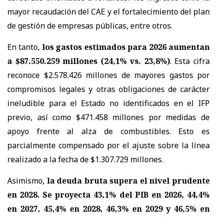
mayor recaudación del CAE y el fortalecimiento del plan
de gestión de empresas públicas, entre otros.
En tanto,
los gastos estimados para 2026 aumentan
a $87.550.259 millones (24,1% vs. 23,8%)
. Esta cifra
reconoce $2.578.426 millones de mayores gastos por
compromisos legales y otras obligaciones de carácter
ineludible para el Estado no identificados en el IFP
previo, así como $471.458 millones por medidas de
apoyo frente al alza de combustibles. Esto es
parcialmente compensado por el ajuste sobre la línea
realizado a la fecha de $1.307.729 millones.
Asimismo,
la deuda bruta supera el nivel prudente
en 2028. Se proyecta 43,1% del PIB en 2026, 44,4%
en 2027, 45,4% en 2028, 46,3% en 2029 y 46,5% en