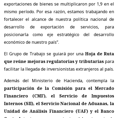
exportaciones de bienes se multiplicaron por 1,9 en el
mismo período. Por esa razón, estamos trabajando en
fortalecer el alcance de nuestra política nacional de
desarrollo de exportación de servicios, para
posicionarla como eje estratégico del desarrollo
económico de nuestro país”.
El Grupo de Trabajo se guiará por una
Hoja de Ruta
que reúne mejoras regulatorias y tributarias
para
facilitar la llegada de inversionistas extranjeros al país.
Además del Ministerio de Hacienda, contempla la
participación de la Comisión para el Mercado
Financiero (CMF), el Servicio de Impuestos
Internos (SII), el Servicio Nacional de Aduanas, la
Unidad de Análisis Financiero (UAF) y el Banco