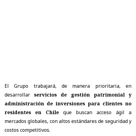
El Grupo trabajará, de manera prioritaria, en
desarrollar
servicios de gestión patrimonial y
administración de inversiones para clientes no
residentes en Chile
que buscan acceso ágil a
mercados globales, con altos estándares de seguridad y
costos competitivos.