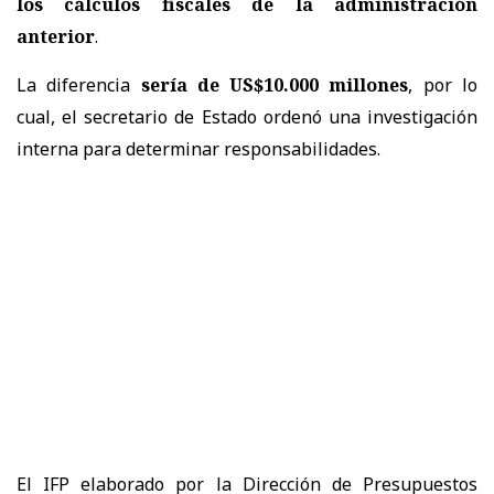
los cálculos fiscales de la administración
anterior
.
La diferencia
sería de US$10.000 millones
, por lo
cual, el secretario de Estado ordenó una investigación
interna para determinar responsabilidades.
El IFP elaborado por la Dirección de Presupuestos