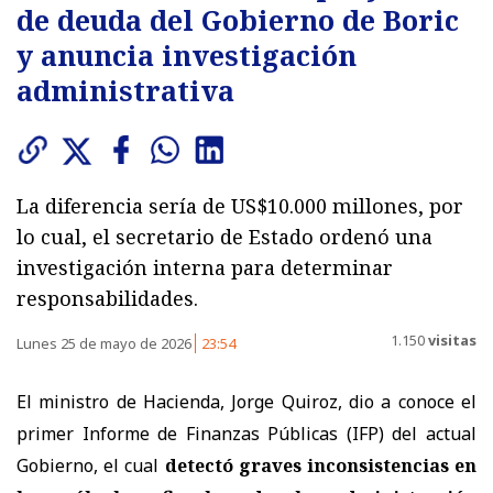
de deuda del Gobierno de Boric
y anuncia investigación
administrativa
La diferencia sería de US$10.000 millones, por
lo cual, el secretario de Estado ordenó una
investigación interna para determinar
responsabilidades.
1.150
visitas
Lunes 25 de mayo de 2026
23:54
El ministro de Hacienda, Jorge Quiroz, dio a conoce el
primer Informe de Finanzas Públicas (IFP) del actual
Gobierno, el cual
detectó graves inconsistencias en