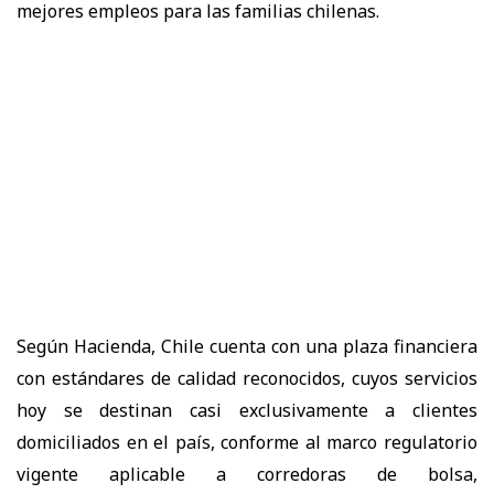
mejores empleos para las familias chilenas.
Según Hacienda, Chile cuenta con una plaza financiera
con estándares de calidad reconocidos, cuyos servicios
hoy se destinan casi exclusivamente a clientes
domiciliados en el país, conforme al marco regulatorio
vigente aplicable a corredoras de bolsa,