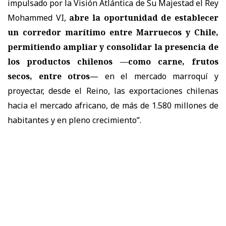
impulsado por la Visión Atlántica de Su Majestad el Rey
Mohammed VI,
abre la oportunidad de establecer
un corredor marítimo entre Marruecos y Chile,
permitiendo ampliar y consolidar la presencia de
los productos chilenos —como carne, frutos
secos, entre otros
— en el mercado marroquí y
proyectar, desde el Reino, las exportaciones chilenas
hacia el mercado africano, de más de 1.580 millones de
habitantes y en pleno crecimiento”.