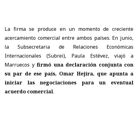
La firma se produce en un momento de creciente
acercamiento comercial entre ambos países. En junio,
la Subsecretaria de Relaciones Económicas
Internacionales (Subrei), Paula Estévez, viajó a
Marruecos y
firmó una declaración conjunta con
su par de ese país, Omar Hejira, que apunta a
iniciar las negociaciones para un eventual
acuerdo comercial
.