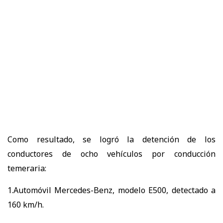
Como resultado, se logró la detención de los
conductores de ocho vehículos por conducción
temeraria:
1.Automóvil Mercedes-Benz, modelo E500, detectado a
160 km/h.