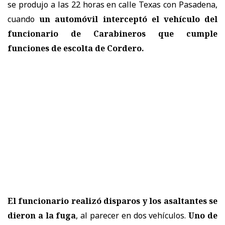
se produjo a las 22 horas en calle Texas con Pasadena,
cuando
un automóvil interceptó el vehículo del
funcionario de Carabineros
que cumple
funciones de escolta de Cordero.
El funcionario realizó disparos y los asaltantes se
dieron a la fuga
, al parecer en dos vehículos.
Uno de