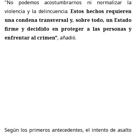
"No podemos acostumbrarnos ni normalizar la
violencia y la delincuencia.
Estos hechos requieren
una condena transversal y, sobre todo, un Estado
firme y decidido en proteger a las personas y
enfrentar al crimen"
, añadió.
Según los primeros antecedentes, el intento de asalto