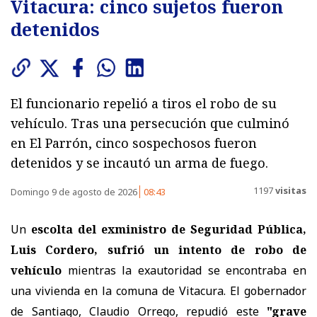
Vitacura: cinco sujetos fueron
detenidos
El funcionario repelió a tiros el robo de su
vehículo. Tras una persecución que culminó
en El Parrón, cinco sospechosos fueron
detenidos y se incautó un arma de fuego.
1197
visitas
Domingo 9 de agosto de 2026
08:43
Un
escolta del exministro de Seguridad Pública,
Luis Cordero, sufrió un intento de robo de
vehículo
mientras la exautoridad se encontraba en
una vivienda en la comuna de Vitacura. El gobernador
de Santiago, Claudio Orrego, repudió este
"grave