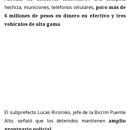
hechiza, municiones, teléfonos celulares,
poco más de
6 millones de pesos en dinero en efectivo y tres
vehículos de alta gama
.
El subprefecto Lucas Riroroko, jefe de la Bicrim Puente
Alto, señaló que los detenidos mantienen
amplio
prontuario policial
.