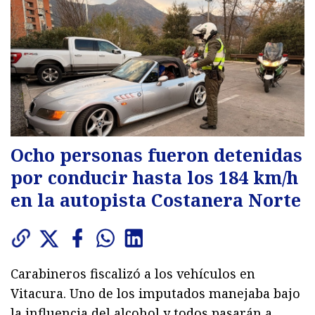
Ocho personas fueron detenidas
por conducir hasta los 184 km/h
en la autopista Costanera Norte
Carabineros fiscalizó a los vehículos en
Vitacura. Uno de los imputados manejaba bajo
la influencia del alcohol y todos pasarán a