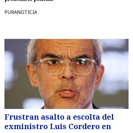
PURANOTICIA
Frustran asalto a escolta del
exministro Luis Cordero en