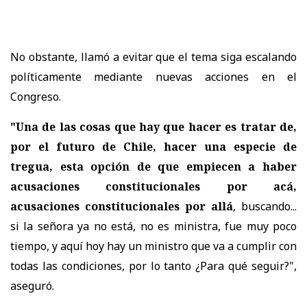
No obstante, llamó a evitar que el tema siga escalando
políticamente mediante nuevas acciones en el
Congreso.
"Una de las cosas que hay que hacer es tratar de,
por el futuro de Chile, hacer una especie de
tregua, esta opción de que empiecen a haber
acusaciones constitucionales por acá,
acusaciones constitucionales por allá
, buscando...
si la señora ya no está, no es ministra, fue muy poco
tiempo, y aquí hoy hay un ministro que va a cumplir con
todas las condiciones, por lo tanto ¿Para qué seguir?"
,
aseguró.