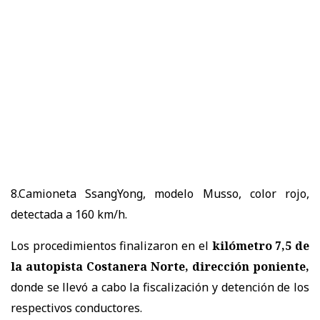
8.Camioneta SsangYong, modelo Musso, color rojo,
detectada a 160 km/h.
Los procedimientos finalizaron en el
kilómetro 7,5 de
la autopista Costanera Norte, dirección poniente,
donde se llevó a cabo la fiscalización y detención de los
respectivos conductores.