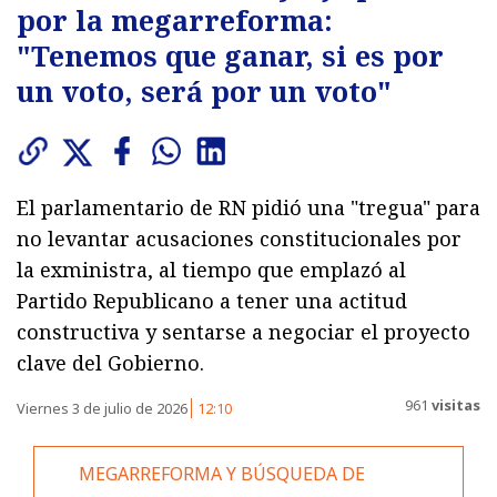
por la megarreforma:
"Tenemos que ganar, si es por
un voto, será por un voto"
El parlamentario de RN pidió una "tregua" para
no levantar acusaciones constitucionales por
la exministra, al tiempo que emplazó al
Partido Republicano a tener una actitud
constructiva y sentarse a negociar el proyecto
clave del Gobierno.
961
visitas
Viernes 3 de julio de 2026
12:10
MEGARREFORMA Y BÚSQUEDA DE