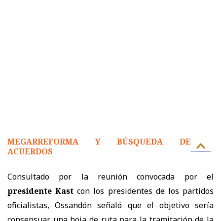
MEGARREFORMA Y BÚSQUEDA DE
ACUERDOS
Consultado por la reunión convocada por el
p
residente Kast
con los presidentes de los partidos
oficialistas, Ossandón señaló que el objetivo sería
consensuar una hoja de ruta para la tramitación de la