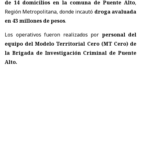
de 14 domicilios en la comuna de Puente Alto
,
Región Metropolitana, donde incautó
droga avaluada
en 43 millones de pesos
.
Los operativos fueron realizados por
personal del
equipo del Modelo Territorial Cero (MT Cero) de
la Brigada de Investigación Criminal de Puente
Alto.