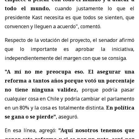
todo el mundo,
cuando justamente lo que el
presidente Kast necesita es que todos se sienten, que
convencen y lleguen a acuerdo"
, comentó.
Respecto de la votación del proyecto, el senador afirmó
que lo importante es aprobar la iniciativa,
independientemente del margen con que se consiga.
"A mí no me preocupa eso. El asegurar una
reforma a tantos años porque votó un porcentaje
no tiene ninguna validez,
porque podría pasar
cualquier cosa en Chile y podría cambiar el parlamento
en un 80% y la cosa es totalmente distinta.
En política
se gana o se pierde"
, aseguró.
En esa línea, agregó:
"Aquí nosotros tenemos que