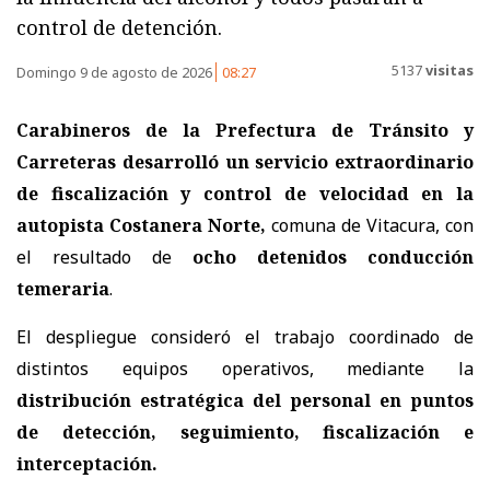
control de detención.
5137
visitas
Domingo 9 de agosto de 2026
08:27
Carabineros de la Prefectura de Tránsito y
Carreteras
desarrolló un servicio extraordinario
de fiscalización y control de velocidad en la
autopista Costanera Norte,
comuna de Vitacura, con
el resultado de
ocho detenidos conducción
temeraria
.
El despliegue consideró el trabajo coordinado de
distintos equipos operativos, mediante la
distribución estratégica del personal en puntos
de detección, seguimiento, fiscalización e
interceptación.