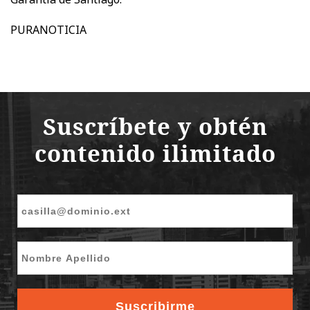
PURANOTICIA