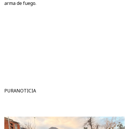
arma de fuego.
PURANOTICIA