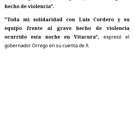
hecho de violencia".
"Toda mi solidaridad con Luis Cordero y su
equipo frente al grave hecho de violencia
ocurrido esta noche en Vitacura",
expresó el
gobernador Orrego en su cuenta de X.