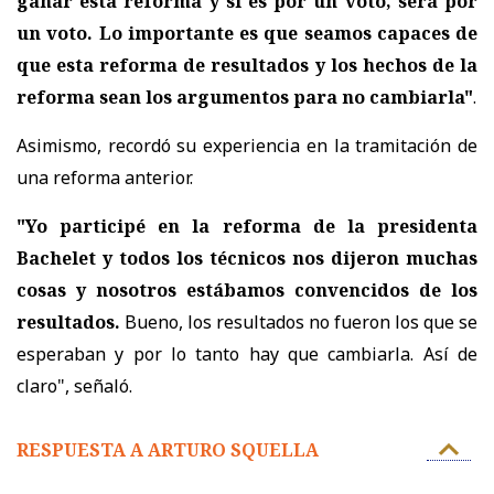
ganar esta reforma y si es por un voto, será por
un voto. Lo importante es que seamos capaces de
que esta reforma de resultados y los hechos de la
reforma sean los argumentos para no cambiarla"
.
Asimismo, recordó su experiencia en la tramitación de
una reforma anterior.
"Yo participé en la reforma de la presidenta
Bachelet y todos los técnicos nos dijeron muchas
cosas y nosotros estábamos convencidos de los
resultados.
Bueno, los resultados no fueron los que se
esperaban y por lo tanto hay que cambiarla. Así de
claro"
, señaló.
RESPUESTA A ARTURO SQUELLA