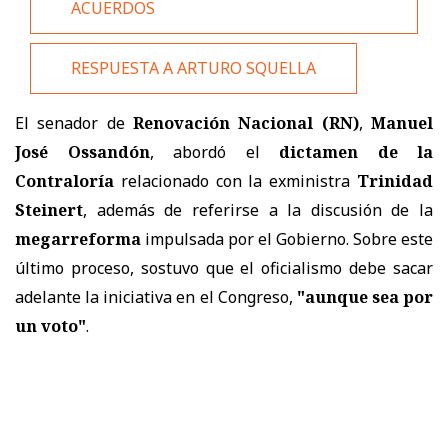
ACUERDOS
RESPUESTA A ARTURO SQUELLA
El senador de
Renovación Nacional (RN)
,
Manuel
José Ossandón
, abordó el
dictamen de la
Contraloría
relacionado con la exministra
Trinidad
Steinert
, además de referirse a la discusión de la
megarreforma
impulsada por el Gobierno. Sobre este
último proceso, sostuvo que el oficialismo debe sacar
adelante la iniciativa en el Congreso,
"aunque sea por
un voto"
.