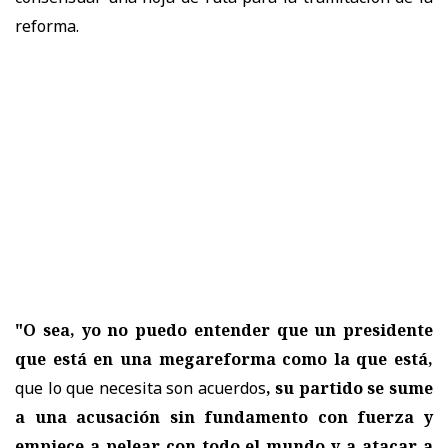
reforma.
"O sea, yo no puedo entender que un presidente
que está en una megareforma como la que está,
que lo que necesita son acuerdos
, su partido se sume
a una acusación sin fundamento con fuerza y
empiece a pelear con todo el mundo y a atacar a