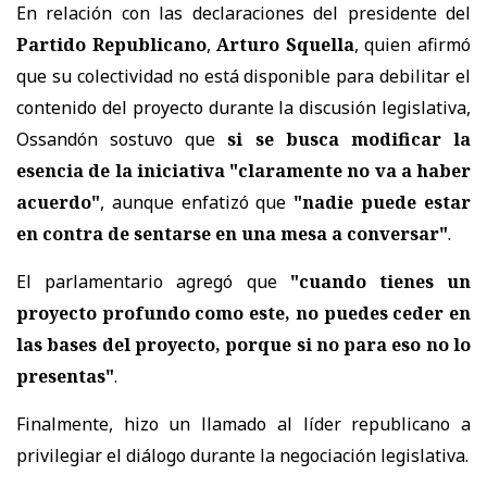
En relación con las declaraciones del presidente del
Partido Republicano
,
Arturo Squella
, quien afirmó
que su colectividad no está disponible para debilitar el
contenido del proyecto durante la discusión legislativa,
Ossandón sostuvo que
si se busca modificar la
esencia de la iniciativa "claramente no va a haber
acuerdo"
, aunque enfatizó que
"nadie puede estar
en contra de sentarse en una mesa a conversar"
.
El parlamentario agregó que
"cuando tienes un
proyecto profundo como este, no puedes ceder en
las bases del proyecto, porque si no para eso no lo
presentas"
.
Finalmente, hizo un llamado al líder republicano a
privilegiar el diálogo durante la negociación legislativa.