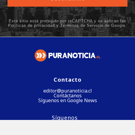
Contacto
editor@puranoticia.cl
Contáctanos
Síguenos en Google News
Síguenos