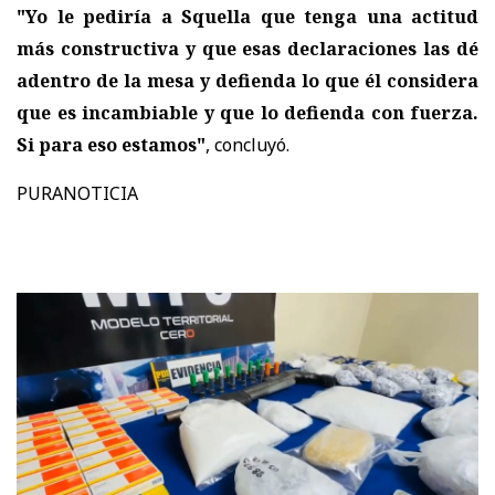
"Yo le pediría a Squella que tenga una actitud
más constructiva y que esas declaraciones las dé
adentro de la mesa y defienda lo que él considera
que es incambiable y que lo defienda con fuerza.
Si para eso estamos"
, concluyó.
PURANOTICIA