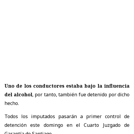
Uno de los conductores estaba bajo la influencia
del alcohol
, por tanto, también fue detenido por dicho
hecho.
Todos los imputados pasarán a primer control de
detención este domingo en el Cuarto Juzgado de
Garantía de Santiago.