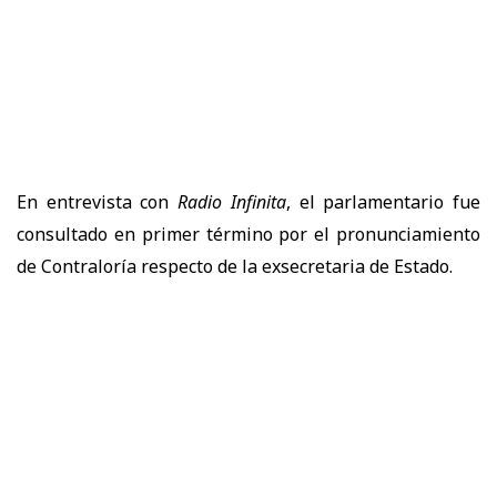
En entrevista con
Radio Infinita
, el parlamentario fue
consultado en primer término por el pronunciamiento
de Contraloría respecto de la exsecretaria de Estado.