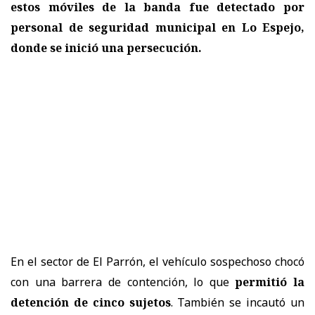
estos móviles de la banda fue detectado por
personal de seguridad municipal en Lo Espejo,
donde se inició una persecución.
En el sector de El Parrón, el vehículo sospechoso chocó
con una barrera de contención, lo que
permitió la
detención de cinco sujetos
. También se incautó un