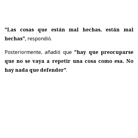
"Las cosas que están mal hechas, están mal
hechas"
, respondió.
Posteriormente, añadió que
"hay que preocuparse
que no se vaya a repetir una cosa como esa. No
hay nada que defender"
.