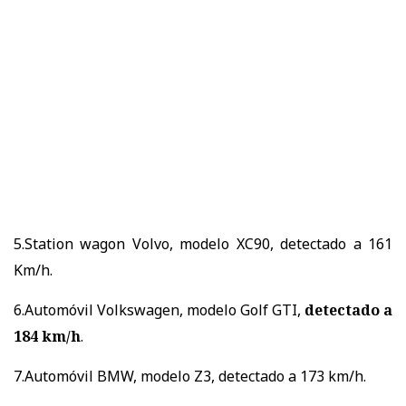
5.Station wagon Volvo, modelo XC90, detectado a 161
Km/h.
6.Automóvil Volkswagen, modelo Golf GTI,
detectado a
184 km/h
.
7.Automóvil BMW, modelo Z3, detectado a 173 km/h.