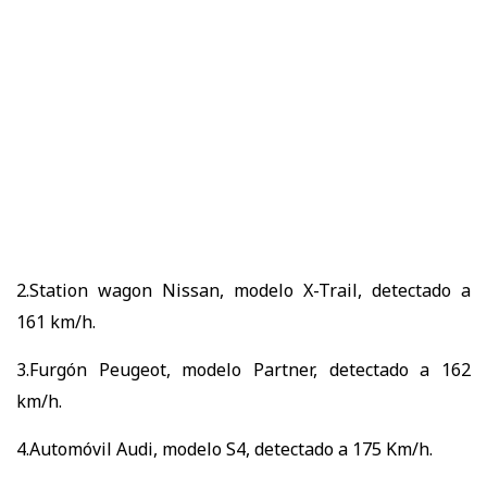
2.Station wagon Nissan, modelo X-Trail, detectado a
161 km/h.
3.Furgón Peugeot, modelo Partner, detectado a 162
km/h.
4.Automóvil Audi, modelo S4, detectado a 175 Km/h.