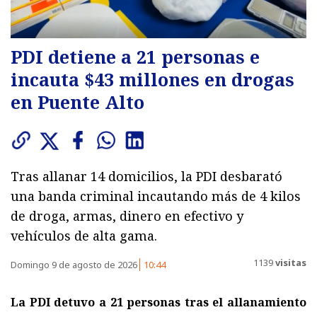
PDI detiene a 21 personas e
incauta $43 millones en drogas
en Puente Alto
Tras allanar 14 domicilios, la PDI desbarató
una banda criminal incautando más de 4 kilos
de droga, armas, dinero en efectivo y
vehículos de alta gama.
1139
visitas
Domingo 9 de agosto de 2026
10:44
La PDI detuvo a 21 personas tras el allanamiento