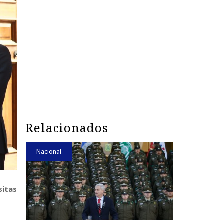
Relacionados
Nacional
sitas