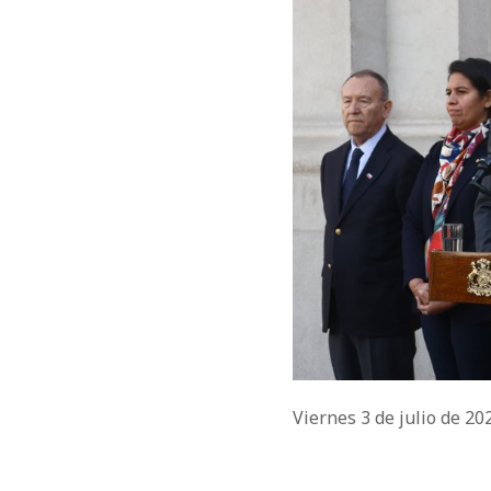
Viernes 3 de julio de 2