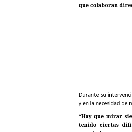
que colaboran dire
Durante su intervenci
y en la necesidad de
“Hay que mirar sie
tenido ciertas dif