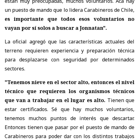
están muy preocupadas, muchos voluntarios. Acá hay
un puesto de mando que lo lidera Carabineros de Chile,
es importante que todos esos voluntarios no
vayan por sí solos a buscar a Jonnatan".
La oficial agregó que las características actuales del
terreno requieren experiencia y preparación técnica
para desplazarse con seguridad por determinados
sectores.
"Tenemos nieve en el sector alto, entonces el nivel
técnico que requieren los organismos técnicos
que van a trabajar en el lugar es alto.
Tienen que
estar certificados. Sé que hay muchos voluntarios,
tenemos muchos puntos de interés que descartar.
Entonces tienen que pasar por el puesto de mando de
Carabineros para poder dar con los distintos trabajos