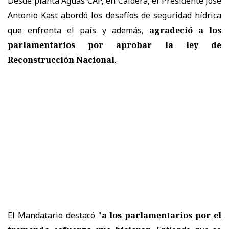
Desde planta Aguas CAP, en Caldera, el Presidente José
Antonio Kast abordó los desafíos de seguridad hídrica
que enfrenta el país y además,
agradeció a los
parlamentarios por aprobar la ley de
Reconstrucción Nacional
.
El Mandatario destacó "
a los parlamentarios por el