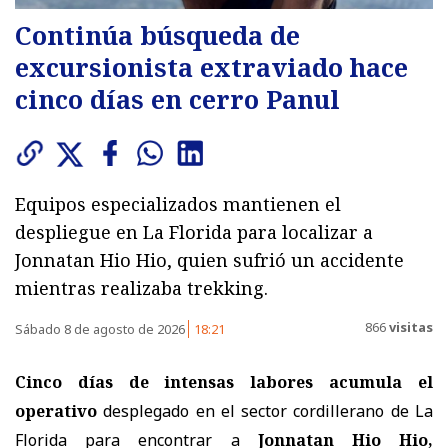
Continúa búsqueda de
excursionista extraviado hace
cinco días en cerro Panul
Equipos especializados mantienen el
despliegue en La Florida para localizar a
Jonnatan Hio Hio, quien sufrió un accidente
mientras realizaba trekking.
866
visitas
Sábado 8 de agosto de 2026
18:21
Cinco días de intensas labores acumula el
operativo
desplegado en el sector cordillerano de La
Florida para encontrar a
Jonnatan Hio Hio,