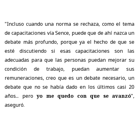
"Incluso cuando una norma se rechaza, como el tema
de capacitaciones vía Sence, puede que de ahí nazca un
debate más profundo, porque ya el hecho de que se
esté discutiendo si esas capacitaciones son las
adecuadas para que las personas puedan mejorar su
condición de trabajo, puedan aumentar sus
remuneraciones, creo que es un debate necesario, un
debate que no se había dado en los últimos casi 20
años... pero
yo me quedo con que se avanzó
",
aseguró.