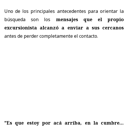
Uno de los principales antecedentes para orientar la
búsqueda son los
mensajes que el propio
excursionista alcanzó a enviar a sus cercanos
antes de perder completamente el contacto.
"Es que estoy por acá arriba, en la cumbre...