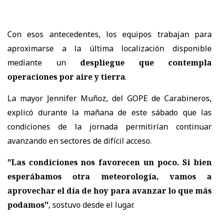
Con esos antecedentes, los equipos trabajan para
aproximarse a la última localización disponible
mediante un
despliegue que contempla
operaciones por aire y tierra
.
La mayor Jennifer Muñoz, del GOPE de Carabineros,
explicó durante la mañana de este sábado que las
condiciones de la jornada permitirían continuar
avanzando en sectores de difícil acceso.
"Las condiciones nos favorecen un poco. Si bien
esperábamos otra meteorología, vamos a
aprovechar el día de hoy para avanzar lo que más
podamos"
, sostuvo desde el lugar.