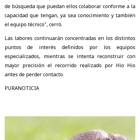
de búsqueda que puedan ellos colaborar conforme a la
capacidad que tengan, ya sea conocimiento y también
el equipo técnico", cerró.
Las labores continuarán concentradas en los distintos
puntos de interés definidos por los equipos
especializados, mientras se intenta reconstruir con
mayor precisión el recorrido realizado por Hio Hio
antes de perder contacto.
PURANOTICIA