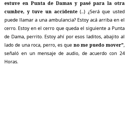
estuve en Punta de Damas y pasé para la otra
cumbre, y tuve un accidente
(...) ¿Será que usted
puede llamar a una ambulancia? Estoy acá arriba en el
cerro. Estoy en el cerro que queda el siguiente a Punta
de Dama, perrito. Estoy ahí por esos laditos, abajito al
lado de una roca, perro, es que
no me puedo mover"
,
señaló en un mensaje de audio, de acuerdo con 24
Horas.