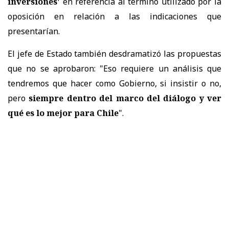
inversiones'
en referencia al término utilizado por la
oposición en relación a las indicaciones que
presentarían.
El jefe de Estado también desdramatizó las propuestas
que no se aprobaron: "Eso requiere un análisis que
tendremos que hacer como Gobierno, si insistir o no,
pero
siempre dentro del marco del diálogo y ver
qué es lo mejor para Chile
".