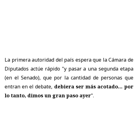
La primera autoridad del país espera que la Cámara de
Diputados actúe rápido "y pasar a una segunda etapa
(en el Senado), que por la cantidad de personas que
entran en el debate,
debiera ser más acotado... por
lo tanto, dimos un gran paso ayer
".