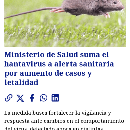
Ministerio de Salud suma el
hantavirus a alerta sanitaria
por aumento de casos y
letalidad
La medida busca fortalecer la vigilancia y
respuesta ante cambios en el comportamiento
del virus, detectado ahora en distintas