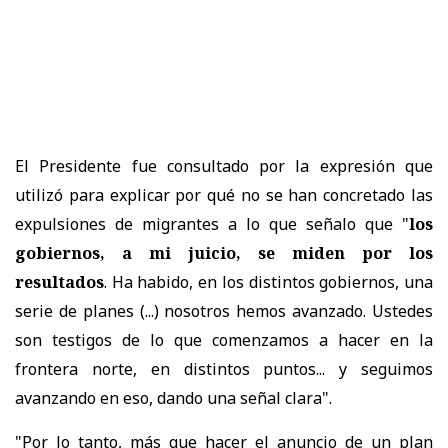
El Presidente fue consultado por la expresión que
utilizó para explicar por qué no se han concretado las
expulsiones de migrantes a lo que señalo que "
los
gobiernos, a mi juicio, se miden por los
resultados
. Ha habido, en los distintos gobiernos, una
serie de planes (...) nosotros hemos avanzado. Ustedes
son testigos de lo que comenzamos a hacer en la
frontera norte, en distintos puntos... y seguimos
avanzando en eso, dando una señal clara".
"Por lo tanto, más que hacer el anuncio de un plan