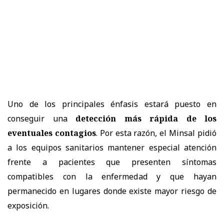
Uno de los principales énfasis estará puesto en
conseguir una
detección más rápida de los
eventuales contagios
. Por esta razón, el Minsal pidió
a los equipos sanitarios mantener especial atención
frente a pacientes que presenten síntomas
compatibles con la enfermedad y que hayan
permanecido en lugares donde existe mayor riesgo de
exposición.