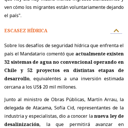
ven cómo los migrantes están voluntariamente dejando
el país".
ESCASEZ HÍDRICA
Sobre los desafíos de seguridad hídrica que enfrenta el
país el Mandatario comentó que
actualmente existen
32 sistemas de agua no convencional operando en
Chile y 52 proyectos en distintas etapas de
desarrollo
, equivalentes a una inversión estimada
cercana a los US$ 20 mil millones.
Junto al ministro de Obras Públicas, Martín Arrau, la
delegada de Atacama, Sofía Cid, representantes de la
industria y especialistas, dio a conocer la
nueva ley de
desalinización
, la que permitirá avanzar en