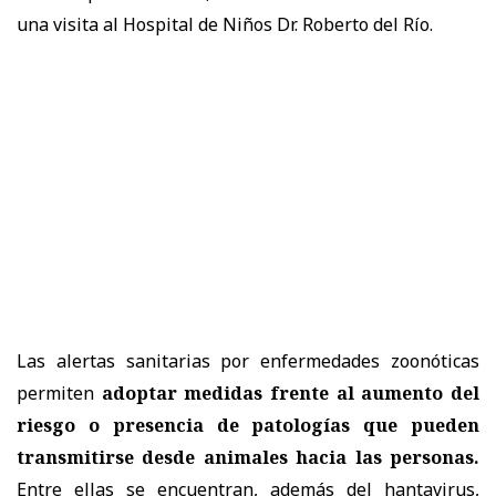
una visita al Hospital de Niños Dr. Roberto del Río.
Las alertas sanitarias por enfermedades zoonóticas
permiten
adoptar medidas frente al aumento del
riesgo o presencia de patologías que pueden
transmitirse desde animales hacia las personas.
Entre ellas se encuentran, además del hantavirus,