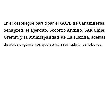
En el despliegue participan el
GOPE de Carabineros,
Senapred, el Ejército, Socorro Andino, SAR Chile,
Gremm y la Municipalidad de La Florida
, además
de otros organismos que se han sumado a las labores.