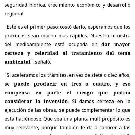
seguridad hídrica, crecimiento económico y desarrollo
regional.
"Este es el primer paso; costó darlo, esperamos que los
próximos sean mucho más rápidos. Nuestra ministra
del medioambiente está ocupada en
dar mayor
certeza y celeridad al tratamiento del tema
ambiental
", señaló.
"Si aceleramos los trámites, en vez de siete o diez años,
se puede producir en tres o cuatro, y eso
compensa en parte el riesgo que podría
considerar la inversión
. Si damos certeza en la
ejecución de las obras, se puede complementar lo que
está haciéndose. Que sea una planta multipropósito es
muy relevante, porque también le da a conocer a las