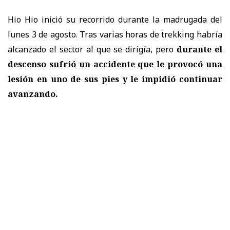
Hio Hio inició su recorrido durante la madrugada del
lunes 3 de agosto. Tras varias horas de trekking habría
alcanzado el sector al que se dirigía, pero
durante el
descenso sufrió un accidente que le provocó una
lesión en uno de sus pies y le impidió continuar
avanzando.