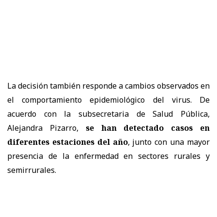
La decisión también responde a cambios observados en
el comportamiento epidemiológico del virus. De
acuerdo con la subsecretaria de Salud Pública,
Alejandra Pizarro,
se han detectado casos en
diferentes estaciones del año
, junto con una mayor
presencia de la enfermedad en sectores rurales y
semirrurales.