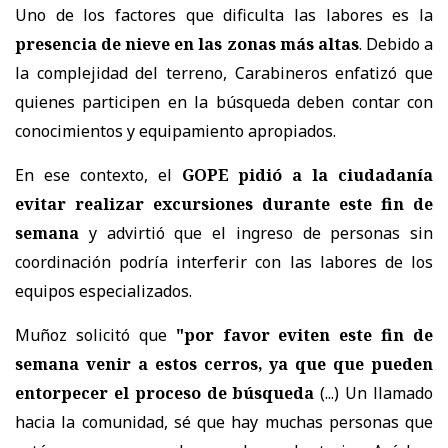
Uno de los factores que dificulta las labores es la
presencia de nieve en las zonas más altas
. Debido a
la complejidad del terreno, Carabineros enfatizó que
quienes participen en la búsqueda deben contar con
conocimientos y equipamiento apropiados.
En ese contexto, el
GOPE pidió a la ciudadanía
evitar realizar excursiones durante este fin de
semana
y advirtió que el ingreso de personas sin
coordinación podría interferir con las labores de los
equipos especializados.
Muñoz solicitó que
"por favor eviten este fin de
semana venir a estos cerros, ya que que pueden
entorpecer el proceso de búsqueda
(...) Un llamado
hacia la comunidad, sé que hay muchas personas que