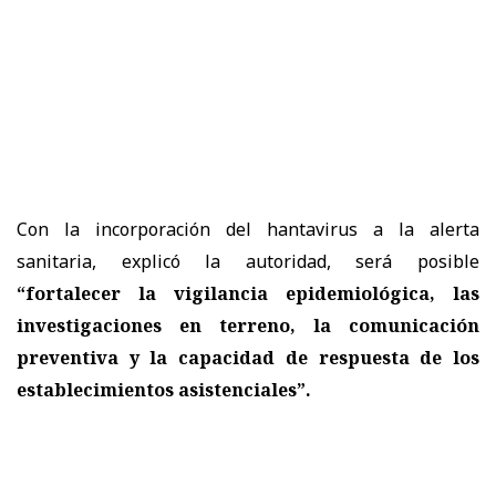
Con la incorporación del hantavirus a la alerta
sanitaria, explicó la autoridad, será posible
“fortalecer la vigilancia epidemiológica, las
investigaciones en terreno, la comunicación
preventiva y la capacidad de respuesta de los
establecimientos asistenciales”.