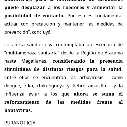
puede desplazar a los roedores y aumentar la
posibilidad de contacto.
Por eso es fundamental
actuar con precaución y mantener las medidas de
prevención”, concluyó.
La alerta sanitaria ya contemplaba un escenario de
“multiamenaza sanitaria” desde la Región de Atacama
hasta Magallanes,
considerando la presencia
simultánea de distintos riesgos para la salud.
Entre ellos se encuentran las arbovirosis —como
dengue, zika, chikungunya y fiebre amarilla— y la
influenza aviar, a los que
ahora se suma el
reforzamiento de las medidas frente al
hantavirus.
PURANOTICIA