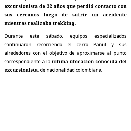
excursionista de 32 años
que perdió contacto con
sus cercanos luego de sufrir un accidente
mientras realizaba trekking.
Durante este sábado, equipos especializados
continuaron recorriendo el cerro Panul y sus
alrededores con el objetivo de aproximarse al punto
correspondiente a la
última ubicación conocida del
excursionista
, de nacionalidad colombiana.