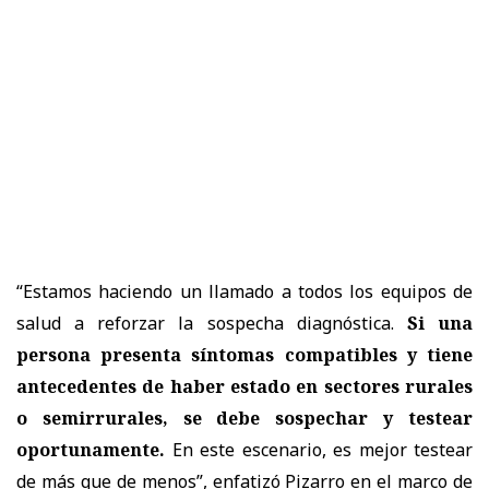
“Estamos haciendo un llamado a todos los equipos de
salud a reforzar la sospecha diagnóstica.
Si una
persona presenta síntomas compatibles y tiene
antecedentes de haber estado en sectores rurales
o semirrurales, se debe sospechar y testear
oportunamente.
En este escenario, es mejor testear
de más que de menos”, enfatizó Pizarro en el marco de