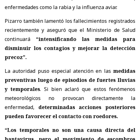
enfermedades como la rabia y la influenza aviar.
Pizarro también lamentó los fallecimientos registrados
recientemente y aseguró que el Ministerio de Salud
continuará
“intensificando las medidas para
disminuir los contagios y mejorar la detección
precoz”.
La autoridad puso especial atención en las
medidas
preventivas luego de episodios de fuertes lluvias
y temporales
. Si bien aclaró que estos fenómenos
meteorológicos no provocan directamente la
enfermedad,
determinadas acciones posteriores
pueden favorecer el contacto con roedores.
“Los temporales no son una causa directa del
hantavirus, pero el movimiento de escombros