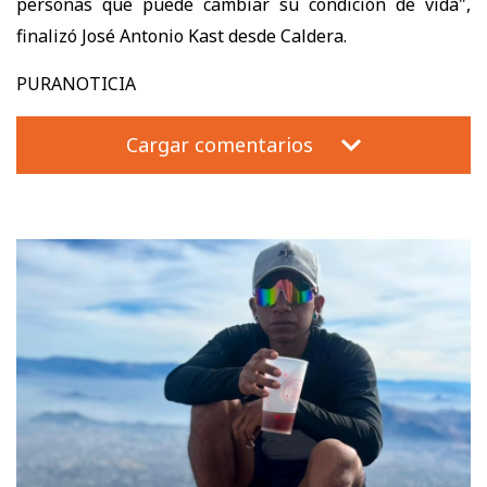
personas que puede cambiar su condición de vida",
finalizó José Antonio Kast desde Caldera.
PURANOTICIA
Cargar comentarios