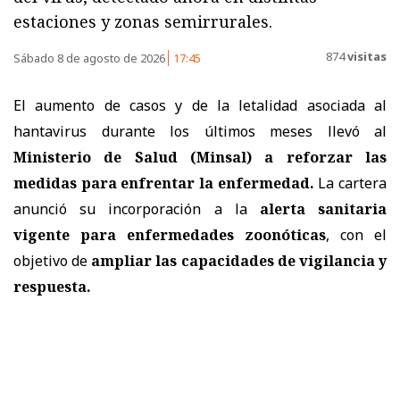
estaciones y zonas semirrurales.
874
visitas
Sábado 8 de agosto de 2026
17:45
El aumento de casos y de la letalidad asociada al
hantavirus durante los últimos meses llevó al
Ministerio de Salud (Minsal) a reforzar las
medidas
para enfrentar la enfermedad.
La cartera
anunció su incorporación a la
alerta sanitaria
vigente para enfermedades zoonóticas
, con el
objetivo de
ampliar las capacidades de vigilancia y
respuesta.