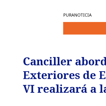
PURANOTICIA
Canciller abord
Exteriores de E
VI realizará a 