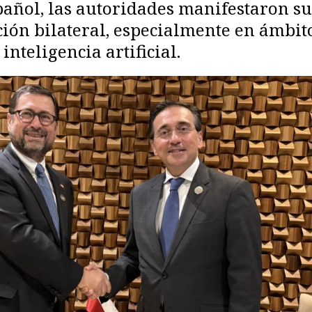
pañol, las autoridades manifestaron su
ción bilateral, especialmente en ámbit
inteligencia artificial.