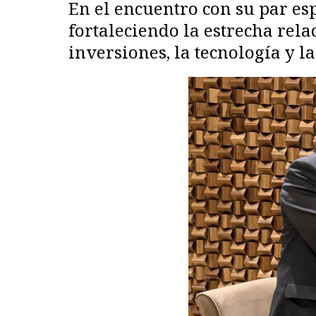
En el encuentro con su par es
fortaleciendo la estrecha rela
inversiones, la tecnología y la 