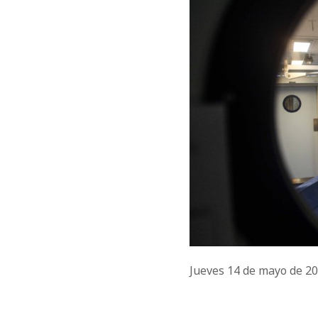
Jueves 14 de mayo de 2