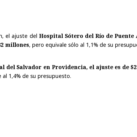
, el ajuste del
Hospital Sótero del Río de Puente 
2 millones
, pero equivale sólo al 1,1% de su presup
al del Salvador en Providencia, el ajuste es de $2
e al 1,4% de su presupuesto.