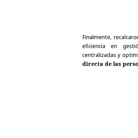
Finalmente, recalcaro
eficiencia en gesti
centralizadas y optim
directa de las pers