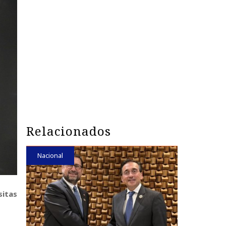
Relacionados
Nacional
sitas