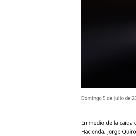
Domingo 5 de julio de 
En medio de la caída 
Hacienda, Jorge Quir