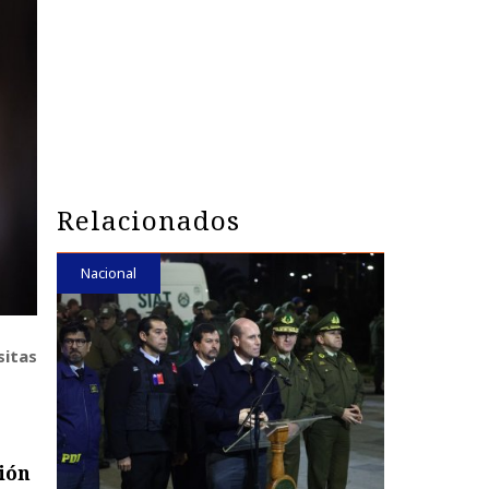
Relacionados
Nacional
sitas
ión