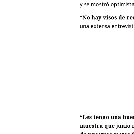
y se mostró optimista
“No hay visos de re
una extensa entrevist
“Les tengo una bue
muestra que junio 