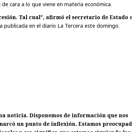
 de cara a lo que viene en materia económica.
cesión. Tal cual”, afirmó el secretario de Estado
e
a publicada en el diario La Tercera este domingo.
na noticia. Disponemos de información que nos
marcó un punto de inflexión. Estamos preocupa