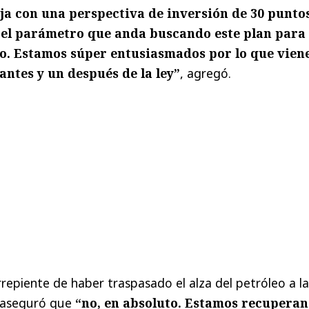
ja con una perspectiva de inversión de 30 punto
s el parámetro que anda buscando este plan para
o. Estamos súper entusiasmados por lo que viene
antes y un después de la ley”
, agregó.
rrepiente de haber traspasado el alza del petróleo a la
z aseguró que
“no, en absoluto. Estamos recupera