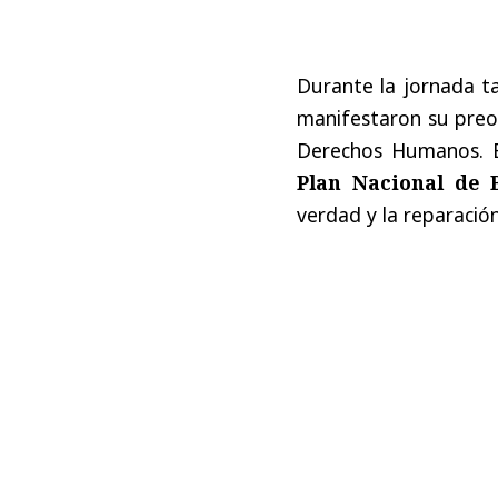
Durante la jornada ta
manifestaron su preoc
Derechos Humanos. En
Plan Nacional de 
verdad y la reparación