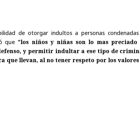
bilidad de otorgar indultos a personas condenadas
aló que
"los niños y niñas son lo mas preciado
efenso, y permitir indultar a ese tipo de crimin
a que llevan, al no tener respeto por los valores 