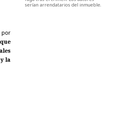
serían arrendatarios del inmueble.
 por
 que
ales
y la