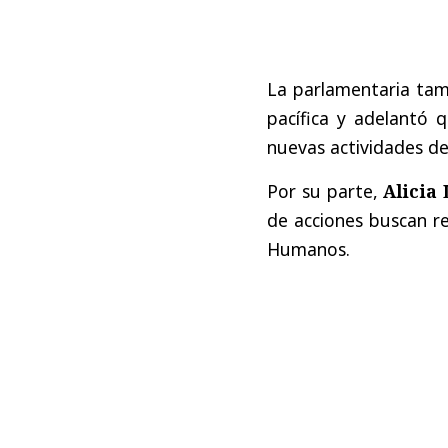
La parlamentaria tam
pacífica y adelantó
nuevas actividades de
Por su parte,
Alicia
de acciones buscan r
Humanos.