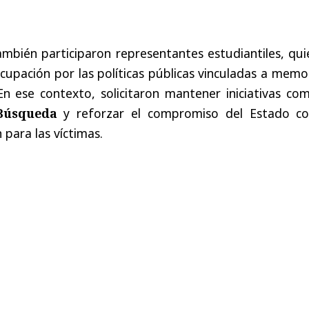
mbién participaron representantes estudiantiles, qui
upación por las políticas públicas vinculadas a memo
 ese contexto, solicitaron mantener iniciativas com
Búsqueda
y reforzar el compromiso del Estado co
 para las víctimas.