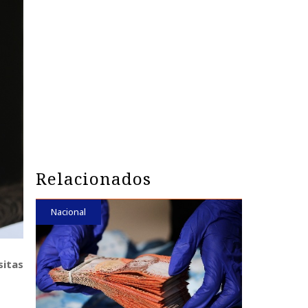
Relacionados
Nacional
sitas