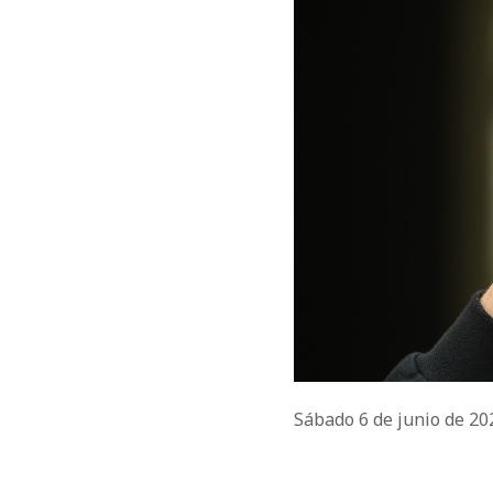
Sábado 6 de junio de 2