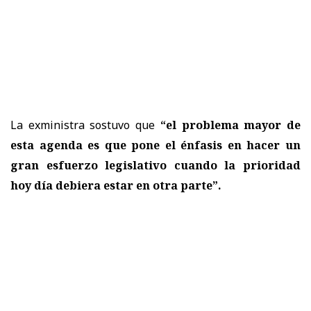
La exministra sostuvo que
“el problema mayor de
esta agenda es que pone el énfasis en hacer un
gran esfuerzo legislativo cuando la prioridad
hoy día debiera estar en otra parte”.