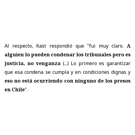
Al respecto, Kast respondió que "fui muy claro.
A
alguien lo pueden condenar los tribunales pero es
justicia, no venganza
(...) Lo primero es garantizar
que esa condena se cumpla y en condiciones dignas y
eso no está ocurriendo con ninguno de los presos
en Chile
".