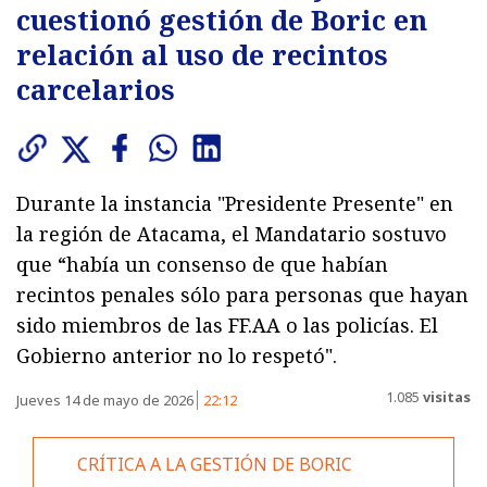
cuestionó gestión de Boric en
relación al uso de recintos
carcelarios
Durante la instancia "Presidente Presente" en
la región de Atacama, el Mandatario sostuvo
que “había un consenso de que habían
recintos penales sólo para personas que hayan
sido miembros de las FF.AA o las policías. El
Gobierno anterior no lo respetó".
1.085
visitas
Jueves 14 de mayo de 2026
22:12
CRÍTICA A LA GESTIÓN DE BORIC