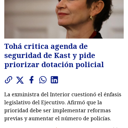
Tohá critica agenda de
seguridad de Kast y pide
priorizar dotación policial
La exministra del Interior cuestionó el énfasis
legislativo del Ejecutivo. Afirmó que la
prioridad debe ser implementar reformas
previas y aumentar el número de policías.