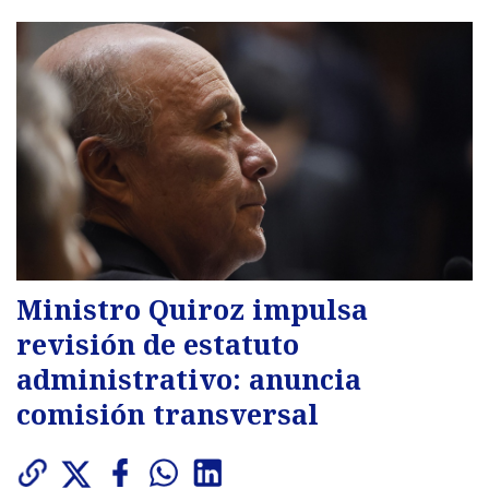
Ministro Quiroz impulsa
revisión de estatuto
administrativo: anuncia
comisión transversal