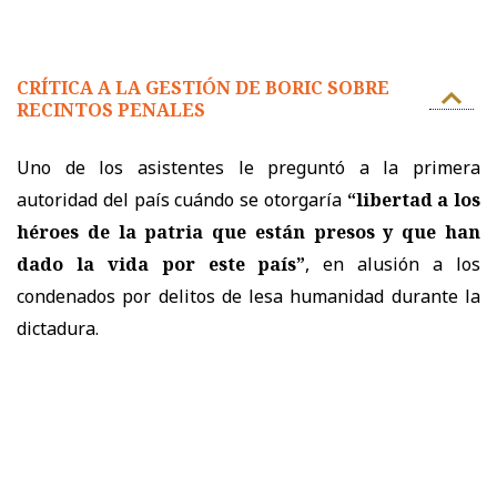
CRÍTICA A LA GESTIÓN DE BORIC SOBRE
RECINTOS PENALES
Uno de los asistentes le preguntó a la primera
autoridad del país cuándo se otorgaría
“libertad a los
héroes de la patria que están presos y que han
dado la vida por este país”
, en alusión a los
condenados por delitos de lesa humanidad durante la
dictadura.