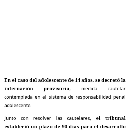
En el caso del adolescente de 14 años, se decretó la
internación provisoria,
medida cautelar
contemplada en el sistema de responsabilidad penal
adolescente.
Junto con resolver las cautelares,
el tribunal
estableció un plazo de 90 días para el desarrollo