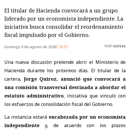
El titular de Hacienda convocará a un grupo
liderado por un economista independiente. La
iniciativa busca consolidar el reordenamiento
fiscal impulsado por el Gobierno.
1647
visitas
Domingo 9 de agosto de 2026
15:57
Una nueva discusión pretende abrir el Ministerio de
Hacienda durante los próximos días. El titular de la
cartera,
Jorge Quiroz, anunció que convocará a
una comisión transversal destinada a abordar el
estatuto administrativo
, iniciativa que vinculó con
los esfuerzos de consolidación fiscal del Gobierno.
La instancia estará
encabezada por un economista
independiente
y, de acuerdo con los plazos