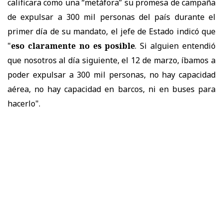
calificara como una “metáfora” su promesa de campaña
de expulsar a 300 mil personas del país durante el
primer día de su mandato, el jefe de Estado indicó que
"
eso claramente no es posible
. Si alguien entendió
que nosotros al día siguiente, el 12 de marzo, íbamos a
poder expulsar a 300 mil personas, no hay capacidad
aérea, no hay capacidad en barcos, ni en buses para
hacerlo".