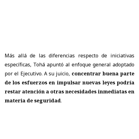
Más allá de las diferencias respecto de iniciativas
específicas, Tohá apuntó al enfoque general adoptado
por el Ejecutivo. A su juicio,
concentrar buena parte
de los esfuerzos en impulsar nuevas leyes podría
restar atención a otras necesidades inmediatas en
materia de seguridad
.