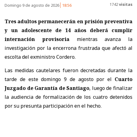
1742
visitas
Domingo 9 de agosto de 2026
18:56
Tres adultos permanecerán en prisión preventiva
y un adolescente de 14 años deberá cumplir
internación provisoria
mientras avanza la
investigación por la encerrona frustrada que afectó al
escolta del exministro Cordero.
Las medidas cautelares fueron decretadas durante la
tarde de este domingo 9 de agosto por el
Cuarto
Juzgado de Garantía de Santiago
, luego de finalizar
la audiencia de formalización de los cuatro detenidos
por su presunta participación en el hecho.