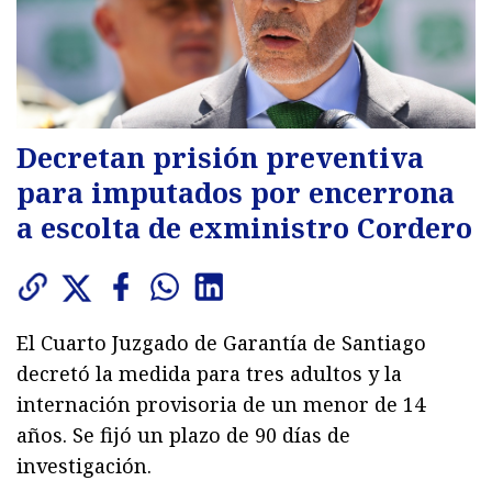
Decretan prisión preventiva
para imputados por encerrona
a escolta de exministro Cordero
El Cuarto Juzgado de Garantía de Santiago
decretó la medida para tres adultos y la
internación provisoria de un menor de 14
años. Se fijó un plazo de 90 días de
investigación.