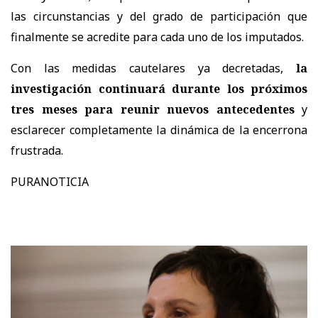
las circunstancias y del grado de participación que
finalmente se acredite para cada uno de los imputados.
Con las medidas cautelares ya decretadas,
la
investigación continuará durante los próximos
tres meses para reunir nuevos antecedentes
y
esclarecer completamente la dinámica de la encerrona
frustrada.
PURANOTICIA