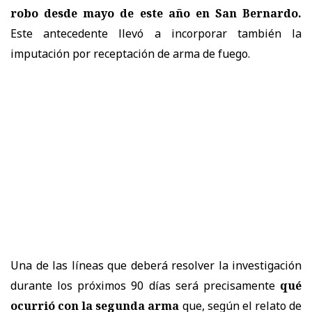
robo desde mayo de este año en San Bernardo.
Este antecedente llevó a incorporar también la
imputación por receptación de arma de fuego.
Una de las líneas que deberá resolver la investigación
durante los próximos 90 días será precisamente
qué
ocurrió con la segunda arma
que, según el relato de