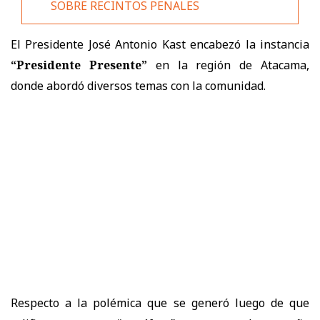
SOBRE RECINTOS PENALES
El Presidente José Antonio Kast encabezó la instancia
“Presidente Presente”
en la región de Atacama,
donde abordó diversos temas con la comunidad.
Respecto a la polémica que se generó luego de que