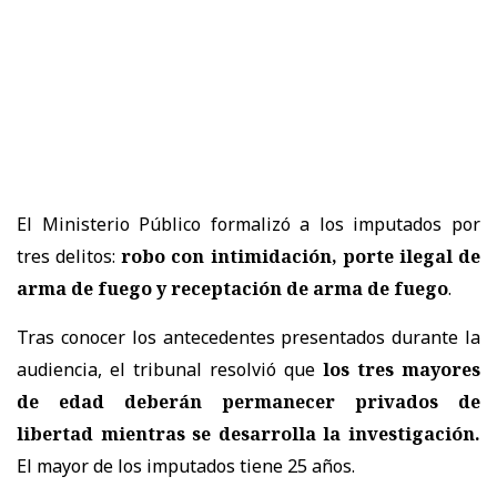
El Ministerio Público formalizó a los imputados por
tres delitos:
robo con intimidación, porte ilegal de
arma de fuego y receptación de arma de fuego
.
Tras conocer los antecedentes presentados durante la
audiencia, el tribunal resolvió que
los tres mayores
de edad deberán permanecer privados de
libertad mientras se desarrolla la investigación.
El mayor de los imputados tiene 25 años.