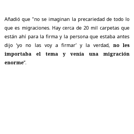
Añadió que "no se imaginan la precariedad de todo lo
que es migraciones. Hay cerca de 20 mil carpetas que
están ahí para la firma y la persona que estaba antes
dijo ‘yo no las voy a firmar’ y la verdad,
no les
importaba el tema y venía una migración
enorme
”.