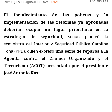
1225
visitas
Domingo 9 de agosto de 2026
18:23
El fortalecimiento de las policías y la
implementación de las reformas ya aprobadas
deberían ocupar un lugar prioritario en la
estrategia de seguridad
, según planteó la
exministra del Interior y Seguridad Pública Carolina
Tohá (PPD), quien expresó
una serie de reparos a la
Agenda contra el Crimen Organizado y el
Terrorismo (ACOT) presentada por el presidente
José Antonio Kast.