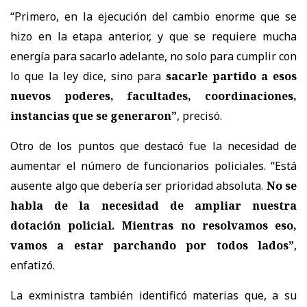
“Primero, en la ejecución del cambio enorme que se
hizo en la etapa anterior, y que se requiere mucha
energía para sacarlo adelante, no solo para cumplir con
lo que la ley dice, sino para
sacarle partido a esos
nuevos poderes, facultades, coordinaciones,
instancias que se generaron”
, precisó.
Otro de los puntos que destacó fue la necesidad de
aumentar el número de funcionarios policiales. “Está
ausente algo que debería ser prioridad absoluta.
No se
habla de la necesidad de ampliar nuestra
dotación policial. Mientras no resolvamos eso,
vamos a estar parchando por todos lados”
,
enfatizó.
La exministra también identificó materias que, a su