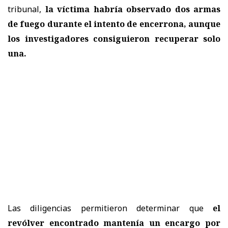
tribunal,
la víctima habría observado dos armas
de fuego durante el intento de encerrona, aunque
los investigadores consiguieron recuperar solo
una.
Las diligencias permitieron determinar que
el
revólver encontrado mantenía un encargo por