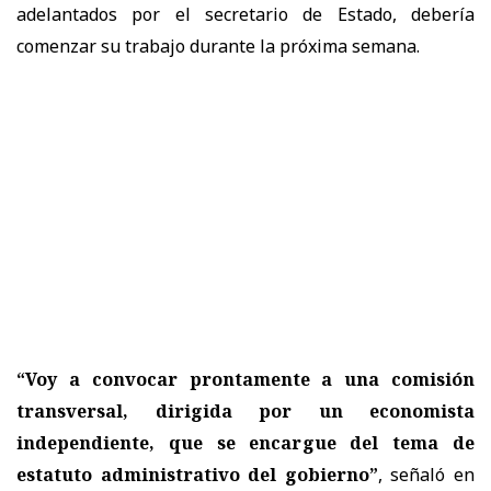
adelantados por el secretario de Estado, debería
comenzar su trabajo durante la próxima semana.
“Voy a convocar prontamente a una comisión
transversal, dirigida por un economista
independiente, que se encargue del tema de
estatuto administrativo del gobierno”
, señaló en