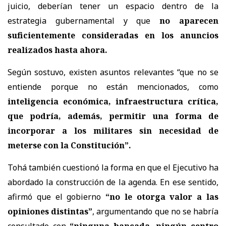
juicio, deberían tener un espacio dentro de la
estrategia gubernamental y que
no aparecen
suficientemente consideradas en los anuncios
realizados hasta ahora.
Según sostuvo, existen asuntos relevantes “que no se
entiende porque no están mencionados, como
inteligencia económica, infraestructura crítica,
que podría, además, permitir una forma de
incorporar a los militares sin necesidad de
meterse con la Constitución”.
Tohá también cuestionó la forma en que el Ejecutivo ha
abordado la construcción de la agenda. En ese sentido,
afirmó que el gobierno
“no le otorga valor a las
opiniones distintas”
, argumentando que no se habría
consultado con
“ninguna bancada, ningún centro