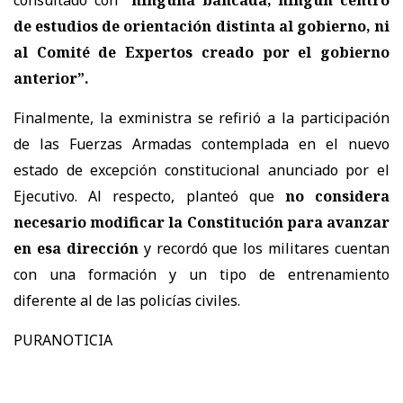
de estudios de orientación distinta al gobierno, ni
al Comité de Expertos creado por el gobierno
anterior”.
Finalmente, la exministra se refirió a la participación
de las Fuerzas Armadas contemplada en el nuevo
estado de excepción constitucional anunciado por el
Ejecutivo. Al respecto, planteó que
no considera
necesario modificar la Constitución para avanzar
en esa dirección
y recordó que los militares cuentan
con una formación y un tipo de entrenamiento
diferente al de las policías civiles.
PURANOTICIA