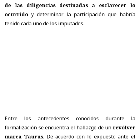
de las diligencias destinadas a esclarecer lo
ocurrido
y determinar la participación que habría
tenido cada uno de los imputados.
Entre los antecedentes conocidos durante la
formalización se encuentra el hallazgo de un
revólver
marca Taurus
. De acuerdo con lo expuesto ante el