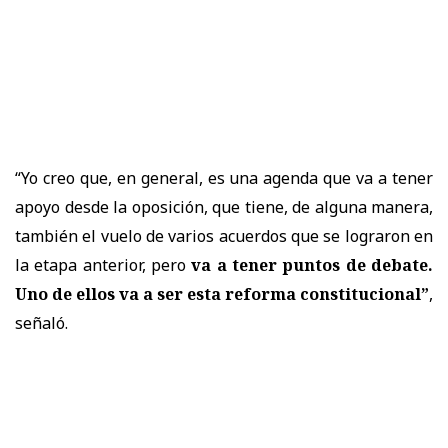
“Yo creo que, en general, es una agenda que va a tener
apoyo desde la oposición, que tiene, de alguna manera,
también el vuelo de varios acuerdos que se lograron en
la etapa anterior, pero
va a tener puntos de debate.
Uno de ellos va a ser esta reforma constitucional”
,
señaló.