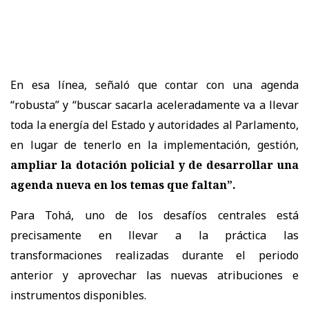
En esa línea, señaló que contar con una agenda
“robusta” y “buscar sacarla aceleradamente va a llevar
toda la energía del Estado y autoridades al Parlamento,
en lugar de tenerlo en la implementación, gestión,
ampliar la dotación policial y de desarrollar una
agenda nueva en los temas que faltan”.
Para Tohá, uno de los desafíos centrales está
precisamente en llevar a la práctica las
transformaciones realizadas durante el periodo
anterior y aprovechar las nuevas atribuciones e
instrumentos disponibles.