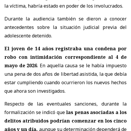
la víctima, habría estado en poder de los involucrados.
Durante la audiencia también se dieron a conocer
antecedentes sobre la situación judicial previa del
adolescente detenido.
El joven de 14 años registraba una condena por
robo con intimidación correspondiente al 4 de
mayo de 2026
. En aquella causa se le había impuesto
una pena de dos años de libertad asistida, la que debía
estar cumpliendo cuando ocurrieron los nuevos hechos
que ahora son investigados.
Respecto de las eventuales sanciones, durante la
formalización se indicó que
las penas asociadas a los
delitos atribuidos podrían comenzar en los cinco
años y un día,
aunque su determinación dependerá de