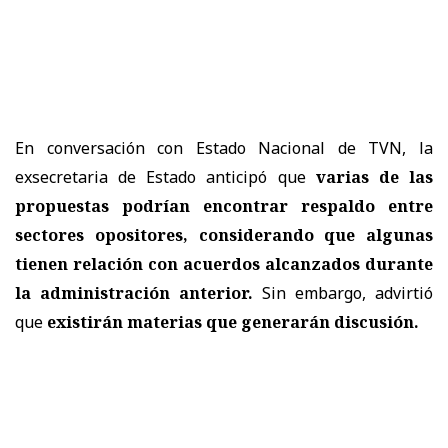
En conversación con Estado Nacional de TVN, la
exsecretaria de Estado anticipó que
varias de las
propuestas podrían encontrar respaldo entre
sectores opositores, considerando que algunas
tienen relación con acuerdos alcanzados durante
la administración anterior.
Sin embargo, advirtió
que
existirán materias que generarán discusión.