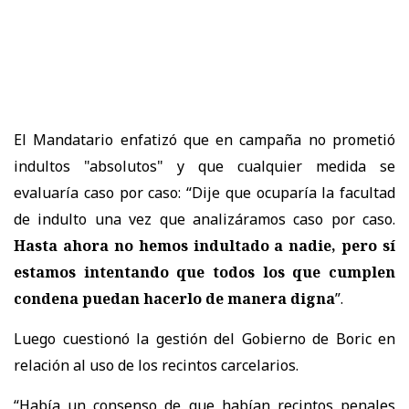
El Mandatario enfatizó que en campaña no prometió
indultos "absolutos" y que cualquier medida se
evaluaría caso por caso: “Dije que ocuparía la facultad
de indulto una vez que analizáramos caso por caso.
Hasta ahora no hemos indultado a nadie, pero sí
estamos intentando que todos los que cumplen
condena puedan hacerlo de manera digna
”.
Luego cuestionó la gestión del Gobierno de Boric en
relación al uso de los recintos carcelarios.
“Había un consenso de que habían recintos penales