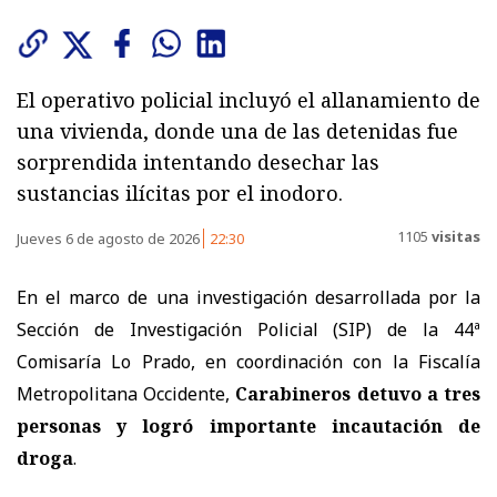
El operativo policial incluyó el allanamiento de
una vivienda, donde una de las detenidas fue
sorprendida intentando desechar las
sustancias ilícitas por el inodoro.
1105
visitas
Jueves 6 de agosto de 2026
22:30
En el marco de una investigación desarrollada por la
Sección de Investigación Policial (SIP) de la 44ª
Comisaría Lo Prado, en coordinación con la Fiscalía
Metropolitana Occidente,
Carabineros detuvo a tres
personas y logró importante incautación de
droga
.