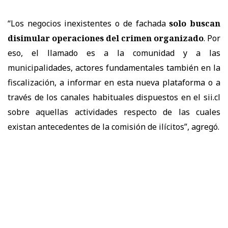
“Los negocios inexistentes o de fachada
solo buscan
disimular operaciones del crimen organizado
. Por
eso, el llamado es a la comunidad y a las
municipalidades, actores fundamentales también en la
fiscalización, a informar en esta nueva plataforma o a
través de los canales habituales dispuestos en el sii.cl
sobre aquellas actividades respecto de las cuales
existan antecedentes de la comisión de ilícitos”, agregó.