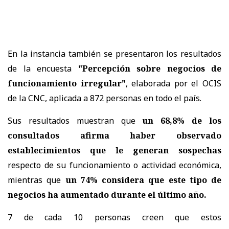
En la instancia también se presentaron los resultados
de la encuesta
"Percepción sobre negocios de
funcionamiento irregular"
, elaborada por el OCIS
de la CNC, aplicada a 872 personas en todo el país.
Sus resultados muestran que
un 68,8% de los
consultados afirma haber observado
establecimientos que le generan sospechas
respecto de su funcionamiento o actividad económica,
mientras que
un 74% considera que este tipo de
negocios ha aumentado durante el último año.
7 de cada 10 personas creen que estos