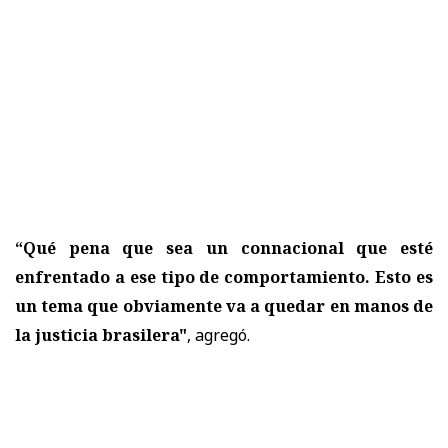
“Qué pena que sea un connacional que esté
enfrentado a ese tipo de comportamiento. Esto es
un tema que obviamente va a quedar en manos de
la justicia brasilera"
, agregó.