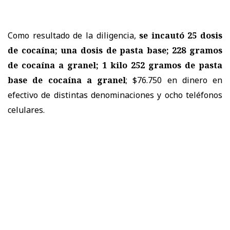
Como resultado de la diligencia,
se incautó 25 dosis
de cocaína; una dosis de pasta base; 228 gramos
de cocaína a granel; 1 kilo 252 gramos de pasta
base de cocaína a granel
; $76.750 en dinero en
efectivo de distintas denominaciones y ocho teléfonos
celulares.