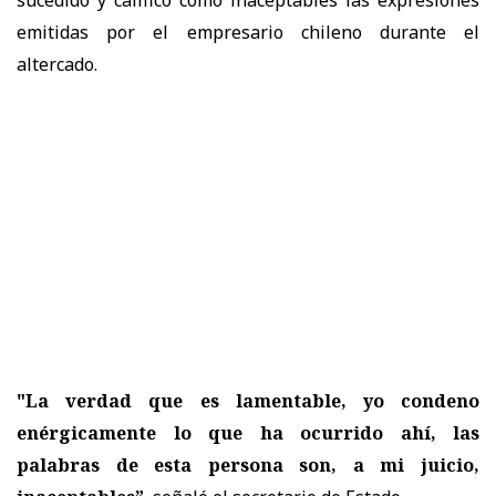
emitidas por el empresario chileno durante el
altercado.
"La verdad que es lamentable, yo condeno
enérgicamente lo que ha ocurrido ahí, las
palabras de esta persona son, a mi juicio,