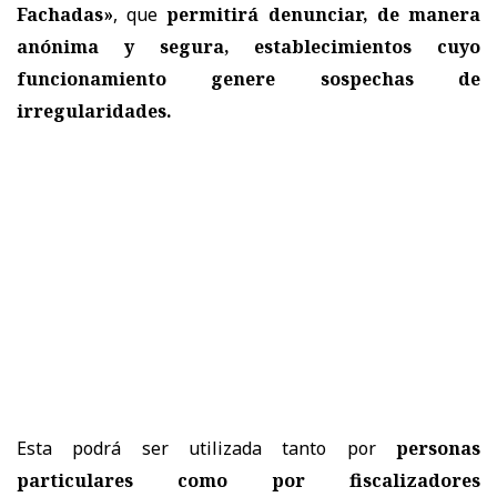
Fachadas»
, que
permitirá denunciar, de manera
anónima y segura, establecimientos cuyo
funcionamiento genere sospechas de
irregularidades.
Esta podrá ser utilizada tanto por
personas
particulares como por fiscalizadores