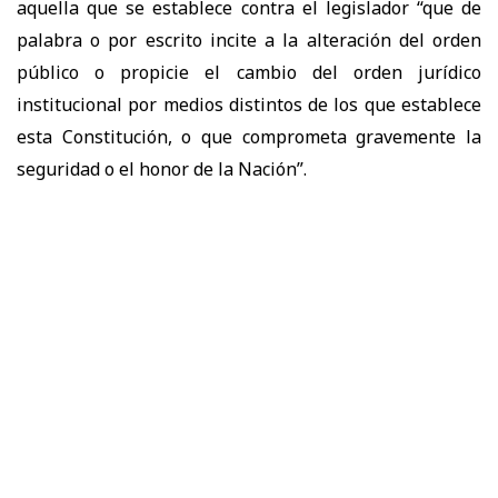
aquella que se establece contra el legislador “que de
palabra o por escrito incite a la alteración del orden
público o propicie el cambio del orden jurídico
institucional por medios distintos de los que establece
esta Constitución, o que comprometa gravemente la
seguridad o el honor de la Nación”.