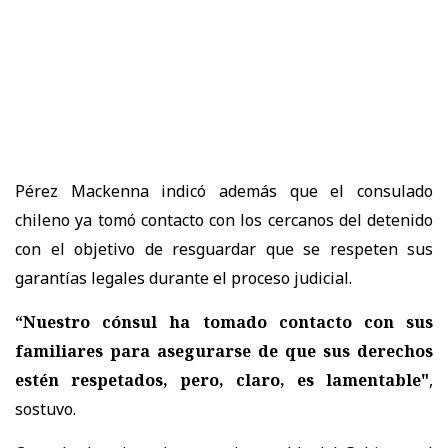
Pérez Mackenna indicó además que el consulado
chileno ya tomó contacto con los cercanos del detenido
con el objetivo de resguardar que se respeten sus
garantías legales durante el proceso judicial.
“Nuestro cónsul ha tomado contacto con sus
familiares para asegurarse de que sus derechos
estén respetados, pero, claro, es lamentable"
,
sostuvo.