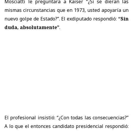
Mosciatti le preguntara a Kaiser “¿Si se dieran las
mismas circunstancias que en 1973, usted apoyaría un
nuevo golpe de Estado?”. El exdiputado respondió:
“Sin
duda, absolutamente”
.
El profesional insistió: “¿Con todas las consecuencias?”
A lo que el entonces candidato presidencial respondió: