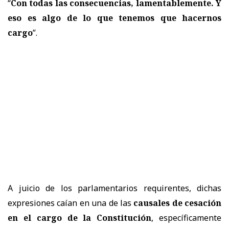
“
Con todas las consecuencias, lamentablemente. Y
eso es algo de lo que tenemos que hacernos
cargo
”.
A juicio de los parlamentarios requirentes, dichas
expresiones caían en una de las
causales de cesación
en el cargo de la Constitución
, específicamente