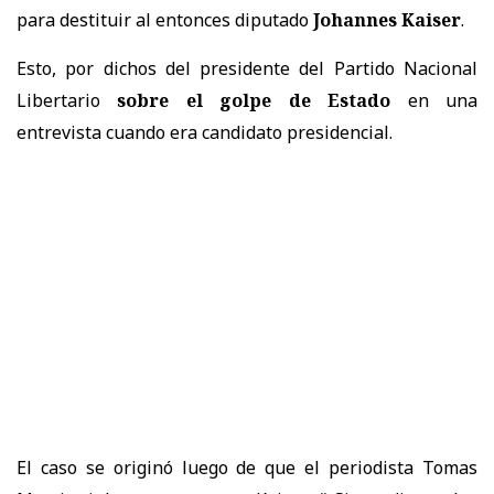
para destituir al entonces diputado
Johannes Kaiser
.
Esto, por dichos del presidente del Partido Nacional
Libertario
sobre el golpe de Estado
en una
entrevista cuando era candidato presidencial.
El caso se originó luego de que el periodista Tomas