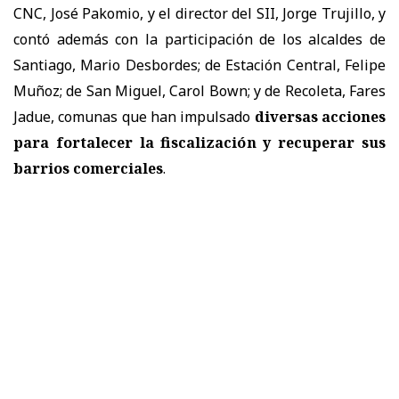
CNC, José Pakomio, y el director del SII, Jorge Trujillo, y
contó además con la participación de los alcaldes de
Santiago, Mario Desbordes; de Estación Central, Felipe
Muñoz; de San Miguel, Carol Bown; y de Recoleta, Fares
Jadue, comunas que han impulsado
diversas acciones
para fortalecer la fiscalización y recuperar sus
barrios comerciales
.