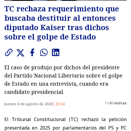
TC rechaza requerimiento que
buscaba destituir al entonces
diputado Kaiser tras dichos
sobre el golpe de Estado
El caso de produjo por dichos del presidente
del Partido Nacional Libertario sobre el golpe
de Estado en una entrevista, cuando era
candidato presidencial.
1140
visitas
Jueves 6 de agosto de 2026
23:34
El Tribunal Constitucional (TC) rechazó la petición
presentada en 2025 por parlamentarios del PS y PC