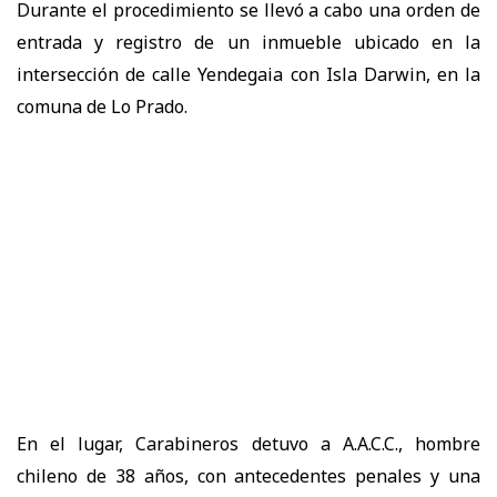
Durante el procedimiento se llevó a cabo una orden de
entrada y registro de un inmueble ubicado en la
intersección de calle Yendegaia con Isla Darwin, en la
comuna de Lo Prado.
En el lugar, Carabineros detuvo a A.A.C.C., hombre
chileno de 38 años, con antecedentes penales y una