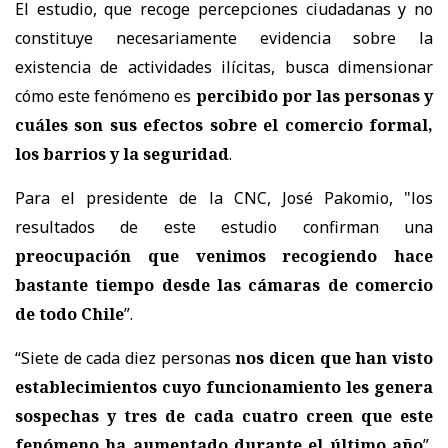
El estudio, que recoge percepciones ciudadanas y no
constituye necesariamente evidencia sobre la
existencia de actividades ilícitas, busca dimensionar
cómo este fenómeno es
percibido por las personas y
cuáles son sus efectos sobre el comercio formal,
los barrios y la seguridad
.
Para el presidente de la CNC, José Pakomio, "los
resultados de este estudio confirman una
preocupación que venimos recogiendo hace
bastante tiempo desde las cámaras de comercio
de todo Chile
”.
“Siete de cada diez personas
nos dicen que han visto
establecimientos cuyo funcionamiento les genera
sospechas y tres de cada cuatro creen que este
fenómeno ha aumentado durante el último año
”,