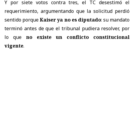
Y por siete votos contra tres, el TC desestimó el
requerimiento, argumentando que la solicitud perdió
sentido porque
Kaiser ya no es diputado
: su mandato
terminó antes de que el tribunal pudiera resolver, por
lo que
no existe un conflicto constitucional
vigente
.