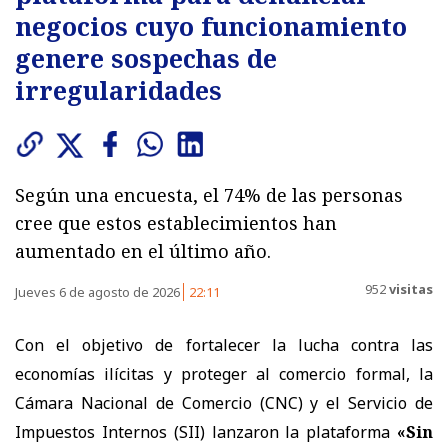
negocios cuyo funcionamiento
genere sospechas de
irregularidades
Según una encuesta, el 74% de las personas
cree que estos establecimientos han
aumentado en el último año.
952
visitas
Jueves 6 de agosto de 2026
22:11
Con el objetivo de fortalecer la lucha contra las
economías ilícitas y proteger al comercio formal, la
Cámara Nacional de Comercio (CNC) y el Servicio de
Impuestos Internos (SII) lanzaron la plataforma
«Sin