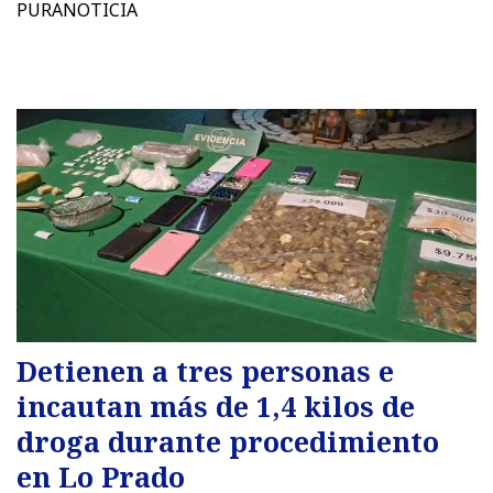
PURANOTICIA
Detienen a tres personas e
incautan más de 1,4 kilos de
droga durante procedimiento
en Lo Prado