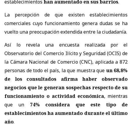
establecimientos
han aumentado en sus barrios
.
La percepción de que existen establecimientos
comerciales cuyo funcionamiento genera dudas se ha
vuelto una preocupación extendida entre la ciudadanía.
Así lo revela una encuesta realizada por el
Observatorio del Comercio Ilícito y Seguridad (OCIS) de
la Cámara Nacional de Comercio (CNC), aplicada a 872
personas de todo el país, la que muestra que
un 68,8%
de los consultados afirma haber observado
negocios que le generan sospechas respecto de su
funcionamiento o actividad económica
, mientras
que un
74% considera que este tipo de
establecimientos ha aumentado durante el último
año
.