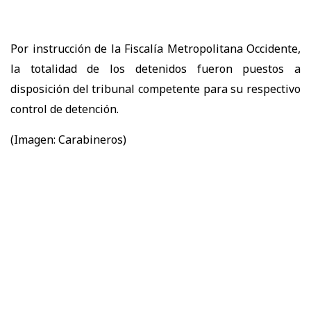
Por instrucción de la Fiscalía Metropolitana Occidente,
la totalidad de los detenidos fueron puestos a
disposición del tribunal competente para su respectivo
control de detención.
(Imagen: Carabineros)