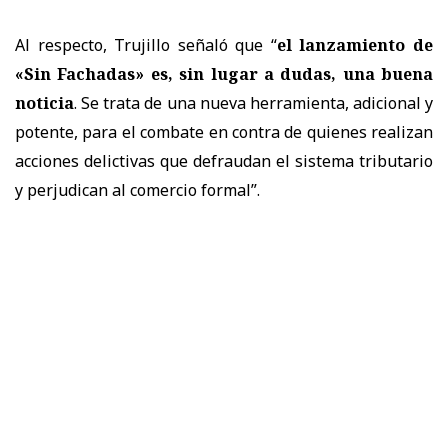
Al respecto, Trujillo señaló que “
el lanzamiento de
«Sin Fachadas» es, sin lugar a dudas, una buena
noticia
. Se trata de una nueva herramienta, adicional y
potente, para el combate en contra de quienes realizan
acciones delictivas que defraudan el sistema tributario
y perjudican al comercio formal”.