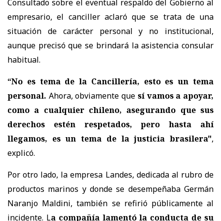
Consultado sobre el eventual respaldo del Gobierno al
empresario, el canciller aclaró que se trata de una
situación de carácter personal y no institucional,
aunque precisó que se brindará la asistencia consular
habitual.
“No es tema de la Cancillería, esto es un tema
personal.
Ahora, obviamente que
sí vamos a apoyar,
como a cualquier chileno, asegurando que sus
derechos estén respetados, pero hasta ahí
llegamos, es un tema de la justicia brasilera"
,
explicó.
Por otro lado, la empresa
Landes
, dedicada al rubro de
productos marinos y donde se desempeñaba Germán
Naranjo Maldini, también se refirió públicamente al
incidente. L
a compañía lamentó la conducta de su