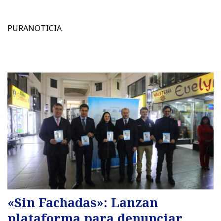
PURANOTICIA
«Sin Fachadas»: Lanzan
plataforma para denunciar