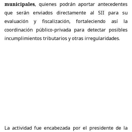
municipales
, quienes podrán aportar antecedentes
que serán enviados directamente al SII para su
evaluación y fiscalización, fortaleciendo así la
coordinación público-privada para detectar posibles
incumplimientos tributarios y otras irregularidades.
La actividad fue encabezada por el presidente de la