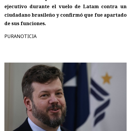
ejecutivo durante el vuelo de Latam contra un
ciudadano brasileño y confirmó que fue apartado
de sus funciones.
PURANOTICIA