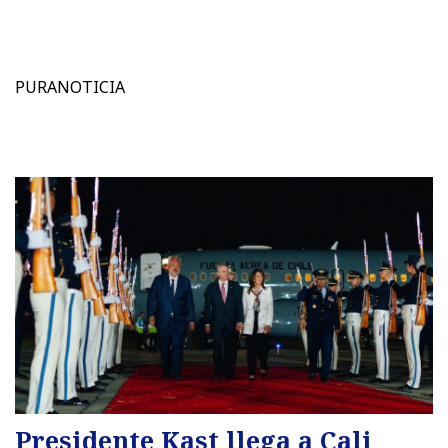
PURANOTICIA
Presidente Kast llega a Cali