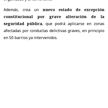
Además, crea un
nuevo estado de excepción
constitucional por grave alteración de la
seguridad pública
, que podrá aplicarse en zonas
afectadas por conductas delictivas graves, en principio
en 50 barrios ya intervenidos.