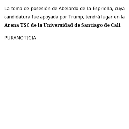
La toma de posesión de Abelardo de la Espriella, cuya
candidatura fue apoyada por Trump, tendrá lugar en la
Arena USC de la Universidad de Santiago de Cali
.
PURANOTICIA