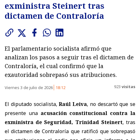
exministra Steinert tras
dictamen de Contraloría
El parlamentario socialista afirmó que
analizan los pasos a seguir tras el dictamen de
Contraloría, el cual confirmó que la
exautoridad sobrepasó sus atribuciones.
923
visitas
Viernes 3 de julio de 2026
18:12
El diputado socialista,
Raúl Leiva
, no descartó que se
presente una
acusación constitucional contra la
exministra de Seguridad, Trinidad Steinert
, tras
el dictamen de Contraloría que ratificó que sobrepasó