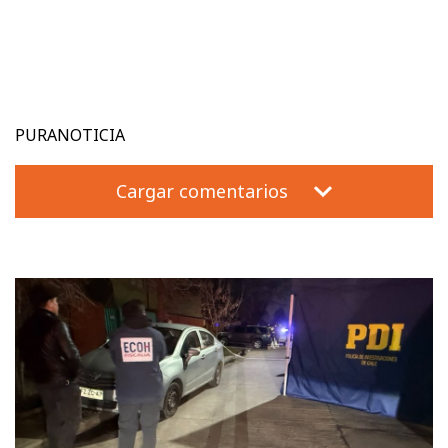
PURANOTICIA
Cargar comentarios