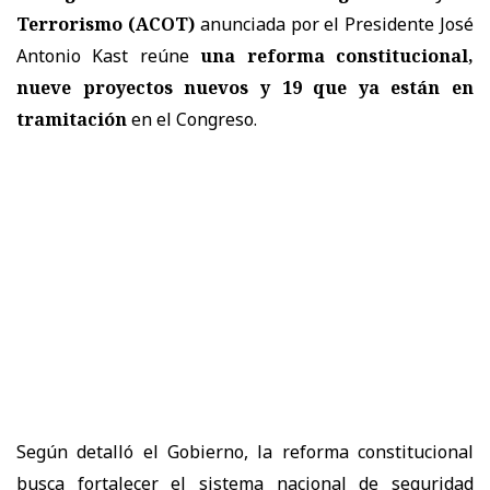
Terrorismo (ACOT)
anunciada por el Presidente José
Antonio Kast reúne
una reforma constitucional,
nueve proyectos nuevos y 19 que ya están en
tramitación
en el Congreso.
Según detalló el Gobierno, la reforma constitucional
busca fortalecer el sistema nacional de seguridad