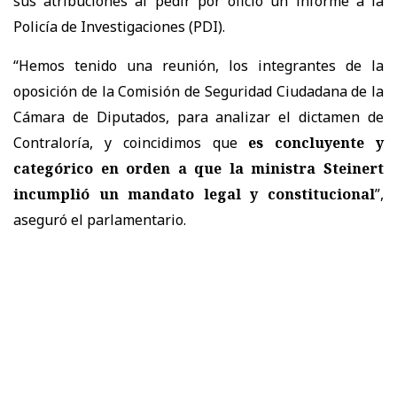
sus atribuciones al pedir por oficio un informe a la
Policía de Investigaciones (PDI).
“Hemos tenido una reunión, los integrantes de la
oposición de la Comisión de Seguridad Ciudadana de la
Cámara de Diputados, para analizar el dictamen de
Contraloría, y coincidimos que
es concluyente y
categórico en orden a que la ministra Steinert
incumplió un mandato legal y constitucional
”,
aseguró el parlamentario.