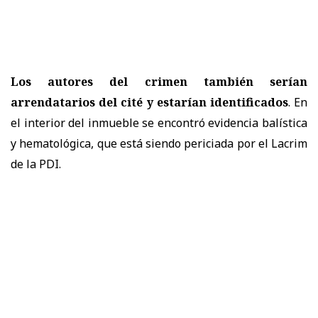
Los autores del crimen también serían
arrendatarios del cité y estarían identificados
. En
el interior del inmueble se encontró evidencia balística
y hematológica, que está siendo periciada por el Lacrim
de la PDI.