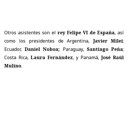
Otros asistentes son el
rey Felipe VI de España
, así
como los presidentes de Argentina,
Javier Milei
;
Ecuador,
Daniel Noboa;
Paraguay,
Santiago Peña
;
Costa Rica,
Laura Fernández
, y Panamá,
José Raúl
Mulino
.