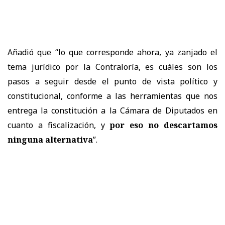
Añadió que “lo que corresponde ahora, ya zanjado el
tema jurídico por la Contraloría, es cuáles son los
pasos a seguir desde el punto de vista político y
constitucional, conforme a las herramientas que nos
entrega la constitución a la Cámara de Diputados en
cuanto a fiscalización, y
por eso no descartamos
ninguna alternativa
”.