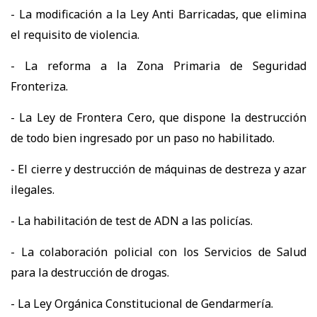
- La modificación a la Ley Anti Barricadas, que elimina
el requisito de violencia.
- La reforma a la Zona Primaria de Seguridad
Fronteriza.
- La Ley de Frontera Cero, que dispone la destrucción
de todo bien ingresado por un paso no habilitado.
- El cierre y destrucción de máquinas de destreza y azar
ilegales.
- La habilitación de test de ADN a las policías.
- La colaboración policial con los Servicios de Salud
para la destrucción de drogas.
- La Ley Orgánica Constitucional de Gendarmería.