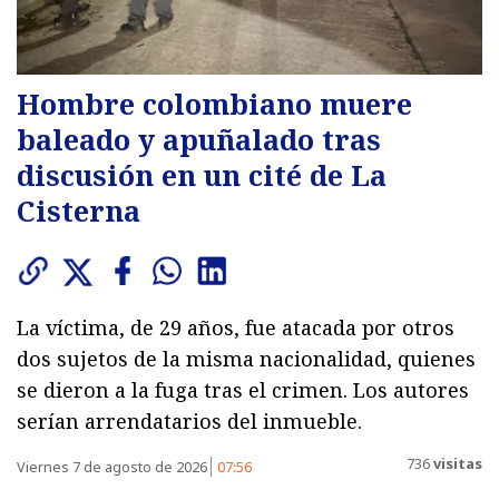
Hombre colombiano muere
baleado y apuñalado tras
discusión en un cité de La
Cisterna
La víctima, de 29 años, fue atacada por otros
dos sujetos de la misma nacionalidad, quienes
se dieron a la fuga tras el crimen. Los autores
serían arrendatarios del inmueble.
736
visitas
Viernes 7 de agosto de 2026
07:56