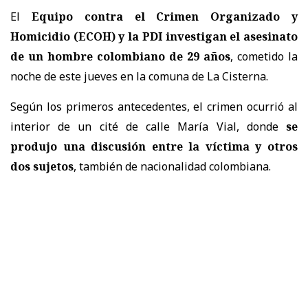
El
Equipo contra el Crimen Organizado y
Homicidio (ECOH) y la PDI investigan el asesinato
de un hombre colombiano de 29 años
, cometido la
noche de este jueves en la comuna de La Cisterna.
Según los primeros antecedentes, el crimen ocurrió al
interior de un cité de calle María Vial, donde
se
produjo una discusión entre la víctima y otros
dos sujetos
, también de nacionalidad colombiana.