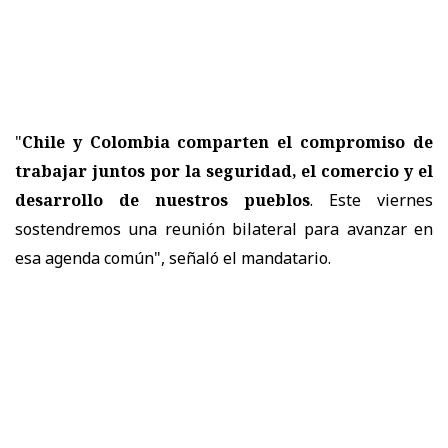
"
Chile y Colombia comparten el compromiso de
trabajar juntos por la seguridad, el comercio y el
desarrollo de nuestros pueblos
. Este viernes
sostendremos una reunión bilateral para avanzar en
esa agenda común", señaló el mandatario.