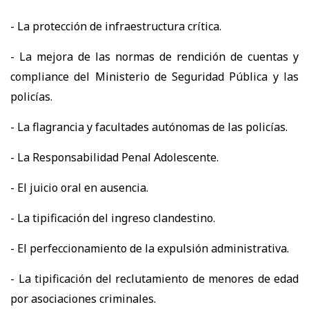
- La protección de infraestructura crítica.
- La mejora de las normas de rendición de cuentas y
compliance del Ministerio de Seguridad Pública y las
policías.
- La flagrancia y facultades autónomas de las policías.
- La Responsabilidad Penal Adolescente.
- El juicio oral en ausencia.
- La tipificación del ingreso clandestino.
- El perfeccionamiento de la expulsión administrativa.
- La tipificación del reclutamiento de menores de edad
por asociaciones criminales.