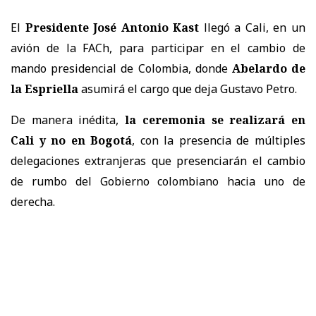
El
Presidente José Antonio Kast
llegó a Cali, en un
avión de la FACh, para participar en el cambio de
mando presidencial de Colombia, donde
Abelardo de
la Espriella
asumirá el cargo que deja Gustavo Petro.
De manera inédita,
la ceremonia se realizará en
Cali y no en Bogotá
, con la presencia de múltiples
delegaciones extranjeras que presenciarán el cambio
de rumbo del Gobierno colombiano hacia uno de
derecha.