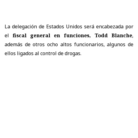
La delegación de Estados Unidos será encabezada por
el
fiscal general en funciones, Todd Blanche
,
además de otros ocho altos funcionarios, algunos de
ellos ligados al control de drogas.