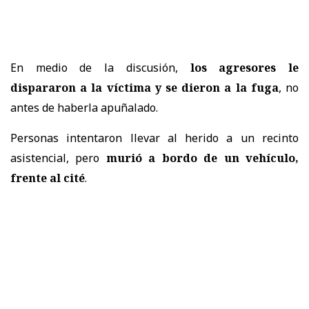
En medio de la discusión,
los agresores le
dispararon a la víctima y se dieron a la fuga
, no
antes de haberla apuñalado.
Personas intentaron llevar al herido a un recinto
asistencial, pero
murió a bordo de un vehículo,
frente al cité
.