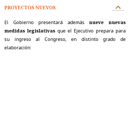
PROYECTOS NUEVOS
El Gobierno presentará además
nueve nuevas
medidas legislativas
que el Ejecutivo prepara para
su ingreso al Congreso, en distinto grado de
elaboración: