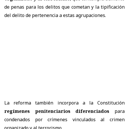
de penas para los delitos que cometan y la tipificación
del delito de pertenencia a estas agrupaciones.
La reforma también incorpora a la Constitución
regímenes penitenciarios diferenciados
para
condenados por crímenes vinculados al crimen
organizado y al terrorismo.