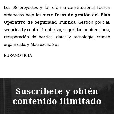
Los 28 proyectos y la reforma constitucional fueron
ordenados bajo los
siete focos de gestión del Plan
Operativo de Seguridad Pública
: Gestión policial,
seguridad y control fronterizo, seguridad penitenciaria,
recuperación de barrios, datos y tecnología, crimen
organizado, y Macrozona Sur.
PURANOTICIA