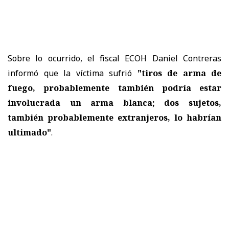
Sobre lo ocurrido, el fiscal ECOH Daniel Contreras
informó que la víctima sufrió
"tiros de arma de
fuego, probablemente también podría estar
involucrada un arma blanca; dos sujetos,
también probablemente extranjeros, lo habrían
ultimado"
.