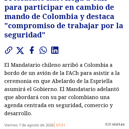
para participar en cambio de
mando de Colombia y destaca
"compromiso de trabajar por la
seguridad"
El Mandatario chileno arribó a Colombia a
bordo de un avión de la FACh para asistir a la
ceremonia en que Abelardo de la Espriella
asumirá el Gobierno. El Mandatario adelantó
que abordará con su par colombiano una
agenda centrada en seguridad, comercio y
desarrollo.
826
visitas
Viernes 7 de agosto de 2026
07:31