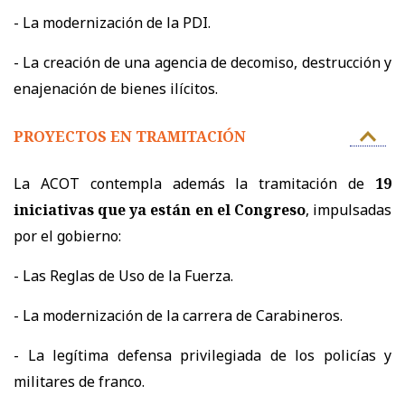
- La modernización de la PDI.
- La creación de una agencia de decomiso, destrucción y
enajenación de bienes ilícitos.
PROYECTOS EN TRAMITACIÓN
La ACOT contempla además la tramitación de
19
iniciativas que ya están en el Congreso
, impulsadas
por el gobierno:
- Las Reglas de Uso de la Fuerza.
- La modernización de la carrera de Carabineros.
- La legítima defensa privilegiada de los policías y
militares de franco.