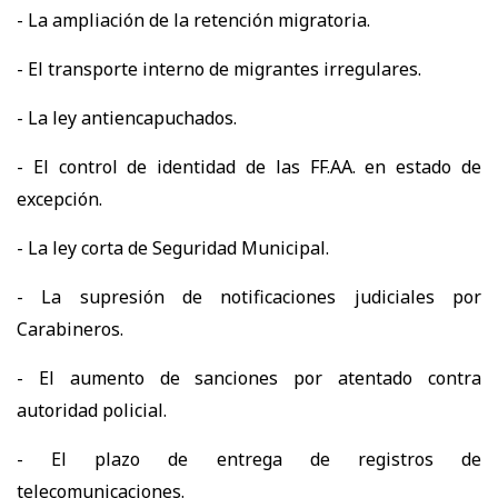
- La ampliación de la retención migratoria.
- El transporte interno de migrantes irregulares.
- La ley antiencapuchados.
- El control de identidad de las FF.AA. en estado de
excepción.
- La ley corta de Seguridad Municipal.
- La supresión de notificaciones judiciales por
Carabineros.
- El aumento de sanciones por atentado contra
autoridad policial.
- El plazo de entrega de registros de
telecomunicaciones.