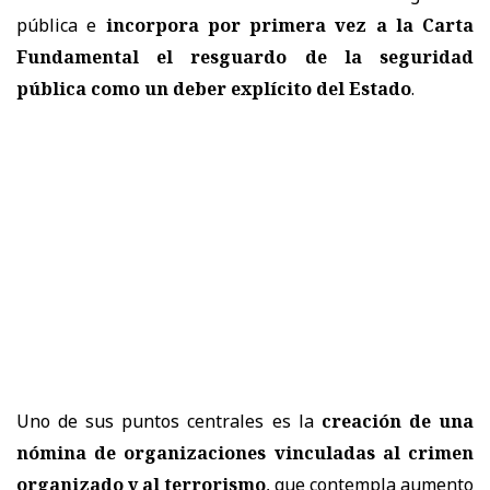
pública e
incorpora por primera vez a la Carta
Fundamental el resguardo de la seguridad
pública como un deber explícito del Estado
.
Uno de sus puntos centrales es la
creación de una
nómina de organizaciones vinculadas al crimen
organizado y al terrorismo
, que contempla aumento