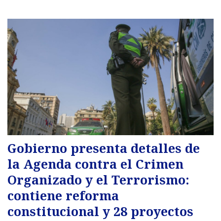
Gobierno presenta detalles de
la Agenda contra el Crimen
Organizado y el Terrorismo:
contiene reforma
constitucional y 28 proyectos