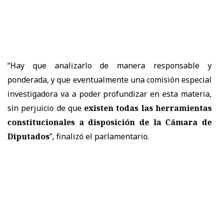
“Hay que analizarlo de manera responsable y
ponderada, y que eventualmente una comisión especial
investigadora va a poder profundizar en esta materia,
sin perjuicio de que
existen todas las herramientas
constitucionales a disposición de la Cámara de
Diputados
”, finalizó el parlamentario.