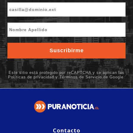
Contacto