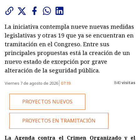
La iniciativa contempla nueve nuevas medidas
legislativas y otras 19 que ya se encuentran en
tramitación en el Congreso. Entre sus
principales propuestas está la creación de un
nuevo estado de excepción por grave
alteración de la seguridad pública.
840
visitas
Viernes 7 de agosto de 2026
07:19
PROYECTOS NUEVOS
PROYECTOS EN TRAMITACIÓN
La Agenda contra el Crimen Organizado y el