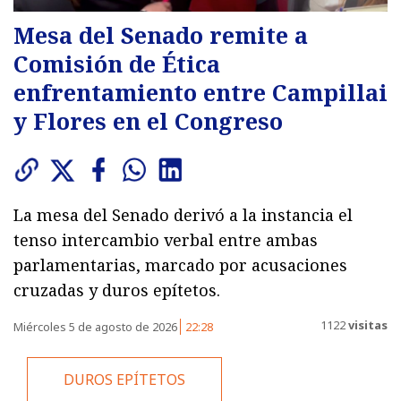
Mesa del Senado remite a
Comisión de Ética
enfrentamiento entre Campillai
y Flores en el Congreso
La mesa del Senado derivó a la instancia el
tenso intercambio verbal entre ambas
parlamentarias, marcado por acusaciones
cruzadas y duros epítetos.
1122
visitas
Miércoles 5 de agosto de 2026
22:28
DUROS EPÍTETOS