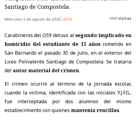
Santiago de Compostela.
1069
visitas
Miércoles 5 de agosto de 2026
22:56
Carabineros del OS9 detuvo al
segundo implicado en
homicidio del estudiante de 15 años
cometido en
San Bernardo el pasado 30 de julio, en el exterior del
Liceo Polivalente Santiago de Compostela. Se trataría
del
autor material del crimen
.
El crimen ocurrió al término de la jornada escolar,
cuando la víctima, identificada con las iniciales Y.J.F.G.,
fue interceptada por dos alumnos del mismo
establecimiento con quienes
mantenía rencillas
.