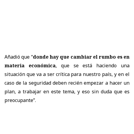
Añadió que “
donde hay que cambiar el rumbo es en
materia económica
, que se está haciendo una
situación que va a ser crítica para nuestro país, y en el
caso de la seguridad deben recién empezar a hacer un
plan, a trabajar en este tema, y eso sin duda que es
preocupante”.