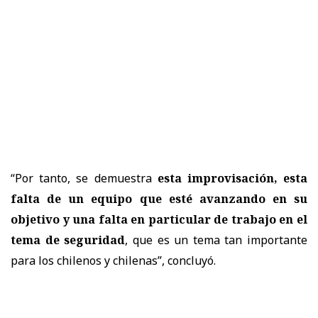
“Por tanto, se demuestra
esta improvisación, esta
falta de un equipo que esté avanzando en su
objetivo y una falta en particular de trabajo en el
tema de seguridad
, que es un tema tan importante
para los chilenos y chilenas”, concluyó.