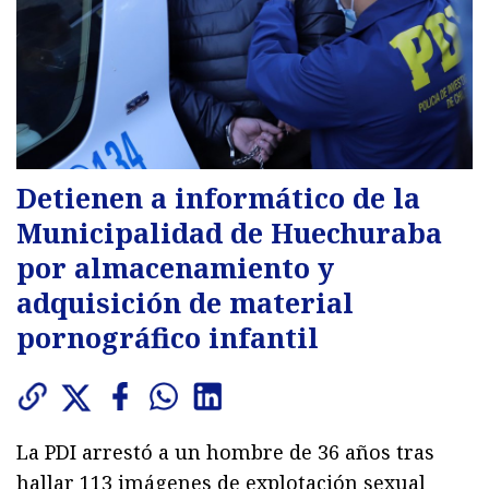
Detienen a informático de la
Municipalidad de Huechuraba
por almacenamiento y
adquisición de material
pornográfico infantil
La PDI arrestó a un hombre de 36 años tras
hallar 113 imágenes de explotación sexual