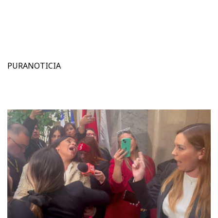
PURANOTICIA