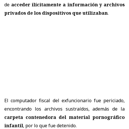
de
acceder ilícitamente a información y archivos
privados de los dispositivos que utilizaban
.
El computador fiscal del exfuncionario fue periciado,
encontrando los archivos sustraídos, además de la
carpeta contenedora del material pornográfico
infantil
, por lo que fue detenido.