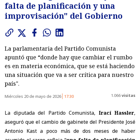
falta de planificación y una
improvisación" del Gobierno
La parlamentaria del Partido Comunista
apuntó que “donde hay que cambiar el rumbo
es en materia económica, que se está haciendo
una situación que va a ser crítica para nuestro
país".
1.066
visitas
Miércoles 20 de mayo de 2026
17:30
La diputada del Partido Comunista,
Irací Hassler
,
aseguró que el cambio de gabinete del Presidente José
Antonio Kast a poco más de dos meses de haber
asumido el cargo refleja “
una falta de planificación