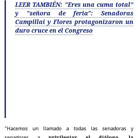
LEER TAMBIÉN: "Eres una cuma total"
y "señora de feria": Senadoras
Campillai y Flores protagonizaron un
duro cruce en el Congreso
"Hacemos un llamado a todas las senadoras y
senadores a
privilegiar el diálogo, la