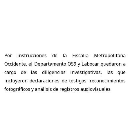
Por instrucciones de la Fiscalía Metropolitana
Occidente, el Departamento OS9 y Labocar quedaron a
cargo de las diligencias investigativas, las que
incluyeron declaraciones de testigos, reconocimientos
fotográficos y análisis de registros audiovisuales.