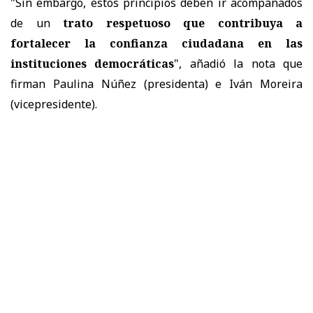
"Sin embargo, estos principios deben ir acompañados
de un
trato respetuoso que contribuya a
fortalecer la confianza ciudadana en las
instituciones democráticas
", añadió la nota que
firman Paulina Núñez (presidenta) e Iván Moreira
(vicepresidente).