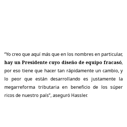
“Yo creo que aquí más que en los nombres en particular,
hay un Presidente cuyo diseño de equipo fracasó
,
por eso tiene que hacer tan rápidamente un cambio, y
lo peor que están desarrollando es justamente la
megarreforma tributaria en beneficio de los súper
ricos de nuestro país”, aseguró Hassler.