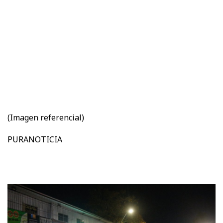
(Imagen referencial)
PURANOTICIA