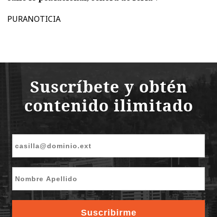
PURANOTICIA