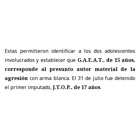
Estas permitieron identificar a los dos adolescentes
involucrados y establecer que
G.A.E.A.T., de 15 años,
corresponde al presunto autor material de la
agresión
con arma blanca. El 31 de julio fue detenido
el primer imputado,
J.T.O.P., de 17 años
.