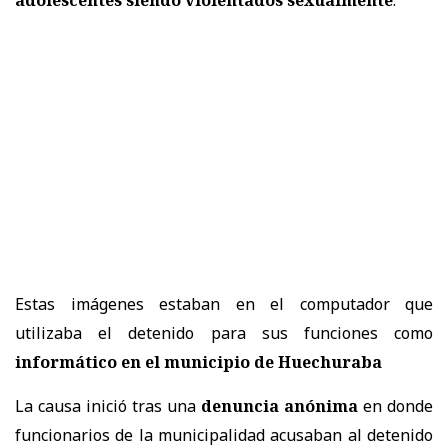
Estas imágenes estaban en el computador que
utilizaba el detenido para sus funciones como
informático en el municipio de Huechuraba
La causa inició tras una
denuncia anónima
en donde
funcionarios de la municipalidad acusaban al detenido