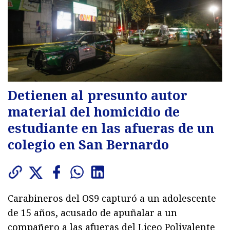
Detienen al presunto autor
material del homicidio de
estudiante en las afueras de un
colegio en San Bernardo
Carabineros del OS9 capturó a un adolescente
de 15 años, acusado de apuñalar a un
compañero a las afueras del Liceo Polivalente