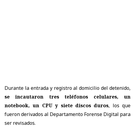
Durante la entrada y registro al domicilio del detenido,
se incautaron tres teléfonos celulares, un
notebook, un CPU y siete discos duros
, los que
fueron derivados al Departamento Forense Digital para
ser revisados.