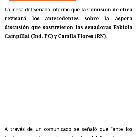
La mesa del Senado informó que
la Comisión de ética
revisará los antecedentes sobre la áspera
discusión que sostuvieron las senadoras Fabiola
Campillai (Ind. PC) y Camila Flores (RN)
.
A través de un comunicado se señaló que "a
nte los