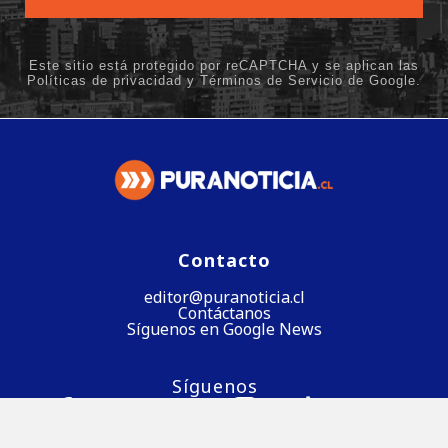
Contacto
editor@puranoticia.cl
Contáctanos
Síguenos en Google News
Síguenos