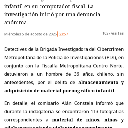
infantil en su computador fiscal. La
investigación inició por una denuncia
anónima.
1027
visitas
Miércoles 5 de agosto de 2026
23:57
Detectives de la Brigada Investigadora del Cibercrimen
Metropolitana de la Policía de Investigaciones (PDI), en
conjunto con la Fiscalía Metropolitana Centro Norte,
detuvieron a un hombre de 36 años, chileno, sin
antecedentes, por el delito de
almacenamiento y
adquisición de material pornográfico infantil
.
En detalle, el comisario Alán Constela informó que
durante la indagatoria se encontraron 113 fotografías
correspondientes a
material de niños, niñas y
adolescentes siendo violentados sexualmente
.