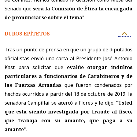
Senado que
será la Comisión de Ética la encargada
de pronunciarse sobre el tema
".
DUROS EPÍTETOS
Tras un punto de prensa en que u
n grupo de diputados
oficialistas envió una carta al Presidente José Antonio
Kast para solicitar que
evalúe otorgar indultos
particulares a funcionarios de Carabineros y de
las Fuerzas Armadas
que fueron condenados por
hechos ocurridos a partir del 18 de octubre de 2019,
la
senadora Campillai se acercó a Flores y le dijo: "
Usted
que está siendo investigada por fraude al fisco,
que trabaja con su amante, que paga a su
amante
".