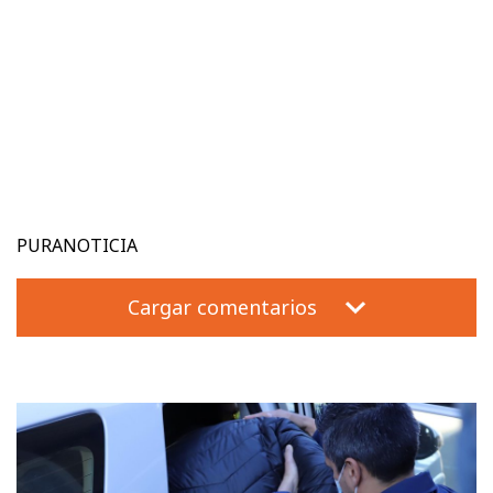
PURANOTICIA
Cargar comentarios