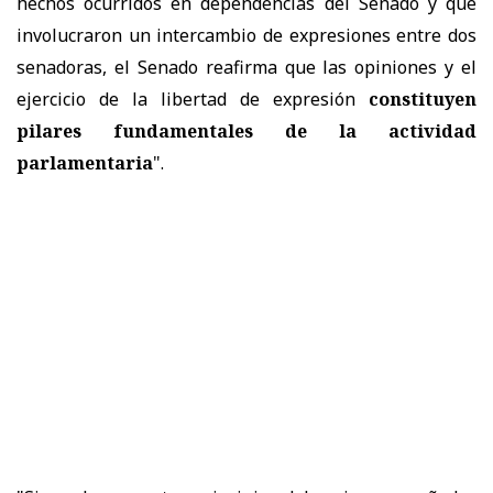
hechos ocurridos en dependencias del Senado y que
involucraron un intercambio de expresiones entre dos
senadoras, el Senado reafirma que las opiniones y el
ejercicio de la libertad de expresión
constituyen
pilares fundamentales de la actividad
parlamentaria
".