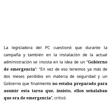
La legisladora del PC cuestionó que durante la
campaña y también en la instalación de la actual
administración se insista en la idea de un “
Gobierno
de emergencia
”: “En vez de eso tenemos ya más de
dos meses perdidos en materia de seguridad y un
Gobierno que finalmente
no estaba preparado para
asumir esta tarea que, insisto, ellos señalaban
que era de emergencia
”, criticó.