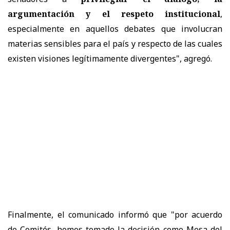
argumentación y el respeto institucional
,
especialmente en aquellos debates que involucran
materias sensibles para el país y respecto de las cuales
existen visiones legítimamente divergentes", agregó.
Finalmente, el comunicado informó que "por acuerdo
de Comités, hemos tomado la decisión como Mesa del