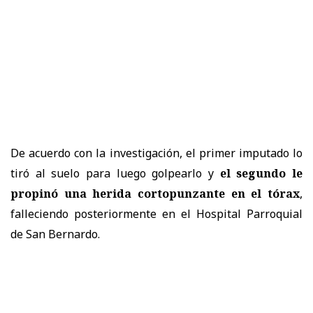
De acuerdo con la investigación, el primer imputado lo
tiró al suelo para luego golpearlo y
el segundo le
propinó una herida cortopunzante en el tórax
,
falleciendo posteriormente en el Hospital Parroquial
de San Bernardo.