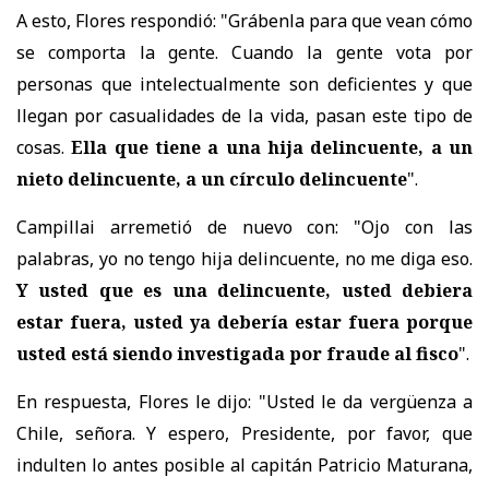
A esto, Flores respondió: "Grábenla para que vean cómo
se comporta la gente. Cuando la gente vota por
personas que intelectualmente son deficientes y que
llegan por casualidades de la vida, pasan este tipo de
cosas.
Ella que tiene a una hija delincuente, a un
nieto delincuente, a un círculo delincuente
".
Campillai arremetió de nuevo con: "Ojo con las
palabras, yo no tengo hija delincuente, no me diga eso.
Y usted que es una delincuente, usted debiera
estar fuera, usted ya debería estar fuera porque
usted está siendo investigada por fraude al fisco
".
En respuesta, Flores le dijo: "Usted le da vergüenza a
Chile, señora. Y espero, Presidente, por favor, que
indulten lo antes posible al capitán Patricio Maturana,