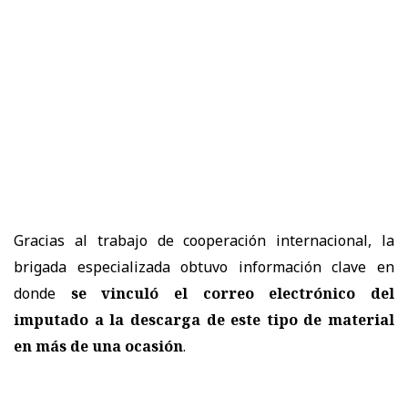
Gracias al trabajo de cooperación internacional, la
brigada especializada obtuvo información clave en
donde
se vinculó el correo electrónico del
imputado a la descarga de este tipo de material
en más de una ocasión
.