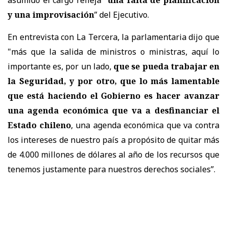
y una improvisación
” del Ejecutivo.
En entrevista con La Tercera, la parlamentaria dijo que
"más que la salida de ministros o ministras, aquí lo
importante es, por un lado,
que se pueda trabajar en
la Seguridad, y por otro, que lo más lamentable
que está haciendo el Gobierno es hacer avanzar
una agenda económica que va a desfinanciar el
Estado chileno
, una agenda económica que va contra
los intereses de nuestro país a propósito de quitar más
de 4.000 millones de dólares al año de los recursos que
tenemos justamente para nuestros derechos sociales”.