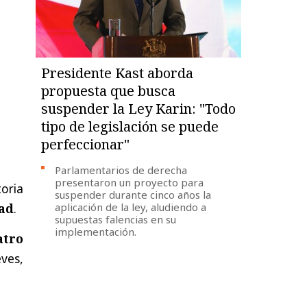
Presidente Kast aborda
propuesta que busca
suspender la Ley Karin: "Todo
tipo de legislación se puede
perfeccionar"
Parlamentarios de derecha
presentaron un proyecto para
oria
suspender durante cinco años la
dad
.
aplicación de la ley, aludiendo a
supuestas falencias en su
implementación.
atro
ves,