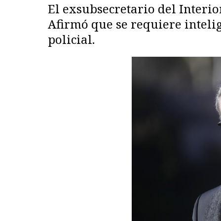
El exsubsecretario del Interio
Afirmó que se requiere inteli
policial.