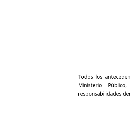
Todos los anteceden
Ministerio Público
responsabilidades der