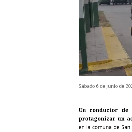
Sábado 6 de junio de 2
Un conductor de 
protagonizar un ac
en la comuna de San