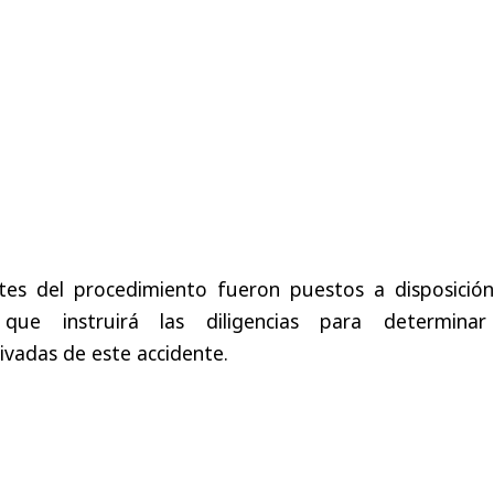
tes del procedimiento fueron puestos a disposición
, que instruirá las diligencias para determinar
ivadas de este accidente.