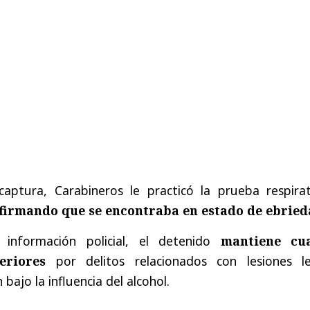
ptura, Carabineros le practicó la prueba respirat
firmando que se encontraba en estado de ebrie
información policial, el detenido
mantiene cu
eriores
por delitos relacionados con lesiones le
bajo la influencia del alcohol.