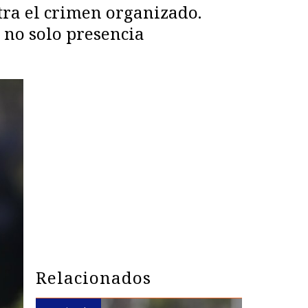
ntra el crimen organizado.
 no solo presencia
Relacionados