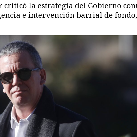
r criticó la estrategia del Gobierno co
gencia e intervención barrial de fondo,