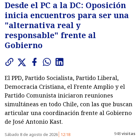
Desde el PC a la DC: Oposición
inicia encuentros para ser una
"alternativa real y
responsable" frente al
Gobierno
El PPD, Partido Socialista, Partido Liberal,
Democracia Cristiana, el Frente Amplio y el
Partido Comunista iniciaron reuniones
simultáneas en todo Chile, con las que buscan
articular una coordinación frente al Gobierno
de José Antonio Kast.
948
visitas
Sábado 8 de agosto de 2026
12:18