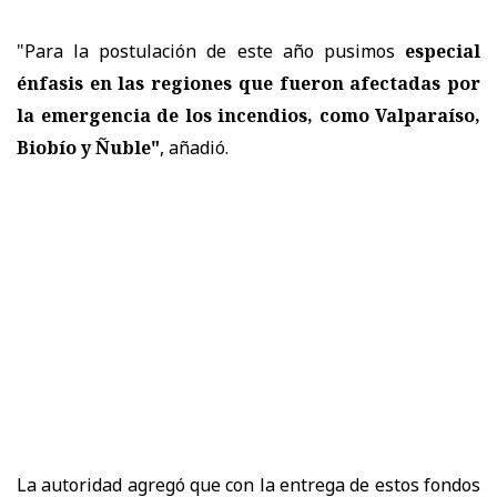
"Para la postulación de este año pusimos
especial
énfasis en las regiones que fueron afectadas por
la emergencia de los incendios, como Valparaíso,
Biobío y Ñuble"
, añadió.
La autoridad agregó que con la entrega de estos fondos