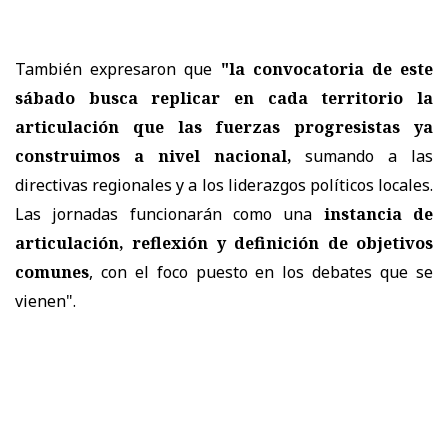
También expresaron que
"la convocatoria de este
sábado busca replicar en cada territorio la
articulación que las fuerzas progresistas ya
construimos a nivel nacional,
sumando a las
directivas regionales y a los liderazgos políticos locales.
Las jornadas funcionarán como una
instancia de
articulación, reflexión y definición de objetivos
comunes
, con el foco puesto en los debates que se
vienen".