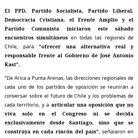
El PPD, Partido Socialista, Partido Liberal,
Democracia Cristiana, el Frente Amplio y el
Partido Comunista iniciaron este sábado
encuentros simultáneos
en todas las regiones de
Chile, para
“ofrecer una alternativa real y
responsable frente al Gobierno de José Antonio
Kast”.
“De Arica a Punta Arenas, las direcciones regionales de
cada uno de los partidos de oposición se reunirán a
conversar sobre el futuro de Chile y los problemas de
cada territorio, y a
articular una oposición que no
viva solo en el Congreso ni se decida
exclusivamente desde Santiago, sino que se
construya en cada rincón del país”
, señalaron en