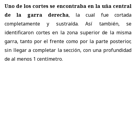
Uno de los cortes se encontraba en la uña central
de la garra derecha
, la cual fue cortada
completamente y sustraída. Así también, se
identificaron cortes en la zona superior de la misma
garra, tanto por el frente como por la parte posterior,
sin llegar a completar la sección, con una profundidad
de al menos 1 centímetro.