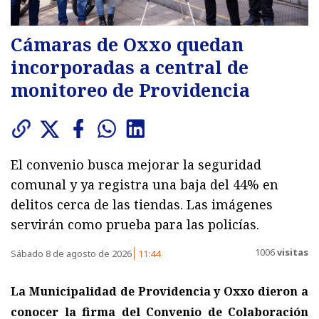
Cámaras de Oxxo quedan
incorporadas a central de
monitoreo de Providencia
El convenio busca mejorar la seguridad
comunal y ya registra una baja del 44% en
delitos cerca de las tiendas. Las imágenes
servirán como prueba para las policías.
1006
visitas
Sábado 8 de agosto de 2026
11:44
La Municipalidad de Providencia y Oxxo dieron a
conocer la firma del Convenio de Colaboración