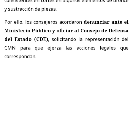
consistentes en cortes en algunos elementos de bronce
y sustracción de piezas.
Por ello, los consejeros acordaron
denunciar ante el
Ministerio Público y oficiar al Consejo de Defensa
del Estado (CDE)
, solicitando la representación del
CMN para que ejerza las acciones legales que
correspondan.