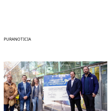
PURANOTICIA