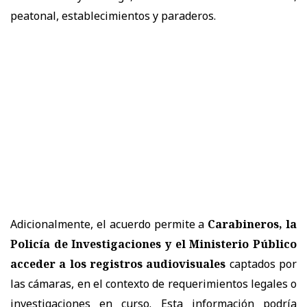
peatonal, establecimientos y paraderos.
Adicionalmente, el acuerdo permite a
Carabineros, la
Policía de Investigaciones y el Ministerio Público
acceder a los registros audiovisuales
captados por
las cámaras, en el contexto de requerimientos legales o
investigaciones en curso. Esta información podría