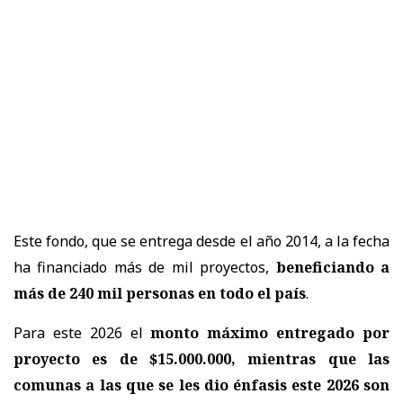
Este fondo, que se entrega desde el año 2014, a la fecha
ha financiado más de mil proyectos,
beneficiando a
más de 240 mil personas en todo el país
.
Para este 2026 el
monto máximo entregado por
proyecto es de $15.000.000, mientras que las
comunas a las que se les dio énfasis este 2026 son