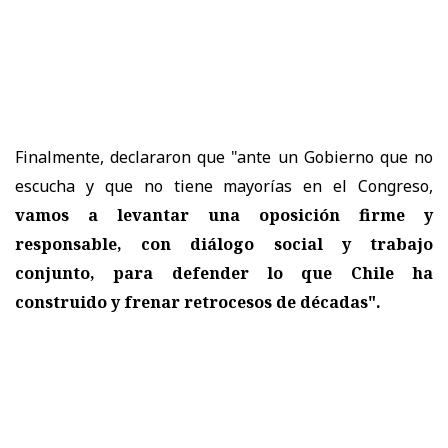
Finalmente, declararon que "ante un Gobierno que no
escucha y que no tiene mayorías en el Congreso,
vamos a levantar una oposición firme y
responsable, con diálogo social y trabajo
conjunto, para defender lo que Chile ha
construido y frenar retrocesos de décadas".