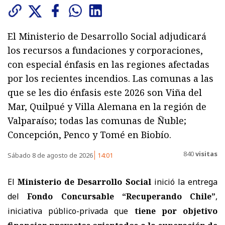
El Ministerio de Desarrollo Social adjudicará
los recursos a fundaciones y corporaciones,
con especial énfasis en las regiones afectadas
por los recientes incendios. Las comunas a las
que se les dio énfasis este 2026 son Viña del
Mar, Quilpué y Villa Alemana en la región de
Valparaíso; todas las comunas de Ñuble;
Concepción, Penco y Tomé en Biobío.
840
visitas
Sábado 8 de agosto de 2026
14:01
El
Ministerio de Desarrollo Social
inició la entrega
del
Fondo Concursable “Recuperando Chile”
,
iniciativa público-privada que
tiene por objetivo