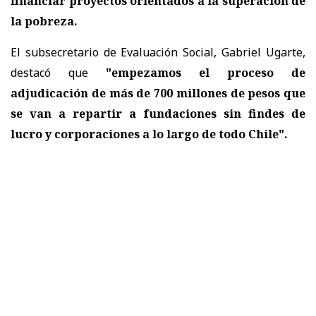
financiar proyectos orientados a la superación de
la pobreza.
El subsecretario de Evaluación Social, Gabriel Ugarte,
destacó que
"empezamos el proceso de
adjudicación de más de 700 millones de pesos que
se van a repartir a fundaciones sin findes de
lucro y corporaciones a lo largo de todo Chile".