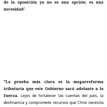
de la oposición ya no es una opción: es una
necesidad
".
"La prueba más clara es la megarreforma
tributaria que este Gobierno sacó adelante a la
fuerza.
Lejos de fortalecer las cuentas del país, la
desfinancia y compromete recursos que Chile necesita