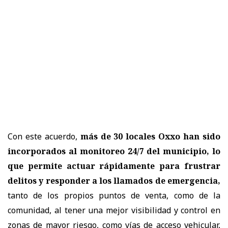
Con este acuerdo,
más de 30 locales Oxxo han sido
incorporados al monitoreo 24/7 del municipio, lo
que permite actuar rápidamente para frustrar
delitos y responder a los llamados de emergencia,
tanto de los propios puntos de venta, como de la
comunidad, al tener una mejor visibilidad y control en
zonas de mayor riesgo, como vías de acceso vehicular,