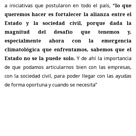
a iniciativas que postularon en todo el país,
“lo que
queremos hacer es fortalecer la alianza entre el
Estado y la sociedad civil, porque dada la
magnitud del desafío que tenemos y,
especialmente ahora con la emergencia
climatológica que enfrentamos, sabemos que el
Estado no se la puede solo.
Y de ahí la importancia
de que podamos articularnos bien con las empresas,
con la sociedad civil, para poder llegar con las ayudas
de forma oportuna y cuando se necesita”