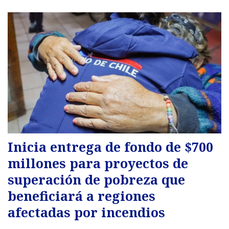
Inicia entrega de fondo de $700
millones para proyectos de
superación de pobreza que
beneficiará a regiones
afectadas por incendios