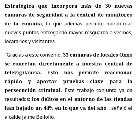
Estratégica que incorpora
más de 30 nuevas
cámaras de seguridad a la central de monitoreo
de la comuna
, lo que además permite monitorear
nuevos puntos entregando mayor resguardo a vecinos,
locatarios y visitantes.
"Gracias a este convenio,
33 cámaras de locales Oxxo
se conectan directamente a nuestra central de
televigilancia. Esto nos permite reaccionar
rápido y aportar pruebas clave para la
persecución criminal.
Este trabajo conjunto ya da
resultados:
los delitos en el entorno de las tiendas
han bajado un 44% en lo que va del año
", señaló el
alcalde Jaime Bellolio.