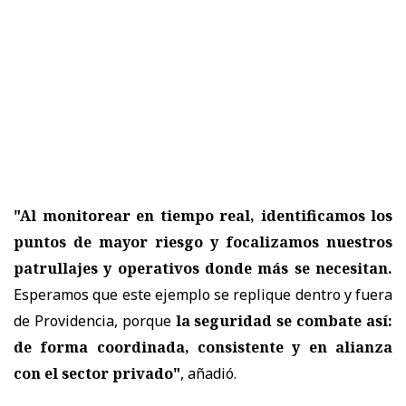
"Al monitorear en tiempo real, identificamos los
puntos de mayor riesgo y focalizamos nuestros
patrullajes y operativos donde más se necesitan.
Esperamos que este ejemplo se replique dentro y fuera
de Providencia, porque
la seguridad se combate así:
de forma coordinada, consistente y en alianza
con el sector privado"
, añadió.