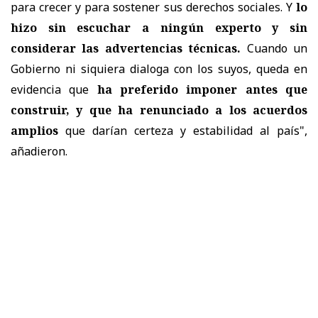
para crecer y para sostener sus derechos sociales. Y
lo
hizo sin escuchar a ningún experto y sin
considerar las advertencias técnicas.
Cuando un
Gobierno ni siquiera dialoga con los suyos, queda en
evidencia que
ha preferido imponer antes que
construir, y que ha renunciado a los acuerdos
amplios
que darían certeza y estabilidad al país",
añadieron.