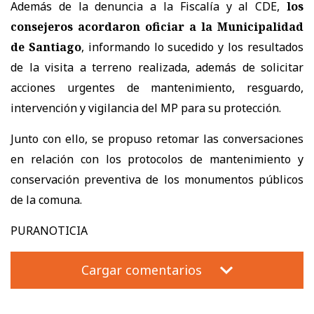
Además de la denuncia a la Fiscalía y al CDE,
los
consejeros acordaron oficiar a la Municipalidad
de Santiago
, informando lo sucedido y los resultados
de la visita a terreno realizada, además de solicitar
acciones urgentes de mantenimiento, resguardo,
intervención y vigilancia del MP para su protección.
Junto con ello, se propuso retomar las conversaciones
en relación con los protocolos de mantenimiento y
conservación preventiva de los monumentos públicos
de la comuna.
PURANOTICIA
Cargar comentarios