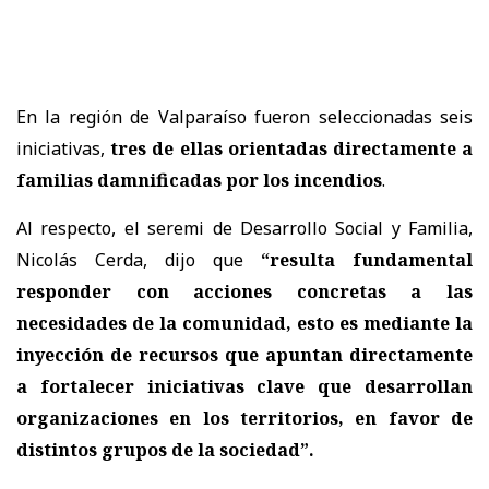
En la región de Valparaíso fueron seleccionadas seis
iniciativas,
tres de ellas orientadas directamente a
familias damnificadas por los incendios
.
Al respecto, el seremi de Desarrollo Social y Familia,
Nicolás Cerda, dijo que
“resulta fundamental
responder con acciones concretas a las
necesidades de la comunidad, esto es mediante la
inyección de recursos que apuntan directamente
a fortalecer iniciativas clave que desarrollan
organizaciones en los territorios, en favor de
distintos grupos de la sociedad”.