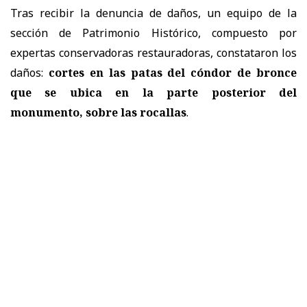
Tras recibir la denuncia de daños, un equipo de la
sección de Patrimonio Histórico, compuesto por
expertas conservadoras restauradoras, constataron los
daños:
cortes en las patas del cóndor de bronce
que se ubica en la parte posterior del
monumento, sobre las rocallas
.