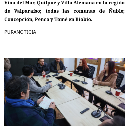
Viña del Mar, Quilpué y Villa Alemana en la región
de Valparaíso; todas las comunas de Ñuble;
Concepción, Penco y Tomé en Biobío.
PURANOTICIA