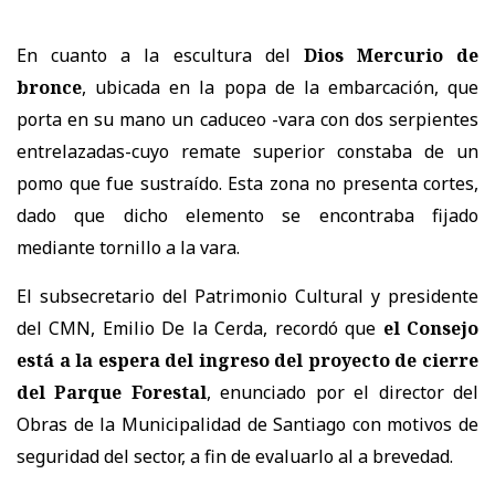
En cuanto a la escultura del
Dios Mercurio de
bronce
, ubicada en la popa de la embarcación, que
porta en su mano un caduceo -vara con dos serpientes
entrelazadas-cuyo remate superior constaba de un
pomo que fue sustraído. Esta zona no presenta cortes,
dado que dicho elemento se encontraba fijado
mediante tornillo a la vara.
El subsecretario del Patrimonio Cultural y presidente
del CMN, Emilio De la Cerda, recordó que
el Consejo
está a la espera del ingreso del proyecto de cierre
del Parque Forestal
, enunciado por el director del
Obras de la Municipalidad de Santiago con motivos de
seguridad del sector, a fin de evaluarlo al a brevedad.