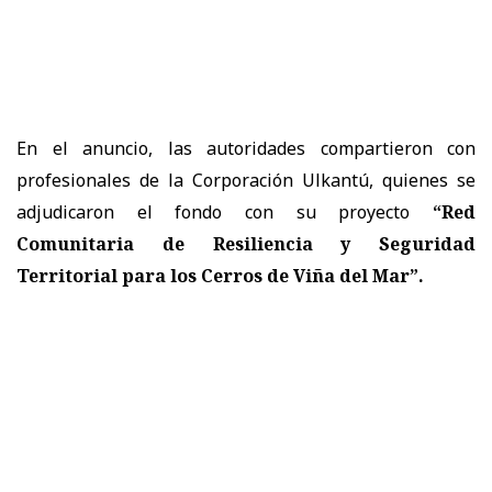
En el anuncio, las autoridades compartieron con
profesionales de la Corporación Ulkantú, quienes se
adjudicaron el fondo con su proyecto
“Red
Comunitaria de Resiliencia y Seguridad
Territorial para los Cerros de Viña del Mar”.