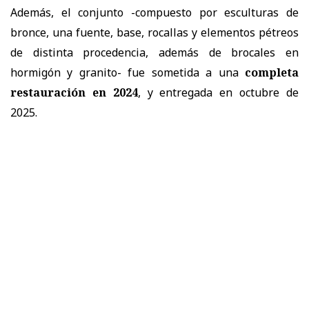
Además, el conjunto -compuesto por esculturas de
bronce, una fuente, base, rocallas y elementos pétreos
de distinta procedencia, además de brocales en
hormigón y granito- fue sometida a una
completa
restauración en 2024
, y entregada en octubre de
2025.