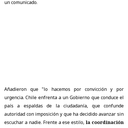
un comunicado.
Añadieron que "lo hacemos por convicción y por
urgencia. Chile enfrenta a un Gobierno que conduce el
país a espaldas de la ciudadanía, que confunde
autoridad con imposición y que ha decidido avanzar sin
escuchar a nadie. Frente a ese estilo,
la coordinación