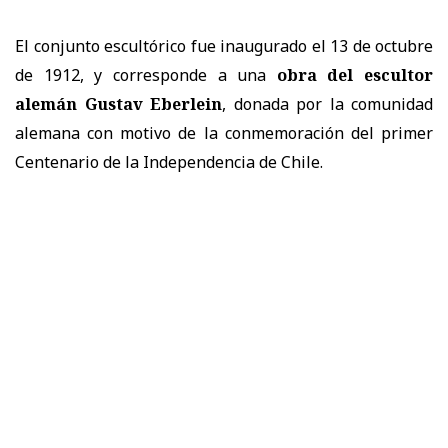
El conjunto escultórico fue inaugurado el 13 de octubre
de 1912, y corresponde a una
obra del escultor
alemán Gustav Eberlein
, donada por la comunidad
alemana con motivo de la conmemoración del primer
Centenario de la Independencia de Chile.