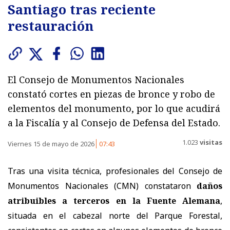
Santiago tras reciente
restauración
El Consejo de Monumentos Nacionales
constató cortes en piezas de bronce y robo de
elementos del monumento, por lo que acudirá
a la Fiscalía y al Consejo de Defensa del Estado.
1.023
visitas
Viernes 15 de mayo de 2026
07:43
Tras una visita técnica, profesionales del Consejo de
Monumentos Nacionales (CMN) constataron
daños
atribuibles a terceros en la Fuente Alemana
,
situada en el cabezal norte del Parque Forestal,