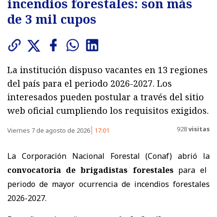
incendios forestales: son más
de 3 mil cupos
La institución dispuso vacantes en 13 regiones
del país para el periodo 2026-2027. Los
interesados pueden postular a través del sitio
web oficial cumpliendo los requisitos exigidos.
928
visitas
Viernes 7 de agosto de 2026
17:01
La Corporación Nacional Forestal (Conaf) abrió la
convocatoria de brigadistas forestales
para el
periodo de mayor ocurrencia de incendios forestales
2026-2027.