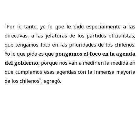
“Por lo tanto, yo lo que le pido especialmente a las
directivas, a las jefaturas de los partidos oficialistas,
que tengamos foco en las prioridades de los chilenos.
Yo lo que pido es que
pongamos el foco en la agenda
del gobierno
, porque nos van a medir en la medida en
que cumplamos esas agendas con la inmensa mayoría
de los chilenos”, agregó.