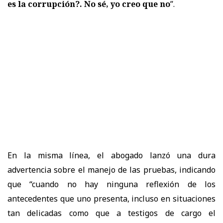
es la corrupción?. No sé, yo creo que no
”.
En la misma línea, el abogado lanzó una dura
advertencia sobre el manejo de las pruebas, indicando
que “cuando no hay ninguna reflexión de los
antecedentes que uno presenta, incluso en situaciones
tan delicadas como que a testigos de cargo el