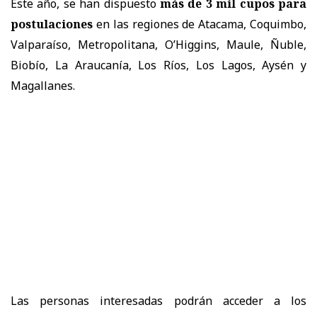
Este año, se han dispuesto
más de 3 mil cupos para
postulaciones
en las regiones de Atacama, Coquimbo,
Valparaíso, Metropolitana, O’Higgins, Maule, Ñuble,
Biobío, La Araucanía, Los Ríos, Los Lagos, Aysén y
Magallanes.
Las personas interesadas podrán acceder a los