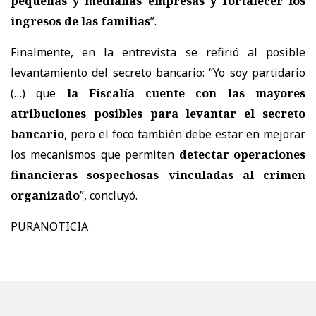
pequeñas y medianas empresas y fortalecer los
ingresos de las familias
”.
Finalmente, en la entrevista se refirió al posible
levantamiento del secreto bancario: “Yo soy partidario
(…) que
la Fiscalía cuente con las mayores
atribuciones posibles para levantar el secreto
bancario
, pero el foco también debe estar en mejorar
los mecanismos que permiten
detectar operaciones
financieras sospechosas vinculadas al crimen
organizado
”, concluyó.
PURANOTICIA