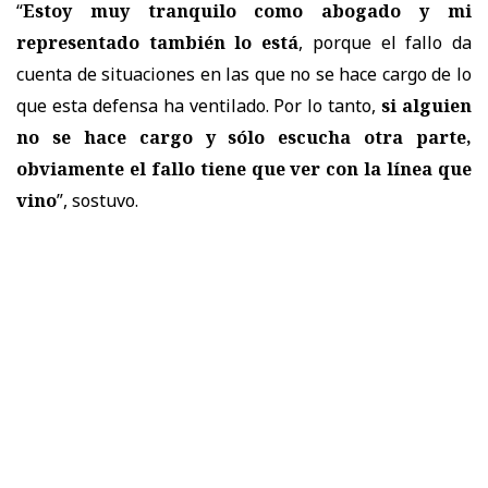
“
Estoy muy tranquilo como abogado y mi
representado también lo está
, porque el fallo da
cuenta de situaciones en las que no se hace cargo de lo
que esta defensa ha ventilado. Por lo tanto,
si alguien
no se hace cargo y sólo escucha otra parte,
obviamente el fallo tiene que ver con la línea que
vino
”, sostuvo.