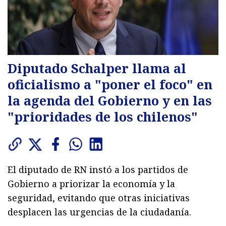
Diputado Schalper llama al
oficialismo a "poner el foco" en
la agenda del Gobierno y en las
"prioridades de los chilenos"
El diputado de RN instó a los partidos de
Gobierno a priorizar la economía y la
seguridad, evitando que otras iniciativas
desplacen las urgencias de la ciudadanía.