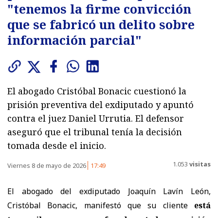
"tenemos la firme convicción
que se fabricó un delito sobre
información parcial"
El abogado Cristóbal Bonacic cuestionó la
prisión preventiva del exdiputado y apuntó
contra el juez Daniel Urrutia. El defensor
aseguró que el tribunal tenía la decisión
tomada desde el inicio.
1.053
visitas
Viernes 8 de mayo de 2026
17:49
El abogado del exdiputado Joaquín Lavín León,
Cristóbal Bonacic, manifestó que su cliente
está