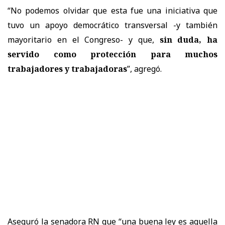
“No podemos olvidar que esta fue una iniciativa que
tuvo un apoyo democrático transversal -y también
mayoritario en el Congreso- y que,
sin duda, ha
servido como protección para muchos
trabajadores y trabajadoras
”, agregó.
Aseguró la senadora RN que “una buena ley es aquella