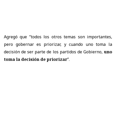
Agregó que “todos los otros temas son importantes,
pero gobernar es priorizar, y cuando uno toma la
decisión de ser parte de los partidos de Gobierno,
uno
toma la decisión de priorizar
”.