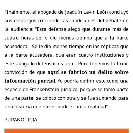
Finalmente, el abogado de Joaquín Lavín León concluyó
sus descargos criticando las condiciones del debate en
la audiencia: “Esta defensa alegó que durante más de
cuatro horas se le dio menos tiempo que a la parte
acusadora… Se le dio menos tiempo en las réplicas que
a la parte acusadora, que eran cuatro instituciones y
este abogado defensor es uno… Pero tenemos la firme
convicción de que
aquí se fabricó un delito sobre
información parcial
. Yo podría definir esto como una
especie de Frankenstein jurídico, porque se tomó pacto
de una parte, se colocó con otra y se fue sumando para
una historia que no se condice con la realidad”.
PURANOTICIA