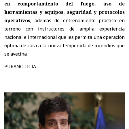
en comportamiento del fuego, uso de
herramientas y equipos, seguridad y protocolos
operativos
, además de entrenamiento práctico en
terreno con instructores de amplia experiencia
nacional e internacional que les permita una operación
óptima de cara a la nueva temporada de incendios que
se avecina.
PURANOTICIA