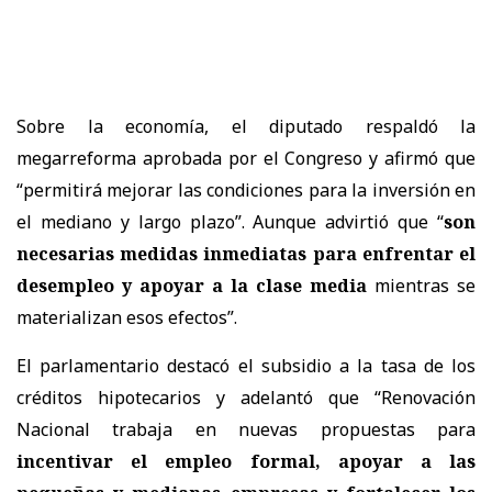
Sobre la economía, el diputado respaldó la
megarreforma aprobada por el Congreso y afirmó que
“permitirá mejorar las condiciones para la inversión en
el mediano y largo plazo”. Aunque advirtió que “
son
necesarias medidas inmediatas para enfrentar el
desempleo y apoyar a la clase media
mientras se
materializan esos efectos”.
El parlamentario destacó el subsidio a la tasa de los
créditos hipotecarios y adelantó que “Renovación
Nacional trabaja en nuevas propuestas para
incentivar el empleo formal, apoyar a las