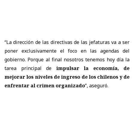
“La dirección de las directivas de las jefaturas va a ser
poner exclusivamente el foco en las agendas del
gobierno. Porque al final nosotros tenemos hoy día la
tarea principal de
impulsar la economía, de
mejorar los niveles de ingreso de los chilenos y de
enfrentar al crimen organizado
”, aseguró.