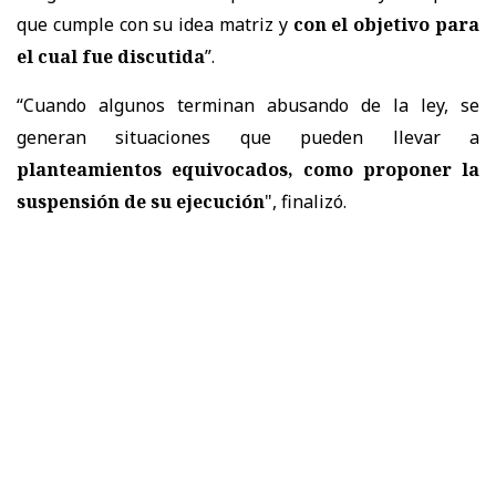
que cumple con su idea matriz y
con el objetivo para
el cual fue discutida
”.
“Cuando algunos terminan abusando de la ley, se
generan situaciones que pueden llevar a
planteamientos equivocados, como proponer la
suspensión de su ejecución
", finalizó.