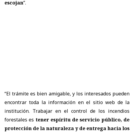
escojan
”.
“El trámite es bien amigable, y los interesados pueden
encontrar toda la información en el sitio web de la
institución. Trabajar en el control de los incendios
forestales es
tener espíritu de servicio público, de
protección de la naturaleza y de entrega hacia los