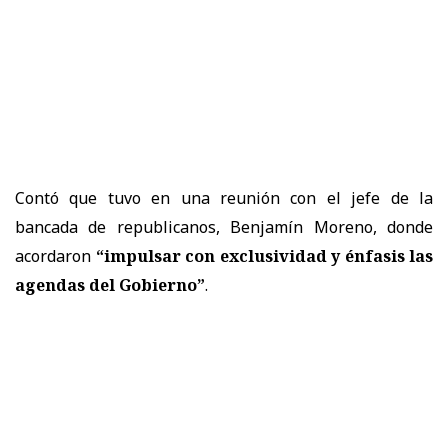
Contó que tuvo en una reunión con el jefe de la
bancada de republicanos, Benjamín Moreno, donde
acordaron
“impulsar con exclusividad y énfasis las
agendas del Gobierno”
.