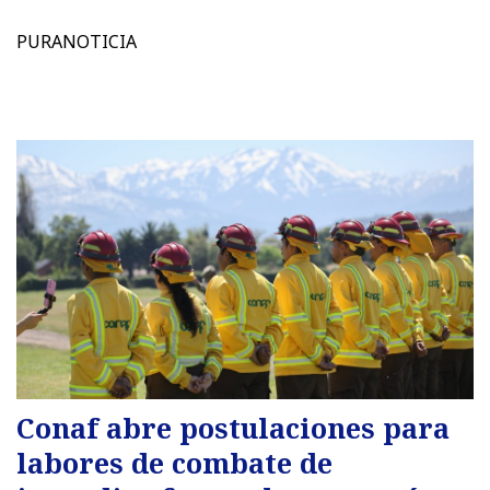
PURANOTICIA
Conaf abre postulaciones para
labores de combate de