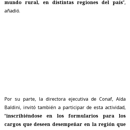
mundo rural, en distintas regiones del país
”,
añadió.
Por su parte, la directora ejecutiva de Conaf, Aída
Baldini, invitó también a participar de esta actividad,
“
inscribiéndose en los formularios para los
cargos que deseen desempeñar en la región que