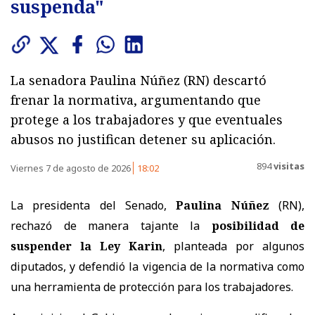
suspenda"
La senadora Paulina Núñez (RN) descartó
frenar la normativa, argumentando que
protege a los trabajadores y que eventuales
abusos no justifican detener su aplicación.
894
visitas
Viernes 7 de agosto de 2026
18:02
La presidenta del Senado,
Paulina Núñez
(RN),
rechazó de manera tajante la
posibilidad de
suspender la Ley Karin
, planteada por algunos
diputados, y defendió la vigencia de la normativa como
una herramienta de protección para los trabajadores.