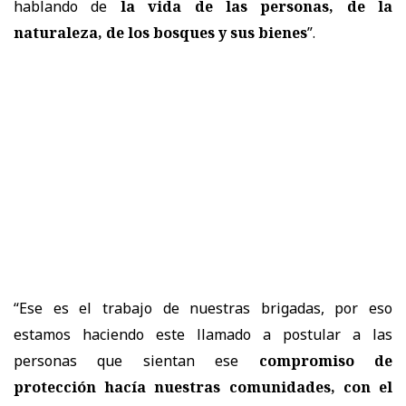
hablando de
la vida de las personas, de la
naturaleza, de los bosques y sus bienes
”.
“Ese es el trabajo de nuestras brigadas, por eso
estamos haciendo este llamado a postular a las
personas que sientan ese
compromiso de
protección hacía nuestras comunidades, con el