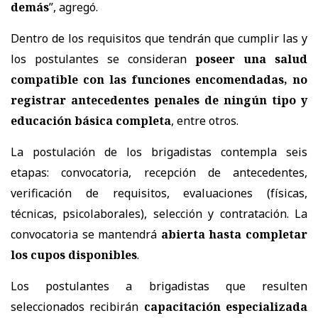
demás
”, agregó.
Dentro de los requisitos que tendrán que cumplir las y
los postulantes se consideran
poseer una salud
compatible con las funciones encomendadas, no
registrar antecedentes penales de ningún tipo y
educación básica completa
, entre otros.
La postulación de los brigadistas contempla seis
etapas: convocatoria, recepción de antecedentes,
verificación de requisitos, evaluaciones (físicas,
técnicas, psicolaborales), selección y contratación. La
convocatoria se mantendrá
abierta hasta completar
los cupos disponibles
.
Los postulantes a brigadistas que resulten
seleccionados recibirán
capacitación especializada