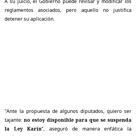
A su juicio, el Gobierno puede revisar y modificar los
reglamentos asociados, pero aquello no justifica
detener su aplicación.
"Ante la propuesta de algunos diputados, quiero ser
tajante:
no estoy disponible para que se suspenda
la Ley Karin
”, aseguró de manera enfática la