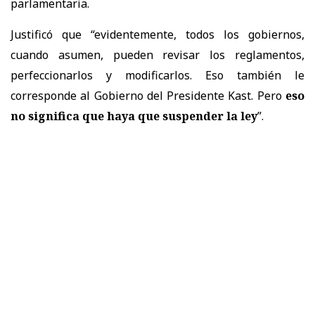
parlamentaria.
Justificó que “evidentemente, todos los gobiernos,
cuando asumen, pueden revisar los reglamentos,
perfeccionarlos y modificarlos. Eso también le
corresponde al Gobierno del Presidente Kast. Pero
eso
no significa que haya que suspender la ley
”.