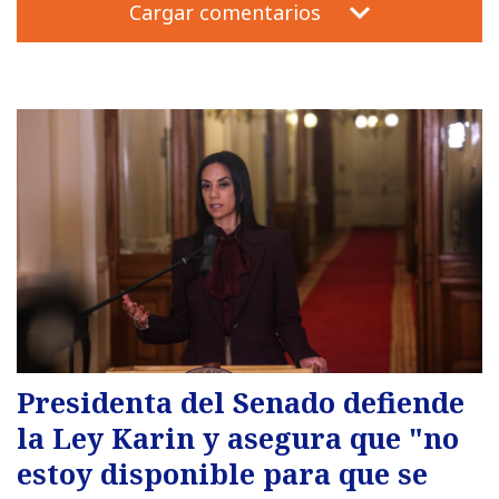
Cargar comentarios
Presidenta del Senado defiende
la Ley Karin y asegura que "no
estoy disponible para que se