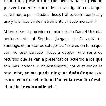
tranquilo, pese a que fue decretada su prisión
preventiva
en el marco de la investigación en la que
se le imputó por fraude al fisco, tráfico de influencias y
uso y falsificación de instrumento privado mercantil.
Al referirse al proceder del magistrado Daniel Urrutia,
perteneciente al Séptimo Juzgado de Garantía de
Santiago, el jurista fue categórico: “Este es un tema que
aún no está cerrado. Todavía quedan una serie de
recursos que se van a presentar, de acuerdo a los que
son más idóneos. Y, honestamente, por el tenor de la
resolución,
no me queda ninguna duda de que esto
es un tema que el tribunal lo tenía resuelto desde
el inicio de esta audiencia
”.