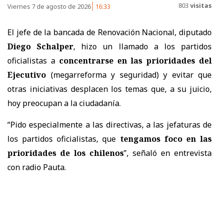
803
visitas
Viernes 7 de agosto de 2026
16:33
El jefe de la bancada de Renovación Nacional, diputado
Diego Schalper
, hizo un llamado a los partidos
oficialistas a
concentrarse en las prioridades del
Ejecutivo
(megarreforma y seguridad) y evitar que
otras iniciativas desplacen los temas que, a su juicio,
hoy preocupan a la ciudadanía.
“Pido especialmente a las directivas, a las jefaturas de
los partidos oficialistas, que
tengamos foco en las
prioridades de los chilenos
”, señaló en entrevista
con radio Pauta.