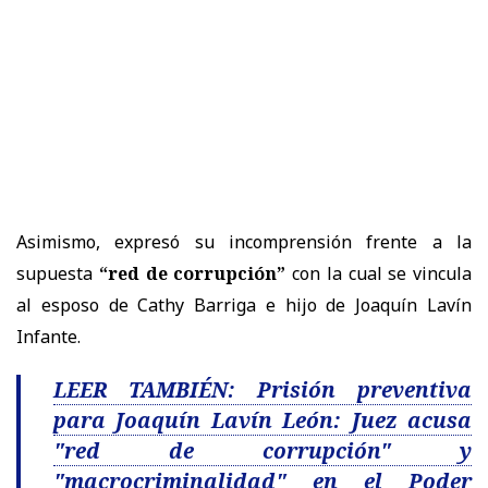
Asimismo, expresó su incomprensión frente a la
supuesta
“red de corrupción”
con la cual se vincula
al esposo de Cathy Barriga e hijo de Joaquín Lavín
Infante.
LEER TAMBIÉN: Prisión preventiva
para Joaquín Lavín León: Juez acusa
"red de corrupción" y
"macrocriminalidad" en el Poder