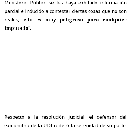
Ministerio Público se les haya exhibido información
parcial e inducido a contestar ciertas cosas que no son
reales,
ello es muy peligroso para cualquier
imputado
”.
Respecto a la resolución judicial, el defensor del
exmiembro de la UDI reiteró la serenidad de su parte.