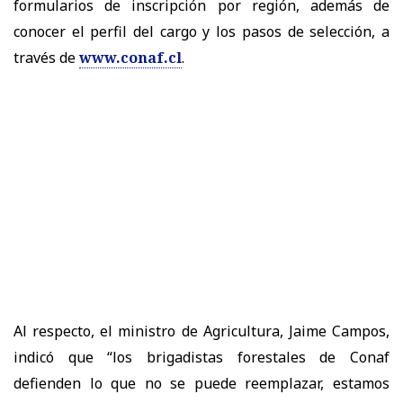
formularios de inscripción por región, además de
conocer el perfil del cargo y los pasos de selección, a
través de
www.conaf.cl
.
Al respecto, el ministro de Agricultura, Jaime Campos,
indicó que “los brigadistas forestales de Conaf
defienden lo que no se puede reemplazar, estamos