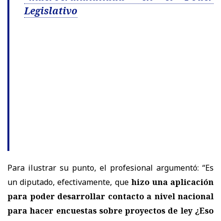
Legislativo
Para ilustrar su punto, el profesional argumentó: “Es
un diputado, efectivamente, que
hizo una aplicación
para poder desarrollar contacto a nivel nacional
para hacer encuestas sobre proyectos de ley ¿Eso