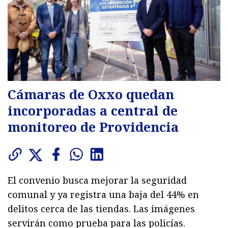
Cámaras de Oxxo quedan
incorporadas a central de
monitoreo de Providencia
El convenio busca mejorar la seguridad
comunal y ya registra una baja del 44% en
delitos cerca de las tiendas. Las imágenes
servirán como prueba para las policías.