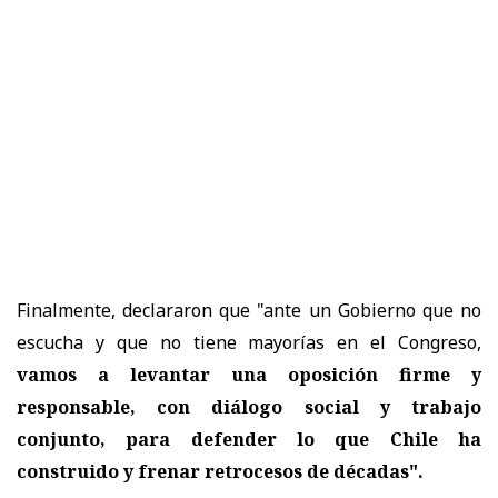
Finalmente, declararon que "ante un Gobierno que no
escucha y que no tiene mayorías en el Congreso,
vamos a levantar una oposición firme y
responsable, con diálogo social y trabajo
conjunto, para defender lo que Chile ha
construido y frenar retrocesos de décadas".