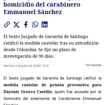
homicidio del carabinero
Emmanuel Sánchez
El Sexto Juzgado de Garantía de Santiago
ratificó la medida cautelar tras su extradición
desde Colombia. Se fijó un plazo de
investigación de 90 días.
999
visitas
Viernes 3 de julio de 2026
18:41
El Sexto Juzgado de Garantía de Santiago ratificó la
medida cautelar de prisión preventiva para
Dayonis Orozco Castillo
, quien fue acusado por el
homicidio del exteniente de Carabineros Emmanuel