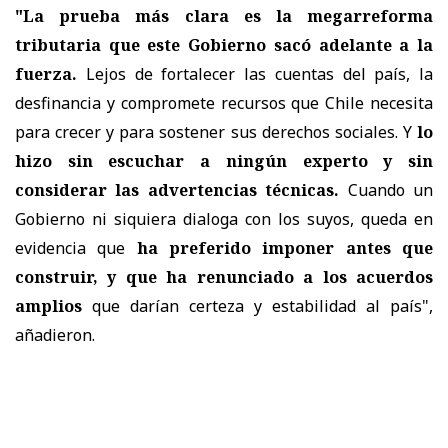
"La prueba más clara es la megarreforma
tributaria que este Gobierno sacó adelante a la
fuerza.
Lejos de fortalecer las cuentas del país, la
desfinancia y compromete recursos que Chile necesita
para crecer y para sostener sus derechos sociales. Y
lo
hizo sin escuchar a ningún experto y sin
considerar las advertencias técnicas.
Cuando un
Gobierno ni siquiera dialoga con los suyos, queda en
evidencia que
ha preferido imponer antes que
construir, y que ha renunciado a los acuerdos
amplios
que darían certeza y estabilidad al país",
añadieron.