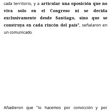
cada territorio, y a
articular una oposición que no
viva solo en el Congreso ni se decida
exclusivamente desde Santiago, sino que se
construya en cada rincón del país”
, señalaron en
un comunicado.
Añadieron que "lo hacemos por convicción y por