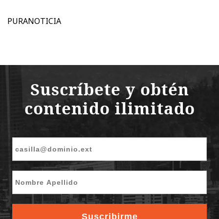
PURANOTICIA