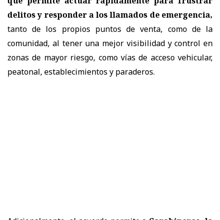
que permite actuar rápidamente para frustrar
delitos y responder a los llamados de emergencia,
tanto de los propios puntos de venta, como de la
comunidad, al tener una mejor visibilidad y control en
zonas de mayor riesgo, como vías de acceso vehicular,
peatonal, establecimientos y paraderos.