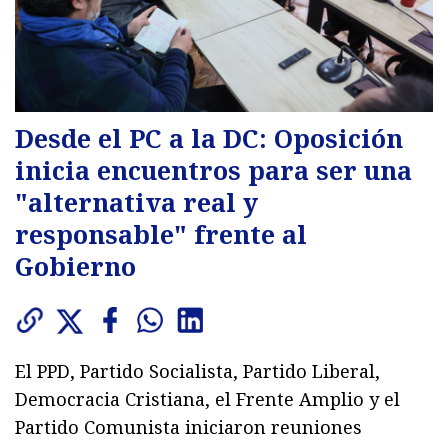
Desde el PC a la DC: Oposición
inicia encuentros para ser una
"alternativa real y
responsable" frente al
Gobierno
El PPD, Partido Socialista, Partido Liberal,
Democracia Cristiana, el Frente Amplio y el
Partido Comunista iniciaron reuniones