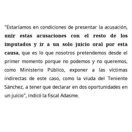
"Estaríamos en condiciones de presentar la acusación,
unir estas acusaciones con el resto de los
imputados y ir a un solo juicio oral por esta
causa
, que es lo que nosotros pretendemos desde el
primer momento porque no podemos y no queremos,
como Ministerio Público, exponer a las víctimas
indirectas de este caso, como la viuda del Teniente
Sánchez, a tener que declarar en dos oportunidades en
un juicio", indicó la fiscal Adasme.