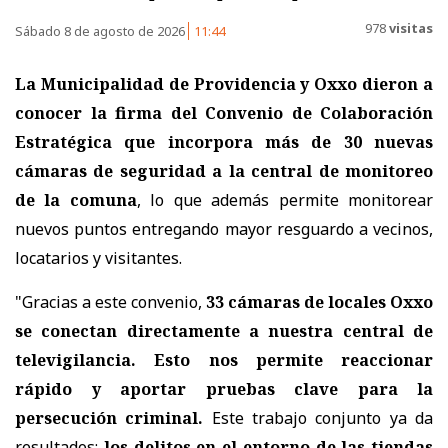
978
visitas
Sábado 8 de agosto de 2026
11:44
La Municipalidad de Providencia y Oxxo dieron a
conocer la firma del Convenio de Colaboración
Estratégica que incorpora
más de 30 nuevas
cámaras de seguridad a la central de monitoreo
de la comuna
, lo que además permite monitorear
nuevos puntos entregando mayor resguardo a vecinos,
locatarios y visitantes.
"Gracias a este convenio,
33 cámaras de locales Oxxo
se conectan directamente a nuestra central de
televigilancia. Esto nos permite reaccionar
rápido y aportar pruebas clave para la
persecución criminal.
Este trabajo conjunto ya da
resultados:
los delitos en el entorno de las tiendas