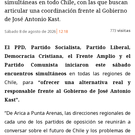
simultáneas en todo Chile, con las que buscan
articular una coordinación frente al Gobierno
de José Antonio Kast.
773
visitas
Sábado 8 de agosto de 2026
12:18
El PPD, Partido Socialista, Partido Liberal,
Democracia Cristiana, el Frente Amplio y el
Partido Comunista iniciaron este sábado
encuentros simultáneos
en todas las regiones de
Chile, para
“ofrecer una alternativa real y
responsable frente al Gobierno de José Antonio
Kast”.
“De Arica a Punta Arenas, las direcciones regionales de
cada uno de los partidos de oposición se reunirán a
conversar sobre el futuro de Chile y los problemas de