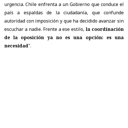
urgencia. Chile enfrenta a un Gobierno que conduce el
país a espaldas de la ciudadanía, que confunde
autoridad con imposición y que ha decidido avanzar sin
escuchar a nadie. Frente a ese estilo,
la coordinación
de la oposición ya no es una opción: es una
necesidad
".