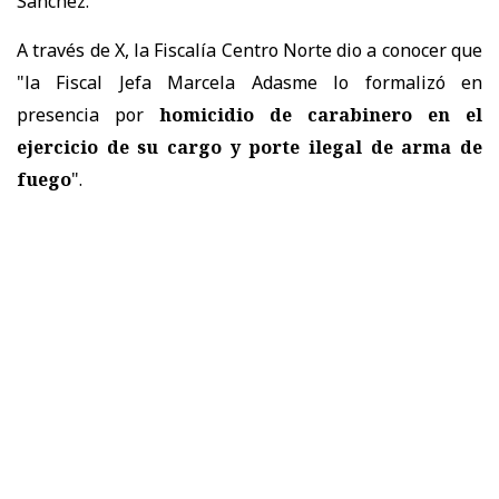
Sánchez.
A través de X, la Fiscalía Centro Norte dio a conocer que
"la Fiscal Jefa Marcela Adasme lo formalizó en
presencia por
homicidio de carabinero en el
ejercicio de su cargo y porte ilegal de arma de
fuego
".