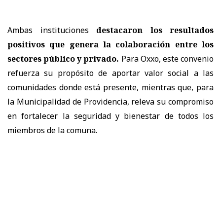
Ambas instituciones
destacaron los resultados
positivos que genera la colaboración entre los
sectores público y privado.
Para Oxxo, este convenio
refuerza su propósito de aportar valor social a las
comunidades donde está presente, mientras que, para
la Municipalidad de Providencia, releva su compromiso
en fortalecer la seguridad y bienestar de todos los
miembros de la comuna.