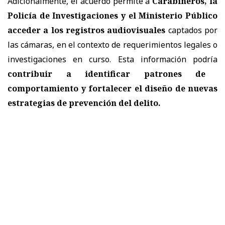
Adicionalmente, el acuerdo permite a
Carabineros, la
Policía de Investigaciones y el Ministerio Público
acceder a los registros audiovisuales
captados por
las cámaras, en el contexto de requerimientos legales o
investigaciones en curso. Esta información podría
contribuir a identificar patrones de
comportamiento y fortalecer el diseño de nuevas
estrategias de prevención del delito.