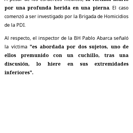
por una profunda herida en una pierna
. El caso
comenzó a ser investigado por la Brigada de Homicidios
de la PDI.
Al respecto, el inspector de la BH Pablo Abarca señaló
la víctima
"es abordada por dos sujetos, uno de
ellos premunido con un cuchillo, tras una
discusión, lo hiere en sus extremidades
inferiores".