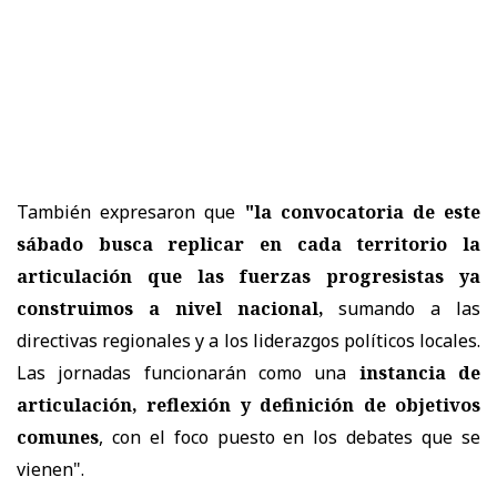
También expresaron que
"la convocatoria de este
sábado busca replicar en cada territorio la
articulación que las fuerzas progresistas ya
construimos a nivel nacional,
sumando a las
directivas regionales y a los liderazgos políticos locales.
Las jornadas funcionarán como una
instancia de
articulación, reflexión y definición de objetivos
comunes
, con el foco puesto en los debates que se
vienen".