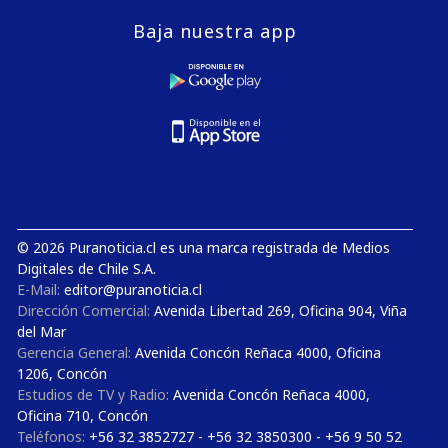
Baja nuestra app
© 2026 Puranoticia.cl es una marca registrada de Medios
Digitales de Chile S.A.
E-Mail:
editor@puranoticia.cl
Dirección Comercial:
Avenida Libertad 269, Oficina 904, Viña
del Mar
Gerencia General:
Avenida Concón Reñaca 4000, Oficina
1206, Concón
Estudios de TV y Radio:
Avenida Concón Reñaca 4000,
Oficina 710, Concón
Teléfonos:
+56 32 3852727 - +56 32 3850300 - +56 9 50 52