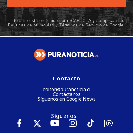
Contacto
editor@puranoticia.cl
Contáctanos
Síguenos en Google News
Síguenos