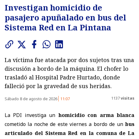
Investigan homicidio de
pasajero apuñalado en bus del
Sistema Red en La Pintana
La víctima fue atacada por dos sujetos tras una
discusión a bordo de la máquina. El chofer lo
trasladó al Hospital Padre Hurtado, donde
falleció por la gravedad de sus heridas.
1137
visitas
Sábado 8 de agosto de 2026
11:07
La PDI investiga un
homicidio con arma blanca
cometido la noche de este viernes a bordo de un
bus
articulado del Sistema Red en la comuna de La