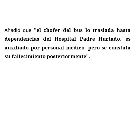
Añadió que
"el chofer del bus lo traslada hasta
dependencias del Hospital Padre Hurtado, es
auxiliado por personal médico, pero se constata
su fallecimiento posteriormente".