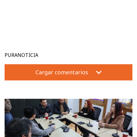
PURANOTICIA
Cargar comentarios