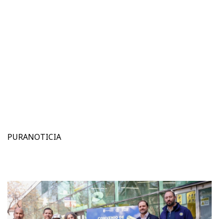
PURANOTICIA