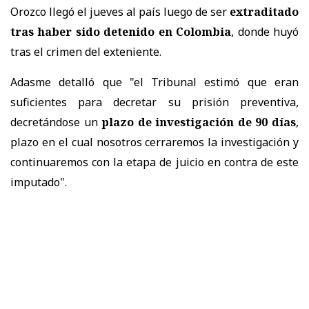
Orozco llegó el jueves al país luego de ser
extraditado
tras haber sido detenido en Colombia
, donde huyó
tras el crimen del exteniente.
Adasme detalló que "el Tribunal estimó que eran
suficientes para decretar su prisión preventiva,
decretándose un
plazo de investigación de 90 días
,
plazo en el cual nosotros cerraremos la investigación y
continuaremos con la etapa de juicio en contra de este
imputado".