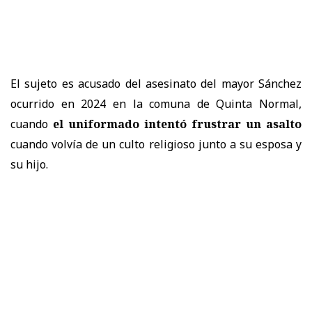
El sujeto es acusado del asesinato del mayor Sánchez
ocurrido en 2024 en la comuna de Quinta Normal,
cuando
el uniformado intentó frustrar un asalto
cuando volvía de un culto religioso junto a su esposa y
su hijo.