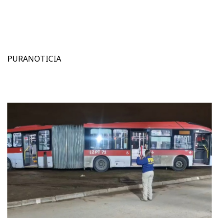
PURANOTICIA