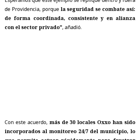
de Providencia, porque
la seguridad se combate así:
de forma coordinada, consistente y en alianza
con el sector privado"
, añadió.
Con este acuerdo,
más de 30 locales Oxxo han sido
incorporados al monitoreo 24/7 del municipio, lo