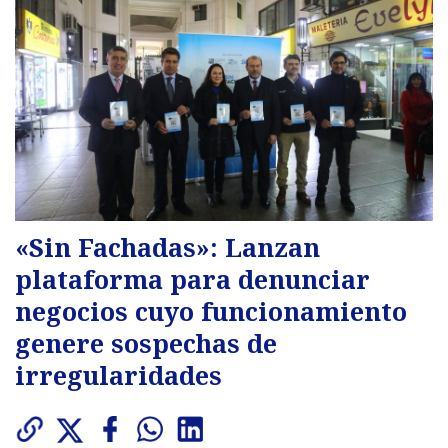
«Sin Fachadas»: Lanzan
plataforma para denunciar
negocios cuyo funcionamiento
genere sospechas de
irregularidades