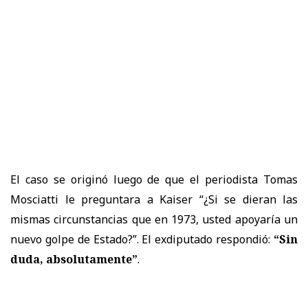
El caso se originó luego de que el periodista Tomas
Mosciatti le preguntara a Kaiser “¿Si se dieran las
mismas circunstancias que en 1973, usted apoyaría un
nuevo golpe de Estado?”. El exdiputado respondió:
“Sin
duda, absolutamente”
.