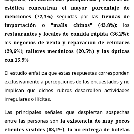
estética concentran el mayor porcentaje de
menciones (72,3%)
; seguidas por las
tiendas de
importación o "malls chinos" (43,8%)
; los
restaurantes y locales de comida rápida (36,2%)
;
los
negocios de venta y reparación de celulares
(29,6%)
;
talleres mecánicos (20,5%) y las ópticas
con 15,9%
.
El estudio enfatiza que estas respuestas corresponden
exclusivamente a percepciones de los encuestados y no
implican que dichos rubros desarrollen actividades
irregulares o ilícitas.
Las principales señales que despiertan sospechas
entre las personas son
la existencia de muy pocos
clientes visibles (63,1%), la no entrega de boletas