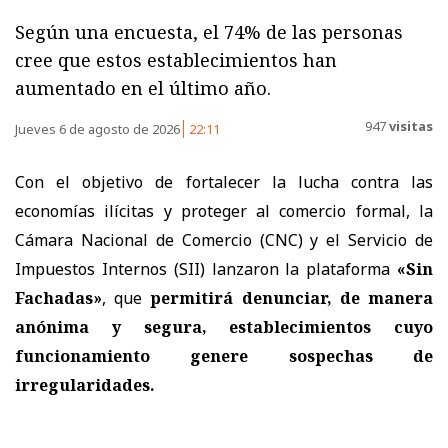
Según una encuesta, el 74% de las personas
cree que estos establecimientos han
aumentado en el último año.
947
visitas
Jueves 6 de agosto de 2026
22:11
Con el objetivo de fortalecer la lucha contra las
economías ilícitas y proteger al comercio formal, la
Cámara Nacional de Comercio (CNC) y el Servicio de
Impuestos Internos (SII) lanzaron la plataforma
«Sin
Fachadas»
, que
permitirá denunciar, de manera
anónima y segura, establecimientos cuyo
funcionamiento genere sospechas de
irregularidades.