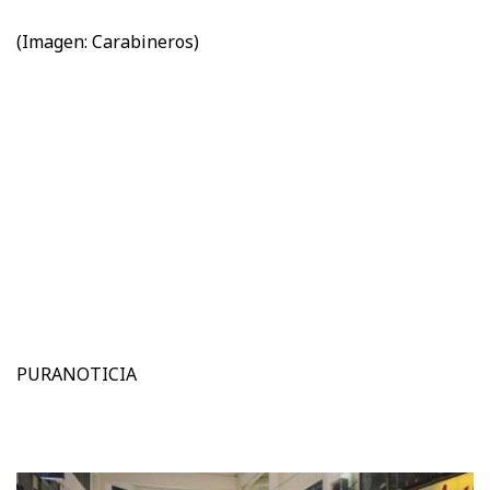
(Imagen: Carabineros)
PURANOTICIA