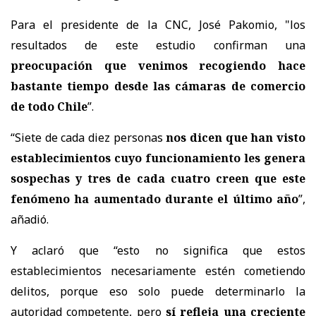
Para el presidente de la CNC, José Pakomio, "los
resultados de este estudio confirman una
preocupación que venimos recogiendo hace
bastante tiempo desde las cámaras de comercio
de todo Chile
”.
“Siete de cada diez personas
nos dicen que han visto
establecimientos cuyo funcionamiento les genera
sospechas y tres de cada cuatro creen que este
fenómeno ha aumentado durante el último año
”,
añadió.
Y aclaró que “esto no significa que estos
establecimientos necesariamente estén cometiendo
delitos, porque eso solo puede determinarlo la
autoridad competente, pero
sí refleja una creciente