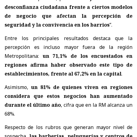
desconfianza ciudadana frente a ciertos modelos
de negocio que afectan la percepción de
seguridad y la convivencia en los barrios
”.
Entre los principales resultados destaca que la
percepción es incluso mayor fuera de la región
Metropolitana:
un 71,1% de los encuestados en
regiones afirma haber observado este tipo de
establecimientos, frente al 67,2% en la capital
.
Asimismo,
un 81% de quienes viven en regiones
considera que estos negocios han aumentado
durante el último año
, cifra que en la RM alcanza un
68%.
Respecto de los rubros que generan mayor nivel de
sospecha,
las barberías, peluquerías y centros de