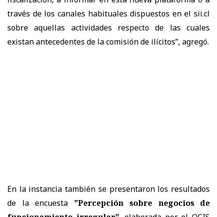
través de los canales habituales dispuestos en el sii.cl
sobre aquellas actividades respecto de las cuales
existan antecedentes de la comisión de ilícitos”, agregó.
En la instancia también se presentaron los resultados
de la encuesta
"Percepción sobre negocios de
funcionamiento irregular"
, elaborada por el OCIS