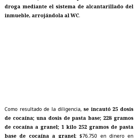
droga mediante el sistema de alcantarillado del
inmueble, arrojándola al WC
.
Como resultado de la diligencia,
se incautó 25 dosis
de cocaína; una dosis de pasta base; 228 gramos
de cocaína a granel; 1 kilo 252 gramos de pasta
base de cocaína a granel
; $76.750 en dinero en