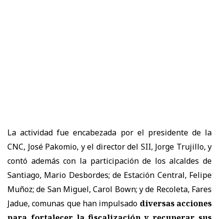
La actividad fue encabezada por el presidente de la
CNC, José Pakomio, y el director del SII, Jorge Trujillo, y
contó además con la participación de los alcaldes de
Santiago, Mario Desbordes; de Estación Central, Felipe
Muñoz; de San Miguel, Carol Bown; y de Recoleta, Fares
Jadue, comunas que han impulsado
diversas acciones
para fortalecer la fiscalización y recuperar sus