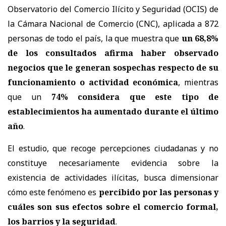
Observatorio del Comercio Ilícito y Seguridad (OCIS) de
la Cámara Nacional de Comercio (CNC), aplicada a 872
personas de todo el país, la que muestra que
un 68,8%
de los consultados afirma haber observado
negocios que le generan sospechas respecto de su
funcionamiento o actividad económica
, mientras
que un
74% considera que este tipo de
establecimientos ha aumentado durante el último
año
.
El estudio, que recoge percepciones ciudadanas y no
constituye necesariamente evidencia sobre la
existencia de actividades ilícitas, busca dimensionar
cómo este fenómeno es
percibido por las personas y
cuáles son sus efectos sobre el comercio formal,
los barrios y la seguridad
.