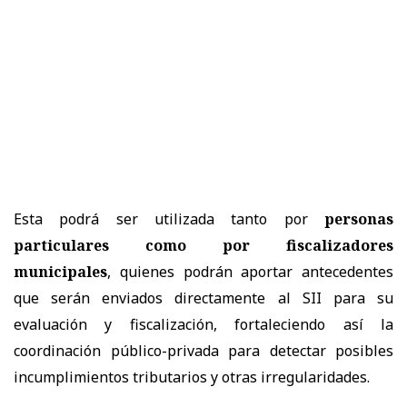
Esta podrá ser utilizada tanto por
personas
particulares como por fiscalizadores
municipales
, quienes podrán aportar antecedentes
que serán enviados directamente al SII para su
evaluación y fiscalización, fortaleciendo así la
coordinación público-privada para detectar posibles
incumplimientos tributarios y otras irregularidades.