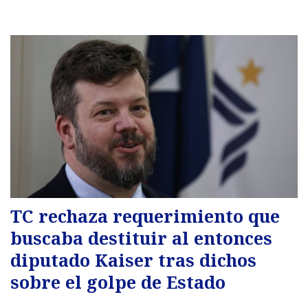
TC rechaza requerimiento que
buscaba destituir al entonces
diputado Kaiser tras dichos
sobre el golpe de Estado