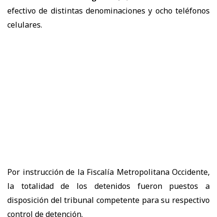
efectivo de distintas denominaciones y ocho teléfonos
celulares.
Por instrucción de la Fiscalía Metropolitana Occidente,
la totalidad de los detenidos fueron puestos a
disposición del tribunal competente para su respectivo
control de detención.