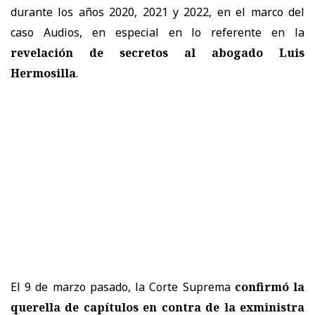
durante los años 2020, 2021 y 2022, en el marco del
caso Audios, en especial en lo referente en la
revelación de secretos al abogado Luis
Hermosilla
.
El 9 de marzo pasado, la Corte Suprema
confirmó la
querella de capítulos en contra de la exministra