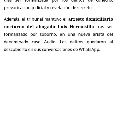
prevaricación judicial y revelación de secreto.
Además, el tribunal mantuvo el
arresto domiciliario
nocturno del abogado Luis Hermosilla
tras ser
formalizado por soborno, en una nueva arista del
denominado caso Audio. Los delitos quedaron al
descubierto en sus conversaciones de WhatsApp.