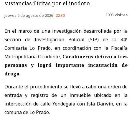
sustancias ilícitas por el inodoro.
1093
visitas
Jueves 6 de agosto de 2026
22:30
En el marco de una investigación desarrollada por la
Sección de Investigación Policial (SIP) de la 44ª
Comisaría Lo Prado, en coordinación con la Fiscalía
Metropolitana Occidente,
Carabineros detuvo a tres
personas y logró importante incautación de
droga
.
Durante el procedimiento se llevó a cabo una orden de
entrada y registro de un inmueble ubicado en la
intersección de calle Yendegaia con Isla Darwin, en la
comuna de Lo Prado.