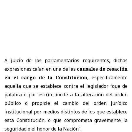
A juicio de los parlamentarios requirentes, dichas
expresiones caían en una de las
causales de cesación
en el cargo de la Constitución
, específicamente
aquella que se establece contra el legislador “que de
palabra o por escrito incite a la alteración del orden
público o propicie el cambio del orden jurídico
institucional por medios distintos de los que establece
esta Constitución, o que comprometa gravemente la
seguridad o el honor de la Nación”.