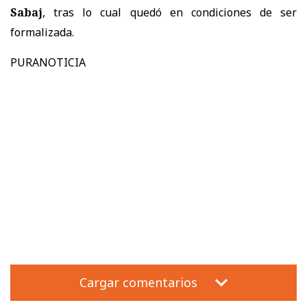
Sabaj
, tras lo cual quedó en condiciones de ser
formalizada.
PURANOTICIA
Cargar comentarios