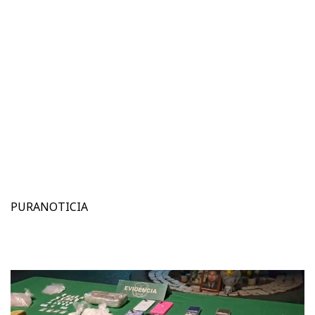
PURANOTICIA