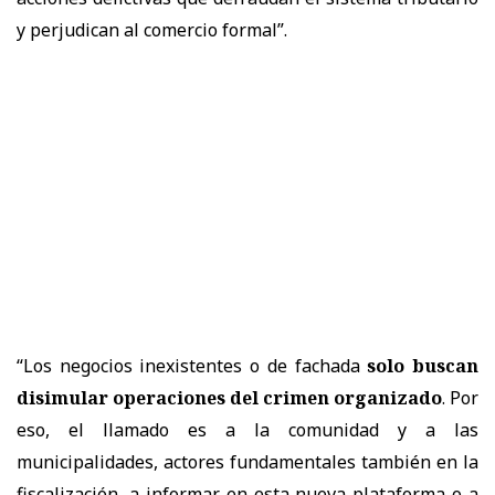
y perjudican al comercio formal”.
“Los negocios inexistentes o de fachada
solo buscan
disimular operaciones del crimen organizado
. Por
eso, el llamado es a la comunidad y a las
municipalidades, actores fundamentales también en la
fiscalización, a informar en esta nueva plataforma o a