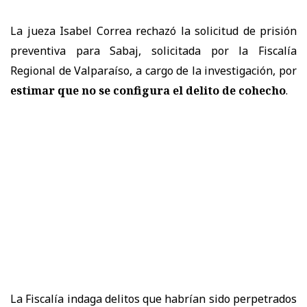
La jueza Isabel Correa rechazó la solicitud de prisión
preventiva para Sabaj, solicitada por la Fiscalía
Regional de Valparaíso, a cargo de la investigación, por
estimar que no se configura el delito de cohecho
.
La Fiscalía indaga delitos que habrían sido perpetrados