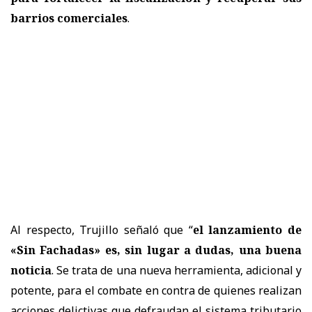
barrios comerciales
.
Al respecto, Trujillo señaló que “
el lanzamiento de
«Sin Fachadas» es, sin lugar a dudas, una buena
noticia
. Se trata de una nueva herramienta, adicional y
potente, para el combate en contra de quienes realizan
acciones delictivas que defraudan el sistema tributario