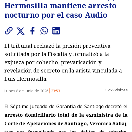
Hermosilla mantiene arresto
nocturno por el caso Audio
El tribunal rechazó la prisión preventiva
solicitada por la Fiscalía y formalizó a la
exjueza por cohecho, prevaricación y
revelación de secreto en la arista vinculada a
Luis Hermosilla.
1.265
visitas
Lunes 8 de junio de 2026
23:53
El Séptimo Juzgado de Garantía de Santiago decretó el
arresto domiciliario total de la exministra de la
Corte de Apelaciones de Santiago, Verónica Sabaj
,
tras ser formalizada por los delitos de cohecho,