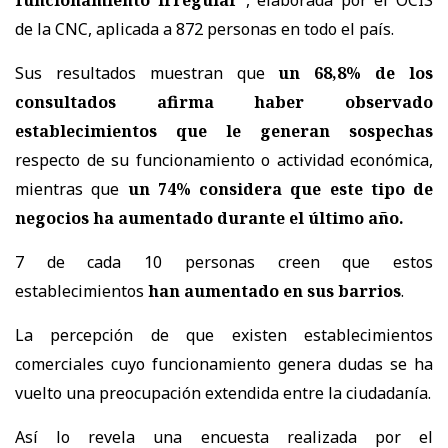
de la CNC, aplicada a 872 personas en todo el país.
Sus resultados muestran que
un 68,8% de los
consultados afirma haber observado
establecimientos que le generan sospechas
respecto de su funcionamiento o actividad económica,
mientras que
un 74% considera que este tipo de
negocios ha aumentado durante el último año.
7 de cada 10 personas creen que estos
establecimientos
han aumentado en sus barrios
.
La percepción de que existen establecimientos
comerciales cuyo funcionamiento genera dudas se ha
vuelto una preocupación extendida entre la ciudadanía.
Así lo revela una encuesta realizada por el