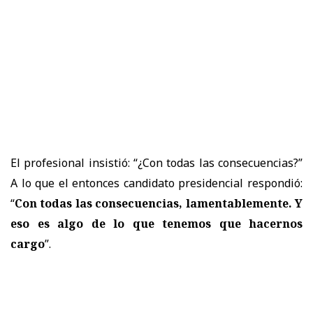
El profesional insistió: “¿Con todas las consecuencias?”
A lo que el entonces candidato presidencial respondió:
“
Con todas las consecuencias, lamentablemente. Y
eso es algo de lo que tenemos que hacernos
cargo
”.