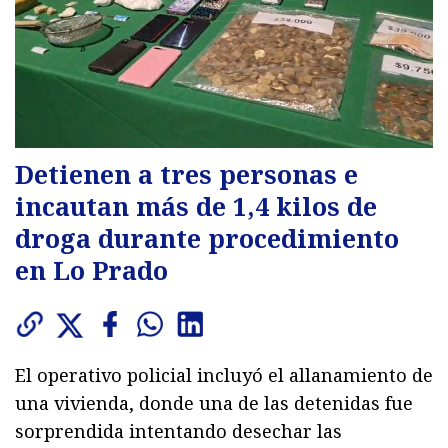
Detienen a tres personas e
incautan más de 1,4 kilos de
droga durante procedimiento
en Lo Prado
El operativo policial incluyó el allanamiento de
una vivienda, donde una de las detenidas fue
sorprendida intentando desechar las