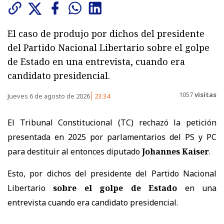
El caso de produjo por dichos del presidente
del Partido Nacional Libertario sobre el golpe
de Estado en una entrevista, cuando era
candidato presidencial.
1057
visitas
Jueves 6 de agosto de 2026
23:34
El Tribunal Constitucional (TC) rechazó la petición
presentada en 2025 por parlamentarios del PS y PC
para destituir al entonces diputado
Johannes Kaiser
.
Esto, por dichos del presidente del Partido Nacional
Libertario
sobre el golpe de Estado
en una
entrevista cuando era candidato presidencial.