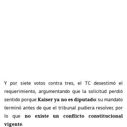
Y por siete votos contra tres, el TC desestimó el
requerimiento, argumentando que la solicitud perdió
sentido porque
Kaiser ya no es diputado
: su mandato
terminó antes de que el tribunal pudiera resolver, por
lo que
no existe un conflicto constitucional
vigente
.