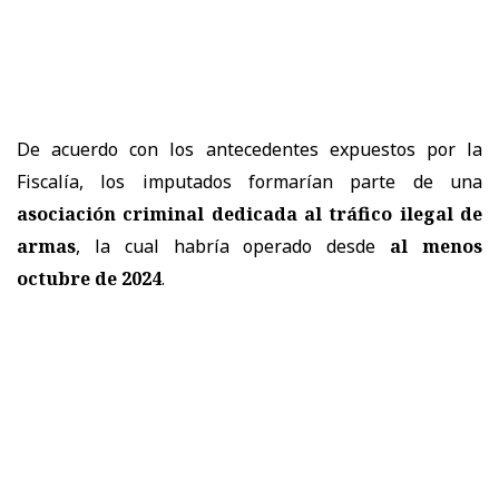
De acuerdo con los antecedentes expuestos por la
Fiscalía, los imputados formarían parte de una
asociación criminal dedicada al tráfico ilegal de
armas
, la cual habría operado desde
al menos
octubre de 2024
.