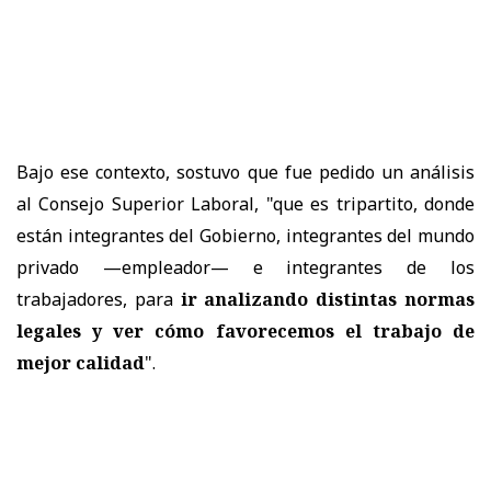
Bajo ese contexto,
sostuvo que fue pedido un análisis
al Consejo Superior Laboral, "que es tripartito, donde
están integrantes del Gobierno, integrantes del mundo
privado —empleador— e integrantes de los
trabajadores, para
ir analizando distintas normas
legales y ver cómo favorecemos el trabajo de
mejor calidad
".