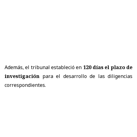
Además, el tribunal estableció en
120 días el plazo de
investigación
para el desarrollo de las diligencias
correspondientes.