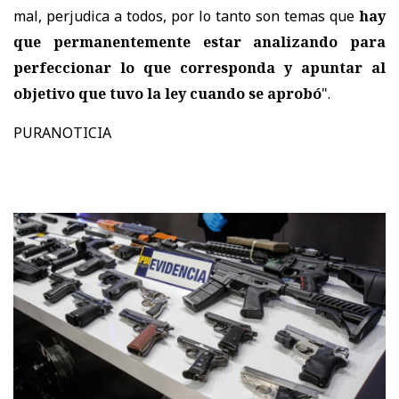
mal, perjudica a todos, por lo tanto son temas que
hay
que permanentemente estar analizando para
perfeccionar lo que corresponda y apuntar al
objetivo que tuvo la ley cuando se aprobó
".
PURANOTICIA