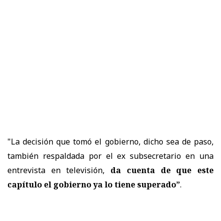
"La decisión que tomó el gobierno, dicho sea de paso,
también respaldada por el ex subsecretario en una
entrevista en televisión,
da cuenta de que este
capítulo el gobierno ya lo tiene superado”
.