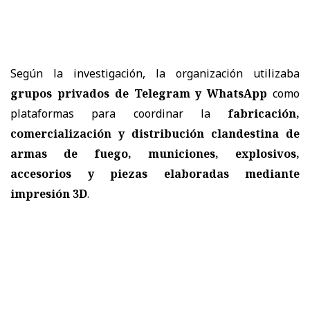
Según la investigación, la organización utilizaba
grupos privados de Telegram y WhatsApp
como
plataformas para coordinar la
fabricación,
comercialización y distribución clandestina de
armas de fuego, municiones, explosivos,
accesorios y piezas elaboradas mediante
impresión 3D
.