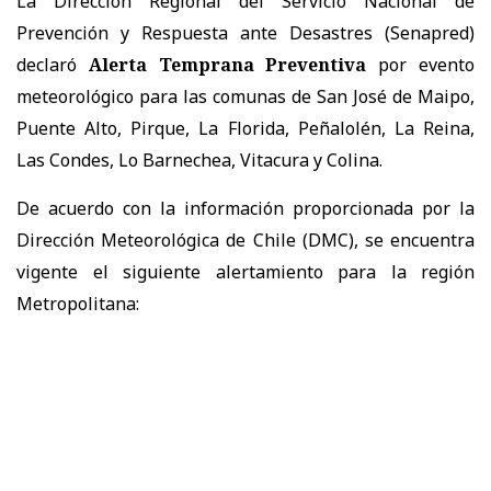
La Dirección Regional del Servicio Nacional de
Prevención y Respuesta ante Desastres (Senapred)
declaró
Alerta Temprana Preventiva
por evento
meteorológico para las comunas de San José de Maipo,
Puente Alto, Pirque, La Florida, Peñalolén, La Reina,
Las Condes, Lo Barnechea, Vitacura y Colina.
De acuerdo con la información proporcionada por la
Dirección Meteorológica de Chile (DMC), se encuentra
vigente el siguiente alertamiento para la región
Metropolitana: