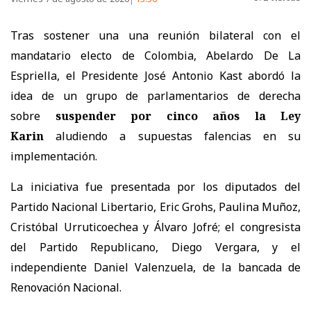
Tras sostener una
una reunión bilateral con el
mandatario electo de Colombia, Abelardo De La
Espriella, el Presidente José Antonio Kast abordó la
idea de un grupo de parlamentarios de derecha
sobre
suspender por cinco años la Ley
Karin
aludiendo a supuestas falencias en su
implementación.
La iniciativa fue presentada por los diputados del
Partido Nacional Libertario,
Eric Grohs, Paulina Muñoz,
Cristóbal Urruticoechea y Álvaro Jofré; el congresista
del Partido Republicano, Diego Vergara, y el
independiente Daniel Valenzuela, de la bancada de
Renovación Nacional.