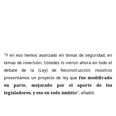
"Y en eso hemos avanzado en temas de seguridad, en
temas de inversión. Ustedes lo vieron ahora en todo el
debate de la (Ley) de Reconstrucción; nosotros
presentamos un proyecto de ley que
fue modificado
en parte, mejorado por el aporte de los
legisladores, y eso en todo ámbito
", añadió.