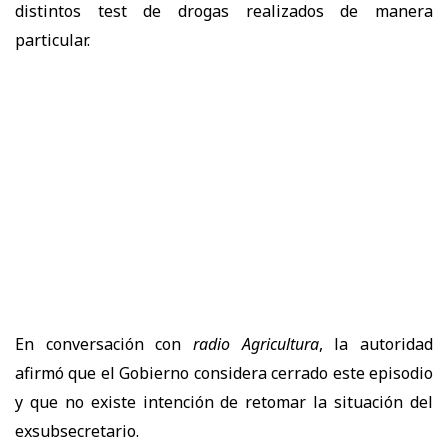
distintos test de drogas realizados de manera
particular.
En conversación con
radio Agricultura
, la autoridad
afirmó que el Gobierno considera cerrado este episodio
y que no existe intención de retomar la situación del
exsubsecretario.