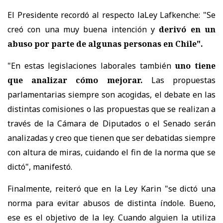
El Presidente recordó al respecto laLey Lafkenche: "Se
creó con una muy buena intención y
derivó en un
abuso por parte de algunas personas en Chile".
"En estas legislaciones laborales también
uno tiene
que analizar cómo mejorar.
Las propuestas
parlamentarias siempre son acogidas, el debate en las
distintas comisiones o las propuestas que se realizan a
través de la Cámara de Diputados o el Senado serán
analizadas y creo que tienen que ser debatidas siempre
con altura de miras, cuidando el fin de la norma que se
dictó", manifestó.
Finalmente, reiteró que en la Ley Karin "se dictó una
norma para evitar abusos de distinta índole. Bueno,
ese es el objetivo de la ley. Cuando alguien la utiliza