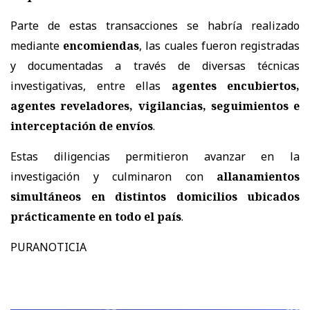
Parte de estas transacciones se habría realizado
mediante
encomiendas
, las cuales fueron registradas
y documentadas a través de diversas técnicas
investigativas, entre ellas
agentes encubiertos,
agentes reveladores, vigilancias, seguimientos e
interceptación de envíos
.
Estas diligencias permitieron avanzar en la
investigación y culminaron con
allanamientos
simultáneos en distintos domicilios ubicados
prácticamente en todo el país
.
PURANOTICIA