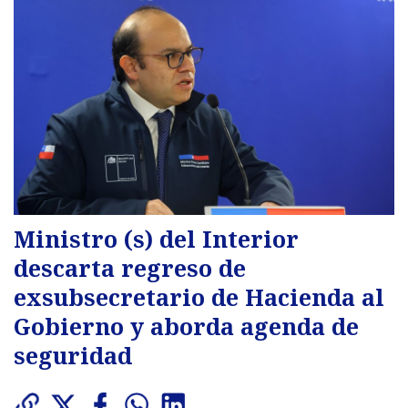
Ministro (s) del Interior
descarta regreso de
exsubsecretario de Hacienda al
Gobierno y aborda agenda de
seguridad