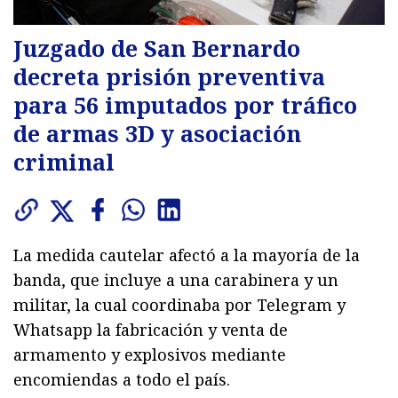
Juzgado de San Bernardo
decreta prisión preventiva
para 56 imputados por tráfico
de armas 3D y asociación
criminal
La medida cautelar afectó a la mayoría de la
banda, que incluye a una carabinera y un
militar, la cual coordinaba por Telegram y
Whatsapp la fabricación y venta de
armamento y explosivos mediante
encomiendas a todo el país.