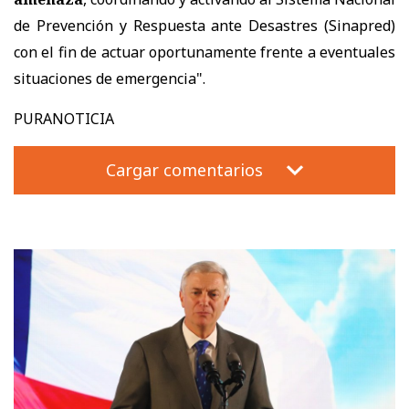
de Prevención y Respuesta ante Desastres (Sinapred)
con el fin de actuar oportunamente frente a eventuales
situaciones de emergencia".
PURANOTICIA
Cargar comentarios