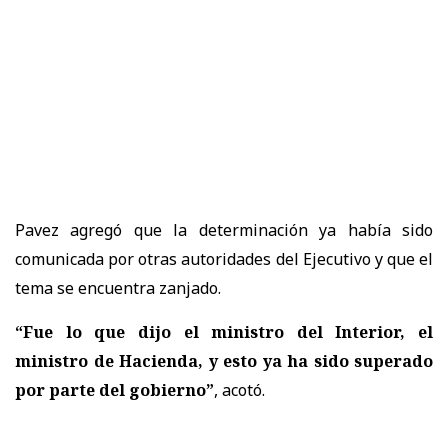
Pavez agregó que la determinación ya había sido
comunicada por otras autoridades del Ejecutivo y que el
tema se encuentra zanjado.
“Fue lo que dijo el ministro del Interior, el
ministro de Hacienda, y esto ya ha sido superado
por parte del gobierno”
, acotó.