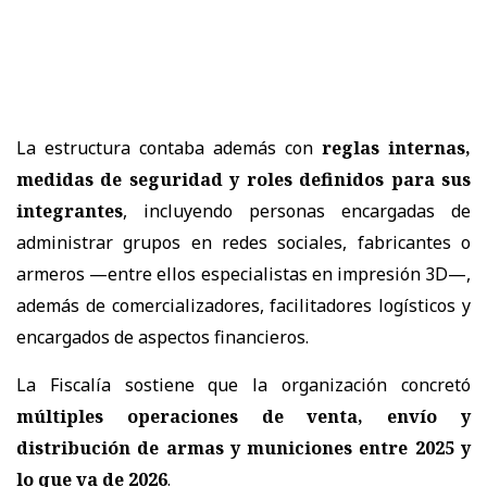
La estructura contaba además con
reglas internas,
medidas de seguridad y roles definidos para sus
integrantes
, incluyendo personas encargadas de
administrar grupos en redes sociales, fabricantes o
armeros —entre ellos especialistas en impresión 3D—,
además de comercializadores, facilitadores logísticos y
encargados de aspectos financieros.
La Fiscalía sostiene que la organización concretó
múltiples operaciones de venta, envío y
distribución de armas y municiones entre 2025 y
lo que va de 2026
.