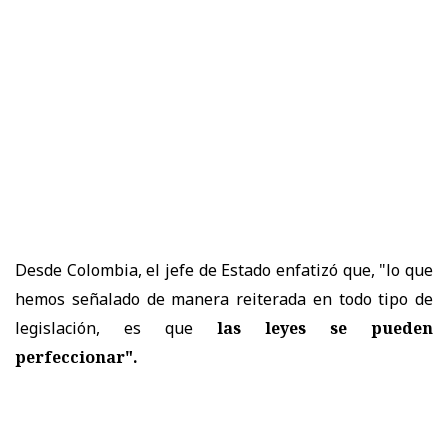
D
esde Colombia, el jefe de Estado enfatizó que, "lo que
hemos señalado de manera reiterada en todo tipo de
legislación, es que
las leyes se pueden
perfeccionar".