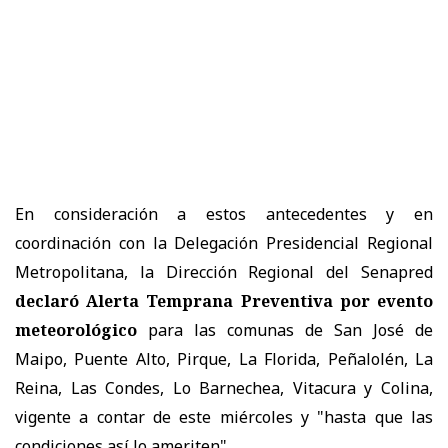
En consideración a estos antecedentes y en
coordinación con la Delegación Presidencial Regional
Metropolitana, la Dirección Regional del Senapred
declaró Alerta Temprana Preventiva por evento
meteorológico
para las comunas de San José de
Maipo, Puente Alto, Pirque, La Florida, Peñalolén, La
Reina, Las Condes, Lo Barnechea, Vitacura y Colina,
vigente a contar de este miércoles y "hasta que las
condiciones así lo ameriten".