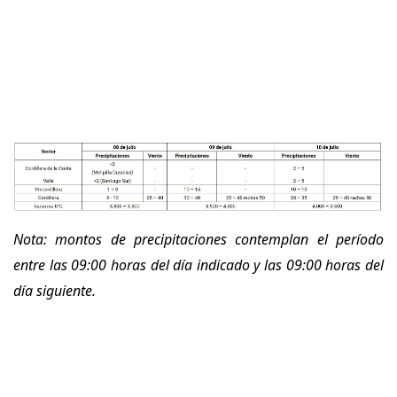
Nota: montos de precipitaciones contemplan el período
entre las 09:00 horas del día indicado y las 09:00 horas del
día siguiente.