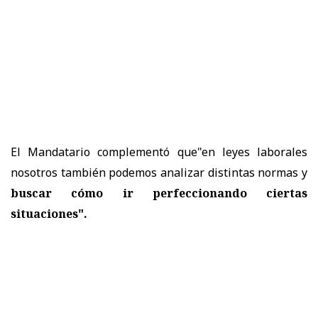
El Mandatario
complementó que"en leyes laborales
nosotros también podemos analizar distintas normas y
buscar cómo ir perfeccionando ciertas
situaciones".