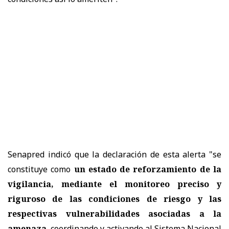
Senapred indicó que la declaración de esta alerta "se
constituye como
un estado de reforzamiento de la
vigilancia, mediante el monitoreo preciso y
riguroso de las condiciones de riesgo y las
respectivas vulnerabilidades asociadas a la
amenaza
, coordinando y activando al Sistema Nacional