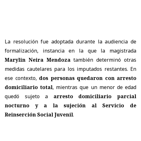
La resolución fue adoptada durante la audiencia de
formalización, instancia en la que la magistrada
Marylin Neira Mendoza
también determinó otras
medidas cautelares para los imputados restantes. En
ese contexto,
dos personas quedaron con arresto
domiciliario total
, mientras que un menor de edad
quedó sujeto a
arresto domiciliario parcial
nocturno y a la sujeción al Servicio de
Reinserción Social Juvenil
.