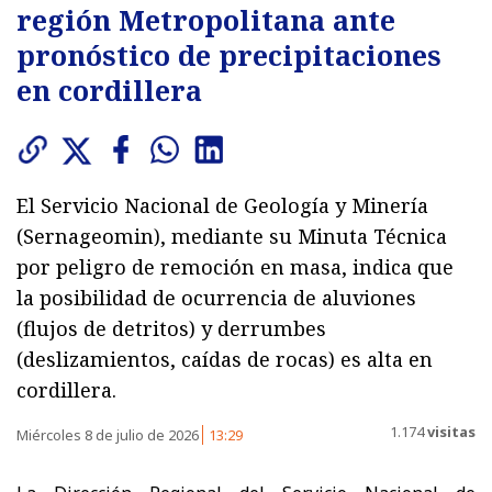
región Metropolitana ante
pronóstico de precipitaciones
en cordillera
El Servicio Nacional de Geología y Minería
(Sernageomin), mediante su Minuta Técnica
por peligro de remoción en masa, indica que
la posibilidad de ocurrencia de aluviones
(flujos de detritos) y derrumbes
(deslizamientos, caídas de rocas) es alta en
cordillera.
1.174
visitas
Miércoles 8 de julio de 2026
13:29