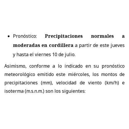
Pronóstico:
Precipitaciones normales a
moderadas en cordillera
a partir de este jueves
y hasta el viernes 10 de julio.
Asimismo, conforme a lo indicado en su pronóstico
meteorológico emitido este miércoles, los montos de
precipitaciones (mm), velocidad de viento (km/h) e
isoterma (m.s.n.m.) son los siguientes: