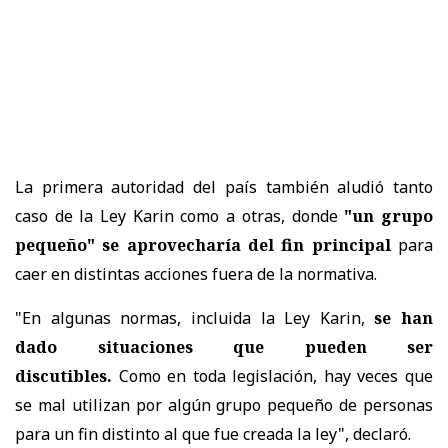
La primera autoridad del país
también aludió tanto
caso de la Ley Karin como a otras, donde
"un grupo
pequeño" se aprovecharía del fin principal
para
caer en distintas acciones fuera de la normativa.
"En algunas normas, incluida la Ley Karin,
se han
dado situaciones que pueden ser
discutibles.
Como en toda legislación, hay veces que
se mal utilizan por algún grupo pequeño de personas
para un fin distinto al que fue creada la ley", declaró.