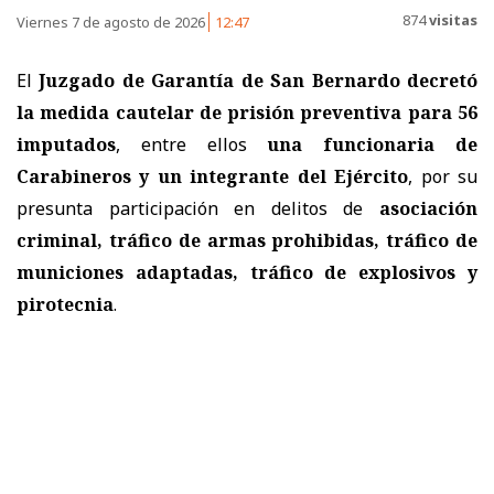
874
visitas
Viernes 7 de agosto de 2026
12:47
El
Juzgado de Garantía de San Bernardo decretó
la medida cautelar de prisión preventiva para 56
imputados
, entre ellos
una funcionaria de
Carabineros y un integrante del Ejército
, por su
presunta participación en delitos de
asociación
criminal, tráfico de armas prohibidas, tráfico de
municiones adaptadas, tráfico de explosivos y
pirotecnia
.