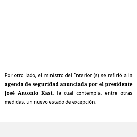
Por otro lado, el ministro del Interior (s) se refirió a la
agenda de seguridad anunciada por el presidente
José Antonio Kast
, la cual contempla, entre otras
medidas, un nuevo estado de excepción.