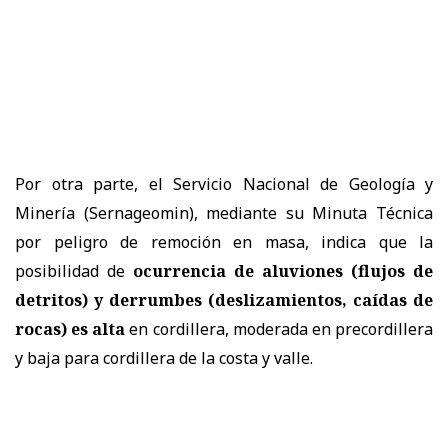
Por otra parte, el Servicio Nacional de Geología y
Minería (Sernageomin), mediante su Minuta Técnica
por peligro de remoción en masa, indica que la
posibilidad de
ocurrencia de aluviones (flujos de
detritos) y derrumbes (deslizamientos, caídas de
rocas) es alta
en cordillera, moderada en precordillera
y baja para cordillera de la costa y valle.